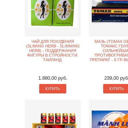
ЧАЙ ДЛЯ ПОХУДЕНИЯ
МАЗЬ (TOMAX GE
(SLIMING HERB - SLIMMING
ТОМАКС ГЕНТ
HERB) - ПОДДЕРЖАНИЯ
СИЛЬНЕЙШ
ФИГУРЫ В СТРОЙНОСТИ.
ПРОТИВОГРИБК
ТАИЛАНД.
ПРЕПАРАТ - 6 ГР. 
1.880,00 руб.
239,00 руб
КУПИТЬ
КУПИТЬ