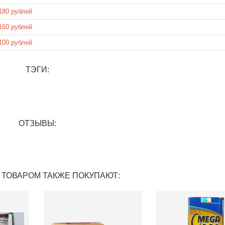
180 рублей
160 рублей
100 рублей
ТЭГИ:
ОТЗЫВЫ:
 ТОВАРОМ ТАКЖЕ ПОКУПАЮТ: