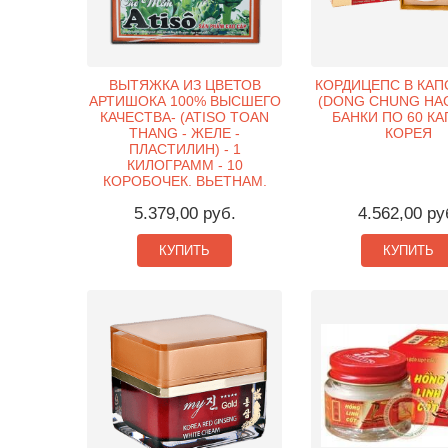
ВЫТЯЖКА ИЗ ЦВЕТОВ
КОРДИЦЕПС В КАП
АРТИШОКА 100% ВЫСШЕГО
(DONG CHUNG HAC
КАЧЕСТВА- (ATISO TOAN
БАНКИ ПО 60 КА
THANG - ЖЕЛЕ -
КОРЕЯ
ПЛАСТИЛИН) - 1
КИЛОГРАММ - 10
КОРОБОЧЕК. ВЬЕТНАМ.
5.379,00 руб.
4.562,00 ру
КУПИТЬ
КУПИТЬ