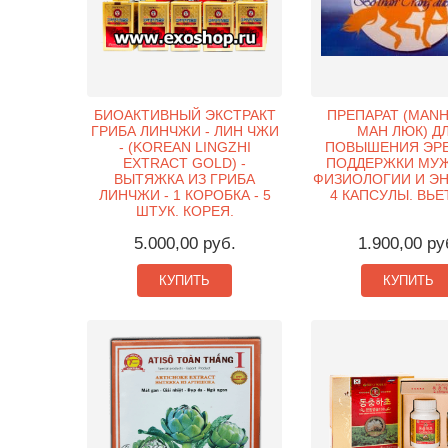
БИОАКТИВНЫЙ ЭКСТРАКТ
ПРЕПАРАТ (MANH
ГРИБА ЛИНЧЖИ - ЛИН ЧЖИ
МАН ЛЮК) Д
- (KOREAN LINGZHI
ПОВЫШЕНИЯ ЭРЕ
EXTRACT GOLD) -
ПОДДЕРЖКИ МУ
ВЫТЯЖКА ИЗ ГРИБА
ФИЗИОЛОГИИ И ЭН
ЛИНЧЖИ - 1 КОРОБКА - 5
4 КАПСУЛЫ. ВЬЕ
ШТУК. КОРЕЯ.
5.000,00 руб.
1.900,00 ру
КУПИТЬ
КУПИТЬ