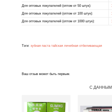
Для оптовых покупателей (оптом от 50 штук):
Для оптовых покупателей (оптом от 100 штук):
Для оптовых покупателей (оптом от 1000 штук):
Тэги:
зубная паста
тайская
лечебная
отбеливающая
Ваш отзыв может быть первым.
С ДАННЫМ