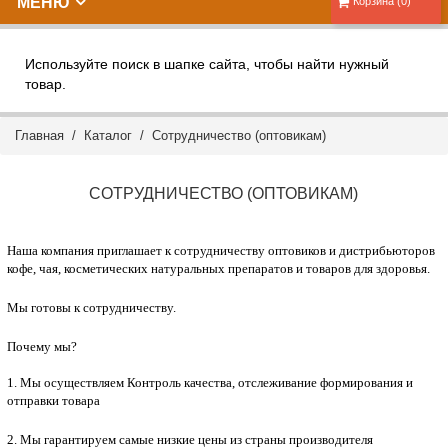
МЕНЮ
Корзина (0)
Используйте поиск в шапке сайта, чтобы найти нужный
товар.
Главная
/
Каталог
/
Сотрудничество (оптовикам)
СОТРУДНИЧЕСТВО (ОПТОВИКАМ)
Наша компания приглашает к сотрудничеству оптовиков и дистрибьюторов
кофе, чая, косметических натуральных препаратов и товаров для здоровья.
Мы готовы к сотрудничеству.
Почему мы?
1. Мы осуществляем Контроль качества, отслеживание формирования и
отправки товара
2. Мы гарантируем самые низкие
цены из страны производителя