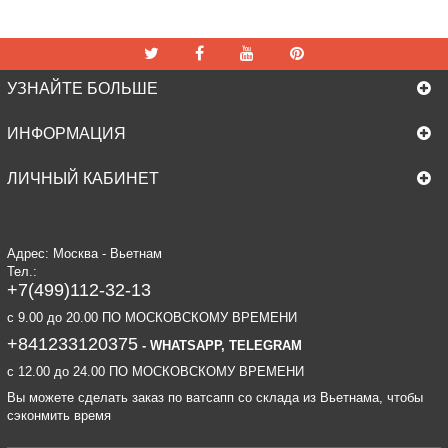
УЗНАЙТЕ БОЛЬШЕ
ИНФОРМАЦИЯ
ЛИЧНЫЙ КАБИНЕТ
Адрес: Москва - Вьетнам
Тел.:
+7(499)112-32-13
c 9.00 до 20.00 ПО МОСКОВСКОМУ ВРЕМЕНИ
+841233120375
- WHATSAPP, TELEGRAM
c 12.00 до 24.00 ПО МОСКОВСКОМУ ВРЕМЕНИ
Вы можете сделать заказ по ватсапп со склада из Вьетнама, чтобы
сэконмить время