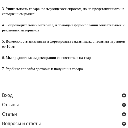
3. Уникальность товара, пользующегося спросом, но не представленного на
сегодняшнем рынке!
4. Сопроводительный материал, и помощь в формировании описательных и
рекламных материалов
5. Возможность заказывать и формировать заказы мелкооптовыми партиями
от 10 кг.
6. Мы предоставляем декларации соответствия на твар
7. Удобные способы доставки и получения товара
Вход
Отзывы
Статьи
Вопросы и ответы