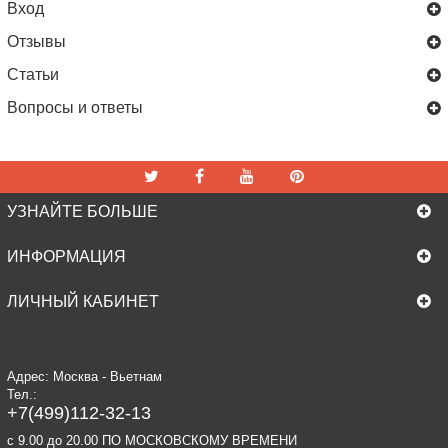
Вход
Отзывы
Статьи
Вопросы и ответы
УЗНАЙТЕ БОЛЬШЕ
ИНФОРМАЦИЯ
ЛИЧНЫЙ КАБИНЕТ
Адрес: Москва - Вьетнам
Тел.:
+7(499)112-32-13
c 9.00 до 20.00 ПО МОСКОВСКОМУ ВРЕМЕНИ