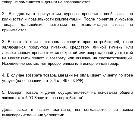
товар не заменяется и деньги не возвращаются.
2. Вы дожны в присутствии курьера проверить свой заказ по
количеству и правильности комплектации. После принятия у курьера
товара, дальнейшие претензии по комплектации заказа не
принимаются.
3. В соответствии с законом о защите прав потребителей, товар
являющийся продуктом питания, средством личной гигиены или
лекарственным препаратом со вскрытой или поврежденной упаковкой
не может быть принят к возврату или обменен на соответствующий.
Исключение составляет просроченный или испорченный товар.
4. В случае возврата товара, магазин не оплачивает клиенту почтове
услуги (на основании п.п. 3,4 ст. 497 ГК РФ).
5. Возврат товара и денег осуществляется на основании общего
закона статей "О Защите прав портебителя".
Делая заказ в нашем магазине, вы соглашаетесь со всеми
вышеперечисленными условиями.