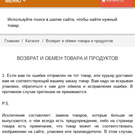
МЕНЮ
Корзина (0)
Используйте поиск в шапке сайта, чтобы найти нужный
товар.
Главная
/
Каталог
/
Возврат и обмен товара и продуктов
ВОЗВРАТ И ОБМЕН ТОВАРА И ПРОДУКТОВ
1. Если вам по ошибке отправлен не тот товар, или курьер доставил
вам не соответствующий вашему заказу товар. Вам надо не вскрывая
упаковки, обратиться к нам для обмена и исправления ошибки. В
противном случае претензии не принимаются.
P.S.
Исключение составляют: замена товаров, которые больше не
выпускаются, о чём всегда есть предупреждение, либо на странице
товара есть примечание, что товар может не соответствовать
изображению на сайте, упаковке или производителю. В этом случае,