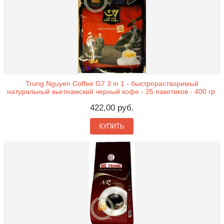
Trung Nguyen Coffee G7 3 in 1 - быстрорастворимый
натуральный вьетнамский черный кофе - 25 пакетиков - 400 гр.
422,00 руб.
КУПИТЬ