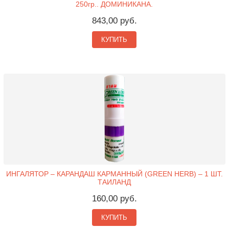
250гр.. ДОМИНИКАНА.
843,00 руб.
КУПИТЬ
ИНГАЛЯТОР – КАРАНДАШ КАРМАННЫЙ (GREEN HERB) – 1 ШТ.
ТАИЛАНД
160,00 руб.
КУПИТЬ