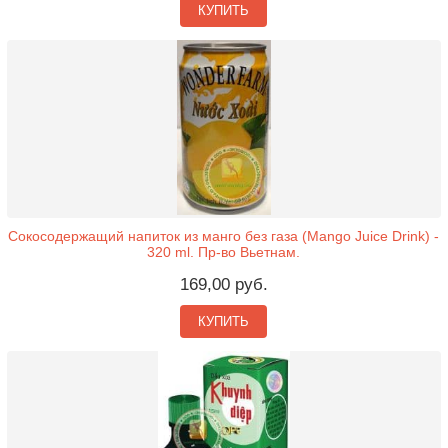
КУПИТЬ
Сокосодержащий напиток из манго без газа (Mango Juice Drink) -
320 ml. Пр-во Вьетнам.
169,00 руб.
КУПИТЬ