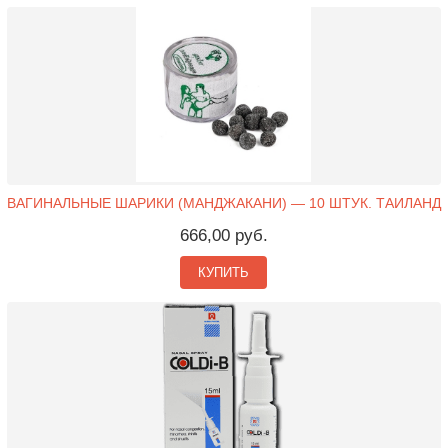
ВАГИНАЛЬНЫЕ ШАРИКИ (МАНДЖАКАНИ) — 10 ШТУК. ТАИЛАНД
666,00 руб.
КУПИТЬ