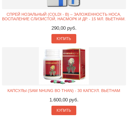
СПРЕЙ НОЗАЛЬНЫЙ (COLDI - B) – ЗАЛОЖЕННОСТЬ НОСА,
ВОСПАЛЕНИЕ СЛИЗИСТОЙ, НАСМОРК И ДР. - 15 МЛ. ВЬЕТНАМ.
290,00 руб.
КУПИТЬ
КАПСУЛЫ (SAM NHUNG BO THAN) - 30 КАПСУЛ. ВЬЕТНАМ
1.600,00 руб.
КУПИТЬ