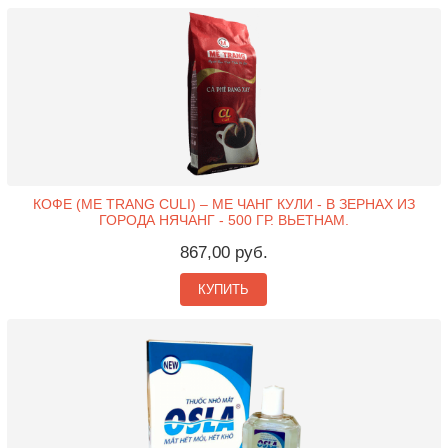
КОФЕ (ME TRANG CULI) – МЕ ЧАНГ КУЛИ - В ЗЕРНАХ ИЗ
ГОРОДА НЯЧАНГ - 500 ГР. ВЬЕТНАМ.
867,00 руб.
КУПИТЬ