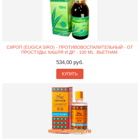
СИРОП (EUGICA SIRO) - ПРОТИВОВОСПАЛИТЕЛЬНЫЙ - ОТ
ПРОСТУДЫ, КАШЛЯ И ДР. - 100 ML. ВЬЕТНАМ.
534,00 руб.
КУПИТЬ