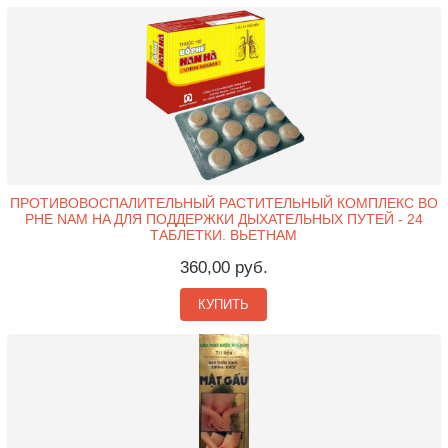
ПРОТИВОВОСПАЛИТЕЛЬНЫЙ РАСТИТЕЛЬНЫЙ КОМПЛЕКС BO
PHE NAM HA ДЛЯ ПОДДЕРЖКИ ДЫХАТЕЛЬНЫХ ПУТЕЙ - 24
ТАБЛЕТКИ. ВЬЕТНАМ
360,00 руб.
КУПИТЬ