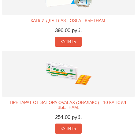
КАПЛИ ДЛЯ ГЛАЗ - OSLA - ВЬЕТНАМ.
396,00 руб.
КУПИТЬ
ПРЕПАРАТ ОТ ЗАПОРА OVALAX (ОВАЛАКС) - 10 КАПСУЛ.
ВЬЕТНАМ.
254,00 руб.
КУПИТЬ