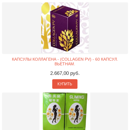
КАПСУЛЫ КОЛЛАГЕНА - (COLLAGEN PV) - 60 КАПСУЛ.
ВЬЕТНАМ.
2.667,00 руб.
КУПИТЬ