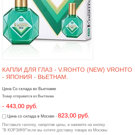
КАПЛИ ДЛЯ ГЛАЗ - V.ROHTO (NEW) VROHTO
- ЯПОНИЯ - ВЬЕТНАМ.
Цена Со склада во Вьетнаме
Товар отправится из Вьетнама
- 443,00 руб.
823,00 руб.
Цена со склада в Москве -
Поставьте галочку, напротив цены, и нажмите на кнопку
"В КОРЗИНУ"если вы хотите доставку товара из Москвы