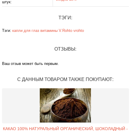
штук:
ТЭГИ:
Тэги:
капли для глаз
витамины
V.Rohto
vrohto
ОТЗЫВЫ:
Ваш отзыв может быть первым.
С ДАННЫМ ТОВАРОМ ТАКЖЕ ПОКУПАЮТ:
КАКАО 100% НАТУРАЛЬНЫЙ ОРГАНИЧЕСКИЙ, ШОКОЛАДНЫЙ -