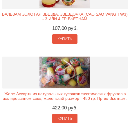
БАЛЬЗАМ ЗОЛОТАЯ ЗВЕЗДА, ЗВЕЗДОЧКА (CAO SAO VANG TW3)
- 3 ИЛИ 4 ГР. ВЬЕТНАМ
107,00 руб.
КУПИТЬ
Желе Ассорти из натуральных кусочков экзотических фруктов в
желированном соке, маленький размер - 480 гр. Пр-во Вьетнам.
422,00 руб.
КУПИТЬ