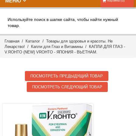
МЕНЮ
Корзина (0)
Используйте поиск в шапке сайта, чтобы найти нужный
товар.
Главная
/
Каталог
/
Товары для здоровья и красоты. Не
Лекарство!
/
Капли для Глаз и Витамины
/ КАПЛИ ДЛЯ ГЛАЗ -
V.ROHTO (NEW) VROHTO - ЯПОНИЯ - ВЬЕТНАМ.
ПОСМОТРЕТЬ ПРЕДЫДУЩИЙ ТОВАР
ПОСМОТРЕТЬ СЛЕДУЮЩИЙ ТОВАР