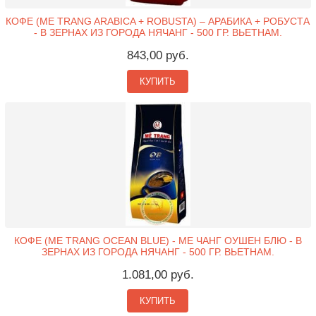
КОФЕ (ME TRANG ARABICA + ROBUSTA) – АРАБИКА + РОБУСТА
- В ЗЕРНАХ ИЗ ГОРОДА НЯЧАНГ - 500 ГР. ВЬЕТНАМ.
843,00 руб.
КУПИТЬ
КОФЕ (ME TRANG OCEAN BLUE) - МЕ ЧАНГ ОУШЕН БЛЮ - В
ЗЕРНАХ ИЗ ГОРОДА НЯЧАНГ - 500 ГР. ВЬЕТНАМ.
1.081,00 руб.
КУПИТЬ