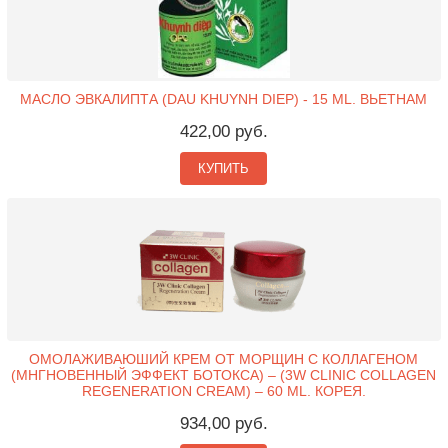
МАСЛО ЭВКАЛИПТА (DAU KHUYNH DIEP) - 15 ML. ВЬЕТНАМ
422,00 руб.
КУПИТЬ
ОМОЛАЖИВАЮШИЙ КРЕМ ОТ МОРЩИН С КОЛЛАГЕНОМ
(МНГНОВЕННЫЙ ЭФФЕКТ БОТОКСА) – (3W CLINIC COLLAGEN
REGENERATION CREAM) – 60 ML. КОРЕЯ.
934,00 руб.