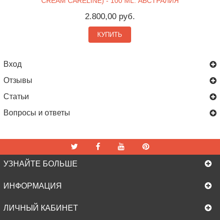
CREAM CARELINE) - 100 ML. АВСТРАЛИЯ
2.800,00 руб.
КУПИТЬ
Вход
Отзывы
Статьи
Вопросы и ответы
УЗНАЙТЕ БОЛЬШЕ
ИНФОРМАЦИЯ
ЛИЧНЫЙ КАБИНЕТ