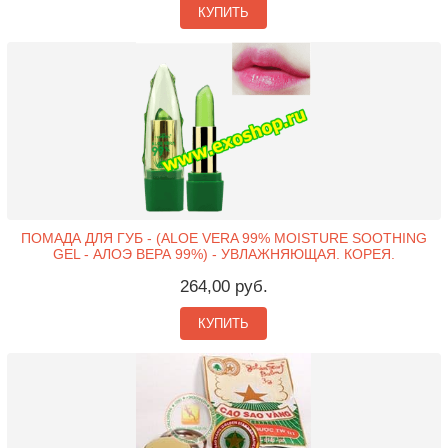
КУПИТЬ
ПОМАДА ДЛЯ ГУБ - (ALOE VERA 99% MOISTURE SOOTHING
GEL - АЛОЭ ВЕРА 99%) - УВЛАЖНЯЮЩАЯ. КОРЕЯ.
264,00 руб.
КУПИТЬ