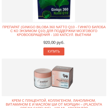
ПРЕПАРАТ (GINKGO BILOBA 360 NATTO Q10 - ГИНКГО БИЛОБА
С КО ЭНЗИМОМ Q10) ДЛЯ ПОДДЕРЖКИ МОЗГОВОГО
КРОВООБРАЩЕНИЯ - 100 КАПСУЛ. ВЬЕТНАМ
920,00 руб.
КУПИТЬ
КРЕМ С ПЛАЦЕНТОЙ, КОЛЛАГЕНОМ, ЛАНОЛИНОМ,
ВИТАМИНОМ Е И МАСЛОМ ШИ ОТ МОРЩИН – (PLACENTA