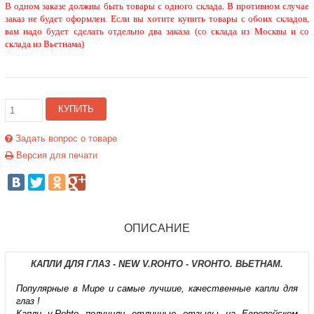
В одном заказе должны быть товары с одного склада. В противном случае
заказ не будет оформлен. Если вы хотите купить товары с обоих складов,
вам надо будет сделать отдельно два заказа (со склада из Москвы и со
склада из Вьетнама)
КУПИТЬ
Задать вопрос о товаре
Версия для печати
ОПИСАНИЕ
КАПЛИ ДЛЯ ГЛАЗ - NEW V.ROHTO - VROHTO. ВЬЕТНАМ.
Популярные в Мире и самые лучшие, качественные капли для
глаз !
Капли v.Rohto получили отличные отзывы на Европейском