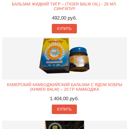
БАЛЬЗАМ ЖИДКИЙ ТИГР – (TIGER BALM OIL) - 28 МЛ.
СИНГАПУР
492,00 руб.
КУПИТЬ
КХМЕРСКИЙ КАМБОДЖИЙСКИЙ БАЛЬЗАМ С ЯДОМ КОБРЫ
(KHMER BALM) – 20 ГР. КАМБОДЖА
1.404,00 руб.
КУПИТЬ