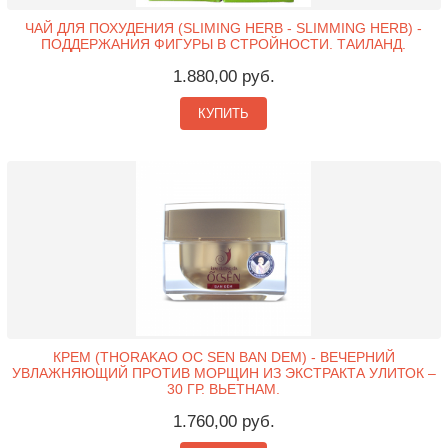
ЧАЙ ДЛЯ ПОХУДЕНИЯ (SLIMING HERB - SLIMMING HERB) -
ПОДДЕРЖАНИЯ ФИГУРЫ В СТРОЙНОСТИ. ТАИЛАНД.
1.880,00 руб.
КУПИТЬ
КРЕМ (THORAKAO OC SEN BAN DEM) - ВЕЧЕРНИЙ
УВЛАЖНЯЮЩИЙ ПРОТИВ МОРЩИН ИЗ ЭКСТРАКТА УЛИТОК –
30 ГР. ВЬЕТНАМ.
1.760,00 руб.