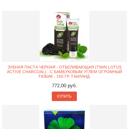
ЗУБНАЯ ПАСТА ЧЕРНАЯ - ОТБЕЛИВАЮЩАЯ (TWIN LOTUS
ACTIVE CHARCOAL) - С БАМБУКОВЫМ УГЛЕМ ОГРОМНЫЙ
ТЮБИК - 150 ГР. ТАИЛАНД.
772,00 руб.
КУПИТЬ