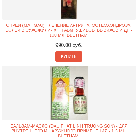
СПРЕЙ (MAT GAU) - ЛЕЧЕНИЕ АРТРИТА, ОСТЕОХОНДРОЗА,
БОЛЕЙ В СУХОЖИЛИЯХ, ТРАВМ, УШИБОВ, ВЫВИХОВ И ДР. -
100 МЛ. ВЬЕТНАМ.
990,00 руб.
КУПИТЬ
БАЛЬЗАМ-МАСЛО (DAU PHAT LINH TRUONG SON) - ДЛЯ
ВНУТРЕННЕГО И НАРУЖНОГО ПРИМЕНЕНИЯ - 1.5 ML.
ВЬЕТНАМ.