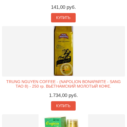
141,00 руб.
КУПИТЬ
TRUNG NGUYEN COFFEE - (NAPOLION BONAPARTE - SANG
TAO 8) - 250 гр. ВЬЕТНАМСКИЙ МОЛОТЫЙ КОФЕ.
1.734,00 руб.
КУПИТЬ