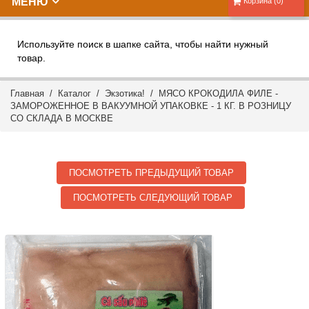
МЕНЮ
Корзина (0)
Используйте поиск в шапке сайта, чтобы найти нужный
товар.
Главная
/
Каталог
/
Экзотика!
/ МЯСО КРОКОДИЛА ФИЛЕ -
ЗАМОРОЖЕННОЕ В ВАКУУМНОЙ УПАКОВКЕ - 1 КГ. В РОЗНИЦУ
СО СКЛАДА В МОСКВЕ
ПОСМОТРЕТЬ ПРЕДЫДУЩИЙ ТОВАР
ПОСМОТРЕТЬ СЛЕДУЮЩИЙ ТОВАР