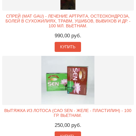
СПРЕЙ (MAT GAU) - ЛЕЧЕНИЕ АРТРИТА, ОСТЕОХОНДРОЗА,
БОЛЕЙ В СУХОЖИЛИЯХ, ТРАВМ, УШИБОВ, ВЫВИХОВ И ДР. -
100 МЛ. ВЬЕТНАМ.
990,00 руб.
КУПИТЬ
ВЫТЯЖКА ИЗ ЛОТОСА (CAO SEN - ЖЕЛЕ - ПЛАСТИЛИН) - 100
ГР. ВЬЕТНАМ.
250,00 руб.