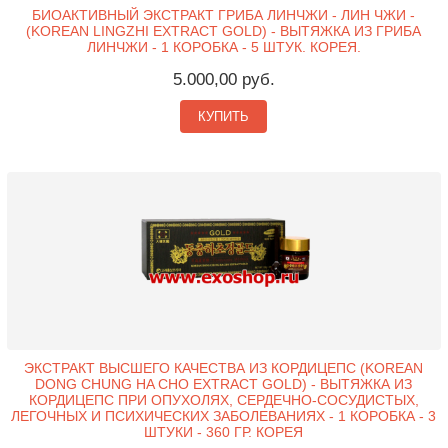
БИОАКТИВНЫЙ ЭКСТРАКТ ГРИБА ЛИНЧЖИ - ЛИН ЧЖИ -
(KOREAN LINGZHI EXTRACT GOLD) - ВЫТЯЖКА ИЗ ГРИБА
ЛИНЧЖИ - 1 КОРОБКА - 5 ШТУК. КОРЕЯ.
5.000,00 руб.
КУПИТЬ
ЭКСТРАКТ ВЫСШЕГО КАЧЕСТВА ИЗ КОРДИЦЕПС (KOREAN
DONG CHUNG HA CHO EXTRACT GOLD) - ВЫТЯЖКА ИЗ
КОРДИЦЕПС ПРИ ОПУХОЛЯХ, СЕРДЕЧНО-СОСУДИСТЫХ,
ЛЕГОЧНЫХ И ПСИХИЧЕСКИХ ЗАБОЛЕВАНИЯХ - 1 КОРОБКА - 3
ШТУКИ - 360 ГР. КОРЕЯ