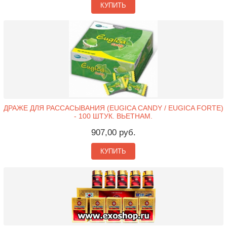
КУПИТЬ
ДРАЖЕ ДЛЯ РАССАСЫВАНИЯ (EUGICA CANDY / EUGICA FORTE)
- 100 ШТУК. ВЬЕТНАМ.
907,00 руб.
КУПИТЬ