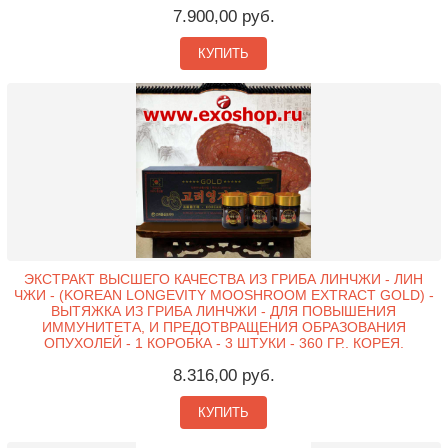
7.900,00 руб.
КУПИТЬ
ЭКСТРАКТ ВЫСШЕГО КАЧЕСТВА ИЗ ГРИБА ЛИНЧЖИ - ЛИН
ЧЖИ - (KOREAN LONGEVITY MOOSHROOM EXTRACT GOLD) -
ВЫТЯЖКА ИЗ ГРИБА ЛИНЧЖИ - ДЛЯ ПОВЫШЕНИЯ
ИММУНИТЕТА, И ПРЕДОТВРАЩЕНИЯ ОБРАЗОВАНИЯ
ОПУХОЛЕЙ - 1 КОРОБКА - 3 ШТУКИ - 360 ГР.. КОРЕЯ.
8.316,00 руб.
КУПИТЬ