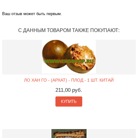
Ваш отзыв может быть первым.
С ДАННЫМ ТОВАРОМ ТАКЖЕ ПОКУПАЮТ:
ЛО ХАН ГО - (АРХАТ) - ПЛОД - 1 ШТ. КИТАЙ
211,00 руб.
КУПИТЬ