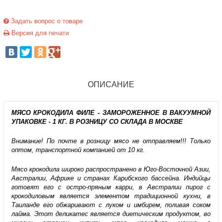
Задать вопрос о товаре
Версия для печати
ОПИСАНИЕ
МЯСО КРОКОДИЛА ФИЛЕ - ЗАМОРОЖЕННОЕ В ВАКУУМНОЙ
УПАКОВКЕ - 1 КГ. В РОЗНИЦУ СО СКЛАДА В МОСКВЕ
Внимание! По почте в розницу мясо не отправляем!!! Только
оптом, транспортной компанией от 10 кг.
Мясо крокодила широко распространено в Юго-Восточной Азии,
Австралии, Африке и странах Карибского бассейна. Индийцы
готовят его с остро-пряным карри, в Австралии пирог с
крокодиловым является элементом традиционной кухни, в
Таиланде его обжаривают с луком и имбирем, поливая соком
лайма. Этот деликатес является диетическим продуктом, во