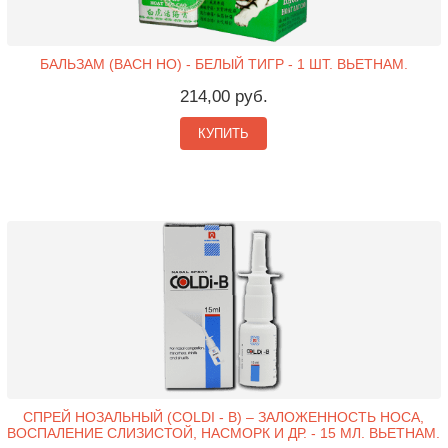
БАЛЬЗАМ (BACH HO) - БЕЛЫЙ ТИГР - 1 ШТ. ВЬЕТНАМ.
214,00 руб.
КУПИТЬ
СПРЕЙ НОЗАЛЬНЫЙ (COLDI - B) – ЗАЛОЖЕННОСТЬ НОСА,
ВОСПАЛЕНИЕ СЛИЗИСТОЙ, НАСМОРК И ДР. - 15 МЛ. ВЬЕТНАМ.