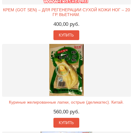
КРЕМ (GOT SEN) – ДЛЯ РЕГЕНЕРАЦИИ СУХОЙ КОЖИ НОГ – 20
ГР. ВЬЕТНАМ.
400,00 руб.
КУПИТЬ
Куриные желированные лапки, острые (деликатес). Китай.
560,00 руб.
КУПИТЬ