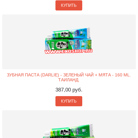
КУПИТЬ
ЗУБНАЯ ПАСТА (DARLIE) - ЗЕЛЕНЫЙ ЧАЙ + МЯТА - 160 ML.
ТАИЛАНД.
387,00 руб.
КУПИТЬ