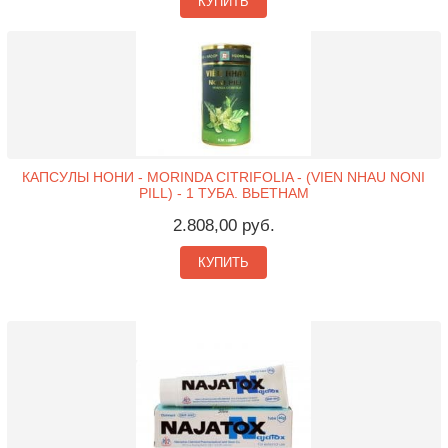
КУПИТЬ
КАПСУЛЫ НОНИ - MORINDA CITRIFOLIA - (VIEN NHAU NONI
PILL) - 1 ТУБА. ВЬЕТНАМ
2.808,00 руб.
КУПИТЬ