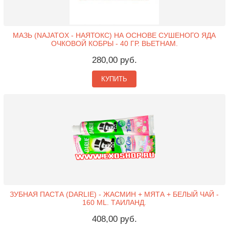
МАЗЬ (NAJATOX - НАЯТОКС) НА ОСНОВЕ СУШЕНОГО ЯДА
ОЧКОВОЙ КОБРЫ - 40 ГР. ВЬЕТНАМ.
280,00 руб.
КУПИТЬ
ЗУБНАЯ ПАСТА (DARLIE) - ЖАСМИН + МЯТА + БЕЛЫЙ ЧАЙ -
160 ML. ТАИЛАНД.
408,00 руб.