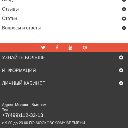
Отзывы
Статьи
Вопросы и ответы
УЗНАЙТЕ БОЛЬШЕ
ИНФОРМАЦИЯ
ЛИЧНЫЙ КАБИНЕТ
Адрес: Москва - Вьетнам
Тел.:
+7(499)112-32-13
c 9.00 до 20.00 ПО МОСКОВСКОМУ ВРЕМЕНИ