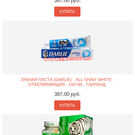
387,00 руб.
КУПИТЬ
ЗУБНАЯ ПАСТА (DARLIE) - ALL SHINY WHITE -
ОТБЕЛИВАЮЩАЯ - 160 ML. ТАИЛАНД.
387,00 руб.
КУПИТЬ