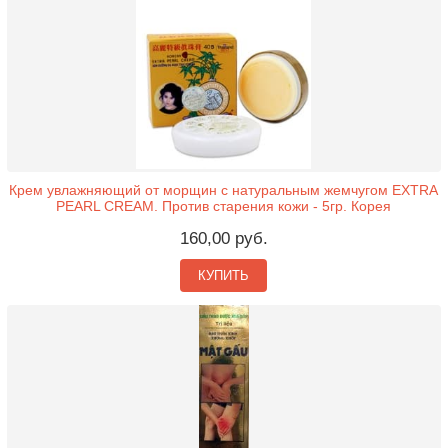
Крем увлажняющий от морщин с натуральным жемчугом EXTRA
PEARL CREAM. Против старения кожи - 5гр. Корея
160,00 руб.
КУПИТЬ