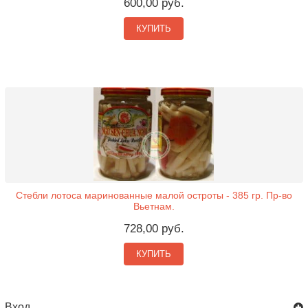
600,00 руб.
КУПИТЬ
Стебли лотоса маринованные малой остроты - 385 гр. Пр-во
Вьетнам.
728,00 руб.
КУПИТЬ
Вход