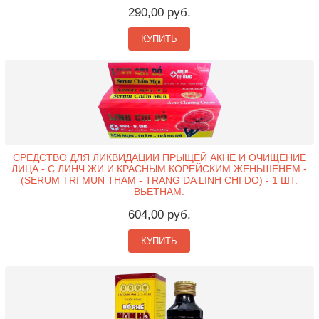
290,00 руб.
КУПИТЬ
СРЕДСТВО ДЛЯ ЛИКВИДАЦИИ ПРЫЩЕЙ АКНЕ И ОЧИЩЕНИЕ
ЛИЦА - С ЛИНЧ ЖИ И КРАСНЫМ КОРЕЙСКИМ ЖЕНЬШЕНЕМ -
(SERUM TRI MUN THAM - TRANG DA LINH CHI DO) - 1 ШТ.
ВЬЕТНАМ.
604,00 руб.
КУПИТЬ