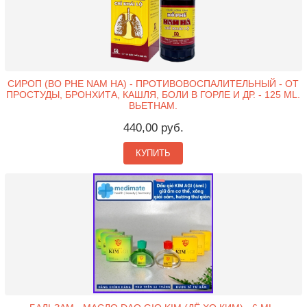
СИРОП (BO PHE NAM HA) - ПРОТИВОВОСПАЛИТЕЛЬНЫЙ - ОТ
ПРОСТУДЫ, БРОНХИТА, КАШЛЯ, БОЛИ В ГОРЛЕ И ДР. - 125 ML.
ВЬЕТНАМ.
440,00 руб.
КУПИТЬ