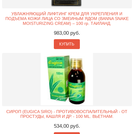
УВЛАЖНЯЮЩИЙ ЛИФТИНГ КРЕМ ДЛЯ УКРЕПЛЕНИЯ И
ПОДЪЕМА КОЖИ ЛИЦА СО ЗМЕИНЫМ ЯДОМ (BANNA SNAKE
MOISTURIZING CREAM) – 100 гр. ТАИЛАНД.
983,00 руб.
КУПИТЬ
СИРОП (EUGICA SIRO) - ПРОТИВОВОСПАЛИТЕЛЬНЫЙ - ОТ
ПРОСТУДЫ, КАШЛЯ И ДР. - 100 ML. ВЬЕТНАМ.
534,00 руб.