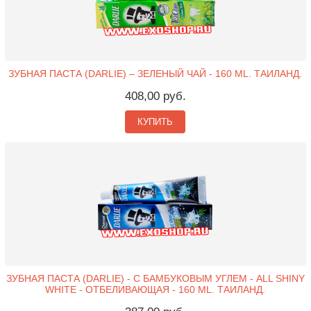
ЗУБНАЯ ПАСТА (DARLIE) – ЗЕЛЕНЫЙ ЧАЙ - 160 ML. ТАИЛАНД.
408,00 руб.
КУПИТЬ
ЗУБНАЯ ПАСТА (DARLIE) - С БАМБУКОВЫМ УГЛЕМ - ALL SHINY
WHITE - ОТБЕЛИВАЮЩАЯ - 160 ML. ТАИЛАНД.