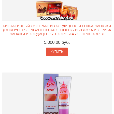
БИОАКТИВНЫЙ ЭКСТРАКТ ИЗ КОРДИЦЕПС И ГРИБА ЛИНЧ ЖИ
(CORDYCEPS LINGZHI EXTRACT GOLD) - ВЫТЯЖКА ИЗ ГРИБА
ЛИНЧЖИ И КОРДИЦЕПС - 1 КОРОБКА - 5 ШТУК. КОРЕЯ
5.000,00 руб.
КУПИТЬ