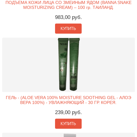
ПОДЪЕМА КОЖИ ЛИЦА СО ЗМЕИНЫМ ЯДОМ (BANNA SNAKE
MOISTURIZING CREAM) – 100 гр. ТАИЛАНД.
983,00 руб.
КУПИТЬ
ГЕЛЬ - (ALOE VERA 100% MOISTURE SOOTHING GEL - АЛОЭ
ВЕРА 100%) - УВЛАЖНЯЮЩИЙ - 30 ГР. КОРЕЯ.
239,00 руб.
КУПИТЬ