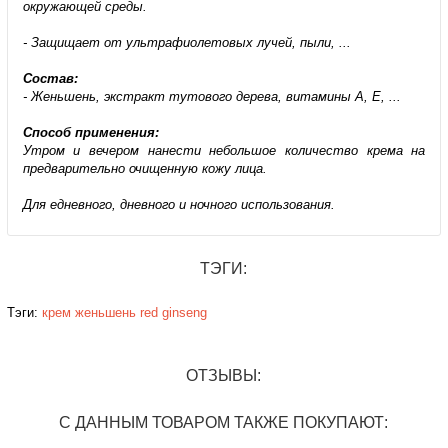
окружающей среды.
- Защищает от ультрафиолетовых лучей, пыли, ...
Состав:
- Женьшень, экстракт тутового дерева, витамины A, E, ...
Способ применения:
Утром и вечером нанести небольшое количество крема на
предварительно очищенную кожу лица.
Для едневного, дневного и ночного использования.
ТЭГИ:
Тэги:
крем
женьшень
red ginseng
ОТЗЫВЫ:
С ДАННЫМ ТОВАРОМ ТАКЖЕ ПОКУПАЮТ: