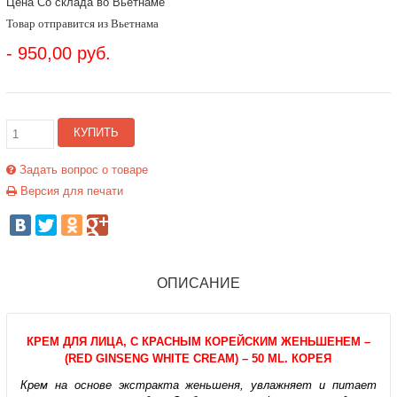
Цена Со склада во Вьетнаме
Товар отправится из Вьетнама
- 950,00 руб.
КУПИТЬ
Задать вопрос о товаре
Версия для печати
ОПИСАНИЕ
КРЕМ ДЛЯ ЛИЦА, С КРАСНЫМ КОРЕЙСКИМ ЖЕНЬШЕНЕМ –
(RED GINSENG WHITE CREAM) – 50 ML. КОРЕЯ
Крем на основе экстракта женьшеня, увлажняет и питает