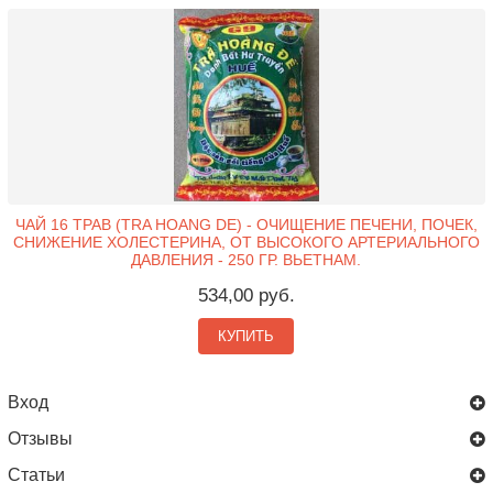
ЧАЙ 16 ТРАВ (TRA HOANG DE) - ОЧИЩЕНИЕ ПЕЧЕНИ, ПОЧЕК,
СНИЖЕНИЕ ХОЛЕСТЕРИНА, ОТ ВЫСОКОГО АРТЕРИАЛЬНОГО
ДАВЛЕНИЯ - 250 ГР. ВЬЕТНАМ.
534,00 руб.
КУПИТЬ
Вход
Отзывы
Статьи