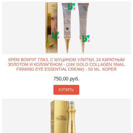
КРЕМ ВОКРУГ ГЛАЗ, С МУЦИНОМ УЛИТКИ, 24 КАРАТНЫМ
ЗОЛОТОМ И КОЛЛАГЕНОМ - (24K GOLD COLLAGEN SNAIL
FIRMING EYE ESSENTIAL CREAM) - 50 ML. КОРЕЯ
750,00 руб.
КУПИТЬ