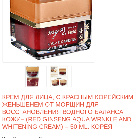
КРЕМ ДЛЯ ЛИЦА, С КРАСНЫМ КОРЕЙСКИМ
ЖЕНЬШЕНЕМ ОТ МОРЩИН ДЛЯ
ВОССТАНОВЛЕНИЯ ВОДНОГО БАЛАНСА
КОЖИ– (RED GINSENG AQUA WRNKLE AND
WHITENING CREAM) – 50 ML. КОРЕЯ