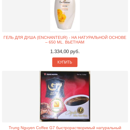
ГЕЛЬ ДЛЯ ДУША (ENCHANTEUR) - НА НАТУРАЛЬНОЙ ОСНОВЕ
– 650 ML. ВЬЕТНАМ
1.334,00 руб.
КУПИТЬ
Trung Nguyen Coffee G7 быстрорастворимый натуральный