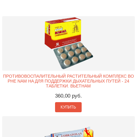
ПРОТИВОВОСПАЛИТЕЛЬНЫЙ РАСТИТЕЛЬНЫЙ КОМПЛЕКС BO
PHE NAM HA ДЛЯ ПОДДЕРЖКИ ДЫХАТЕЛЬНЫХ ПУТЕЙ - 24
ТАБЛЕТКИ. ВЬЕТНАМ
360,00 руб.
КУПИТЬ