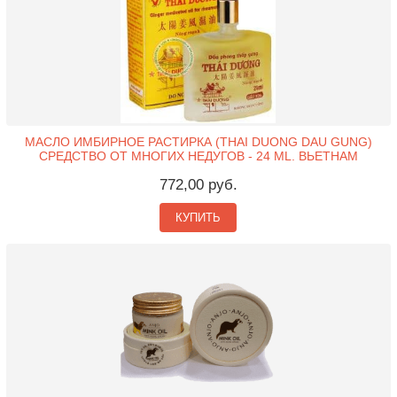
МАСЛО ИМБИРНОЕ РАСТИРКА (THAI DUONG DAU GUNG)
СРЕДСТВО ОТ МНОГИХ НЕДУГОВ - 24 ML. ВЬЕТНАМ
772,00 руб.
КУПИТЬ