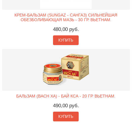
КРЕМ-БАЛЬЗАМ (SUNGAZ - САНГАЗ) СИЛЬНЕЙШАЯ
ОБЕЗБОЛИВАЮЩАЯ МАЗЬ - 30 ГР. ВЬЕТНАМ.
480,00 руб.
КУПИТЬ
БАЛЬЗАМ (BACH XA) - БАЙ КСА - 20 ГР. ВЬЕТНАМ.
490,00 руб.
КУПИТЬ