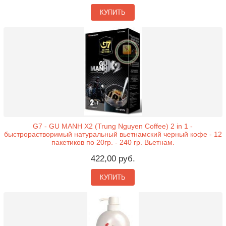
КУПИТЬ
G7 - GU MANH X2 (Trung Nguyen Coffee) 2 in 1 -
быстрорастворимый натуральный вьетнамский черный кофе - 12
пакетиков по 20гр. - 240 гр. Вьетнам.
422,00 руб.
КУПИТЬ