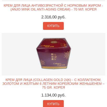
КРЕМ ДЛЯ ЛИЦА АНТИВОЗРАСТНОЙ C НОРКОВЫМ ЖИРОМ -
(ANJO MINK OIL ANTI-AGING CREAM) - 70 МЛ. КОРЕЯ
2.316,00 руб.
КУПИТЬ
КРЕМ ДЛЯ ЛИЦА (COLLAGEN GOLD 24K) - С КОЛЛАГЕНОМ,
ЗОЛОТОМ И ЖЕЛТЫМ 6 ЛЕТНИМ КОРЕЙСКИМ ЖЕНЬШЕНЕМ –
75 GR. КОРЕЯ
1.134,00 руб.
КУПИТЬ