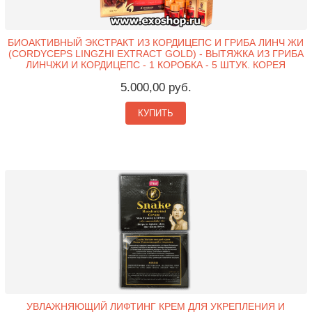
БИОАКТИВНЫЙ ЭКСТРАКТ ИЗ КОРДИЦЕПС И ГРИБА ЛИНЧ ЖИ
(CORDYCEPS LINGZHI EXTRACT GOLD) - ВЫТЯЖКА ИЗ ГРИБА
ЛИНЧЖИ И КОРДИЦЕПС - 1 КОРОБКА - 5 ШТУК. КОРЕЯ
5.000,00 руб.
КУПИТЬ
УВЛАЖНЯЮЩИЙ ЛИФТИНГ КРЕМ ДЛЯ УКРЕПЛЕНИЯ И