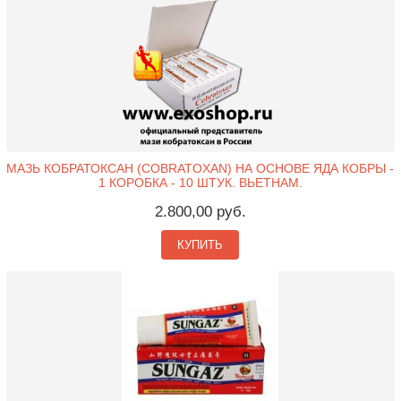
МАЗЬ КОБРАТОКСАН (COBRATOXAN) НА ОСНОВЕ ЯДА КОБРЫ -
1 КОРОБКА - 10 ШТУК. ВЬЕТНАМ.
2.800,00 руб.
КУПИТЬ