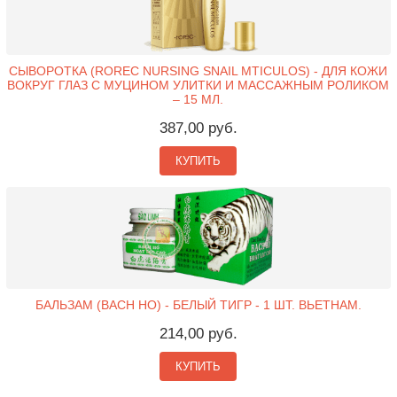
СЫВОРОТКА (ROREC NURSING SNAIL MTICULOS) - ДЛЯ КОЖИ
ВОКРУГ ГЛАЗ С МУЦИНОМ УЛИТКИ И МАССАЖНЫМ РОЛИКОМ
– 15 МЛ.
387,00 руб.
КУПИТЬ
БАЛЬЗАМ (BACH HO) - БЕЛЫЙ ТИГР - 1 ШТ. ВЬЕТНАМ.
214,00 руб.
КУПИТЬ