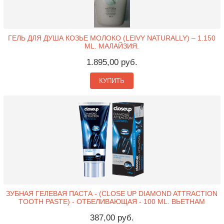
ГЕЛЬ ДЛЯ ДУША КОЗЬЕ МОЛОКО (LEIVY NATURALLY) – 1.150
ML. МАЛАЙЗИЯ.
1.895,00 руб.
КУПИТЬ
ЗУБНАЯ ГЕЛЕВАЯ ПАСТА - (CLOSE UP DIAMOND ATTRACTION
TOOTH PASTE) - ОТБЕЛИВАЮЩАЯ - 100 ML. ВЬЕТНАМ
387,00 руб.