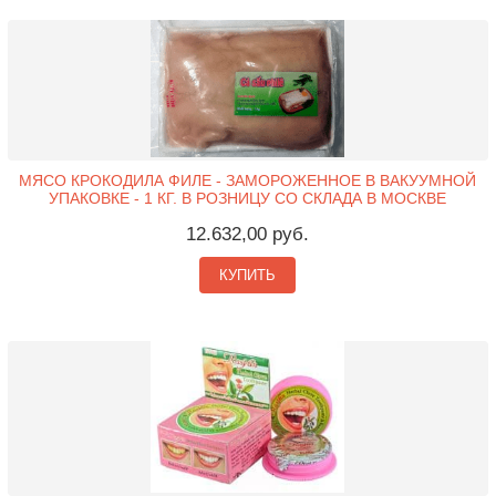
МЯСО КРОКОДИЛА ФИЛЕ - ЗАМОРОЖЕННОЕ В ВАКУУМНОЙ
УПАКОВКЕ - 1 КГ. В РОЗНИЦУ СО СКЛАДА В МОСКВЕ
12.632,00 руб.
КУПИТЬ