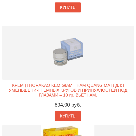
КУПИТЬ
КРЕМ (THORAKAO KEM GIAM THAM QUANG MAT) ДЛЯ
УМЕНЬШЕНИЯ ТЕМНЫХ КРУГОВ И ПРИПУХЛОСТЕЙ ПОД
ГЛАЗАМИ – 10 гр. ВЬЕТНАМ.
894,00 руб.
КУПИТЬ