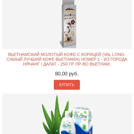
ВЬЕТНАМСКИЙ МОЛОТЫЙ КОФЕ С КОРИЦЕЙ (VAL LONG-
САМЫЙ ЛУЧШИЙ КОФЕ ВЬЕТНАМА) НОМЕР 1 - ИЗ ГОРОДА
НЯЧАНГ / ДАЛАТ - 250 ГР. ПР-ВО ВЬЕТНАМ.
80,00 руб.
КУПИТЬ