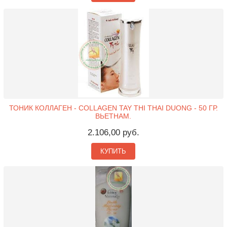
ТОНИК КОЛЛАГЕН - COLLAGEN TAY THI THAI DUONG - 50 ГР.
ВЬЕТНАМ.
2.106,00 руб.
КУПИТЬ