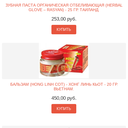
ЗУБНАЯ ПАСТА ОРГАНИЧЕСКАЯ ОТБЕЛИВАЮЩАЯ (HERBAL
GLOVE – RASYAN) - 25 ГР. ТАИЛАНД.
253,00 руб.
КУПИТЬ
БАЛЬЗАМ (HONG LINH COT) - ХОНГ ЛИНЬ КЬОТ - 20 ГР.
ВЬЕТНАМ.
450,00 руб.
КУПИТЬ