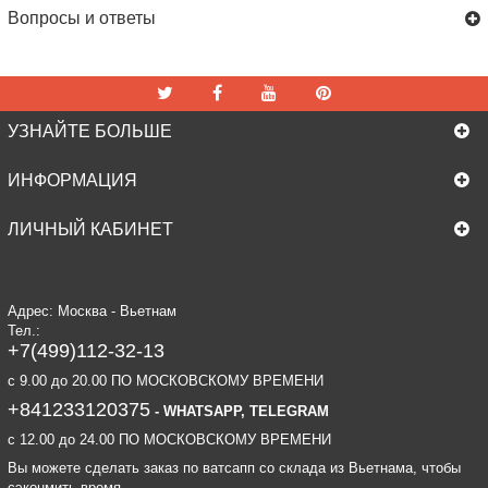
Вопросы и ответы
УЗНАЙТЕ БОЛЬШЕ
ИНФОРМАЦИЯ
ЛИЧНЫЙ КАБИНЕТ
Адрес: Москва - Вьетнам
Тел.:
+7(499)112-32-13
c 9.00 до 20.00 ПО МОСКОВСКОМУ ВРЕМЕНИ
+841233120375
- WHATSAPP, TELEGRAM
c 12.00 до 24.00 ПО МОСКОВСКОМУ ВРЕМЕНИ
Вы можете сделать заказ по ватсапп со склада из Вьетнама, чтобы
сэконмить время