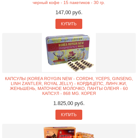
черный кофе - 15 пакетиков - 30 гр.
147,00 руб.
КУПИТЬ
КАПСУЛЫ (KOREA ROYGIN NEW - CORDHI, YCEPS, GINSENG,
LINH ZANTLER, ROYAL JELLY) - КОРДИЦЕПС, ЛИНЧ ЖИ,
ЖЕНЬШЕНЬ, МАТОЧНОЕ МОЛОЧКО, ПАНТЫ ОЛЕНЯ - 60
КАПСУЛ - 868 MG. КОРЕЯ
1.825,00 руб.
КУПИТЬ