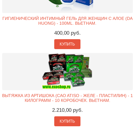
ГИГИЕНИЧЕСКИЙ ИНТИМНЫЙ ГЕЛЬ ДЛЯ ЖЕНЩИН С АЛОЕ (DA
HUONG) - 100ML. ВЬЕТНАМ.
400,00 руб.
КУПИТЬ
ВЫТЯЖКА ИЗ АРТИШОКА (CAO ATISO - ЖЕЛЕ - ПЛАСТИЛИН) - 1
КИЛОГРАММ - 10 КОРОБОЧЕК. ВЬЕТНАМ.
2.210,00 руб.
КУПИТЬ