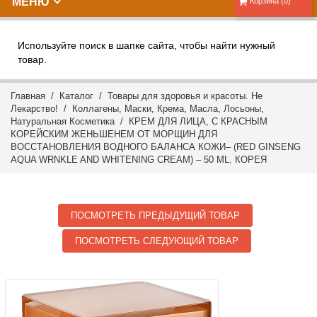
МЕНЮ
Корзина (0)
Используйте поиск в шапке сайта, чтобы найти нужный
товар.
Главная
/
Каталог
/
Товары для здоровья и красоты. Не
Лекарство!
/
Коллагены, Маски, Крема, Масла, Лосьоны,
Натуральная Косметика
/ КРЕМ ДЛЯ ЛИЦА, С КРАСНЫМ
КОРЕЙСКИМ ЖЕНЬШЕНЕМ ОТ МОРЩИН ДЛЯ
ВОССТАНОВЛЕНИЯ ВОДНОГО БАЛАНСА КОЖИ– (RED GINSENG
AQUA WRNKLE AND WHITENING CREAM) – 50 ML. КОРЕЯ
ПОСМОТРЕТЬ ПРЕДЫДУЩИЙ ТОВАР
ПОСМОТРЕТЬ СЛЕДУЮЩИЙ ТОВАР