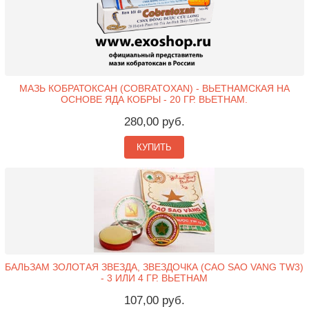
МАЗЬ КОБРАТОКСАН (COBRATOXAN) - ВЬЕТНАМСКАЯ НА
ОСНОВЕ ЯДА КОБРЫ - 20 ГР. ВЬЕТНАМ.
280,00 руб.
КУПИТЬ
БАЛЬЗАМ ЗОЛОТАЯ ЗВЕЗДА, ЗВЕЗДОЧКА (CAO SAO VANG TW3)
- 3 ИЛИ 4 ГР. ВЬЕТНАМ
107,00 руб.