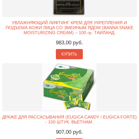
УВЛАЖНЯЮЩИЙ ЛИФТИНГ КРЕМ ДЛЯ УКРЕПЛЕНИЯ И
ПОДЪЕМА КОЖИ ЛИЦА СО ЗМЕИНЫМ ЯДОМ (BANNA SNAKE
MOISTURIZING CREAM) – 100 гр. ТАИЛАНД.
983,00 руб.
КУПИТЬ
ДРАЖЕ ДЛЯ РАССАСЫВАНИЯ (EUGICA CANDY / EUGICA FORTE)
- 100 ШТУК. ВЬЕТНАМ.
907,00 руб.