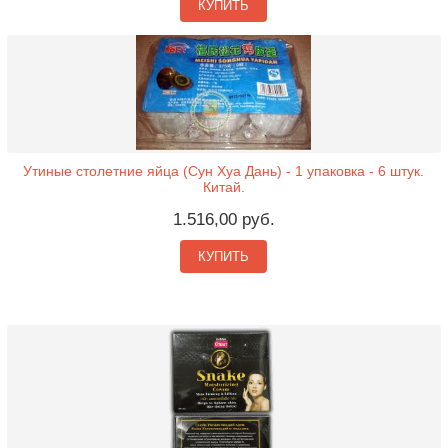
КУПИТЬ
Утиные столетние яйца (Сун Хуа Дань) - 1 упаковка - 6 штук.
Китай.
1.516,00 руб.
КУПИТЬ