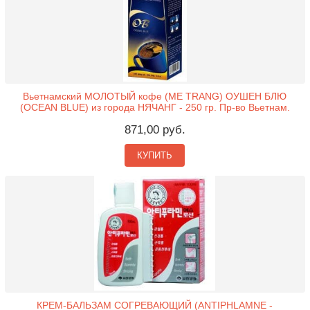
Вьетнамский МОЛОТЫЙ кофе (ME TRANG) ОУШЕН БЛЮ
(OCEAN BLUE) из города НЯЧАНГ - 250 гр. Пр-во Вьетнам.
871,00 руб.
КУПИТЬ
КРЕМ-БАЛЬЗАМ СОГРЕВАЮЩИЙ (ANTIPHLAMNE -