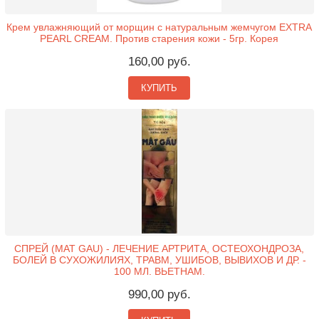
Крем увлажняющий от морщин с натуральным жемчугом EXTRA
PEARL CREAM. Против старения кожи - 5гр. Корея
160,00 руб.
КУПИТЬ
СПРЕЙ (MAT GAU) - ЛЕЧЕНИЕ АРТРИТА, ОСТЕОХОНДРОЗА,
БОЛЕЙ В СУХОЖИЛИЯХ, ТРАВМ, УШИБОВ, ВЫВИХОВ И ДР. -
100 МЛ. ВЬЕТНАМ.
990,00 руб.