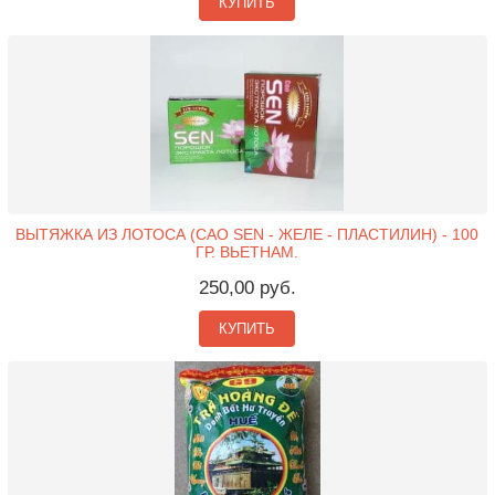
КУПИТЬ
ВЫТЯЖКА ИЗ ЛОТОСА (CAO SEN - ЖЕЛЕ - ПЛАСТИЛИН) - 100
ГР. ВЬЕТНАМ.
250,00 руб.
КУПИТЬ