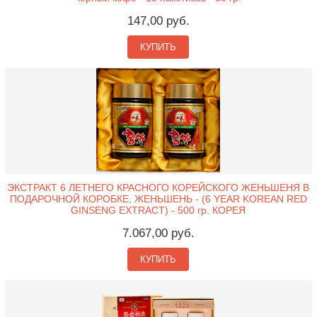
147,00 руб.
КУПИТЬ
ЭКСТРАКТ 6 ЛЕТНЕГО КРАСНОГО КОРЕЙСКОГО ЖЕНЬШЕНЯ В
ПОДАРОЧНОЙ КОРОБКЕ, ЖЕНЬШЕНЬ - (6 YEAR KOREAN RED
GINSENG EXTRACT) - 500 гр. КОРЕЯ
7.067,00 руб.
КУПИТЬ