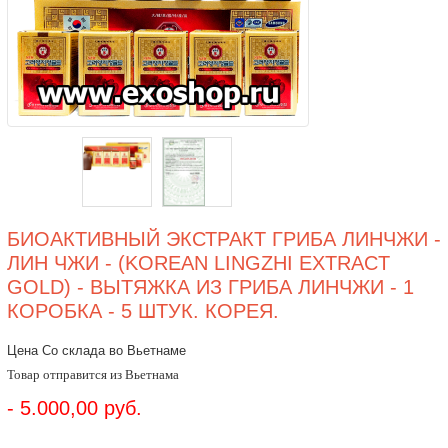
БИОАКТИВНЫЙ ЭКСТРАКТ ГРИБА ЛИНЧЖИ -
ЛИН ЧЖИ - (KOREAN LINGZHI EXTRACT
GOLD) - ВЫТЯЖКА ИЗ ГРИБА ЛИНЧЖИ - 1
КОРОБКА - 5 ШТУК. КОРЕЯ.
Цена Со склада во Вьетнаме
Товар отправится из Вьетнама
- 5.000,00 руб.