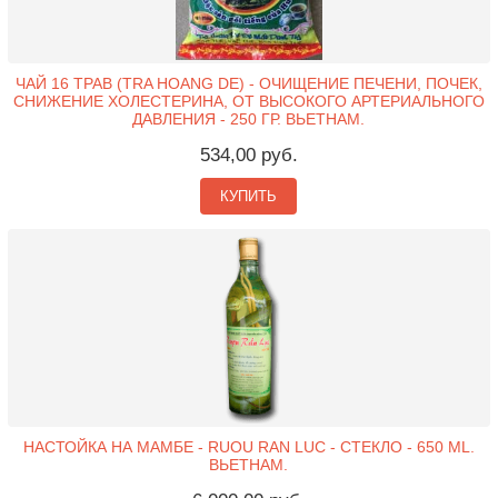
ЧАЙ 16 ТРАВ (TRA HOANG DE) - ОЧИЩЕНИЕ ПЕЧЕНИ, ПОЧЕК,
СНИЖЕНИЕ ХОЛЕСТЕРИНА, ОТ ВЫСОКОГО АРТЕРИАЛЬНОГО
ДАВЛЕНИЯ - 250 ГР. ВЬЕТНАМ.
534,00 руб.
КУПИТЬ
НАСТОЙКА НА МАМБЕ - RUOU RAN LUC - СТЕКЛО - 650 ML.
ВЬЕТНАМ.