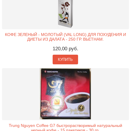
КОФЕ ЗЕЛЕНЫЙ - МОЛОТЫЙ (VAL LONG) ДЛЯ ПОХУДЕНИЯ И
ДИЕТЫ ИЗ ДАЛАТА - 250 ГР. ВЬЕТНАМ.
120,00 руб.
КУПИТЬ
Trung Nguyen Coffee G7 быстрорастворимый натуральный
черный кофе - 15 пакетиков - 30 гр.