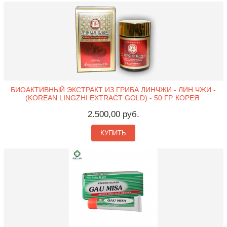
БИОАКТИВНЫЙ ЭКСТРАКТ ИЗ ГРИБА ЛИНЧЖИ - ЛИН ЧЖИ -
(KOREAN LINGZHI EXTRACT GOLD) - 50 ГР. КОРЕЯ.
2.500,00 руб.
КУПИТЬ