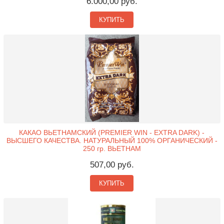
6.000,00 руб.
КУПИТЬ
КАКАО ВЬЕТНАМСКИЙ (PREMIER WIN - EXTRA DARK) -
ВЫСШЕГО КАЧЕСТВА. НАТУРАЛЬНЫЙ 100% ОРГАНИЧЕСКИЙ -
250 гр. ВЬЕТНАМ
507,00 руб.
КУПИТЬ