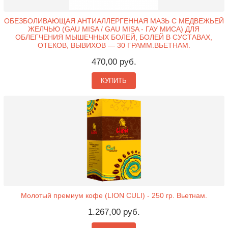
ОБЕЗБОЛИВАЮЩАЯ АНТИАЛЛЕРГЕННАЯ МАЗЬ С МЕДВЕЖЬЕЙ
ЖЕЛЧЬЮ (GAU MISA / GAU MISA - ГАУ МИСА) ДЛЯ
ОБЛЕГЧЕНИЯ МЫШЕЧНЫХ БОЛЕЙ, БОЛЕЙ В СУСТАВАХ,
ОТЕКОВ, ВЫВИХОВ — 30 ГРАММ.ВЬЕТНАМ.
470,00 руб.
КУПИТЬ
Молотый премиум кофе (LION CULI) - 250 гр. Вьетнам.
1.267,00 руб.