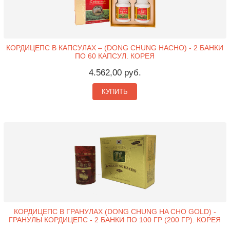
КОРДИЦЕПС В КАПСУЛАХ – (DONG CHUNG HACHO) - 2 БАНКИ
ПО 60 КАПСУЛ. КОРЕЯ
4.562,00 руб.
КУПИТЬ
КОРДИЦЕПС В ГРАНУЛАХ (DONG CHUNG HA CHO GOLD) -
ГРАНУЛЫ КОРДИЦЕПС - 2 БАНКИ ПО 100 ГР (200 ГР). КОРЕЯ