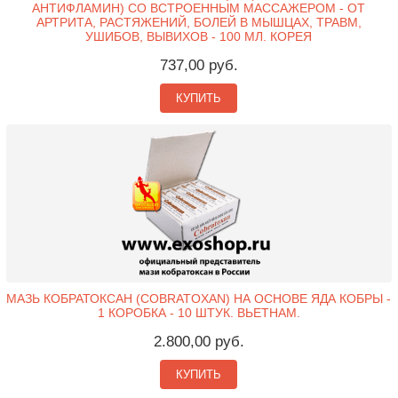
АНТИФЛАМИН) СО ВСТРОЕННЫМ МАССАЖЕРОМ - ОТ
АРТРИТА, РАСТЯЖЕНИЙ, БОЛЕЙ В МЫШЦАХ, ТРАВМ,
УШИБОВ, ВЫВИХОВ - 100 МЛ. КОРЕЯ
737,00 руб.
КУПИТЬ
МАЗЬ КОБРАТОКСАН (COBRATOXAN) НА ОСНОВЕ ЯДА КОБРЫ -
1 КОРОБКА - 10 ШТУК. ВЬЕТНАМ.
2.800,00 руб.
КУПИТЬ