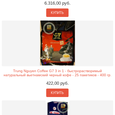
6.316,00 руб.
КУПИТЬ
Trung Nguyen Coffee G7 3 in 1 - быстрорастворимый
натуральный вьетнамский черный кофе - 25 пакетиков - 400 гр.
422,00 руб.
КУПИТЬ