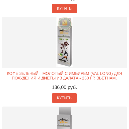
КУПИТЬ
КОФЕ ЗЕЛЕНЫЙ - МОЛОТЫЙ С ИМБИРЕМ (VAL LONG) ДЛЯ
ПОХУДЕНИЯ И ДИЕТЫ ИЗ ДАЛАТА - 250 ГР. ВЬЕТНАМ.
136,00 руб.
КУПИТЬ