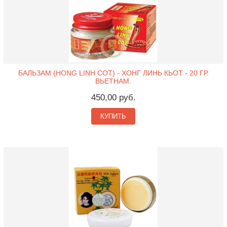
БАЛЬЗАМ (HONG LINH COT) - ХОНГ ЛИНЬ КЬОТ - 20 ГР.
ВЬЕТНАМ.
450,00 руб.
КУПИТЬ