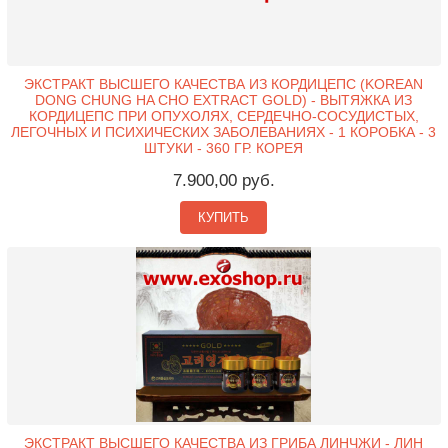
ЭКСТРАКТ ВЫСШЕГО КАЧЕСТВА ИЗ КОРДИЦЕПС (KOREAN
DONG CHUNG HA CHO EXTRACT GOLD) - ВЫТЯЖКА ИЗ
КОРДИЦЕПС ПРИ ОПУХОЛЯХ, СЕРДЕЧНО-СОСУДИСТЫХ,
ЛЕГОЧНЫХ И ПСИХИЧЕСКИХ ЗАБОЛЕВАНИЯХ - 1 КОРОБКА - 3
ШТУКИ - 360 ГР. КОРЕЯ
7.900,00 руб.
КУПИТЬ
ЭКСТРАКТ ВЫСШЕГО КАЧЕСТВА ИЗ ГРИБА ЛИНЧЖИ - ЛИН