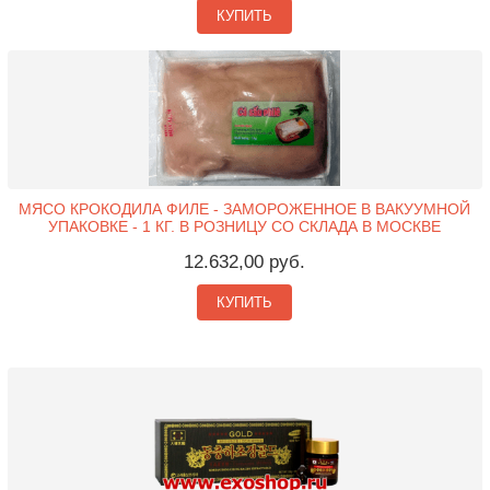
КУПИТЬ
МЯСО КРОКОДИЛА ФИЛЕ - ЗАМОРОЖЕННОЕ В ВАКУУМНОЙ
УПАКОВКЕ - 1 КГ. В РОЗНИЦУ СО СКЛАДА В МОСКВЕ
12.632,00 руб.
КУПИТЬ