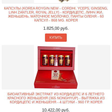
КАПСУЛЫ (KOREA ROYGIN NEW - CORDHI, YCEPS, GINSENG,
LINH ZANTLER, ROYAL JELLY) - КОРДИЦЕПС, ЛИНЧ ЖИ,
ЖЕНЬШЕНЬ, МАТОЧНОЕ МОЛОЧКО, ПАНТЫ ОЛЕНЯ - 60
КАПСУЛ - 868 MG. КОРЕЯ
1.825,00 руб.
КУПИТЬ
БИОАКТИВНЫЙ ЭКСТРАКТ ИЗ КОРДИЦЕПС И 6 ЛЕТНЕГО
КРАСНОГО ЖЕНЬШЕНЯ (365 NONGHYUP) - ВЫТЯЖКА ИЗ
КОРДИЦЕПС И ЖЕНЬШЕНЯ - 4 ШТУКИ - 960 ГР. КОРЕЯ
10.422,00 руб.