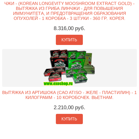
ЧЖИ - (KOREAN LONGEVITY MOOSHROOM EXTRACT GOLD) -
ВЫТЯЖКА ИЗ ГРИБА ЛИНЧЖИ - ДЛЯ ПОВЫШЕНИЯ
ИММУНИТЕТА, И ПРЕДОТВРАЩЕНИЯ ОБРАЗОВАНИЯ
ОПУХОЛЕЙ - 1 КОРОБКА - 3 ШТУКИ - 360 ГР.. КОРЕЯ.
8.316,00 руб.
КУПИТЬ
ВЫТЯЖКА ИЗ АРТИШОКА (CAO ATISO - ЖЕЛЕ - ПЛАСТИЛИН) - 1
КИЛОГРАММ - 10 КОРОБОЧЕК. ВЬЕТНАМ.
2.210,00 руб.
КУПИТЬ