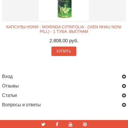
КАПСУЛЫ НОНИ - MORINDA CITRIFOLIA - (VIEN NHAU NONI
PILL) - 1 ТУБА. ВЬЕТНАМ
2.808,00 руб.
КУПИТЬ
Вход
Отзывы
Статьи
Вопросы и ответы