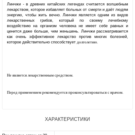
Линчжи - в древних китайских легендах считается волшебным
лекарством, которое избавляет больных от смерти и даёт людям
энергию, чтобы жить вечно. Линчжи является одним из видов
лекарственных грибов, который по своему лечебному
воздействию на организм человека не имеет себе равных и
ценится даже больше, чем женьшень. Линчжи рассматривается
как очень эффективное лекарство против многих болезней,
которое действительно способствует
долголетию.
Не является лекарственным средством.
Перед применением рекомендуется проконсультироваться с врачом.
ХАРАКТЕРИСТИКИ