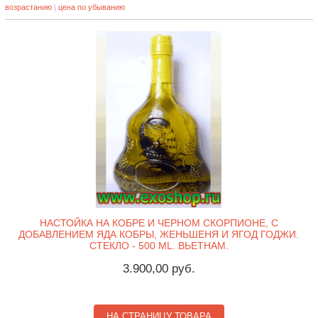
возрастанию
|
цена по убыванию
НАСТОЙКА НА КОБРЕ И ЧЕРНОМ СКОРПИОНЕ, С
ДОБАВЛЕНИЕМ ЯДА КОБРЫ, ЖЕНЬШЕНЯ И ЯГОД ГОДЖИ.
СТЕКЛО - 500 ML. ВЬЕТНАМ.
3.900,00 руб.
НА СТРАНИЦУ ТОВАРА