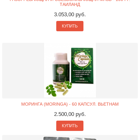
ТАИЛАНД
3.053,00 руб.
КУПИТЬ
МОРИНГА (MORINGA) - 60 КАПСУЛ. ВЬЕТНАМ
2.500,00 руб.
КУПИТЬ