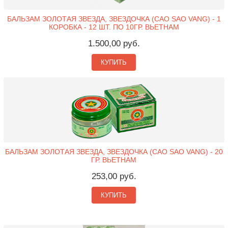
БАЛЬЗАМ ЗОЛОТАЯ ЗВЕЗДА, ЗВЕЗДОЧКА (CAO SAO VANG) - 1
КОРОБКА - 12 ШТ. ПО 10ГР. ВЬЕТНАМ
1.500,00 руб.
КУПИТЬ
БАЛЬЗАМ ЗОЛОТАЯ ЗВЕЗДА, ЗВЕЗДОЧКА (CAO SAO VANG) - 20
ГР. ВЬЕТНАМ
253,00 руб.
КУПИТЬ