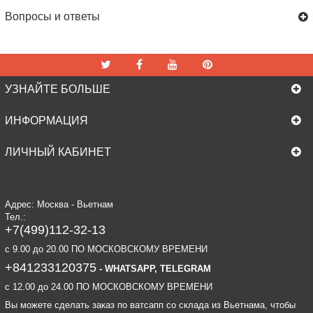
Вопросы и ответы
УЗНАЙТЕ БОЛЬШЕ
ИНФОРМАЦИЯ
ЛИЧНЫЙ КАБИНЕТ
Адрес: Москва - Вьетнам
Тел.:
+7(499)112-32-13
c 9.00 до 20.00 ПО МОСКОВСКОМУ ВРЕМЕНИ
+841233120375
- WHATSAPP, TELEGRAM
c 12.00 до 24.00 ПО МОСКОВСКОМУ ВРЕМЕНИ
Вы можете сделать заказ по ватсапп со склада из Вьетнама, чтобы