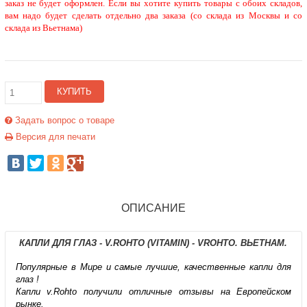
заказ не будет оформлен. Если вы хотите купить товары с обоих складов,
вам надо будет сделать отдельно два заказа (со склада из Москвы и со
склада из Вьетнама)
КУПИТЬ
Задать вопрос о товаре
Версия для печати
ОПИСАНИЕ
КАПЛИ ДЛЯ ГЛАЗ - V.ROHTO (VITAMIN) - VROHTO. ВЬЕТНАМ.
Популярные в Мире и самые лучшие, качественные капли для
глаз !
Капли v.Rohto получили отличные отзывы на Европейском
рынке.