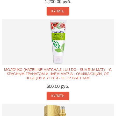
1.200,00 руб.
КУПИТЬ
МОЛОЧКО (HAZELINE MATCHA & LUU DO - SUA RUA MAT) – С
КРАСНЫМ ГРАНАТОМ И ЧАЕМ МАТЧА - ОЧИЩАЮЩИЙ, ОТ
ПРЫЩЕЙ И УГРЕЙ - 50 ГР. ВЬЕТНАМ.
600,00 руб.
КУПИТЬ