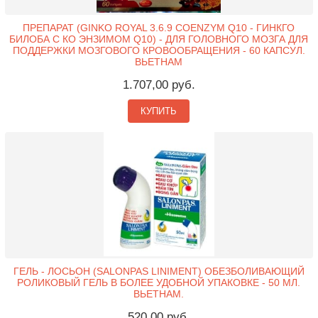
ПРЕПАРАТ (GINKO ROYAL 3.6.9 COENZYM Q10 - ГИНКГО
БИЛОБА С КО ЭНЗИМОМ Q10) - ДЛЯ ГОЛОВНОГО МОЗГА ДЛЯ
ПОДДЕРЖКИ МОЗГОВОГО КРОВООБРАЩЕНИЯ - 60 КАПСУЛ.
ВЬЕТНАМ
1.707,00 руб.
КУПИТЬ
ГЕЛЬ - ЛОСЬОН (SALONPAS LINIMENT) ОБЕЗБОЛИВАЮЩИЙ
РОЛИКОВЫЙ ГЕЛЬ В БОЛЕЕ УДОБНОЙ УПАКОВКЕ - 50 МЛ.
ВЬЕТНАМ.
520,00 руб.