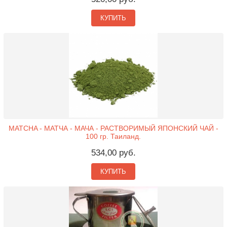
КУПИТЬ
MATCHA - МАТЧА - МАЧА - РАСТВОРИМЫЙ ЯПОНСКИЙ ЧАЙ -
100 гр. Таиланд.
534,00 руб.
КУПИТЬ