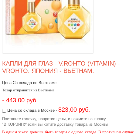
КАПЛИ ДЛЯ ГЛАЗ - V.ROHTO (VITAMIN) -
VROHTO. ЯПОНИЯ - ВЬЕТНАМ.
Цена Со склада во Вьетнаме
Товар отправится из Вьетнама
- 443,00 руб.
823,00 руб.
Цена со склада в Москве -
Поставьте галочку, напротив цены, и нажмите на кнопку
"В КОРЗИНУ"если вы хотите доставку товара из Москвы
В одном заказе должны быть товары с одного склада. В противном случае