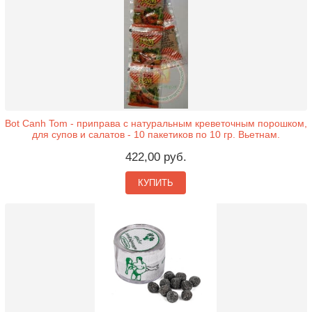
Bot Canh Tom - приправа с натуральным креветочным порошком,
для супов и салатов - 10 пакетиков по 10 гр. Вьетнам.
422,00 руб.
КУПИТЬ