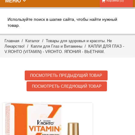
МЕНЮ
Корзина (0)
Используйте поиск в шапке сайта, чтобы найти нужный
товар.
Главная
/
Каталог
/
Товары для здоровья и красоты. Не
Лекарство!
/
Капли для Глаз и Витамины
/ КАПЛИ ДЛЯ ГЛАЗ -
V.ROHTO (VITAMIN) - VROHTO. ЯПОНИЯ - ВЬЕТНАМ.
ПОСМОТРЕТЬ ПРЕДЫДУЩИЙ ТОВАР
ПОСМОТРЕТЬ СЛЕДУЮЩИЙ ТОВАР