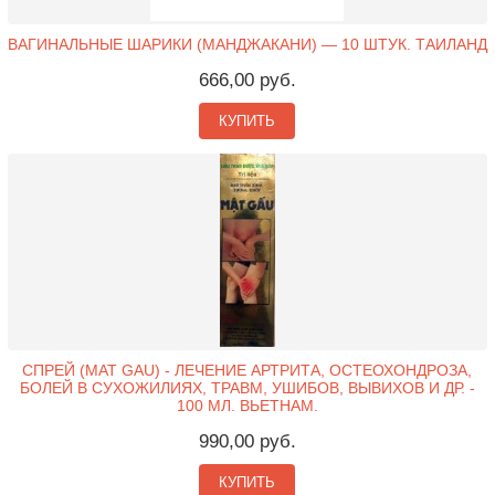
ВАГИНАЛЬНЫЕ ШАРИКИ (МАНДЖАКАНИ) — 10 ШТУК. ТАИЛАНД
666,00 руб.
КУПИТЬ
СПРЕЙ (MAT GAU) - ЛЕЧЕНИЕ АРТРИТА, ОСТЕОХОНДРОЗА,
БОЛЕЙ В СУХОЖИЛИЯХ, ТРАВМ, УШИБОВ, ВЫВИХОВ И ДР. -
100 МЛ. ВЬЕТНАМ.
990,00 руб.
КУПИТЬ