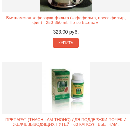
Вьетнамская кофеварка-фильтр (кофефильтр, пресс фильтр,
фин) - 250-350 ml. Пр-во Вьетнам.
323,00 руб.
КУПИТЬ
ПРЕПАРАТ (THACH LAM THONG) ДЛЯ ПОДДЕРЖКИ ПОЧЕК И
ЖЕЛЧЕВЫВОДЯЩИХ ПУТЕЙ - 60 КАПСУЛ. ВЬЕТНАМ.