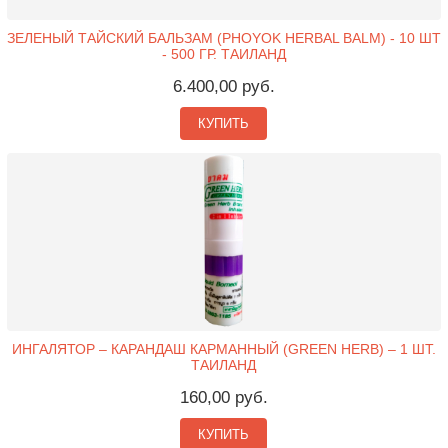
ЗЕЛЕНЫЙ ТАЙСКИЙ БАЛЬЗАМ (PHOYOK HERBAL BALM) - 10 ШТ
- 500 ГР. ТАИЛАНД
6.400,00 руб.
КУПИТЬ
ИНГАЛЯТОР – КАРАНДАШ КАРМАННЫЙ (GREEN HERB) – 1 ШТ.
ТАИЛАНД
160,00 руб.
КУПИТЬ