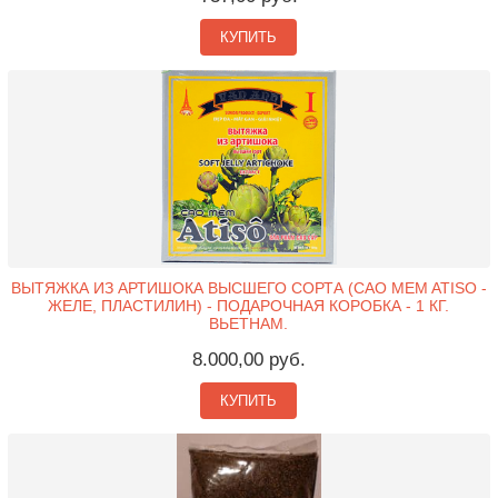
КУПИТЬ
ВЫТЯЖКА ИЗ АРТИШОКА ВЫСШЕГО СОРТА (CAO MEM ATISO -
ЖЕЛЕ, ПЛАСТИЛИН) - ПОДАРОЧНАЯ КОРОБКА - 1 КГ.
ВЬЕТНАМ.
8.000,00 руб.
КУПИТЬ