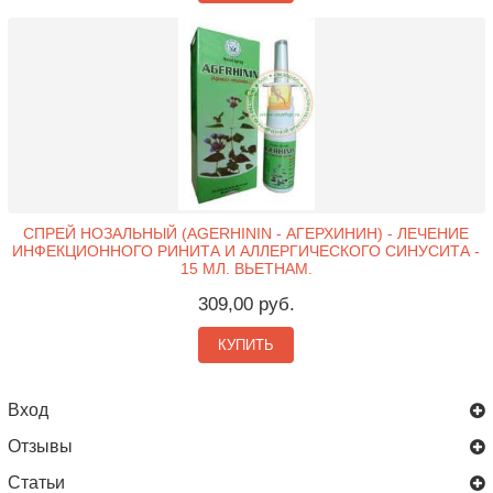
СПРЕЙ НОЗАЛЬНЫЙ (AGERHININ - АГЕРХИНИН) - ЛЕЧЕНИЕ
ИНФЕКЦИОННОГО РИНИТА И АЛЛЕРГИЧЕСКОГО СИНУСИТА -
15 МЛ. ВЬЕТНАМ.
309,00 руб.
КУПИТЬ
Вход
Отзывы
Статьи