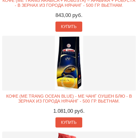
КОФЕ (ME TRANG ARABICA + ROBUSTA) – АРАБИКА + РОБУСТА
- В ЗЕРНАХ ИЗ ГОРОДА НЯЧАНГ - 500 ГР. ВЬЕТНАМ.
843,00 руб.
КУПИТЬ
КОФЕ (ME TRANG OCEAN BLUE) - МЕ ЧАНГ ОУШЕН БЛЮ - В
ЗЕРНАХ ИЗ ГОРОДА НЯЧАНГ - 500 ГР. ВЬЕТНАМ.
1.081,00 руб.
КУПИТЬ