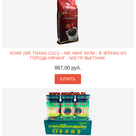
КОФЕ (ME TRANG CULI) – МЕ ЧАНГ КУЛИ - В ЗЕРНАХ ИЗ
ГОРОДА НЯЧАНГ - 500 ГР. ВЬЕТНАМ.
867,00 руб.
КУПИТЬ