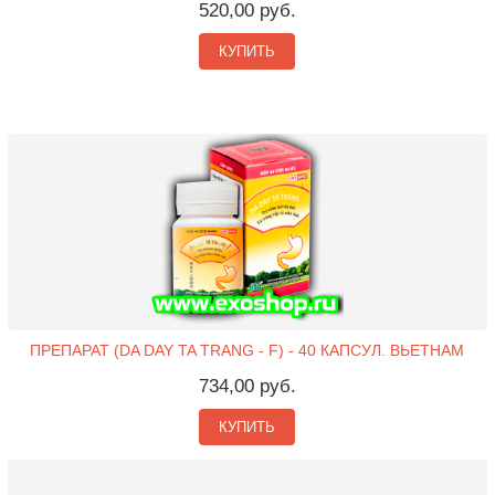
520,00 руб.
КУПИТЬ
ПРЕПАРАТ (DA DAY TA TRANG - F) - 40 КАПСУЛ. ВЬЕТНАМ
734,00 руб.
КУПИТЬ