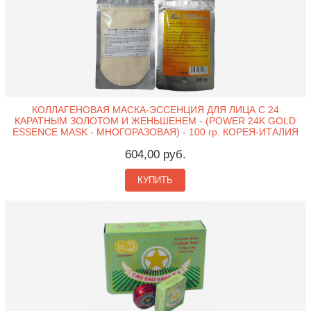
КОЛЛАГЕНОВАЯ МАСКА-ЭССЕНЦИЯ ДЛЯ ЛИЦА С 24
КАРАТНЫМ ЗОЛОТОМ И ЖЕНЬШЕНЕМ - (POWER 24K GOLD
ESSENCE MASK - МНОГОРАЗОВАЯ) - 100 гр. КОРЕЯ-ИТАЛИЯ
604,00 руб.
КУПИТЬ