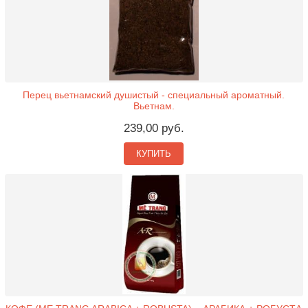
Перец вьетнамский душистый - специальный ароматный.
Вьетнам.
239,00 руб.
КУПИТЬ