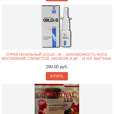
СПРЕЙ НОЗАЛЬНЫЙ (COLDI - B) – ЗАЛОЖЕННОСТЬ НОСА,
ВОСПАЛЕНИЕ СЛИЗИСТОЙ, НАСМОРК И ДР. - 15 МЛ. ВЬЕТНАМ.
290,00 руб.
КУПИТЬ