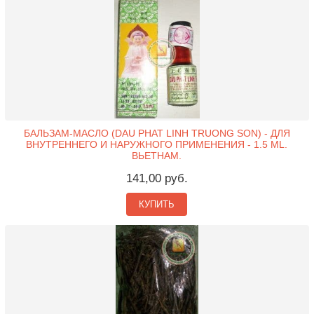
БАЛЬЗАМ-МАСЛО (DAU PHAT LINH TRUONG SON) - ДЛЯ
ВНУТРЕННЕГО И НАРУЖНОГО ПРИМЕНЕНИЯ - 1.5 ML.
ВЬЕТНАМ.
141,00 руб.
КУПИТЬ