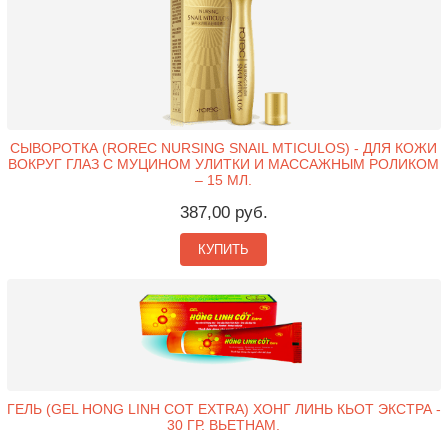
СЫВОРОТКА (ROREC NURSING SNAIL MTICULOS) - ДЛЯ КОЖИ
ВОКРУГ ГЛАЗ С МУЦИНОМ УЛИТКИ И МАССАЖНЫМ РОЛИКОМ
– 15 МЛ.
387,00 руб.
КУПИТЬ
ГЕЛЬ (GEL HONG LINH COT EXTRA) ХОНГ ЛИНЬ КЬОТ ЭКСТРА -
30 ГР. ВЬЕТНАМ.