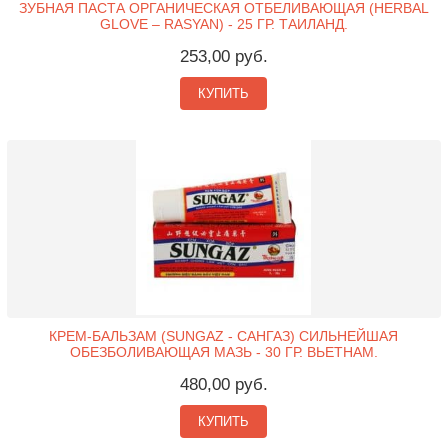
ЗУБНАЯ ПАСТА ОРГАНИЧЕСКАЯ ОТБЕЛИВАЮЩАЯ (HERBAL
GLOVE – RASYAN) - 25 ГР. ТАИЛАНД.
253,00 руб.
КУПИТЬ
КРЕМ-БАЛЬЗАМ (SUNGAZ - САНГАЗ) СИЛЬНЕЙШАЯ
ОБЕЗБОЛИВАЮЩАЯ МАЗЬ - 30 ГР. ВЬЕТНАМ.
480,00 руб.
КУПИТЬ