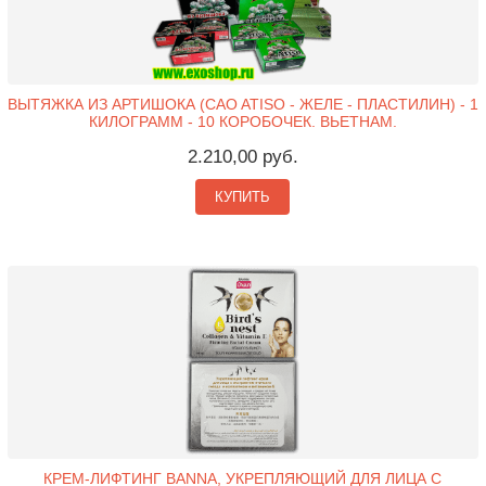
ВЫТЯЖКА ИЗ АРТИШОКА (CAO ATISO - ЖЕЛЕ - ПЛАСТИЛИН) - 1
КИЛОГРАММ - 10 КОРОБОЧЕК. ВЬЕТНАМ.
2.210,00 руб.
КУПИТЬ
КРЕМ-ЛИФТИНГ BANNA, УКРЕПЛЯЮЩИЙ ДЛЯ ЛИЦА С