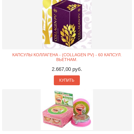
КАПСУЛЫ КОЛЛАГЕНА - (COLLAGEN PV) - 60 КАПСУЛ.
ВЬЕТНАМ.
2.667,00 руб.
КУПИТЬ