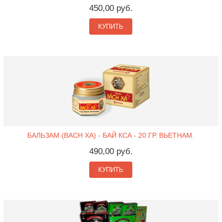
450,00 руб.
КУПИТЬ
БАЛЬЗАМ (BACH XA) - БАЙ КСА - 20 ГР. ВЬЕТНАМ.
490,00 руб.
КУПИТЬ