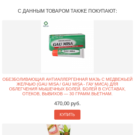
С ДАННЫМ ТОВАРОМ ТАКЖЕ ПОКУПАЮТ:
ОБЕЗБОЛИВАЮЩАЯ АНТИАЛЛЕРГЕННАЯ МАЗЬ С МЕДВЕЖЬЕЙ
ЖЕЛЧЬЮ (GAU MISA / GAU MISA - ГАУ МИСА) ДЛЯ
ОБЛЕГЧЕНИЯ МЫШЕЧНЫХ БОЛЕЙ, БОЛЕЙ В СУСТАВАХ,
ОТЕКОВ, ВЫВИХОВ — 30 ГРАММ.ВЬЕТНАМ.
470,00 руб.
КУПИТЬ