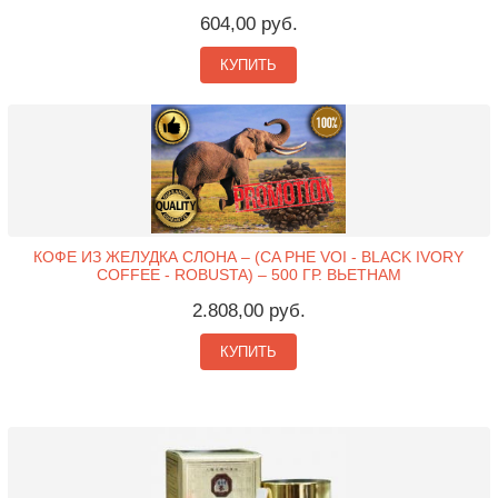
604,00 руб.
КУПИТЬ
КОФЕ ИЗ ЖЕЛУДКА СЛОНА – (CA PHE VOI - BLACK IVORY
COFFEE - ROBUSTA) – 500 ГР. ВЬЕТНАМ
2.808,00 руб.
КУПИТЬ