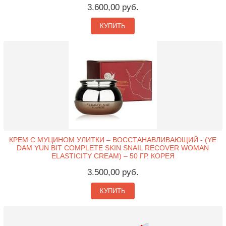
3.600,00 руб.
КУПИТЬ
КРЕМ С МУЦИНОМ УЛИТКИ – ВОССТАНАВЛИВАЮЩИЙ - (YE
DAM YUN BIT COMPLETE SKIN SNAIL RECOVER WOMAN
ELASTICITY CREAM) – 50 ГР. КОРЕЯ
3.500,00 руб.
КУПИТЬ