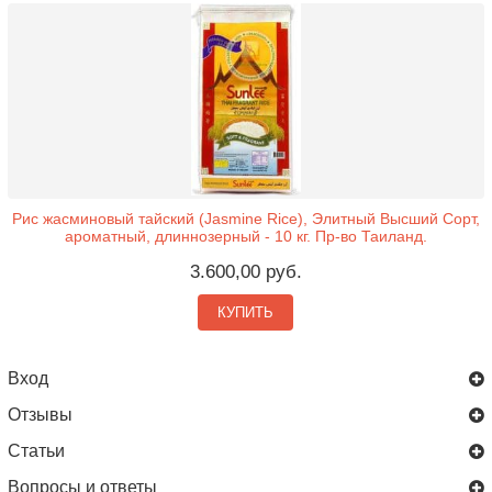
Рис жасминовый тайский (Jasmine Rice), Элитный Высший Сорт,
ароматный, длиннозерный - 10 кг. Пр-во Таиланд.
3.600,00 руб.
КУПИТЬ
Вход
Отзывы
Статьи
Вопросы и ответы