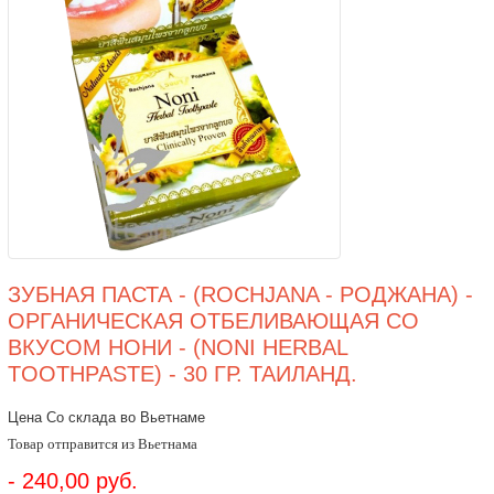
ЗУБНАЯ ПАСТА - (ROCHJANA - РОДЖАНА) -
ОРГАНИЧЕСКАЯ ОТБЕЛИВАЮЩАЯ СО
ВКУСОМ НОНИ - (NONI HERBAL
TOOTHPASTE) - 30 ГР. ТАИЛАНД.
Цена Со склада во Вьетнаме
Товар отправится из Вьетнама
- 240,00 руб.