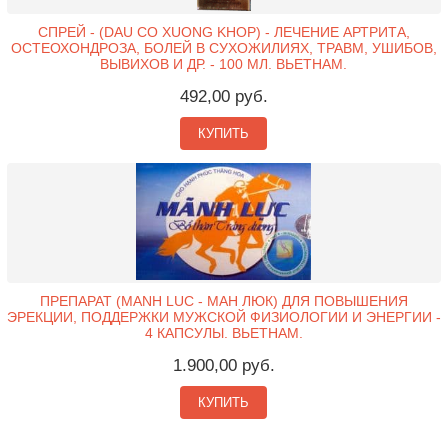
СПРЕЙ - (DAU CO XUONG KHOP) - ЛЕЧЕНИЕ АРТРИТА,
ОСТЕОХОНДРОЗА, БОЛЕЙ В СУХОЖИЛИЯХ, ТРАВМ, УШИБОВ,
ВЫВИХОВ И ДР. - 100 МЛ. ВЬЕТНАМ.
492,00 руб.
КУПИТЬ
ПРЕПАРАТ (MANH LUC - МАН ЛЮК) ДЛЯ ПОВЫШЕНИЯ
ЭРЕКЦИИ, ПОДДЕРЖКИ МУЖСКОЙ ФИЗИОЛОГИИ И ЭНЕРГИИ -
4 КАПСУЛЫ. ВЬЕТНАМ.
1.900,00 руб.
КУПИТЬ