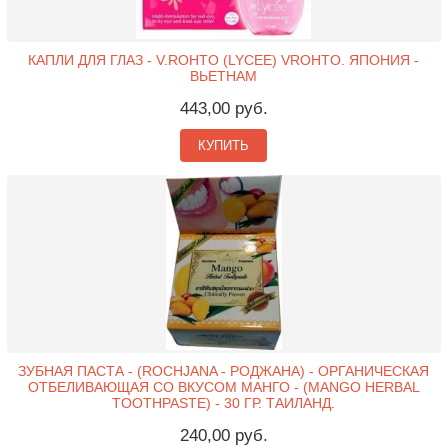
КАПЛИ ДЛЯ ГЛАЗ - V.ROHTO (LYCEE) VROHTO. ЯПОНИЯ -
ВЬЕТНАМ
443,00 руб.
КУПИТЬ
ЗУБНАЯ ПАСТА - (ROCHJANA - РОДЖАНА) - ОРГАНИЧЕСКАЯ
ОТБЕЛИВАЮЩАЯ СО ВКУСОМ МАНГО - (MANGO HERBAL
TOOTHPASTE) - 30 ГР. ТАИЛАНД.
240,00 руб.