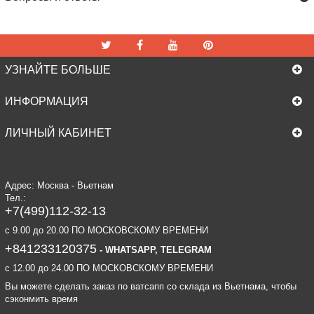
УЗНАЙТЕ БОЛЬШЕ
ИНФОРМАЦИЯ
ЛИЧНЫЙ КАБИНЕТ
Адрес: Москва - Вьетнам
Тел.:
+7(499)112-32-13
c 9.00 до 20.00 ПО МОСКОВСКОМУ ВРЕМЕНИ
+841233120375
- WHATSAPP, TELEGRAM
c 12.00 до 24.00 ПО МОСКОВСКОМУ ВРЕМЕНИ
Вы можете сделать заказ по ватсапп со склада из Вьетнама, чтобы
сэконмить время