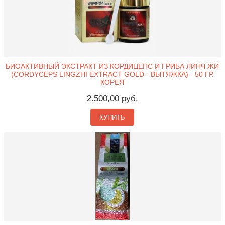
БИОАКТИВНЫЙ ЭКСТРАКТ ИЗ КОРДИЦЕПС И ГРИБА ЛИНЧ ЖИ
(CORDYCEPS LINGZHI EXTRACT GOLD - ВЫТЯЖКА) - 50 ГР.
КОРЕЯ
2.500,00 руб.
КУПИТЬ