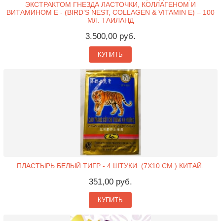
ЭКСТРАКТОМ ГНЕЗДА ЛАСТОЧКИ, КОЛЛАГЕНОМ И
ВИТАМИНОМ Е - (BIRD’S NEST, COLLAGEN & VITAMIN E) – 100
МЛ. ТАИЛАНД
3.500,00 руб.
КУПИТЬ
ПЛАСТЫРЬ БЕЛЫЙ ТИГР - 4 ШТУКИ. (7X10 СМ.) КИТАЙ.
351,00 руб.
КУПИТЬ