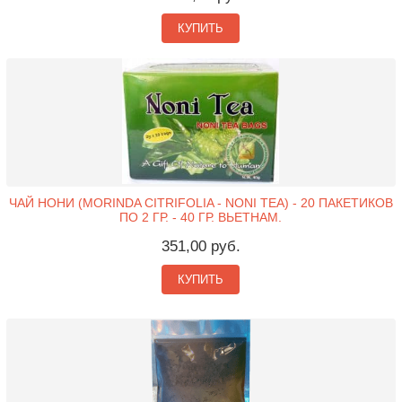
КУПИТЬ
ЧАЙ НОНИ (MORINDA CITRIFOLIA - NONI TEA) - 20 ПАКЕТИКОВ
ПО 2 ГР. - 40 ГР. ВЬЕТНАМ.
351,00 руб.
КУПИТЬ