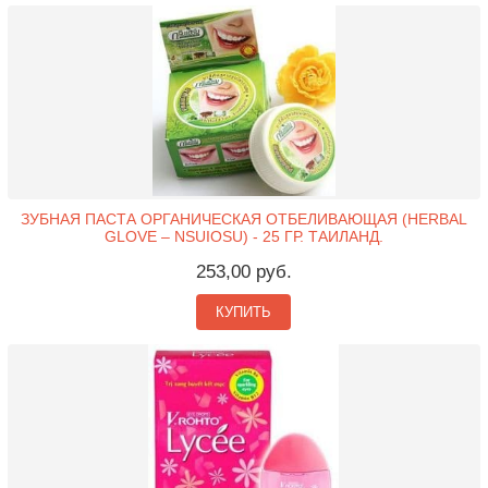
ЗУБНАЯ ПАСТА ОРГАНИЧЕСКАЯ ОТБЕЛИВАЮЩАЯ (HERBAL
GLOVE – NSUIOSU) - 25 ГР. ТАИЛАНД.
253,00 руб.
КУПИТЬ