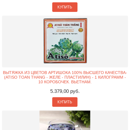
КУПИТЬ
ВЫТЯЖКА ИЗ ЦВЕТОВ АРТИШОКА 100% ВЫСШЕГО КАЧЕСТВА-
(ATISO TOAN THANG - ЖЕЛЕ - ПЛАСТИЛИН) - 1 КИЛОГРАММ -
10 КОРОБОЧЕК. ВЬЕТНАМ.
5.379,00 руб.
КУПИТЬ