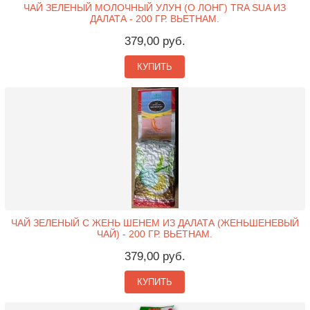
ЧАЙ ЗЕЛЕНЫЙ МОЛОЧНЫЙ УЛУН (О ЛОНГ) TRA SUA ИЗ
ДАЛАТА - 200 ГР. ВЬЕТНАМ.
379,00 руб.
КУПИТЬ
ЧАЙ ЗЕЛЕНЫЙ С ЖЕНЬ ШЕНЕМ ИЗ ДАЛАТА (ЖЕНЬШЕНЕВЫЙ
ЧАЙ) - 200 ГР. ВЬЕТНАМ.
379,00 руб.
КУПИТЬ