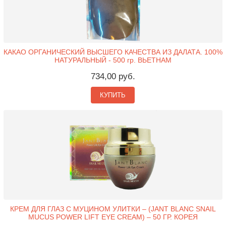
КАКАО ОРГАНИЧЕСКИЙ ВЫСШЕГО КАЧЕСТВА ИЗ ДАЛАТА. 100%
НАТУРАЛЬНЫЙ - 500 гр. ВЬЕТНАМ
734,00 руб.
КУПИТЬ
КРЕМ ДЛЯ ГЛАЗ С МУЦИНОМ УЛИТКИ – (JANT BLANC SNAIL
MUCUS POWER LIFT EYE CREAM) – 50 ГР. КОРЕЯ