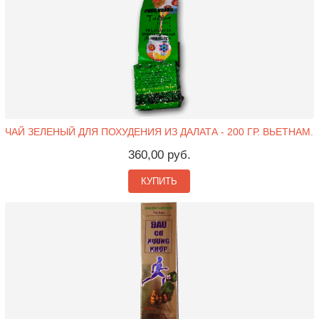
ЧАЙ ЗЕЛЕНЫЙ ДЛЯ ПОХУДЕНИЯ ИЗ ДАЛАТА - 200 ГР. ВЬЕТНАМ.
360,00 руб.
КУПИТЬ