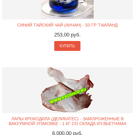
СИНИЙ ТАЙСКИЙ ЧАЙ (АНЧАН) - 50 ГР. ТАИЛАНД
253,00 руб.
КУПИТЬ
ЛАПЫ КРОКОДИЛА (ДЕЛИКАТЕС) - ЗАМОРОЖЕННЫЕ В
ВАКУУМНОЙ УПАКОВКЕ - 1 КГ СО СКЛАДА ИЗ ВЬЕТНАМА
6.000,00 руб.