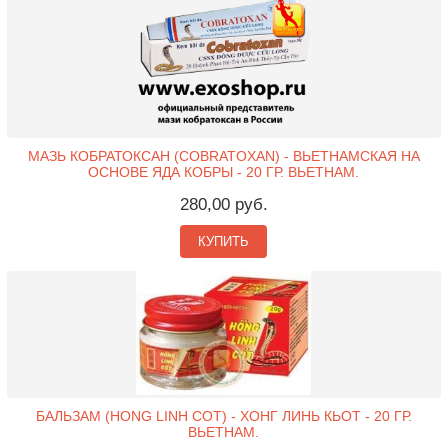
МАЗЬ КОБРАТОКСАН (COBRATOXAN) - ВЬЕТНАМСКАЯ НА
ОСНОВЕ ЯДА КОБРЫ - 20 ГР. ВЬЕТНАМ.
280,00 руб.
КУПИТЬ
БАЛЬЗАМ (HONG LINH COT) - ХОНГ ЛИНЬ КЬОТ - 20 ГР.
ВЬЕТНАМ.