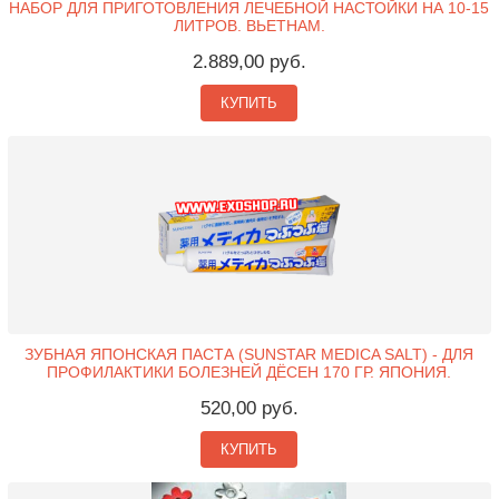
НАБОР ДЛЯ ПРИГОТОВЛЕНИЯ ЛЕЧЕБНОЙ НАСТОЙКИ НА 10-15
ЛИТРОВ. ВЬЕТНАМ.
2.889,00 руб.
КУПИТЬ
ЗУБНАЯ ЯПОНСКАЯ ПАСТА (SUNSTAR MEDICA SALT) - ДЛЯ
ПРОФИЛАКТИКИ БОЛЕЗНЕЙ ДЁСЕН 170 ГР. ЯПОНИЯ.
520,00 руб.
КУПИТЬ