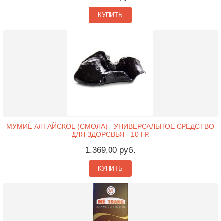
КУПИТЬ
МУМИЁ АЛТАЙСКОЕ (СМОЛА) - УНИВЕРСАЛЬНОЕ СРЕДСТВО
ДЛЯ ЗДОРОВЬЯ - 10 ГР.
1.369,00 руб.
КУПИТЬ