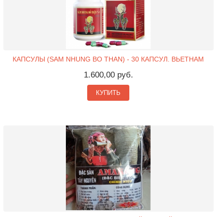
КАПСУЛЫ (SAM NHUNG BO THAN) - 30 КАПСУЛ. ВЬЕТНАМ
1.600,00 руб.
КУПИТЬ