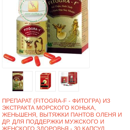
ПРЕПАРАТ (FITOGRA-F - ФИТОГРА) ИЗ
ЭКСТРАКТА МОРСКОГО КОНЬКА,
ЖЕНЬШЕНЯ, ВЫТЯЖКИ ПАНТОВ ОЛЕНЯ И
ДР. ДЛЯ ПОДДЕРЖКИ МУЖСКОГО И
ЖЕНСКОГО ЗДОРОВЬЯ - 30 КАПСУЛ.