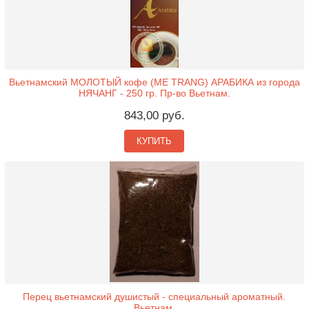
Вьетнамский МОЛОТЫЙ кофе (ME TRANG) АРАБИКА из города
НЯЧАНГ - 250 гр. Пр-во Вьетнам.
843,00 руб.
КУПИТЬ
Перец вьетнамский душистый - специальный ароматный.
Вьетнам.