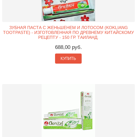
ЗУБНАЯ ПАСТА С ЖЕНЬШЕНЕМ И ЛОТОСОМ (KOKLIANG
TOOTPASTE) - ИЗГОТОВЛЕННАЯ ПО ДРЕВНЕМУ КИТАЙСКОМУ
РЕЦЕПТУ - 150 ГР. ТАИЛАНД.
688,00 руб.
КУПИТЬ