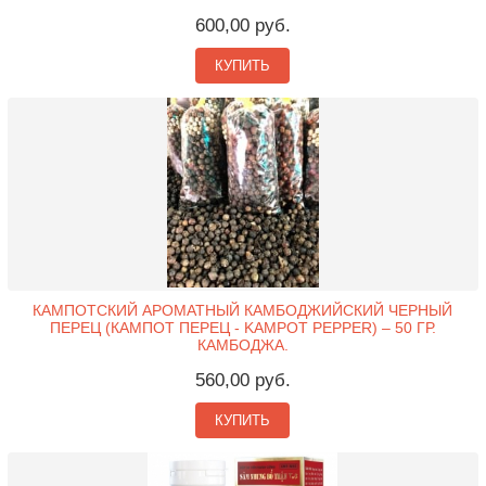
600,00 руб.
КУПИТЬ
КАМПОТСКИЙ АРОМАТНЫЙ КАМБОДЖИЙСКИЙ ЧЕРНЫЙ
ПЕРЕЦ (КАМПОТ ПЕРЕЦ - KAMPOT PEPPER) – 50 ГР.
КАМБОДЖА.
560,00 руб.
КУПИТЬ