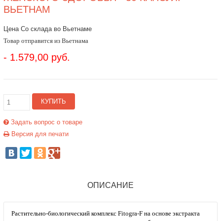
ВЬЕТНАМ
Цена Со склада во Вьетнаме
Товар отправится из Вьетнама
- 1.579,00 руб.
КУПИТЬ
Задать вопрос о товаре
Версия для печати
ОПИСАНИЕ
Растительно-биологический комплекс Fitogra-F на основе экстракта