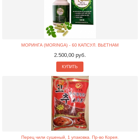
МОРИНГА (MORINGA) - 60 КАПСУЛ. ВЬЕТНАМ
2.500,00 руб.
КУПИТЬ
Перец чили сушеный, 1 упаковка. Пр-во Корея.