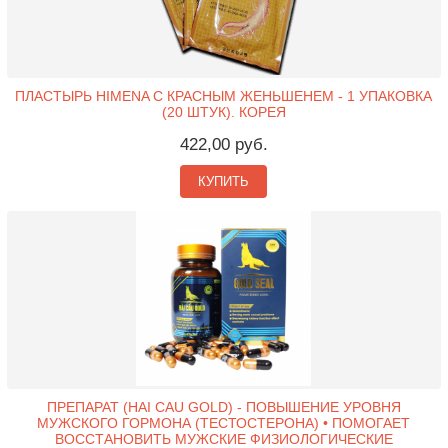
ПЛАСТЫРЬ HIMENA С КРАСНЫМ ЖЕНЬШЕНЕМ - 1 УПАКОВКА
(20 ШТУК). КОРЕЯ
422,00 руб.
КУПИТЬ
ПРЕПАРАТ (HAI CAU GOLD) - ПОВЫШЕНИЕ УРОВНЯ
МУЖСКОГО ГОРМОНА (ТЕСТОСТЕРОНА) • ПОМОГАЕТ
ВОССТАНОВИТЬ МУЖСКИЕ ФИЗИОЛОГИЧЕСКИЕ