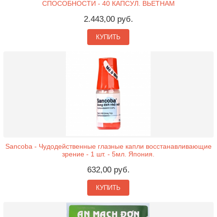
СПОСОБНОСТИ - 40 КАПСУЛ. ВЬЕТНАМ
2.443,00 руб.
КУПИТЬ
Sancoba - Чудодейственные глазные капли восстанавливающие
зрение - 1 шт. - 5мл. Япония.
632,00 руб.
КУПИТЬ