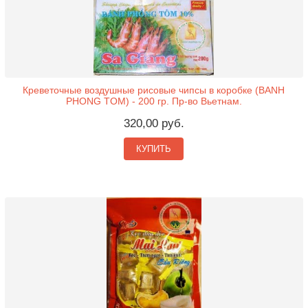
Креветочные воздушные рисовые чипсы в коробке (BANH
PHONG TOM) - 200 гр. Пр-во Вьетнам.
320,00 руб.
КУПИТЬ