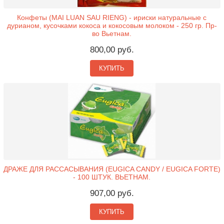
Конфеты (MAI LUAN SAU RIENG) - ириски натуральные с
дурианом, кусочками кокоса и кокосовым молоком - 250 гр. Пр-
во Вьетнам.
800,00 руб.
КУПИТЬ
ДРАЖЕ ДЛЯ РАССАСЫВАНИЯ (EUGICA CANDY / EUGICA FORTE)
- 100 ШТУК. ВЬЕТНАМ.
907,00 руб.
КУПИТЬ