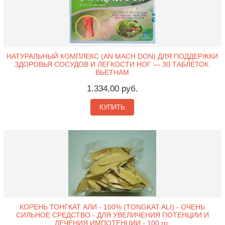
НАТУРАЛЬНЫЙ КОМПЛЕКС (AN MACH DON) ДЛЯ ПОДДЕРЖКИ
ЗДОРОВЬЯ СОСУДОВ И ЛЕГКОСТИ НОГ — 30 ТАБЛЕТОК.
ВЬЕТНАМ
1.334,00 руб.
КУПИТЬ
КОРЕНЬ ТОНГКАТ АЛИ - 100% (TONGKAT ALI) - ОЧЕНЬ
СИЛЬНОЕ СРЕДСТВО - ДЛЯ УВЕЛИЧЕНИЯ ПОТЕНЦИИ И
ЛЕЧЕНИЯ ИМПОТЕНЦИИ - 100 гр.