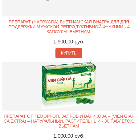
ПРЕПАРАТ (HAPPYGRA) ВЬЕТНАМСКАЯ ВИАГРА ДЛЯ ДЛЯ
ПОДДЕРЖКИ МУЖСКОЙ РЕПРОДУКТИВНОЙ ФУНКЦИИ - 4
КАПСУЛЫ. ВЬЕТНАМ.
1.900,00 руб.
КУПИТЬ
ПРЕПАРАТ ОТ ГЕМОРРОЯ, ЗАПРОВ И ВАРИКОЗА – (VIEN GIAP
CA EXTRA) – НАТУРАЛЬНЫЙ, РАСТИТЕЛЬНЫЙ - 30 ТАБЛЕТОК.
ВЬЕТНАМ
1.000,00 руб.