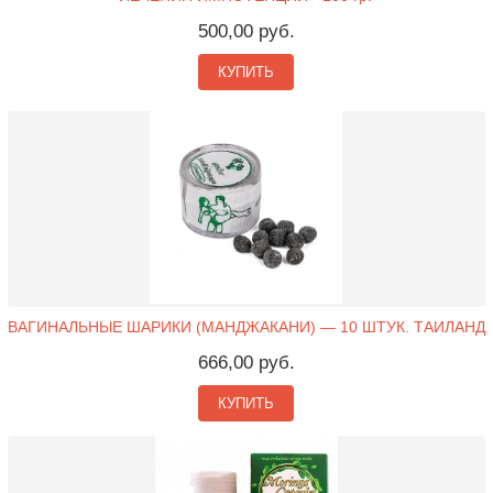
500,00 руб.
КУПИТЬ
ВАГИНАЛЬНЫЕ ШАРИКИ (МАНДЖАКАНИ) — 10 ШТУК. ТАИЛАНД
666,00 руб.
КУПИТЬ