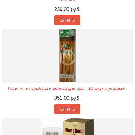
239,00 руб.
КУПИТЬ
Палочки из бамбука и дерева для еды - 20 штук в упаковке.
351,00 руб.
КУПИТЬ