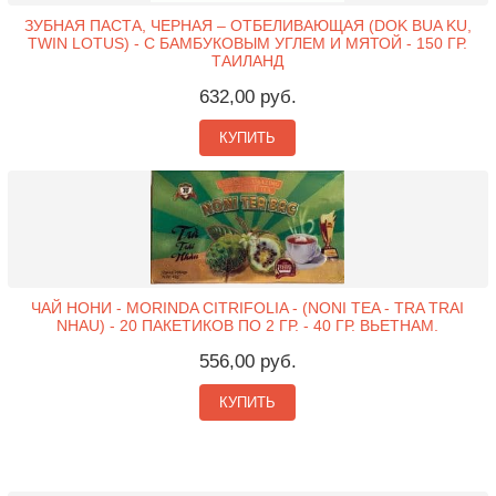
ЗУБНАЯ ПАСТА, ЧЕРНАЯ – ОТБЕЛИВАЮЩАЯ (DOK BUA KU,
TWIN LOTUS) - С БАМБУКОВЫМ УГЛЕМ И МЯТОЙ - 150 ГР.
ТАИЛАНД
632,00 руб.
КУПИТЬ
ЧАЙ НОНИ - MORINDA CITRIFOLIA - (NONI TEA - TRA TRAI
NHAU) - 20 ПАКЕТИКОВ ПО 2 ГР. - 40 ГР. ВЬЕТНАМ.
556,00 руб.
КУПИТЬ