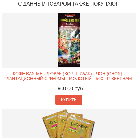
С ДАННЫМ ТОВАРОМ ТАКЖЕ ПОКУПАЮТ:
КОФЕ BAN ME - ЛЮВАК (KOPI LUWAK) - ЧОН (CHON) -
ПЛАНТАЦИОННЫЙ С ФЕРМЫ - МОЛОТЫЙ - 500 ГР. ВЬЕТНАМ..
1.900,00 руб.
КУПИТЬ