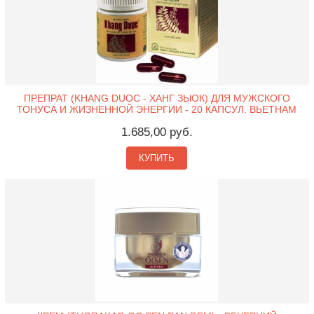
ПРЕПРАТ (KHANG DUOC - ХАНГ ЗЫОК) ДЛЯ МУЖСКОГО
ТОНУСА И ЖИЗНЕННОЙ ЭНЕРГИИ - 20 КАПСУЛ. ВЬЕТНАМ
1.685,00 руб.
КУПИТЬ