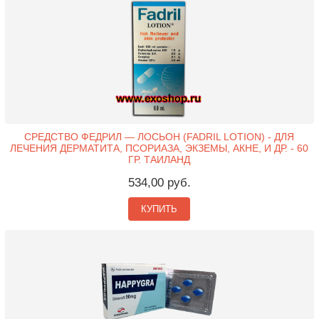
СРЕДСТВО ФЕДРИЛ — ЛОСЬОН (FADRIL LOTION) - ДЛЯ
ЛЕЧЕНИЯ ДЕРМАТИТА, ПСОРИАЗА, ЭКЗЕМЫ, АКНЕ, И ДР. - 60
ГР. ТАИЛАНД
534,00 руб.
КУПИТЬ