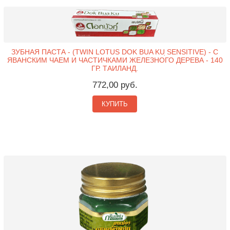
ЗУБНАЯ ПАСТА - (TWIN LOTUS DOK BUA KU ̣SENSITIVE) - С
ЯВАНСКИМ ЧАЕМ И ЧАСТИЧКАМИ ЖЕЛЕЗНОГО ДЕРЕВА - 140
ГР. ТАИЛАНД.
772,00 руб.
КУПИТЬ