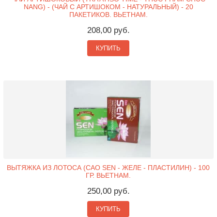
NANG) - (ЧАЙ С АРТИШОКОМ - НАТУРАЛЬНЫЙ) - 20
ПАКЕТИКОВ. ВЬЕТНАМ.
208,00 руб.
КУПИТЬ
ВЫТЯЖКА ИЗ ЛОТОСА (CAO SEN - ЖЕЛЕ - ПЛАСТИЛИН) - 100
ГР. ВЬЕТНАМ.
250,00 руб.
КУПИТЬ