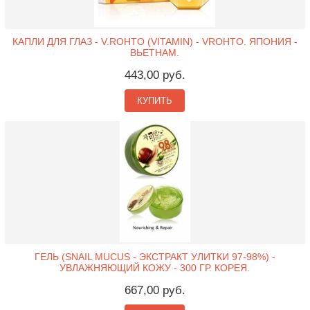
КАПЛИ ДЛЯ ГЛАЗ - V.ROHTO (VITAMIN) - VROHTO. ЯПОНИЯ -
ВЬЕТНАМ.
443,00 руб.
КУПИТЬ
ГЕЛЬ (SNAIL MUCUS - ЭКСТРАКТ УЛИТКИ 97-98%) -
УВЛАЖНЯЮЩИЙ КОЖУ - 300 ГР. КОРЕЯ.
667,00 руб.