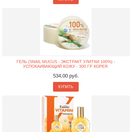
ГЕЛЬ (SNAIL MUCUS - ЭКСТРАКТ УЛИТКИ 100%) -
УСПОКАИВАЮЩИЙ КОЖУ - 300 ГР. КОРЕЯ.
534,00 руб.
КУПИТЬ