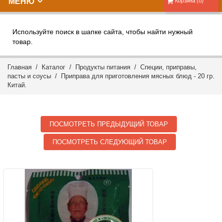
МЕНЮ
Корзина (0)
Используйте поиск в шапке сайта, чтобы найти нужный
товар.
Главная
/
Каталог
/
Продукты питания
/
Специи, приправы,
пасты и соусы
/ Приправа для приготовления мясных блюд - 20 гр.
Китай.
ПОСМОТРЕТЬ ПРЕДЫДУЩИЙ ТОВАР
ПОСМОТРЕТЬ СЛЕДУЮЩИЙ ТОВАР