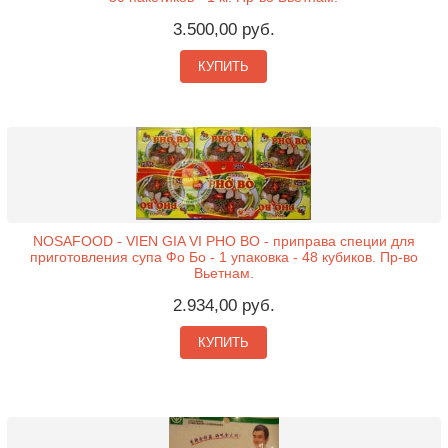
3.500,00 руб.
КУПИТЬ
NOSAFOOD - VIEN GIA VI PHO BO - приправа специи для
приготовления супа Фо Бо - 1 упаковка - 48 кубиков. Пр-во
Вьетнам.
2.934,00 руб.
КУПИТЬ