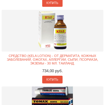
КУПИТЬ
СРЕДСТВО (KELA LOTION) - ОТ ДЕРМАТИТА, КОЖНЫХ
ЗАБОЛЕВАНИЙ, ОЖОГАХ, АЛЛЕРГИИ, СЫПИ, ПСОРИАЗА,
ЭКЗЕМЫ - 30 МЛ. ТАИЛАНД.
734,00 руб.
КУПИТЬ