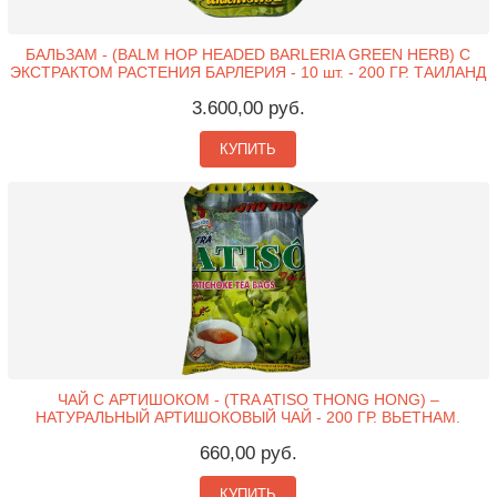
БАЛЬЗАМ - (BALM HOP HEADED BARLERIA GREEN HERB) С
ЭКСТРАКТОМ РАСТЕНИЯ БАРЛЕРИЯ - 10 шт. - 200 ГР. ТАИЛАНД
3.600,00 руб.
КУПИТЬ
ЧАЙ С АРТИШОКОМ - (TRA ATISO THONG HONG) –
НАТУРАЛЬНЫЙ АРТИШОКОВЫЙ ЧАЙ - 200 ГР. ВЬЕТНАМ.
660,00 руб.
КУПИТЬ