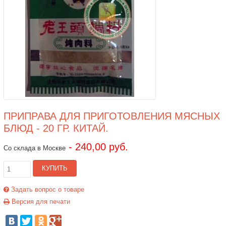
ПРИПРАВА ДЛЯ ПРИГОТОВЛЕНИЯ МЯСНЫХ
БЛЮД - 20 ГР. КИТАЙ.
- 240,00 руб.
Со склада в Москве
КУПИТЬ
Задать вопрос о товаре
Версия для печати