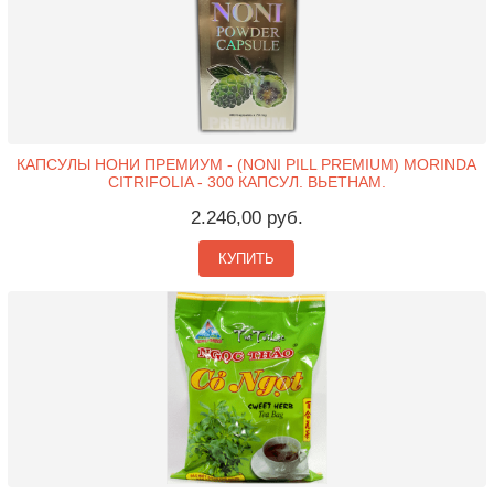
КАПСУЛЫ НОНИ ПРЕМИУМ - (NONI PILL PREMIUM) MORINDA
CITRIFOLIA - 300 КАПСУЛ. ВЬЕТНАМ.
2.246,00 руб.
КУПИТЬ