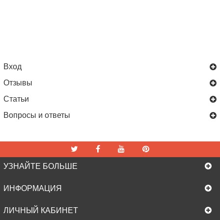
Вход
Отзывы
Статьи
Вопросы и ответы
УЗНАЙТЕ БОЛЬШЕ
ИНФОРМАЦИЯ
ЛИЧНЫЙ КАБИНЕТ