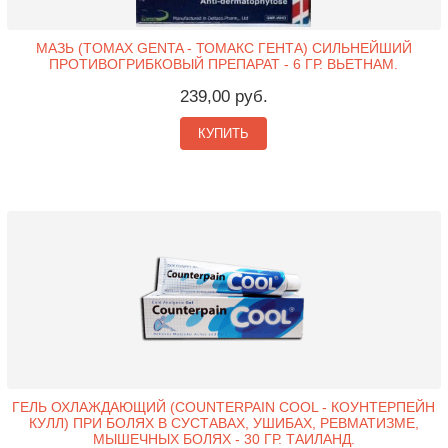
МАЗЬ (TOMAX GENTA - ТОМАКС ГЕНТА) СИЛЬНЕЙШИЙ
ПРОТИВОГРИБКОВЫЙ ПРЕПАРАТ - 6 ГР. ВЬЕТНАМ.
239,00 руб.
КУПИТЬ
ГЕЛЬ ОХЛАЖДАЮЩИЙ (COUNTERPAIN COOL - КОУНТЕРПЕЙН
КУЛЛ) ПРИ БОЛЯХ В СУСТАВАХ, УШИБАХ, РЕВМАТИЗМЕ,
МЫШЕЧНЫХ БОЛЯХ - 30 ГР. ТАИЛАНД.