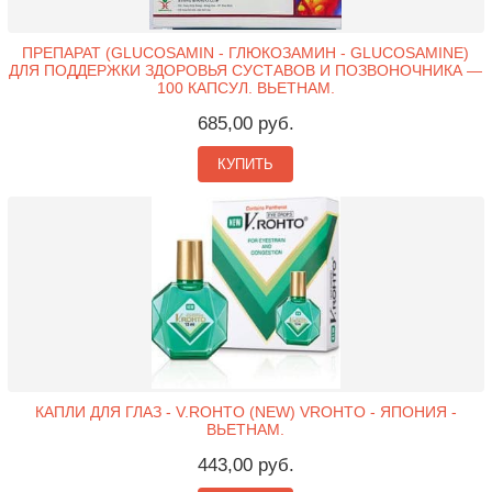
ПРЕПАРАТ (GLUCOSAMIN - ГЛЮКОЗАМИН - GLUCOSAMINE)
ДЛЯ ПОДДЕРЖКИ ЗДОРОВЬЯ СУСТАВОВ И ПОЗВОНОЧНИКА —
100 КАПСУЛ. ВЬЕТНАМ.
685,00 руб.
КУПИТЬ
КАПЛИ ДЛЯ ГЛАЗ - V.ROHTO (NEW) VROHTO - ЯПОНИЯ -
ВЬЕТНАМ.
443,00 руб.