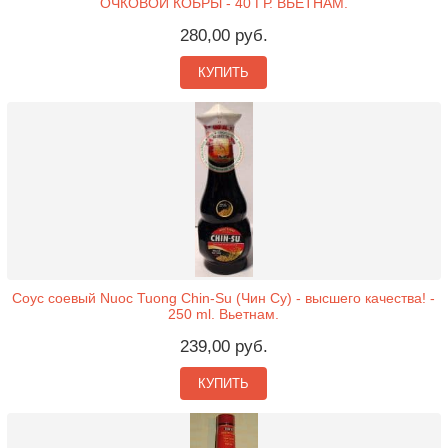
ОЧКОВОЙ КОБРЫ - 40 ГР. ВЬЕТНАМ.
280,00 руб.
КУПИТЬ
Соус соевый Nuoc Tuong Chin-Su (Чин Су) - высшего качества! -
250 ml. Вьетнам.
239,00 руб.
КУПИТЬ