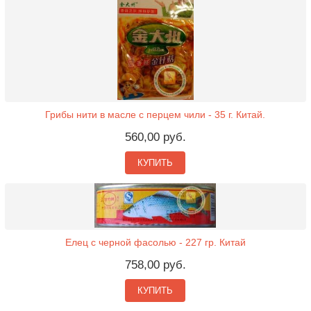
Грибы нити в масле с перцем чили - 35 г. Китай.
560,00 руб.
КУПИТЬ
Елец с черной фасолью - 227 гр. Китай
758,00 руб.
КУПИТЬ