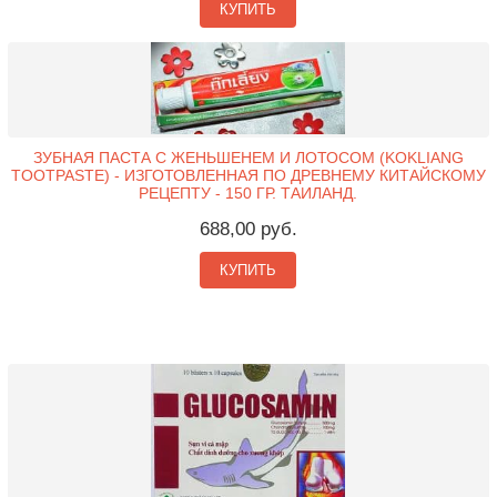
КУПИТЬ
ЗУБНАЯ ПАСТА С ЖЕНЬШЕНЕМ И ЛОТОСОМ (KOKLIANG
TOOTPASTE) - ИЗГОТОВЛЕННАЯ ПО ДРЕВНЕМУ КИТАЙСКОМУ
РЕЦЕПТУ - 150 ГР. ТАИЛАНД.
688,00 руб.
КУПИТЬ