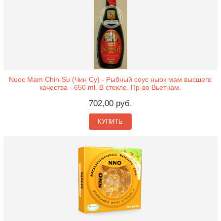
Nuoc Mam Chin-Su (Чин Су) - Рыбный соус ныок мам высшего
качества - 650 ml. В стекле. Пр-во Вьетнам.
702,00 руб.
КУПИТЬ