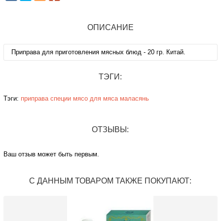
ОПИСАНИЕ
Приправа для приготовления мясных блюд - 20 гр. Китай.
ТЭГИ:
Тэги:
приправа
специи
мясо
для мяса
маласянь
ОТЗЫВЫ:
Ваш отзыв может быть первым.
С ДАННЫМ ТОВАРОМ ТАКЖЕ ПОКУПАЮТ: