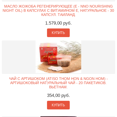
МАСЛО ЖОЖОБА РЕГЕНЕРИРУЮЩЕЕ (Е - NNO NOURISHING
NIGHT OIL) В КАПСУЛАХ С ВИТАМИНОМ Е, НАТУРАЛЬНОЕ - 30
КАПСУЛ. ТАИЛАНД.
1.579,00 руб.
КУПИТЬ
ЧАЙ С АРТИШОКОМ (ATISO THOM HON & NGON HOM) -
АРТИШОКОВЫЙ НАТУРАЛЬНЫЙ ЧАЙ - 20 ПАКЕТИКОВ.
ВЬЕТНАМ.
354,00 руб.
КУПИТЬ