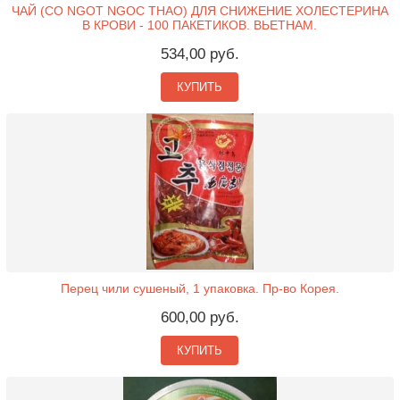
ЧАЙ (CO NGOT NGOC THAO) ДЛЯ СНИЖЕНИЕ ХОЛЕСТЕРИНА
В КРОВИ - 100 ПАКЕТИКОВ. ВЬЕТНАМ.
534,00 руб.
КУПИТЬ
Перец чили сушеный, 1 упаковка. Пр-во Корея.
600,00 руб.
КУПИТЬ