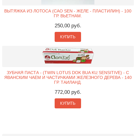
ВЫТЯЖКА ИЗ ЛОТОСА (CAO SEN - ЖЕЛЕ - ПЛАСТИЛИН) - 100
ГР. ВЬЕТНАМ.
250,00 руб.
КУПИТЬ
ЗУБНАЯ ПАСТА - (TWIN LOTUS DOK BUA KU ̣SENSITIVE) - С
ЯВАНСКИМ ЧАЕМ И ЧАСТИЧКАМИ ЖЕЛЕЗНОГО ДЕРЕВА - 140
ГР. ТАИЛАНД.
772,00 руб.
КУПИТЬ