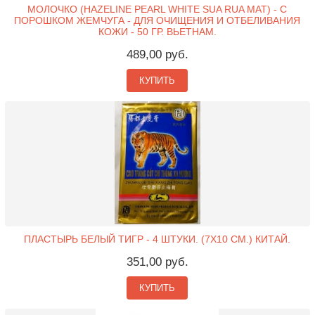
МОЛОЧКО (HAZELINE PEARL WHITE SUA RUA MAT) - С
ПОРОШКОМ ЖЕМЧУГА - ДЛЯ ОЧИЩЕНИЯ И ОТБЕЛИВАНИЯ
КОЖИ - 50 ГР. ВЬЕТНАМ.
489,00 руб.
КУПИТЬ
ПЛАСТЫРЬ БЕЛЫЙ ТИГР - 4 ШТУКИ. (7X10 СМ.) КИТАЙ.
351,00 руб.
КУПИТЬ