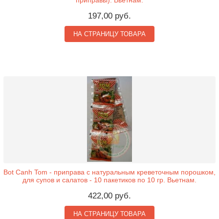
197,00 руб.
НА СТРАНИЦУ ТОВАРА
Bot Canh Tom - приправа с натуральным креветочным порошком,
для супов и салатов - 10 пакетиков по 10 гр. Вьетнам.
422,00 руб.
НА СТРАНИЦУ ТОВАРА