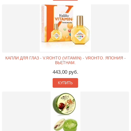
КАПЛИ ДЛЯ ГЛАЗ - V.ROHTO (VITAMIN) - VROHTO. ЯПОНИЯ -
ВЬЕТНАМ.
443,00 руб.
КУПИТЬ