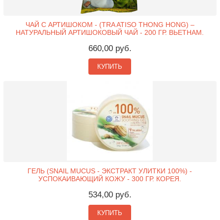
ЧАЙ С АРТИШОКОМ - (TRA ATISO THONG HONG) –
НАТУРАЛЬНЫЙ АРТИШОКОВЫЙ ЧАЙ - 200 ГР. ВЬЕТНАМ.
660,00 руб.
КУПИТЬ
ГЕЛЬ (SNAIL MUCUS - ЭКСТРАКТ УЛИТКИ 100%) -
УСПОКАИВАЮЩИЙ КОЖУ - 300 ГР. КОРЕЯ.
534,00 руб.
КУПИТЬ