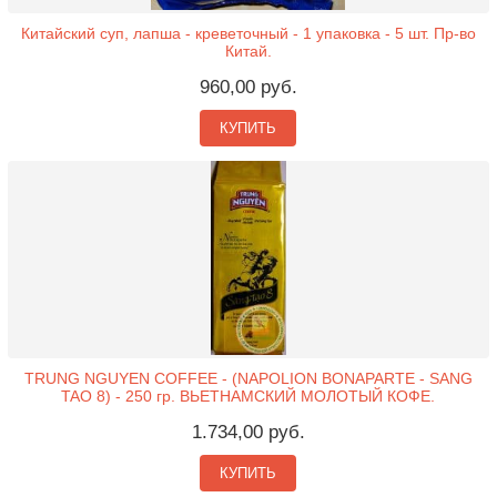
Китайский суп, лапша - креветочный - 1 упаковка - 5 шт. Пр-во
Китай.
960,00 руб.
КУПИТЬ
TRUNG NGUYEN COFFEE - (NAPOLION BONAPARTE - SANG
TAO 8) - 250 гр. ВЬЕТНАМСКИЙ МОЛОТЫЙ КОФЕ.
1.734,00 руб.
КУПИТЬ