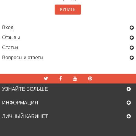
КУПИТЬ
Вход
Отзывы
Статьи
Вопросы и ответы
УЗНАЙТЕ БОЛЬШЕ
ИНФОРМАЦИЯ
ЛИЧНЫЙ КАБИНЕТ