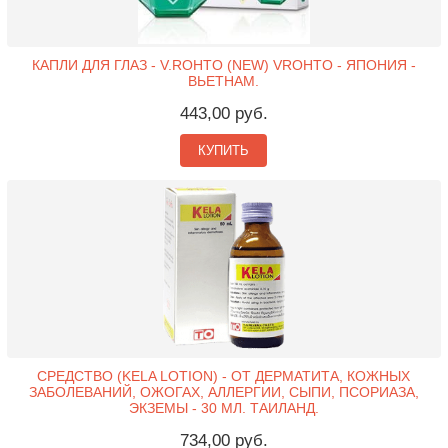
КАПЛИ ДЛЯ ГЛАЗ - V.ROHTO (NEW) VROHTO - ЯПОНИЯ -
ВЬЕТНАМ.
443,00 руб.
КУПИТЬ
СРЕДСТВО (KELA LOTION) - ОТ ДЕРМАТИТА, КОЖНЫХ
ЗАБОЛЕВАНИЙ, ОЖОГАХ, АЛЛЕРГИИ, СЫПИ, ПСОРИАЗА,
ЭКЗЕМЫ - 30 МЛ. ТАИЛАНД.
734,00 руб.