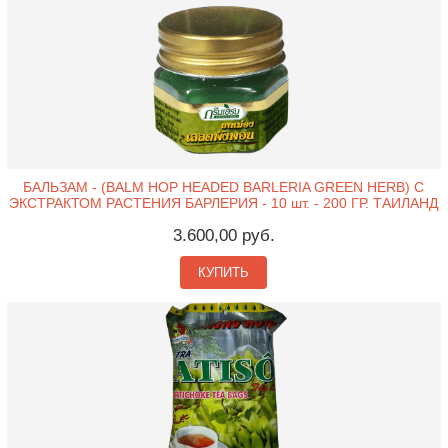
БАЛЬЗАМ - (BALM HOP HEADED BARLERIA GREEN HERB) С
ЭКСТРАКТОМ РАСТЕНИЯ БАРЛЕРИЯ - 10 шт. - 200 ГР. ТАИЛАНД
3.600,00 руб.
КУПИТЬ