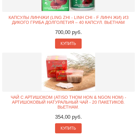
КАПСУЛЫ ЛИНЧЖИ (LING ZHI - LINH CHI - F ЛИНЧ ЖИ) ИЗ
ДИКОГО ГРИБА ДОЛГОЛЕТИЯ – 40 КАПСУЛ. ВЬЕТНАМ
700,00 руб.
КУПИТЬ
ЧАЙ С АРТИШОКОМ (ATISO THOM HON & NGON HOM) -
АРТИШОКОВЫЙ НАТУРАЛЬНЫЙ ЧАЙ - 20 ПАКЕТИКОВ.
ВЬЕТНАМ.
354,00 руб.
КУПИТЬ