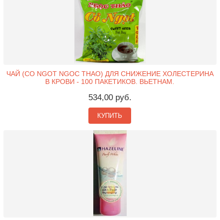
ЧАЙ (CO NGOT NGOC THAO) ДЛЯ СНИЖЕНИЕ ХОЛЕСТЕРИНА
В КРОВИ - 100 ПАКЕТИКОВ. ВЬЕТНАМ.
534,00 руб.
КУПИТЬ