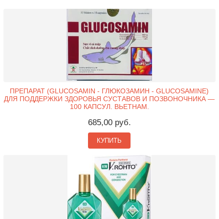
ПРЕПАРАТ (GLUCOSAMIN - ГЛЮКОЗАМИН - GLUCOSAMINE)
ДЛЯ ПОДДЕРЖКИ ЗДОРОВЬЯ СУСТАВОВ И ПОЗВОНОЧНИКА —
100 КАПСУЛ. ВЬЕТНАМ.
685,00 руб.
КУПИТЬ