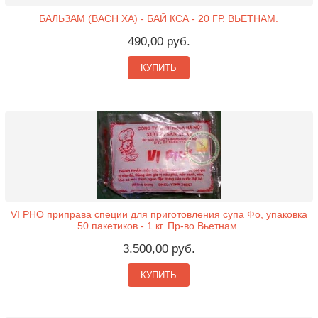
БАЛЬЗАМ (BACH XA) - БАЙ КСА - 20 ГР. ВЬЕТНАМ.
490,00 руб.
КУПИТЬ
VI PHO приправа специи для приготовления супа Фо, упаковка
50 пакетиков - 1 кг. Пр-во Вьетнам.
3.500,00 руб.
КУПИТЬ