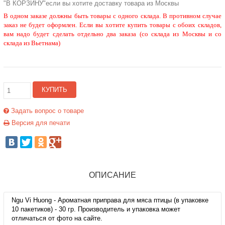
"В КОРЗИНУ"если вы хотите доставку товара из Москвы
В одном заказе должны быть товары с одного склада. В противном случае
заказ не будет оформлен. Если вы хотите купить товары с обоих складов,
вам надо будет сделать отдельно два заказа (со склада из Москвы и со
склада из Вьетнама)
КУПИТЬ
Задать вопрос о товаре
Версия для печати
ОПИСАНИЕ
Ngu Vi Huong - Ароматная приправа для мяса птицы (в упаковке
10 пакетиков) - 30 гр. Производитель и упаковка может
отличаться от фото на сайте.