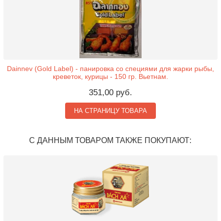
Dainnev (Gold Label) - панировка со специями для жарки рыбы,
креветок, курицы - 150 гр. Вьетнам.
351,00 руб.
НА СТРАНИЦУ ТОВАРА
С ДАННЫМ ТОВАРОМ ТАКЖЕ ПОКУПАЮТ: