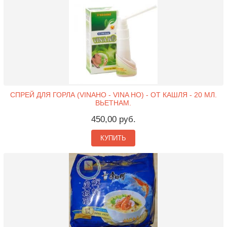
СПРЕЙ ДЛЯ ГОРЛА (VINAHO - VINA HO) - ОТ КАШЛЯ - 20 МЛ.
ВЬЕТНАМ.
450,00 руб.
КУПИТЬ