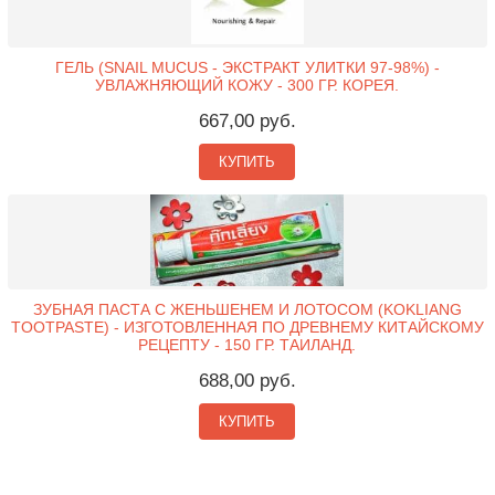
ГЕЛЬ (SNAIL MUCUS - ЭКСТРАКТ УЛИТКИ 97-98%) -
УВЛАЖНЯЮЩИЙ КОЖУ - 300 ГР. КОРЕЯ.
667,00 руб.
КУПИТЬ
ЗУБНАЯ ПАСТА С ЖЕНЬШЕНЕМ И ЛОТОСОМ (KOKLIANG
TOOTPASTE) - ИЗГОТОВЛЕННАЯ ПО ДРЕВНЕМУ КИТАЙСКОМУ
РЕЦЕПТУ - 150 ГР. ТАИЛАНД.
688,00 руб.
КУПИТЬ