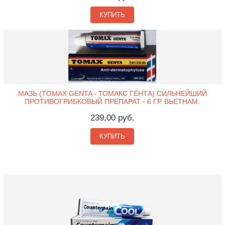
КУПИТЬ
МАЗЬ (TOMAX GENTA - ТОМАКС ГЕНТА) СИЛЬНЕЙШИЙ
ПРОТИВОГРИБКОВЫЙ ПРЕПАРАТ - 6 ГР. ВЬЕТНАМ.
239,00 руб.
КУПИТЬ