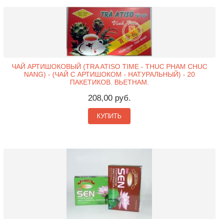
ЧАЙ АРТИШОКОВЫЙ (TRA ATISO TIME - THUC PHAM CHUC
NANG) - (ЧАЙ С АРТИШОКОМ - НАТУРАЛЬНЫЙ) - 20
ПАКЕТИКОВ. ВЬЕТНАМ.
208,00 руб.
КУПИТЬ