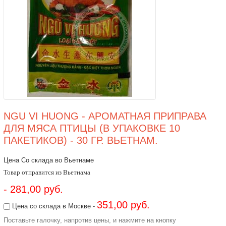
NGU VI HUONG - АРОМАТНАЯ ПРИПРАВА
ДЛЯ МЯСА ПТИЦЫ (В УПАКОВКЕ 10
ПАКЕТИКОВ) - 30 ГР. ВЬЕТНАМ.
Цена Со склада во Вьетнаме
Товар отправится из Вьетнама
- 281,00 руб.
351,00 руб.
Цена со склада в Москве -
Поставьте галочку, напротив цены, и нажмите на кнопку