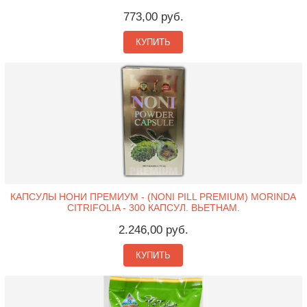
773,00 руб.
КУПИТЬ
КАПСУЛЫ НОНИ ПРЕМИУМ - (NONI PILL PREMIUM) MORINDA
CITRIFOLIA - 300 КАПСУЛ. ВЬЕТНАМ.
2.246,00 руб.
КУПИТЬ