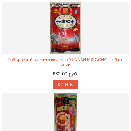
Чай красный высшего качества YUNNAN MINGCHA - 100 гр.
Китай.
632,00 руб.
КУПИТЬ