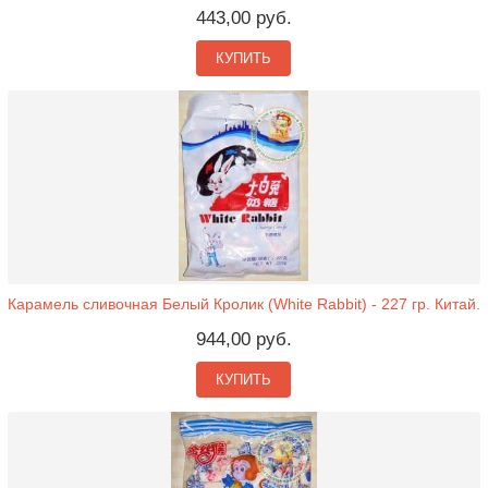
443,00 руб.
КУПИТЬ
Карамель сливочная Белый Кролик (White Rabbit) - 227 гр. Китай.
944,00 руб.
КУПИТЬ