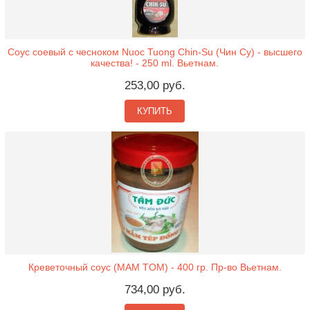
Соус соевый с чесноком Nuoc Tuong Chin-Su (Чин Су) - высшего
качества! - 250 ml. Вьетнам.
253,00 руб.
КУПИТЬ
Креветочный соус (MAM TOM) - 400 гр. Пр-во Вьетнам.
734,00 руб.