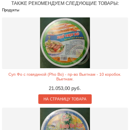
ТАКЖЕ РЕКОМЕНДУЕМ СЛЕДУЮЩИЕ ТОВАРЫ:
Продукты
Суп Фо с говядиной (Pho Bo) - пр-во Вьетнам - 10 коробок.
Вьетнам.
21.053,00 руб.
НА СТРАНИЦУ ТОВАРА