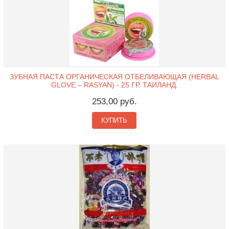
ЗУБНАЯ ПАСТА ОРГАНИЧЕСКАЯ ОТБЕЛИВАЮЩАЯ (HERBAL
GLOVE – RASYAN) - 25 ГР. ТАИЛАНД.
253,00 руб.
КУПИТЬ