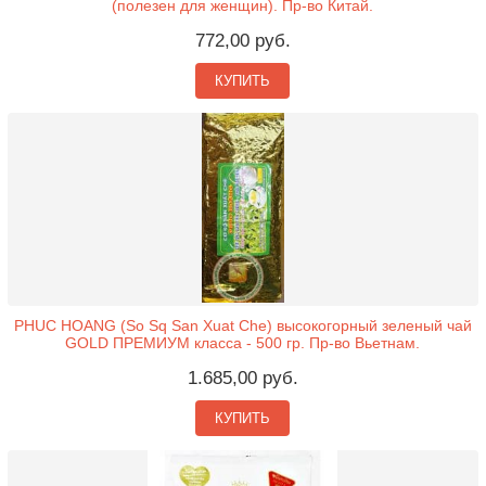
(полезен для женщин). Пр-во Китай.
772,00 руб.
КУПИТЬ
PHUC HOANG (So Sq San Xuat Che) высокогорный зеленый чай
GOLD ПРЕМИУМ класса - 500 гр. Пр-во Вьетнам.
1.685,00 руб.
КУПИТЬ