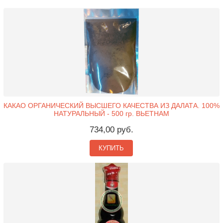
КАКАО ОРГАНИЧЕСКИЙ ВЫСШЕГО КАЧЕСТВА ИЗ ДАЛАТА. 100%
НАТУРАЛЬНЫЙ - 500 гр. ВЬЕТНАМ
734,00 руб.
КУПИТЬ