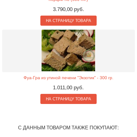
3.790,00 руб.
НА СТРАНИЦУ ТОВАРА
Фуа-Гра из утиной печени "Экзотик" - 300 гр.
1.011,00 руб.
НА СТРАНИЦУ ТОВАРА
С ДАННЫМ ТОВАРОМ ТАКЖЕ ПОКУПАЮТ: