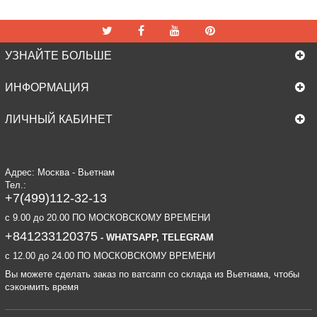
УЗНАЙТЕ БОЛЬШЕ
ИНФОРМАЦИЯ
ЛИЧНЫЙ КАБИНЕТ
Адрес: Москва - Вьетнам
Тел.:
+7(499)112-32-13
c 9.00 до 20.00 ПО МОСКОВСКОМУ ВРЕМЕНИ
+841233120375
- WHATSAPP, TELEGRAM
c 12.00 до 24.00 ПО МОСКОВСКОМУ ВРЕМЕНИ
Вы можете сделать заказ по ватсапп со склада из Вьетнама, чтобы
сэконмить время