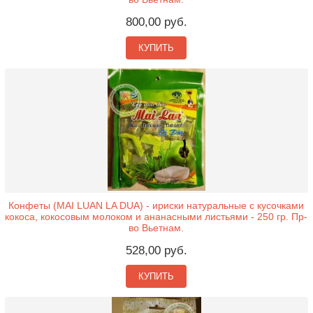
800,00 руб.
КУПИТЬ
Конфеты (MAI LUAN LA DUA) - ириски натуральные с кусочками
кокоса, кокосовым молоком и ананасными листьями - 250 гр. Пр-
во Вьетнам.
528,00 руб.
КУПИТЬ