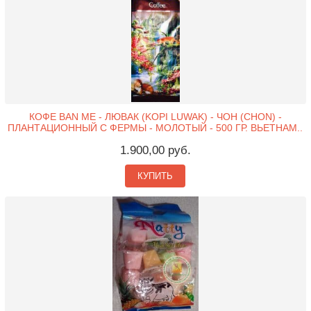
КОФЕ BAN ME - ЛЮВАК (KOPI LUWAK) - ЧОН (CHON) -
ПЛАНТАЦИОННЫЙ С ФЕРМЫ - МОЛОТЫЙ - 500 ГР. ВЬЕТНАМ..
1.900,00 руб.
КУПИТЬ