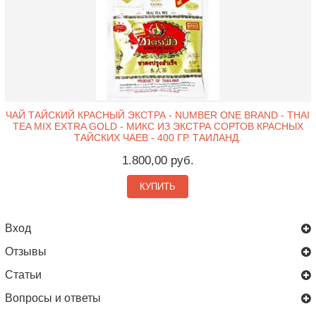
ЧАЙ ТАЙСКИЙ КРАСНЫЙ ЭКСТРА - NUMBER ONE BRAND - THAI
TEA MIX EXTRA GOLD - МИКС ИЗ ЭКСТРА СОРТОВ КРАСНЫХ
ТАЙСКИХ ЧАЕВ - 400 ГР. ТАИЛАНД.
1.800,00 руб.
КУПИТЬ
Вход
Отзывы
Статьи
Вопросы и ответы