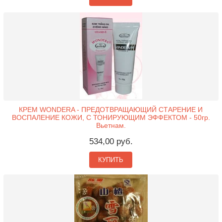
КРЕМ WONDERA - ПРЕДОТВРАЩАЮЩИЙ СТАРЕНИЕ И
ВОСПАЛЕНИЕ КОЖИ, C ТОНИРУЮЩИМ ЭФФЕКТОМ - 50гр.
Вьетнам.
534,00 руб.
КУПИТЬ