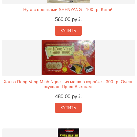
Нуга с орешками SHENYANG - 100 гр. Китай.
560,00 руб.
КУПИТЬ
Халва Rong Vang Minh Ngoc - из маша в коробке - 300 гр. Очень
вкусная. Пр-во Вьетнам.
480,00 руб.
КУПИТЬ