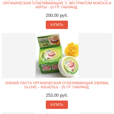
ОРГАНИЧЕСКАЯ ОТБЕЛИВАЮЩАЯ, С ЭКСТРАКТОМ КОКОСА И
МЯТЫ - 10 ГР. ТАИЛАНД.
200,00 руб.
КУПИТЬ
ЗУБНАЯ ПАСТА ОРГАНИЧЕСКАЯ ОТБЕЛИВАЮЩАЯ (HERBAL
GLOVE – NSUIOSU) - 25 ГР. ТАИЛАНД.
253,00 руб.
КУПИТЬ