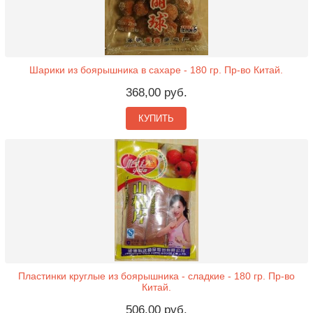
Шарики из боярышника в сахаре - 180 гр. Пр-во Китай.
368,00 руб.
КУПИТЬ
Пластинки круглые из боярышника - сладкие - 180 гр. Пр-во
Китай.
506,00 руб.