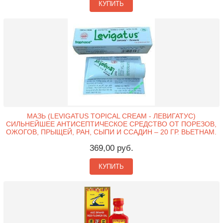
КУПИТЬ
МАЗЬ (LEVIGATUS TOPICAL CREAM - ЛЕВИГАТУС)
СИЛЬНЕЙШЕЕ АНТИСЕПТИЧЕСКОЕ СРЕДСТВО ОТ ПОРЕЗОВ,
ОЖОГОВ, ПРЫЩЕЙ, РАН, СЫПИ И ССАДИН – 20 ГР. ВЬЕТНАМ.
369,00 руб.
КУПИТЬ