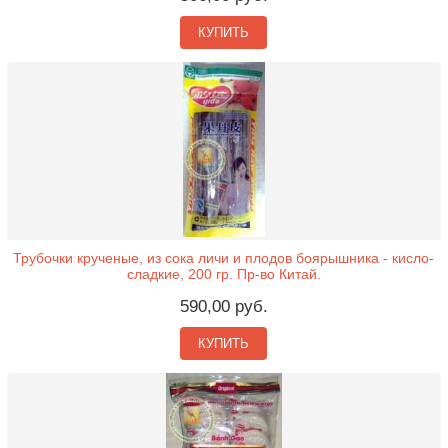
КУПИТЬ
Трубочки крученые, из сока личи и плодов боярышника - кисло-
сладкие, 200 гр. Пр-во Китай.
590,00 руб.
КУПИТЬ