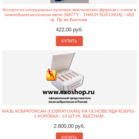
Ассорти из натуральных кусочков экзотических фруктов с соком в
нежнейшем молочном желе (NATTY - THACH SUA CHUA) - 450
гр. Пр-во Вьетнам.
422,00 руб.
КУПИТЬ
МАЗЬ КОБРАТОКСАН (COBRATOXAN) НА ОСНОВЕ ЯДА КОБРЫ -
1 КОРОБКА - 10 ШТУК. ВЬЕТНАМ.
2.800,00 руб.
КУПИТЬ