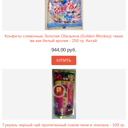
Конфеты сливочные Золотая Обезьяна (Golden Monkey) такие
же как белый кролик - 250 гр. Китай.
944,00 руб.
КУПИТЬ
Гуиуань черный чай пропитанный соком личи и лонгана - 100 гр.