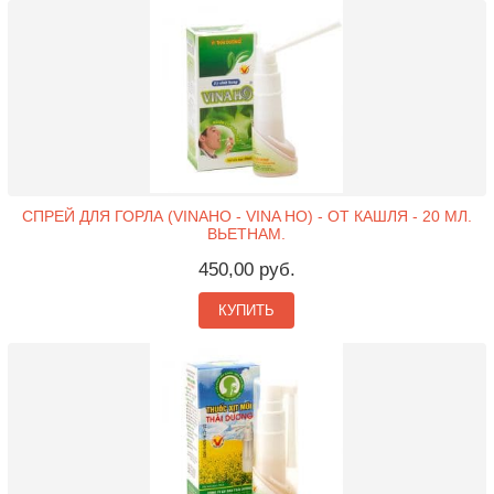
СПРЕЙ ДЛЯ ГОРЛА (VINAHO - VINA HO) - ОТ КАШЛЯ - 20 МЛ.
ВЬЕТНАМ.
450,00 руб.
КУПИТЬ