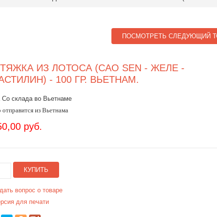
ПОСМОТРЕТЬ СЛЕДУЮЩИЙ Т
ТЯЖКА ИЗ ЛОТОСА (CAO SEN - ЖЕЛЕ -
АСТИЛИН) - 100 ГР. ВЬЕТНАМ.
 Со склада во Вьетнаме
 отправится из Вьетнама
50,00 руб.
КУПИТЬ
дать вопрос о товаре
рсия для печати