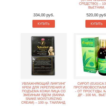
СРЕДСТВО) – 10
ВЬЕТНАМ.
334,00 руб.
520,00 руб
КУПИТЬ
КУПИТЬ
УВЛАЖНЯЮЩИЙ ЛИФТИНГ
СИРОП (EUGICA S
КРЕМ ДЛЯ УКРЕПЛЕНИЯ И
ПРОТИВОВОСПАЛИ
ПОДЪЕМА КОЖИ ЛИЦА СО
- ОТ ПРОСТУДЫ, 
ЗМЕИНЫМ ЯДОМ (BANNA
ДР. - 100 ML. ВЬ
SNAKE MOISTURIZING
CREAM) – 100 гр. ТАИЛАНД.