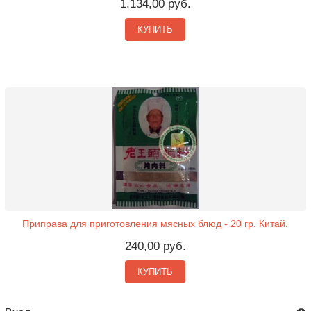
1.134,00 руб.
КУПИТЬ
Приправа для приготовления мясных блюд - 20 гр. Китай.
240,00 руб.
КУПИТЬ