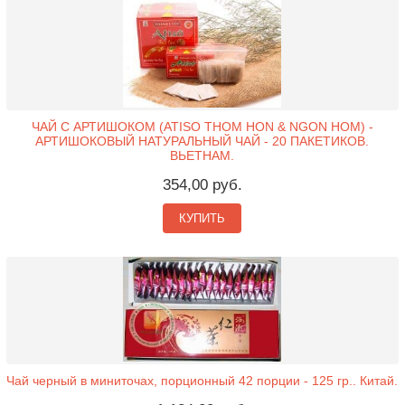
ЧАЙ С АРТИШОКОМ (ATISO THOM HON & NGON HOM) -
АРТИШОКОВЫЙ НАТУРАЛЬНЫЙ ЧАЙ - 20 ПАКЕТИКОВ.
ВЬЕТНАМ.
354,00 руб.
КУПИТЬ
Чай черный в миниточах, порционный 42 порции - 125 гр.. Китай.