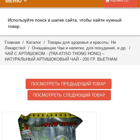
МЕНЮ
Корзина (0)
Используйте поиск в шапке сайта, чтобы найти нужный
товар.
Главная
/
Каталог
/
Товары для здоровья и красоты. Не
Лекарство!
/
Очищающие Чаи и напитки, для похудения, и др.
/
ЧАЙ С АРТИШОКОМ - (TRA ATISO THONG HONG) –
НАТУРАЛЬНЫЙ АРТИШОКОВЫЙ ЧАЙ - 200 ГР. ВЬЕТНАМ.
ПОСМОТРЕТЬ ПРЕДЫДУЩИЙ ТОВАР
ПОСМОТРЕТЬ СЛЕДУЮЩИЙ ТОВАР