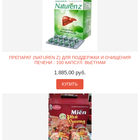
ПРЕПАРАТ (NATUREN Z) ДЛЯ ПОДДЕРЖКИ И ОЧИЩЕНИЯ
ПЕЧЕНИ - 100 КАПСУЛ. ВЬЕТНАМ
1.885,00 руб.
КУПИТЬ