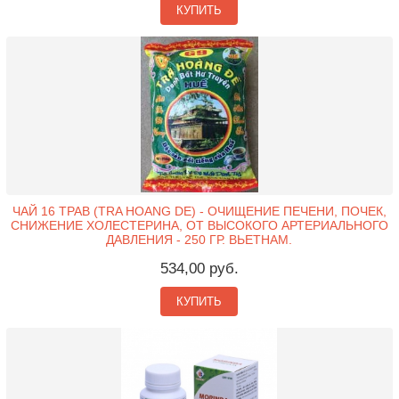
КУПИТЬ
ЧАЙ 16 ТРАВ (TRA HOANG DE) - ОЧИЩЕНИЕ ПЕЧЕНИ, ПОЧЕК,
СНИЖЕНИЕ ХОЛЕСТЕРИНА, ОТ ВЫСОКОГО АРТЕРИАЛЬНОГО
ДАВЛЕНИЯ - 250 ГР. ВЬЕТНАМ.
534,00 руб.
КУПИТЬ