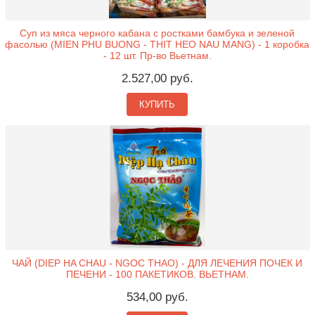
Суп из мяса черного кабана с ростками бамбука и зеленой
фасолью (MIEN PHU BUONG - THIT HEO NAU MANG) - 1 коробка
- 12 шт. Пр-во Вьетнам.
2.527,00 руб.
КУПИТЬ
ЧАЙ (DIEP HA CHAU - NGOC THAO) - ДЛЯ ЛЕЧЕНИЯ ПОЧЕК И
ПЕЧЕНИ - 100 ПАКЕТИКОВ. ВЬЕТНАМ.
534,00 руб.