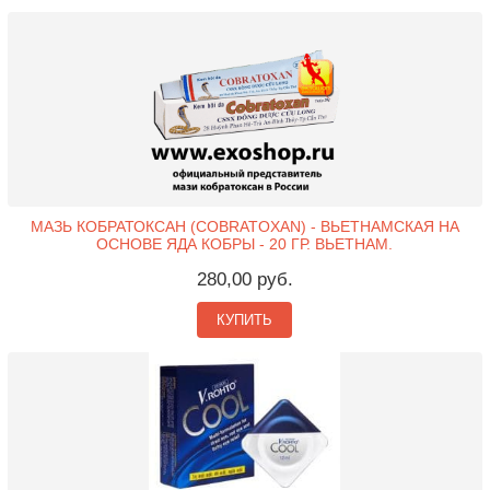
МАЗЬ КОБРАТОКСАН (COBRATOXAN) - ВЬЕТНАМСКАЯ НА
ОСНОВЕ ЯДА КОБРЫ - 20 ГР. ВЬЕТНАМ.
280,00 руб.
КУПИТЬ