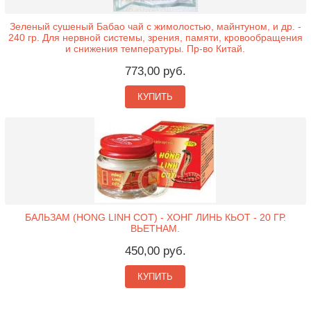
Зеленый сушеный Бабао чай с жимолостью, майнтуном, и др. -
240 гр. Для нервной системы, зрения, памяти, кровообращения
и снижения температуры. Пр-во Китай.
773,00 руб.
КУПИТЬ
БАЛЬЗАМ (HONG LINH COT) - ХОНГ ЛИНЬ КЬОТ - 20 ГР.
ВЬЕТНАМ.
450,00 руб.
КУПИТЬ