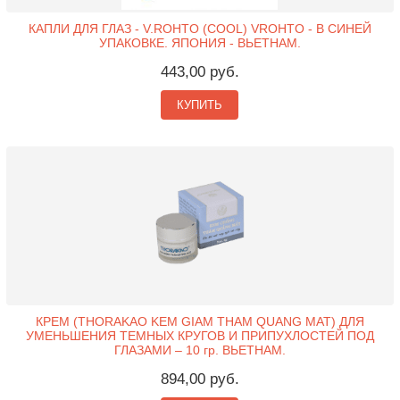
КАПЛИ ДЛЯ ГЛАЗ - V.ROHTO (COOL) VROHTO - В СИНЕЙ
УПАКОВКЕ. ЯПОНИЯ - ВЬЕТНАМ.
443,00 руб.
КУПИТЬ
КРЕМ (THORAKAO KEM GIAM THAM QUANG MAT) ДЛЯ
УМЕНЬШЕНИЯ ТЕМНЫХ КРУГОВ И ПРИПУХЛОСТЕЙ ПОД
ГЛАЗАМИ – 10 гр. ВЬЕТНАМ.
894,00 руб.