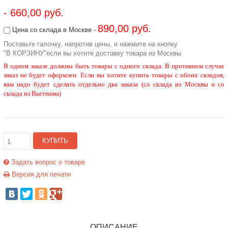
- 660,00 руб.
890,00 руб.
Цена со склада в Москве -
Поставьте галочку, напротив цены, и нажмите на кнопку
"В КОРЗИНУ"если вы хотите доставку товара из Москвы
В одном заказе должны быть товары с одного склада. В противном случае
заказ не будет оформлен. Если вы хотите купить товары с обоих складов,
вам надо будет сделать отдельно два заказа (со склада из Москвы и со
склада из Вьетнама)
КУПИТЬ
Задать вопрос о товаре
Версия для печати
ОПИСАНИЕ