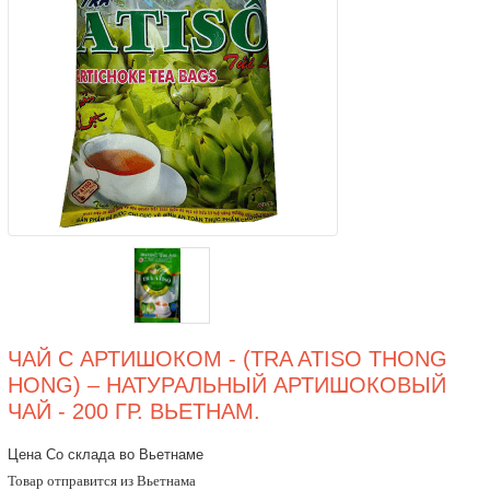
ЧАЙ С АРТИШОКОМ - (TRA ATISO THONG
HONG) – НАТУРАЛЬНЫЙ АРТИШОКОВЫЙ
ЧАЙ - 200 ГР. ВЬЕТНАМ.
Цена Со склада во Вьетнаме
Товар отправится из Вьетнама