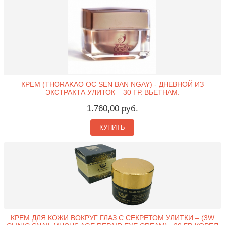
КРЕМ (THORAKAO OC SEN BAN NGAY) - ДНЕВНОЙ ИЗ
ЭКСТРАКТА УЛИТОК – 30 ГР. ВЬЕТНАМ.
1.760,00 руб.
КУПИТЬ
КРЕМ ДЛЯ КОЖИ ВОКРУГ ГЛАЗ С СЕКРЕТОМ УЛИТКИ – (3W