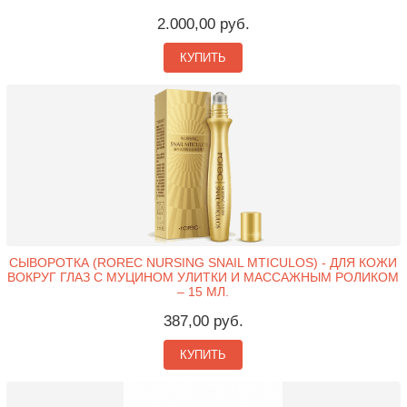
2.000,00 руб.
КУПИТЬ
СЫВОРОТКА (ROREC NURSING SNAIL MTICULOS) - ДЛЯ КОЖИ
ВОКРУГ ГЛАЗ С МУЦИНОМ УЛИТКИ И МАССАЖНЫМ РОЛИКОМ
– 15 МЛ.
387,00 руб.
КУПИТЬ