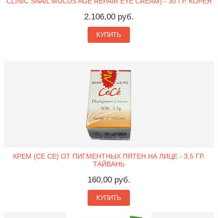
CLINIC SNAIL MUCUS AGE REPAIR EYE CREAM) - 30 ГР. КОРЕЯ
2.106,00 руб.
КУПИТЬ
КРЕМ (CE CE) ОТ ПИГМЕНТНЫХ ПЯТЕН НА ЛИЦЕ - 3,5 ГР.
ТАЙВАНЬ
160,00 руб.
КУПИТЬ