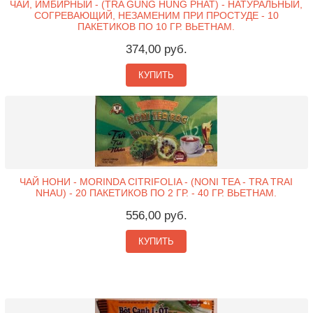
ЧАЙ, ИМБИРНЫЙ - (TRA GUNG HUNG PHAT) - НАТУРАЛЬНЫЙ,
СОГРЕВАЮЩИЙ, НЕЗАМЕНИМ ПРИ ПРОСТУДЕ - 10
ПАКЕТИКОВ ПО 10 ГР. ВЬЕТНАМ.
374,00 руб.
КУПИТЬ
ЧАЙ НОНИ - MORINDA CITRIFOLIA - (NONI TEA - TRA TRAI
NHAU) - 20 ПАКЕТИКОВ ПО 2 ГР. - 40 ГР. ВЬЕТНАМ.
556,00 руб.
КУПИТЬ