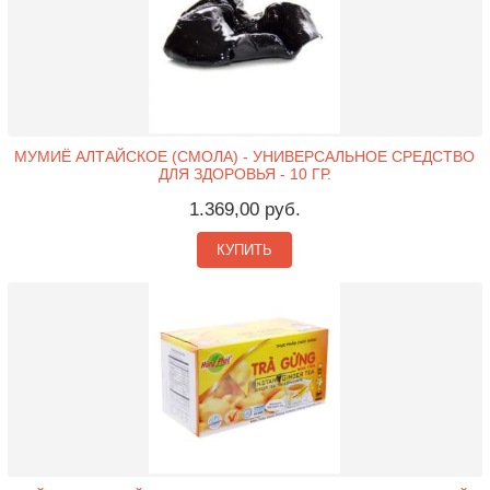
МУМИЁ АЛТАЙСКОЕ (СМОЛА) - УНИВЕРСАЛЬНОЕ СРЕДСТВО
ДЛЯ ЗДОРОВЬЯ - 10 ГР.
1.369,00 руб.
КУПИТЬ