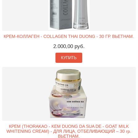
КРЕМ-КОЛЛАГЕН - COLLAGEN THAI DUONG - 30 ГР. ВЬЕТНАМ.
2.000,00 руб.
КУПИТЬ
КРЕМ (THORAKAO - KEM DUONG DA SUA DE - GOAT MILK
WHITENING CREAM) - ДЛЯ ЛИЦА, ОТБЕЛИВАЮЩИЙ – 30 гр.
ВЬЕТНАМ.