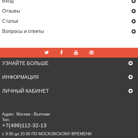
Вход
Отзывы
Статьи
Вопросы и ответы
УЗНАЙТЕ БОЛЬШЕ
ИНФОРМАЦИЯ
ЛИЧНЫЙ КАБИНЕТ
Адрес: Москва - Вьетнам
Тел.:
+7(499)112-32-13
c 9.00 до 20.00 ПО МОСКОВСКОМУ ВРЕМЕНИ