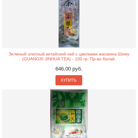
Зеленый элитный китайский чай с цветками жасмина Шижу
(GUANGXI JINHUA TEA) - 100 гр. Пр-во Китай.
646,00 руб.
КУПИТЬ