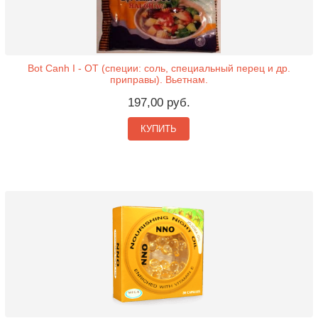
Bot Canh I - OT (специи: соль, специальный перец и др.
приправы). Вьетнам.
197,00 руб.
КУПИТЬ