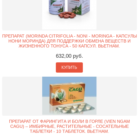
ПРЕПАРАТ (MORINDA CITRIFOLIA - NONI - MORINGA - КАПСУЛЫ
НОНИ МОРИНДА) ДЛЯ ПОДДЕРЖКИ ОБМЕНА ВЕЩЕСТВ И
ЖИЗНЕННОГО ТОНУСА - 50 КАПСУЛ. ВЬЕТНАМ.
632,00 руб.
КУПИТЬ
ПРЕПАРАТ ОТ ФАРИНГИТА И БОЛИ В ГОРЛЕ (VIEN NGAM
CAGU) – ИМБИРНЫЕ, РАСТИТЕЛЬНЫЕ - СОСАТЕЛЬНЫЕ
ТАБЛЕТКИ - 10 ТАБЛЕТОК. ВЬЕТНАМ.