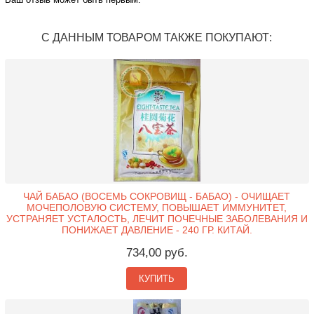
С ДАННЫМ ТОВАРОМ ТАКЖЕ ПОКУПАЮТ:
ЧАЙ БАБАО (ВОСЕМЬ СОКРОВИЩ - БАБАО) - ОЧИЩАЕТ
МОЧЕПОЛОВУЮ СИСТЕМУ, ПОВЫШАЕТ ИММУНИТЕТ,
УСТРАНЯЕТ УСТАЛОСТЬ, ЛЕЧИТ ПОЧЕЧНЫЕ ЗАБОЛЕВАНИЯ И
ПОНИЖАЕТ ДАВЛЕНИЕ - 240 ГР. КИТАЙ.
734,00 руб.
КУПИТЬ