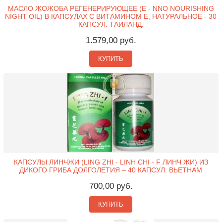
МАСЛО ЖОЖОБА РЕГЕНЕРИРУЮЩЕЕ (Е - NNO NOURISHING
NIGHT OIL) В КАПСУЛАХ С ВИТАМИНОМ Е, НАТУРАЛЬНОЕ - 30
КАПСУЛ. ТАИЛАНД.
1.579,00 руб.
КУПИТЬ
КАПСУЛЫ ЛИНЧЖИ (LING ZHI - LINH CHI - F ЛИНЧ ЖИ) ИЗ
ДИКОГО ГРИБА ДОЛГОЛЕТИЯ – 40 КАПСУЛ. ВЬЕТНАМ
700,00 руб.
КУПИТЬ