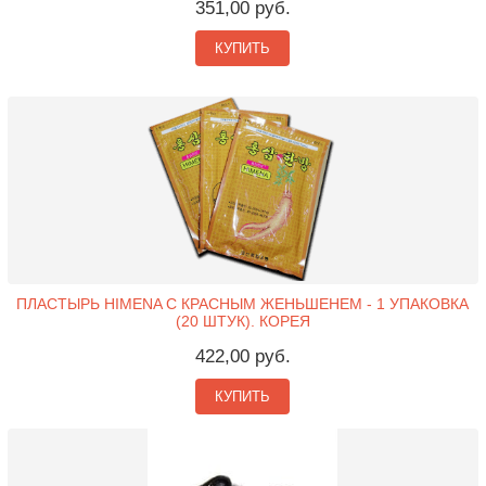
351,00 руб.
КУПИТЬ
ПЛАСТЫРЬ HIMENA С КРАСНЫМ ЖЕНЬШЕНЕМ - 1 УПАКОВКА
(20 ШТУК). КОРЕЯ
422,00 руб.
КУПИТЬ