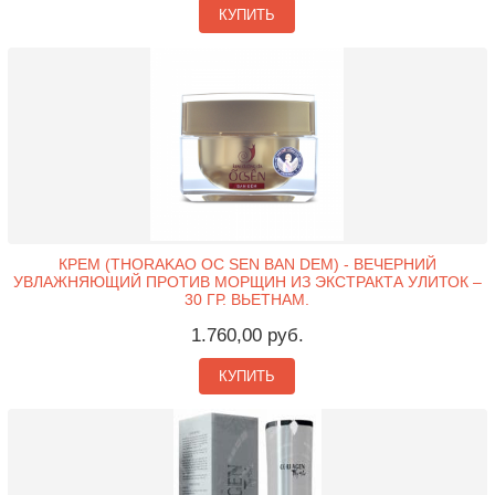
КУПИТЬ
КРЕМ (THORAKAO OC SEN BAN DEM) - ВЕЧЕРНИЙ
УВЛАЖНЯЮЩИЙ ПРОТИВ МОРЩИН ИЗ ЭКСТРАКТА УЛИТОК –
30 ГР. ВЬЕТНАМ.
1.760,00 руб.
КУПИТЬ