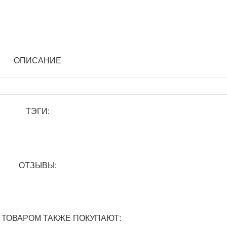
ОПИСАНИЕ
ТЭГИ:
ОТЗЫВЫ:
 ТОВАРОМ ТАКЖЕ ПОКУПАЮТ: