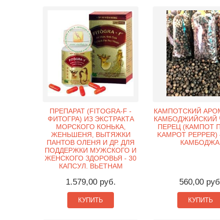
ПРЕПАРАТ (FITOGRA-F -
КАМПОТСКИЙ АРО
ФИТОГРА) ИЗ ЭКСТРАКТА
КАМБОДЖИЙСКИЙ 
МОРСКОГО КОНЬКА,
ПЕРЕЦ (КАМПОТ П
ЖЕНЬШЕНЯ, ВЫТЯЖКИ
KAMPOT PEPPER) –
ПАНТОВ ОЛЕНЯ И ДР. ДЛЯ
КАМБОДЖА
ПОДДЕРЖКИ МУЖСКОГО И
ЖЕНСКОГО ЗДОРОВЬЯ - 30
КАПСУЛ. ВЬЕТНАМ
1.579,00 руб.
560,00 руб
КУПИТЬ
КУПИТЬ