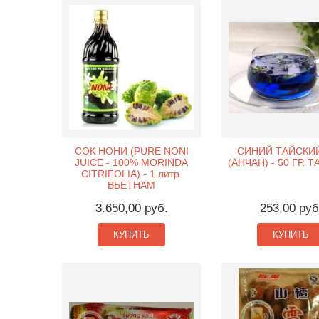
СОК НОНИ (PURE NONI
СИНИЙ ТАЙСКИ
JUICE - 100% MORINDA
(АНЧАН) - 50 ГР. 
CITRIFOLIA) - 1 литр.
ВЬЕТНАМ
3.650,00 руб.
253,00 руб
КУПИТЬ
КУПИТЬ