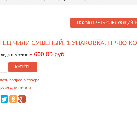
ПОСМОТРЕТЬ СЛЕДУЮЩИЙ Т
РЕЦ ЧИЛИ СУШЕНЫЙ, 1 УПАКОВКА. ПР-ВО КО
- 600,00 руб.
клада в Москве
КУПИТЬ
дать вопрос о товаре
рсия для печати