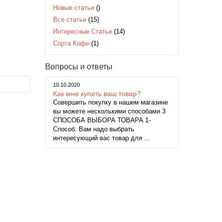
Новые статьи
()
Все статьи
(15)
Интересные Статьи
(14)
Сорта Кофе
(1)
Вопросы и ответы
10.10.2020
Как мне купить ваш товар?
Совершить покупку в нашем магазине
вы можете несколькими способами 3
СПОСОБА ВЫБОРА ТОВАРА 1-
Способ: Вам надо выбрать
интересующий вас товар для ...