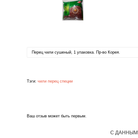
Перец чили сушеный, 1 упаковка. Пр-во Корея.
Тэги:
чили
перец
специи
Ваш отзыв может быть первым.
С ДАННЫМ