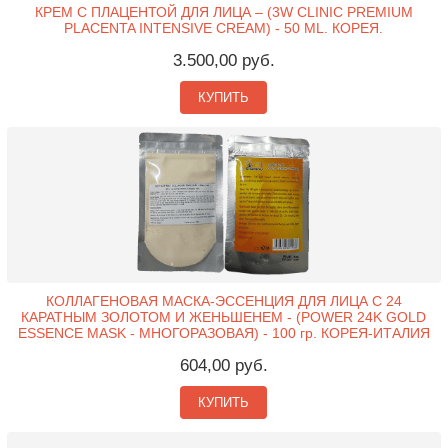
КРЕМ С ПЛАЦЕНТОЙ ДЛЯ ЛИЦА – (3W CLINIC PREMIUM
PLACENTA INTENSIVE CREAM) - 50 ML. КОРЕЯ.
3.500,00 руб.
КУПИТЬ
КОЛЛАГЕНОВАЯ МАСКА-ЭССЕНЦИЯ ДЛЯ ЛИЦА С 24
КАРАТНЫМ ЗОЛОТОМ И ЖЕНЬШЕНЕМ - (POWER 24K GOLD
ESSENCE MASK - МНОГОРАЗОВАЯ) - 100 гр. КОРЕЯ-ИТАЛИЯ
604,00 руб.
КУПИТЬ