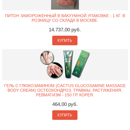
ПИТОН ЗАМОРОЖЕННЫЙ В ВАКУУМНОЙ УПАКОВКЕ - 1 КГ. В
РОЗНИЦУ СО СКЛАДА В МОСКВЕ.
14.737,00 руб.
КУПИТЬ
ГЕЛЬ С ГЛЮКОЗАМИНОМ (CACTUS GLUCOSAMINE MASSAGE
BODY CREAM) ОСТЕОХОНДРОЗ, ТРАВМЫ, РАСТЯЖЕНИЯ,
РЕВМАТИЗМ - 150 ГР. КОРЕЯ.
464,00 руб.
КУПИТЬ