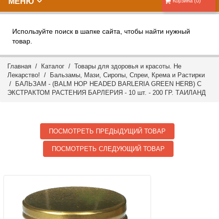
МЕНЮ
Корзина (0)
Используйте поиск в шапке сайта, чтобы найти нужный
товар.
Главная
/
Каталог
/
Товары для здоровья и красоты. Не
Лекарство!
/
Бальзамы, Мази, Сиропы, Спреи, Крема и Растирки
/ БАЛЬЗАМ - (BALM HOP HEADED BARLERIA GREEN HERB) С
ЭКСТРАКТОМ РАСТЕНИЯ БАРЛЕРИЯ - 10 шт. - 200 ГР. ТАИЛАНД
ПОСМОТРЕТЬ ПРЕДЫДУЩИЙ ТОВАР
ПОСМОТРЕТЬ СЛЕДУЮЩИЙ ТОВАР