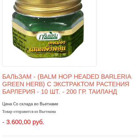
БАЛЬЗАМ - (BALM HOP HEADED BARLERIA
GREEN HERB) С ЭКСТРАКТОМ РАСТЕНИЯ
БАРЛЕРИЯ - 10 ШТ. - 200 ГР. ТАИЛАНД
Цена Со склада во Вьетнаме
Товар отправится из Вьетнама
- 3.600,00 руб.