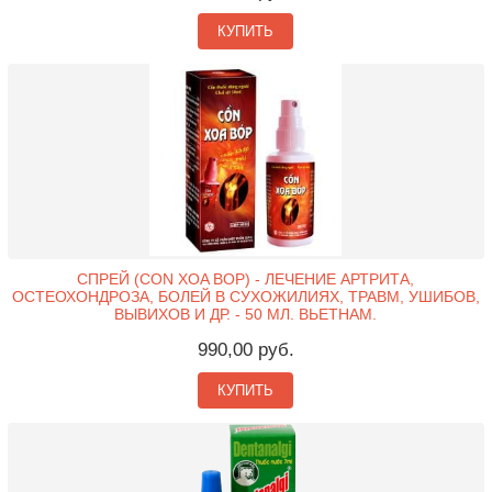
КУПИТЬ
СПРЕЙ (CON XOA BOP) - ЛЕЧЕНИЕ АРТРИТА,
ОСТЕОХОНДРОЗА, БОЛЕЙ В СУХОЖИЛИЯХ, ТРАВМ, УШИБОВ,
ВЫВИХОВ И ДР. - 50 МЛ. ВЬЕТНАМ.
990,00 руб.
КУПИТЬ