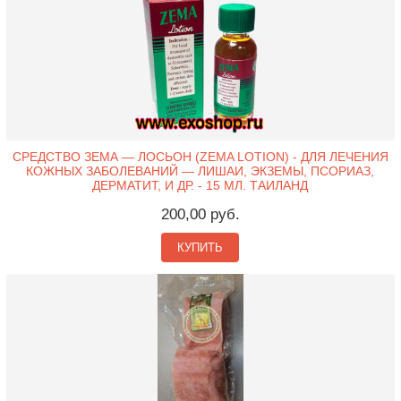
СРЕДСТВО ЗЕМА — ЛОСЬОН (ZEMA LOTION) - ДЛЯ ЛЕЧЕНИЯ
КОЖНЫХ ЗАБОЛЕВАНИЙ — ЛИШАИ, ЭКЗЕМЫ, ПСОРИАЗ,
ДЕРМАТИТ, И ДР. - 15 МЛ. ТАИЛАНД
200,00 руб.
КУПИТЬ