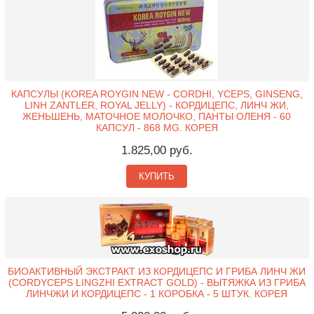
КАПСУЛЫ (KOREA ROYGIN NEW - CORDHI, YCEPS, GINSENG,
LINH ZANTLER, ROYAL JELLY) - КОРДИЦЕПС, ЛИНЧ ЖИ,
ЖЕНЬШЕНЬ, МАТОЧНОЕ МОЛОЧКО, ПАНТЫ ОЛЕНЯ - 60
КАПСУЛ - 868 MG. КОРЕЯ
1.825,00 руб.
КУПИТЬ
БИОАКТИВНЫЙ ЭКСТРАКТ ИЗ КОРДИЦЕПС И ГРИБА ЛИНЧ ЖИ
(CORDYCEPS LINGZHI EXTRACT GOLD) - ВЫТЯЖКА ИЗ ГРИБА
ЛИНЧЖИ И КОРДИЦЕПС - 1 КОРОБКА - 5 ШТУК. КОРЕЯ