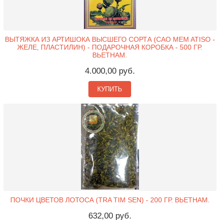
ВЫТЯЖКА ИЗ АРТИШОКА ВЫСШЕГО СОРТА (CAO MEM ATISO -
ЖЕЛЕ, ПЛАСТИЛИН) - ПОДАРОЧНАЯ КОРОБКА - 500 ГР.
ВЬЕТНАМ.
4.000,00 руб.
КУПИТЬ
ПОЧКИ ЦВЕТОВ ЛОТОСА (TRA TIM SEN) - 200 ГР. ВЬЕТНАМ.
632,00 руб.