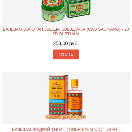
БАЛЬЗАМ ЗОЛОТАЯ ЗВЕЗДА, ЗВЕЗДОЧКА (CAO SAO VANG) - 20
ГР. ВЬЕТНАМ
253,00 руб.
КУПИТЬ
БАЛЬЗАМ ЖИДКИЙ ТИГР – (TIGER BALM OIL) - 28 МЛ.