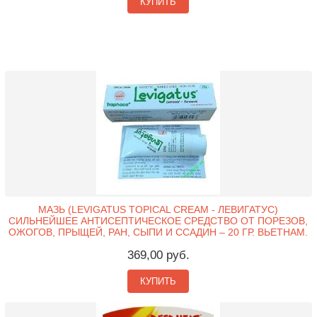
КУПИТЬ
МАЗЬ (LEVIGATUS TOPICAL CREAM - ЛЕВИГАТУС)
СИЛЬНЕЙШЕЕ АНТИСЕПТИЧЕСКОЕ СРЕДСТВО ОТ ПОРЕЗОВ,
ОЖОГОВ, ПРЫЩЕЙ, РАН, СЫПИ И ССАДИН – 20 ГР. ВЬЕТНАМ.
369,00 руб.
КУПИТЬ