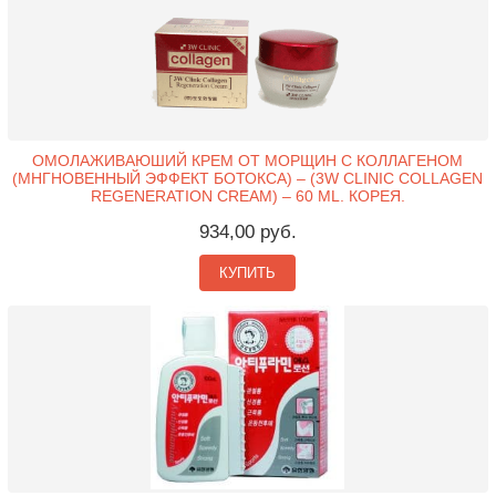
ОМОЛАЖИВАЮШИЙ КРЕМ ОТ МОРЩИН С КОЛЛАГЕНОМ
(МНГНОВЕННЫЙ ЭФФЕКТ БОТОКСА) – (3W CLINIC COLLAGEN
REGENERATION CREAM) – 60 ML. КОРЕЯ.
934,00 руб.
КУПИТЬ