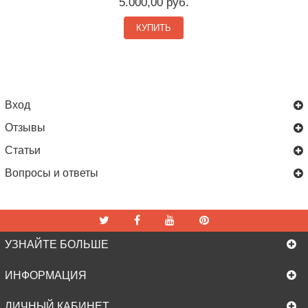
5.000,00 руб.
КУПИТЬ
Вход
Отзывы
Статьи
Вопросы и ответы
УЗНАЙТЕ БОЛЬШЕ
ИНФОРМАЦИЯ
ЛИЧНЫЙ КАБИНЕТ