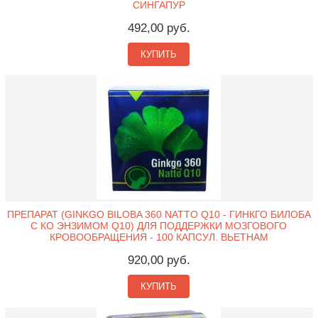
СИНГАПУР
492,00 руб.
КУПИТЬ
ПРЕПАРАТ (GINKGO BILOBA 360 NATTO Q10 - ГИНКГО БИЛОБА
С КО ЭНЗИМОМ Q10) ДЛЯ ПОДДЕРЖКИ МОЗГОВОГО
КРОВООБРАЩЕНИЯ - 100 КАПСУЛ. ВЬЕТНАМ
920,00 руб.
КУПИТЬ