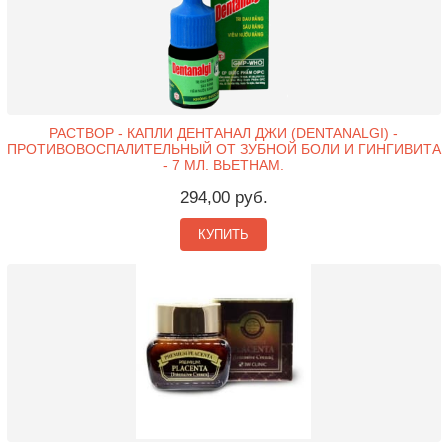
РАСТВОР - КАПЛИ ДЕНТАНАЛ ДЖИ (DENTANALGI) -
ПРОТИВОВОСПАЛИТЕЛЬНЫЙ ОТ ЗУБНОЙ БОЛИ И ГИНГИВИТА
- 7 МЛ. ВЬЕТНАМ.
294,00 руб.
КУПИТЬ