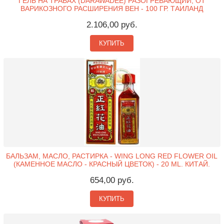
ГЕЛЬ НА ТРАВАХ (DARAWADEE) РАЗОГРЕВАЮЩИЙ, ОТ
ВАРИКОЗНОГО РАСШИРЕНИЯ ВЕН - 100 ГР. ТАИЛАНД
2.106,00 руб.
КУПИТЬ
БАЛЬЗАМ, МАСЛО, РАСТИРКА - WING LONG RED FLOWER OIL
(КАМЕННОЕ МАСЛО - КРАСНЫЙ ЦВЕТОК) - 20 ML. КИТАЙ.
654,00 руб.
КУПИТЬ