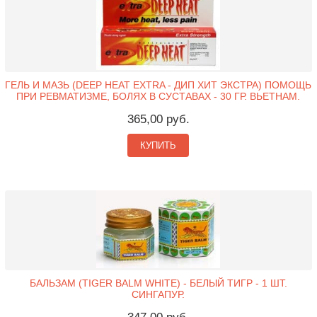
ГЕЛЬ И МАЗЬ (DEEP HEAT EXTRA - ДИП ХИТ ЭКСТРА) ПОМОЩЬ
ПРИ РЕВМАТИЗМЕ, БОЛЯХ В СУСТАВАХ - 30 ГР. ВЬЕТНАМ.
365,00 руб.
КУПИТЬ
БАЛЬЗАМ (TIGER BALM WHITE) - БЕЛЫЙ ТИГР - 1 ШТ.
СИНГАПУР.