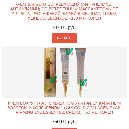
КРЕМ-БАЛЬЗАМ СОГРЕВАЮЩИЙ (ANTIPHLAMNE -
АНТИФЛАМИН) СО ВСТРОЕННЫМ МАССАЖЕРОМ - ОТ
АРТРИТА, РАСТЯЖЕНИЙ, БОЛЕЙ В МЫШЦАХ, ТРАВМ,
УШИБОВ, ВЫВИХОВ - 100 МЛ. КОРЕЯ
737,00 руб.
КУПИТЬ
КРЕМ ВОКРУГ ГЛАЗ, С МУЦИНОМ УЛИТКИ, 24 КАРАТНЫМ
ЗОЛОТОМ И КОЛЛАГЕНОМ - (24K GOLD COLLAGEN SNAIL
FIRMING EYE ESSENTIAL CREAM) - 50 ML. КОРЕЯ
750,00 руб.