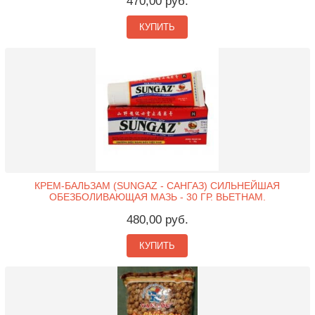
470,00 руб.
КУПИТЬ
КРЕМ-БАЛЬЗАМ (SUNGAZ - САНГАЗ) СИЛЬНЕЙШАЯ
ОБЕЗБОЛИВАЮЩАЯ МАЗЬ - 30 ГР. ВЬЕТНАМ.
480,00 руб.
КУПИТЬ