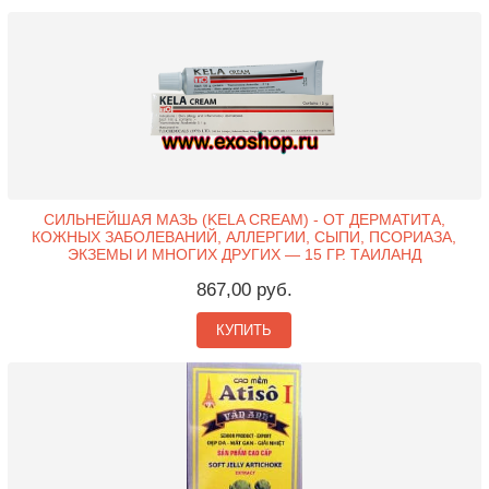
СИЛЬНЕЙШАЯ МАЗЬ (KELA CREAM) - ОТ ДЕРМАТИТА,
КОЖНЫХ ЗАБОЛЕВАНИЙ, АЛЛЕРГИИ, СЫПИ, ПСОРИАЗА,
ЭКЗЕМЫ И МНОГИХ ДРУГИХ — 15 ГР. ТАИЛАНД
867,00 руб.
КУПИТЬ