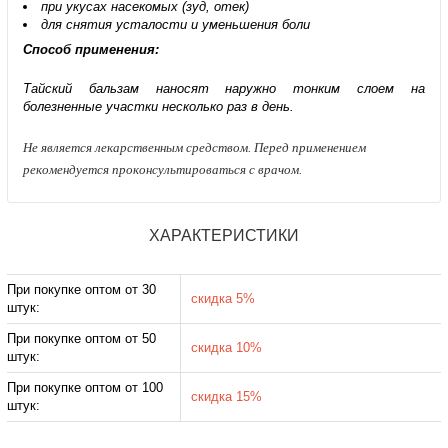
при укусах насекомых (зуд, отек)
для снятия усталости и уменьшения боли
Способ применения:
Тайский бальзам наносят наружно тонким слоем на
болезненные участки несколько раз в день.
Не является лекарственным средством. Перед применением
рекомендуется проконсультироваться с врачом.
ХАРАКТЕРИСТИКИ
При покупке оптом от 30
скидка 5%
штук:
При покупке оптом от 50
скидка 10%
штук:
При покупке оптом от 100
скидка 15%
штук: