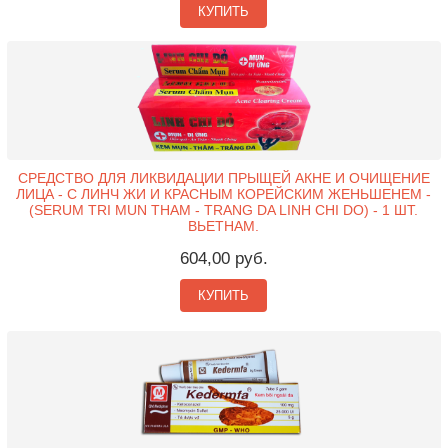
КУПИТЬ
СРЕДСТВО ДЛЯ ЛИКВИДАЦИИ ПРЫЩЕЙ АКНЕ И ОЧИЩЕНИЕ
ЛИЦА - С ЛИНЧ ЖИ И КРАСНЫМ КОРЕЙСКИМ ЖЕНЬШЕНЕМ -
(SERUM TRI MUN THAM - TRANG DA LINH CHI DO) - 1 ШТ.
ВЬЕТНАМ.
604,00 руб.
КУПИТЬ