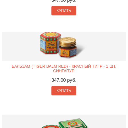
347,00 руб.
КУПИТЬ
БАЛЬЗАМ (TIGER BALM RED) - КРАСНЫЙ ТИГР - 1 ШТ.
СИНГАПУР.
347,00 руб.
КУПИТЬ