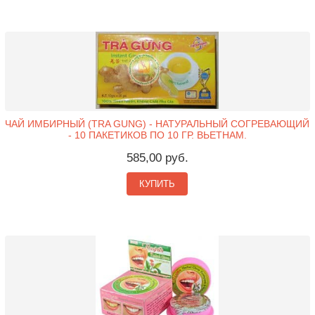
ЧАЙ ИМБИРНЫЙ (TRA GUNG) - НАТУРАЛЬНЫЙ СОГРЕВАЮЩИЙ
- 10 ПАКЕТИКОВ ПО 10 ГР. ВЬЕТНАМ.
585,00 руб.
КУПИТЬ