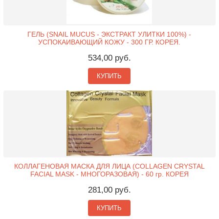
ГЕЛЬ (SNAIL MUCUS - ЭКСТРАКТ УЛИТКИ 100%) -
УСПОКАИВАЮЩИЙ КОЖУ - 300 ГР. КОРЕЯ.
534,00 руб.
КУПИТЬ
КОЛЛАГЕНОВАЯ МАСКА ДЛЯ ЛИЦА (COLLAGEN CRYSTAL
FACIAL MASK - МНОГОРАЗОВАЯ) - 60 гр. КОРЕЯ
281,00 руб.
КУПИТЬ