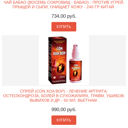
ЧАЙ БАБАО (ВОСЕМЬ СОКРОВИЩ - БАБАО) - ПРОТИВ УГРЕЙ,
ПРЫЩЕЙ И СЫПИ, ОЧИЩАЕТ КОЖУ - 240 ГР. КИТАЙ.
734,00 руб.
КУПИТЬ
СПРЕЙ (CON XOA BOP) - ЛЕЧЕНИЕ АРТРИТА,
ОСТЕОХОНДРОЗА, БОЛЕЙ В СУХОЖИЛИЯХ, ТРАВМ, УШИБОВ,
ВЫВИХОВ И ДР. - 50 МЛ. ВЬЕТНАМ.
990,00 руб.
КУПИТЬ