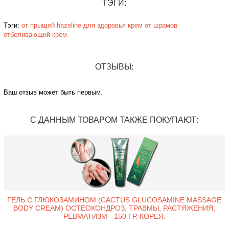
ТЭГИ:
Тэги:
от прыщей
hazeline
для здоровья
крем от шрамов
отбеливающий крем
ОТЗЫВЫ:
Ваш отзыв может быть первым.
С ДАННЫМ ТОВАРОМ ТАКЖЕ ПОКУПАЮТ:
ГЕЛЬ С ГЛЮКОЗАМИНОМ (CACTUS GLUCOSAMINE MASSAGE
BODY CREAM) ОСТЕОХОНДРОЗ, ТРАВМЫ, РАСТЯЖЕНИЯ,
РЕВМАТИЗМ - 150 ГР. КОРЕЯ.