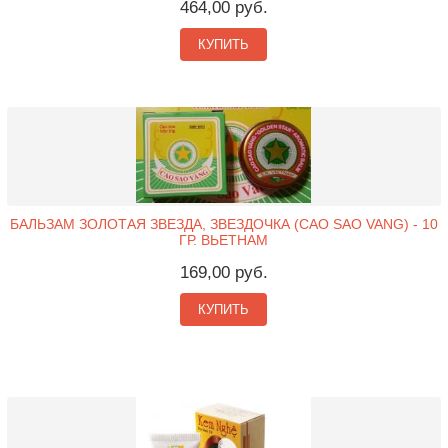
464,00 руб.
КУПИТЬ
БАЛЬЗАМ ЗОЛОТАЯ ЗВЕЗДА, ЗВЕЗДОЧКА (CAO SAO VANG) - 10
ГР. ВЬЕТНАМ
169,00 руб.
КУПИТЬ