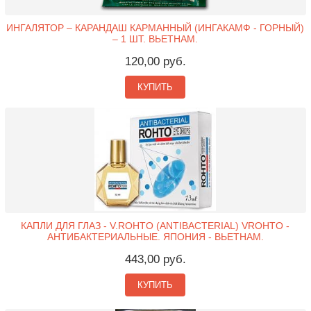
ИНГАЛЯТОР – КАРАНДАШ КАРМАННЫЙ (ИНГАКАМФ - ГОРНЫЙ)
– 1 ШТ. ВЬЕТНАМ.
120,00 руб.
КУПИТЬ
КАПЛИ ДЛЯ ГЛАЗ - V.ROHTO (ANTIBACTERIAL) VROHTO -
АНТИБАКТЕРИАЛЬНЫЕ. ЯПОНИЯ - ВЬЕТНАМ.
443,00 руб.
КУПИТЬ