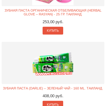
ЗУБНАЯ ПАСТА ОРГАНИЧЕСКАЯ ОТБЕЛИВАЮЩАЯ (HERBAL
GLOVE – RASYAN) - 25 ГР. ТАИЛАНД.
253,00 руб.
КУПИТЬ
ЗУБНАЯ ПАСТА (DARLIE) – ЗЕЛЕНЫЙ ЧАЙ - 160 ML. ТАИЛАНД.
408,00 руб.
КУПИТЬ