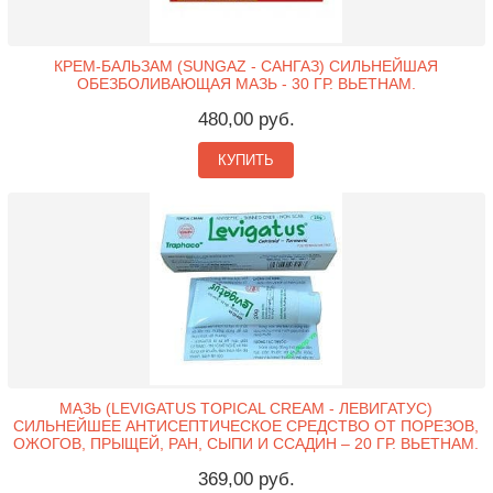
КРЕМ-БАЛЬЗАМ (SUNGAZ - САНГАЗ) СИЛЬНЕЙШАЯ
ОБЕЗБОЛИВАЮЩАЯ МАЗЬ - 30 ГР. ВЬЕТНАМ.
480,00 руб.
КУПИТЬ
МАЗЬ (LEVIGATUS TOPICAL CREAM - ЛЕВИГАТУС)
СИЛЬНЕЙШЕЕ АНТИСЕПТИЧЕСКОЕ СРЕДСТВО ОТ ПОРЕЗОВ,
ОЖОГОВ, ПРЫЩЕЙ, РАН, СЫПИ И ССАДИН – 20 ГР. ВЬЕТНАМ.
369,00 руб.