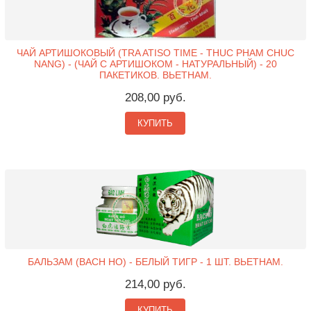
ЧАЙ АРТИШОКОВЫЙ (TRA ATISO TIME - THUC PHAM CHUC
NANG) - (ЧАЙ С АРТИШОКОМ - НАТУРАЛЬНЫЙ) - 20
ПАКЕТИКОВ. ВЬЕТНАМ.
208,00 руб.
КУПИТЬ
БАЛЬЗАМ (BACH HO) - БЕЛЫЙ ТИГР - 1 ШТ. ВЬЕТНАМ.
214,00 руб.
КУПИТЬ