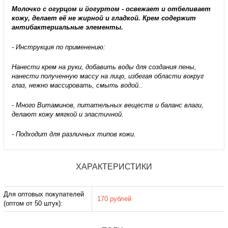
Молочко с огурцом и йогуртом - освежает и отбеливает
кожу, делает её не жирной и гладкой. Крем содержит
антибактериальные элементы.
- Инструкция по применению:
Нанести крем на руки, добавить воды для создания пены,
нанести полученную массу на лицо, избегая области вокруг
глаз, нежно массировать, смыть водой..
- Много Витаминов, питательных веществ и баланс влаги,
делают кожу мягкой и эластичной.
- Подходит для различных типов кожи.
ХАРАКТЕРИСТИКИ
Для оптовых покупателей
170 рублей
(оптом от 50 штук):