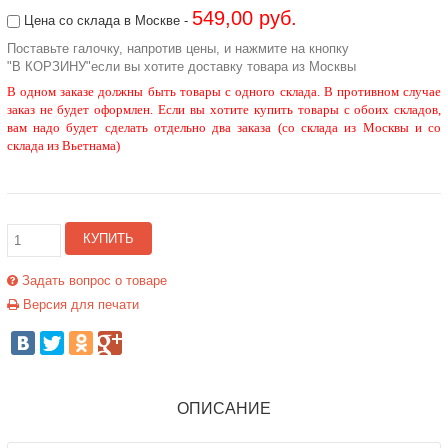
549,00 руб.
Цена со склада в Москве -
Поставьте галочку, напротив цены, и нажмите на кнопку
"В КОРЗИНУ"если вы хотите доставку товара из Москвы
В одном заказе должны быть товары с одного склада. В противном случае
заказ не будет оформлен. Если вы хотите купить товары с обоих складов,
вам надо будет сделать отдельно два заказа (со склада из Москвы и со
склада из Вьетнама)
КУПИТЬ
Задать вопрос о товаре
Версия для печати
ОПИСАНИЕ