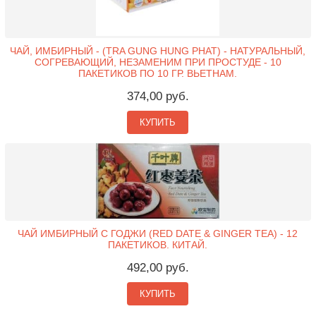
ЧАЙ, ИМБИРНЫЙ - (TRA GUNG HUNG PHAT) - НАТУРАЛЬНЫЙ,
СОГРЕВАЮЩИЙ, НЕЗАМЕНИМ ПРИ ПРОСТУДЕ - 10
ПАКЕТИКОВ ПО 10 ГР. ВЬЕТНАМ.
374,00 руб.
КУПИТЬ
ЧАЙ ИМБИРНЫЙ С ГОДЖИ (RED DATE & GINGER TEA) - 12
ПАКЕТИКОВ. КИТАЙ.
492,00 руб.
КУПИТЬ