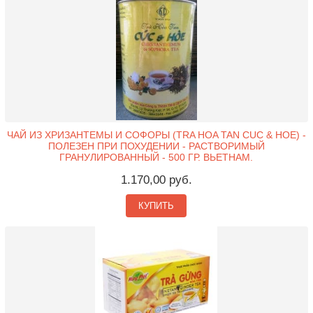
ЧАЙ ИЗ ХРИЗАНТЕМЫ И СОФОРЫ (TRA HOA TAN CUC & HOE) -
ПОЛЕЗЕН ПРИ ПОХУДЕНИИ - РАСТВОРИМЫЙ
ГРАНУЛИРОВАННЫЙ - 500 ГР. ВЬЕТНАМ.
1.170,00 руб.
КУПИТЬ