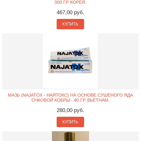
300 ГР. КОРЕЯ.
467,00 руб.
КУПИТЬ
МАЗЬ (NAJATOX - НАЯТОКС) НА ОСНОВЕ СУШЕНОГО ЯДА
ОЧКОВОЙ КОБРЫ - 40 ГР. ВЬЕТНАМ.
280,00 руб.
КУПИТЬ