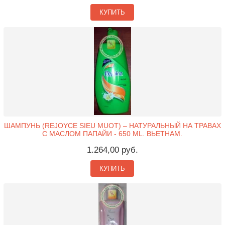
КУПИТЬ
ШАМПУНЬ (REJOYCE SIEU MUOT) – НАТУРАЛЬНЫЙ НА ТРАВАХ
С МАСЛОМ ПАПАЙИ - 650 ML. ВЬЕТНАМ.
1.264,00 руб.
КУПИТЬ