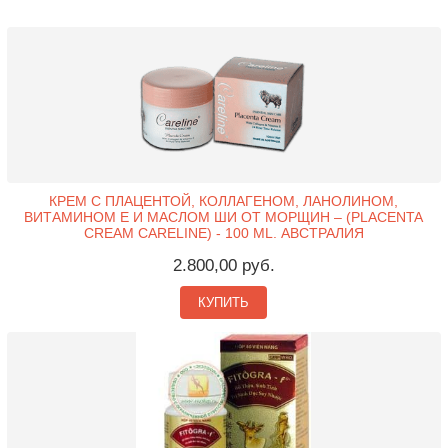
КРЕМ С ПЛАЦЕНТОЙ, КОЛЛАГЕНОМ, ЛАНОЛИНОМ,
ВИТАМИНОМ Е И МАСЛОМ ШИ ОТ МОРЩИН – (PLACENTA
CREAM CARELINE) - 100 ML. АВСТРАЛИЯ
2.800,00 руб.
КУПИТЬ