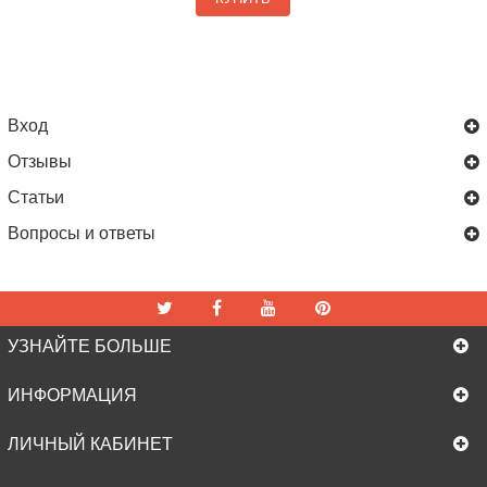
Вход
Отзывы
Статьи
Вопросы и ответы
УЗНАЙТЕ БОЛЬШЕ
ИНФОРМАЦИЯ
ЛИЧНЫЙ КАБИНЕТ