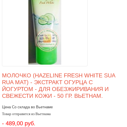
МОЛОЧКО (HAZELINE FRESH WHITE SUA
RUA MAT) - ЭКСТРАКТ ОГУРЦА С
ЙОГУРТОМ - ДЛЯ ОБЕЗЖИРИВАНИЯ И
СВЕЖЕСТИ КОЖИ - 50 ГР. ВЬЕТНАМ.
Цена Со склада во Вьетнаме
Товар отправится из Вьетнама
- 489,00 руб.