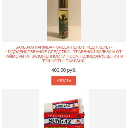
БАЛЬЗАМ PARINDA - GREEN HERB (ГРЕЕН ХЕРБ) -
ЧУДОДЕЙСТВЕННОЕ СРЕДСТВО - ТРАВЯНОЙ БАЛЬЗАМ ОТ
ГАЙМОРИТА, ЗАЛОЖЕННОСТИ НОСА, ГОЛОВОКРУЖЕНИЯ И
ТОШНОТЫ. ТАИЛАНД.
400,00 руб.
КУПИТЬ