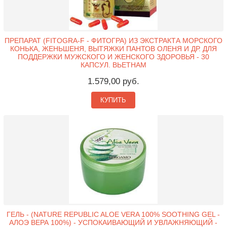
ПРЕПАРАТ (FITOGRA-F - ФИТОГРА) ИЗ ЭКСТРАКТА МОРСКОГО
КОНЬКА, ЖЕНЬШЕНЯ, ВЫТЯЖКИ ПАНТОВ ОЛЕНЯ И ДР. ДЛЯ
ПОДДЕРЖКИ МУЖСКОГО И ЖЕНСКОГО ЗДОРОВЬЯ - 30
КАПСУЛ. ВЬЕТНАМ
1.579,00 руб.
КУПИТЬ
ГЕЛЬ - (NATURE REPUBLIC ALOE VERA 100% SOOTHING GEL -
АЛОЭ ВЕРА 100%) - УСПОКАИВАЮЩИЙ И УВЛАЖНЯЮЩИЙ -