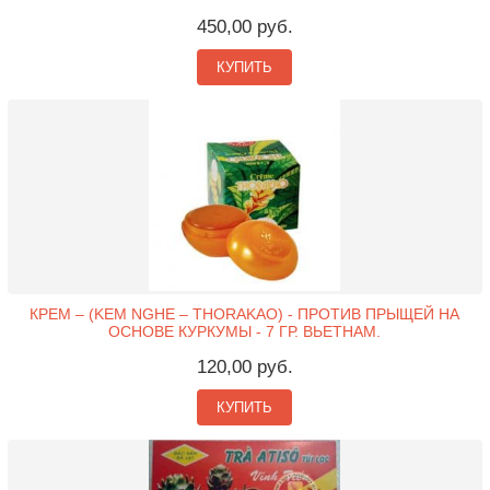
450,00 руб.
КУПИТЬ
КРЕМ – (KEM NGHE – THORAKAO) - ПРОТИВ ПРЫЩЕЙ НА
ОСНОВЕ КУРКУМЫ - 7 ГР. ВЬЕТНАМ.
120,00 руб.
КУПИТЬ