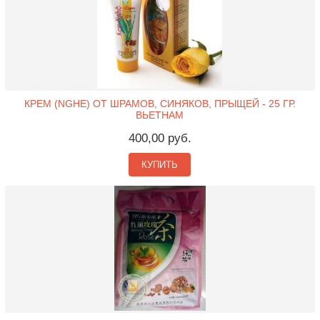
КРЕМ (NGHE) ОТ ШРАМОВ, СИНЯКОВ, ПРЫЩЕЙ - 25 ГР.
ВЬЕТНАМ
400,00 руб.
КУПИТЬ