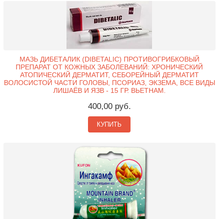
МАЗЬ ДИБЕТАЛИК (DIBETALIC) ПРОТИВОГРИБКОВЫЙ
ПРЕПАРАТ ОТ КОЖНЫХ ЗАБОЛЕВАНИЙ: ХРОНИЧЕСКИЙ
АТОПИЧЕСКИЙ ДЕРМАТИТ, СЕБОРЕЙНЫЙ ДЕРМАТИТ
ВОЛОСИСТОЙ ЧАСТИ ГОЛОВЫ, ПСОРИАЗ, ЭКЗЕМА, ВСЕ ВИДЫ
ЛИШАЁВ И ЯЗВ - 15 ГР. ВЬЕТНАМ.
400,00 руб.
КУПИТЬ