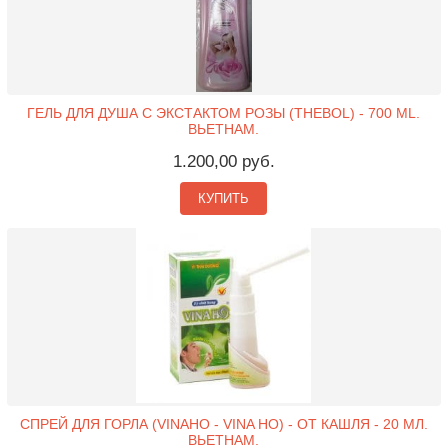
ГЕЛЬ ДЛЯ ДУША С ЭКСТАКТОМ РОЗЫ (THEBOL) - 700 ML.
ВЬЕТНАМ.
1.200,00 руб.
КУПИТЬ
СПРЕЙ ДЛЯ ГОРЛА (VINAHO - VINA HO) - ОТ КАШЛЯ - 20 МЛ.
ВЬЕТНАМ.