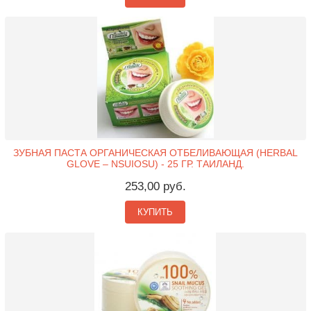
ЗУБНАЯ ПАСТА ОРГАНИЧЕСКАЯ ОТБЕЛИВАЮЩАЯ (HERBAL
GLOVE – NSUIOSU) - 25 ГР. ТАИЛАНД.
253,00 руб.
КУПИТЬ