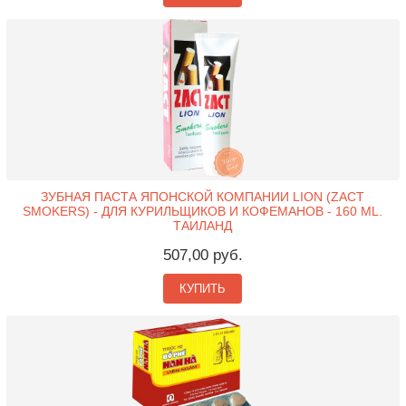
ЗУБНАЯ ПАСТА ЯПОНСКОЙ КОМПАНИИ LION (ZACT
SMOKERS) - ДЛЯ КУРИЛЬЩИКОВ И КОФЕМАНОВ - 160 ML.
ТАИЛАНД
507,00 руб.
КУПИТЬ