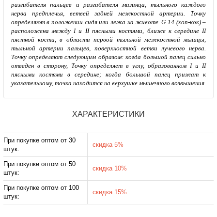
ХАРАКТЕРИСТИКИ
При покупке оптом от 30
скидка 5%
штук:
При покупке оптом от 50
скидка 10%
штук:
При покупке оптом от 100
скидка 15%
штук: