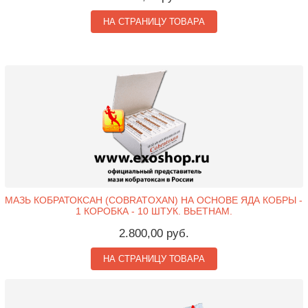
НА СТРАНИЦУ ТОВАРА
МАЗЬ КОБРАТОКСАН (COBRATOXAN) НА ОСНОВЕ ЯДА КОБРЫ -
1 КОРОБКА - 10 ШТУК. ВЬЕТНАМ.
2.800,00 руб.
НА СТРАНИЦУ ТОВАРА