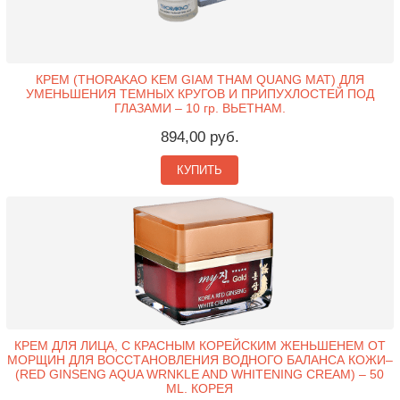
КРЕМ (THORAKAO KEM GIAM THAM QUANG MAT) ДЛЯ
УМЕНЬШЕНИЯ ТЕМНЫХ КРУГОВ И ПРИПУХЛОСТЕЙ ПОД
ГЛАЗАМИ – 10 гр. ВЬЕТНАМ.
894,00 руб.
КУПИТЬ
КРЕМ ДЛЯ ЛИЦА, С КРАСНЫМ КОРЕЙСКИМ ЖЕНЬШЕНЕМ ОТ
МОРЩИН ДЛЯ ВОССТАНОВЛЕНИЯ ВОДНОГО БАЛАНСА КОЖИ–
(RED GINSENG AQUA WRNKLE AND WHITENING CREAM) – 50
ML. КОРЕЯ