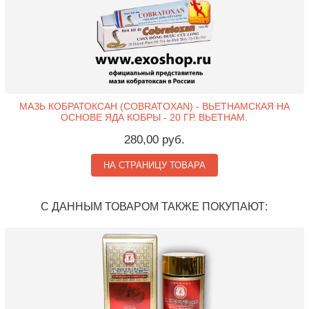
МАЗЬ КОБРАТОКСАН (COBRATOXAN) - ВЬЕТНАМСКАЯ НА
ОСНОВЕ ЯДА КОБРЫ - 20 ГР. ВЬЕТНАМ.
280,00 руб.
НА СТРАНИЦУ ТОВАРА
С ДАННЫМ ТОВАРОМ ТАКЖЕ ПОКУПАЮТ: