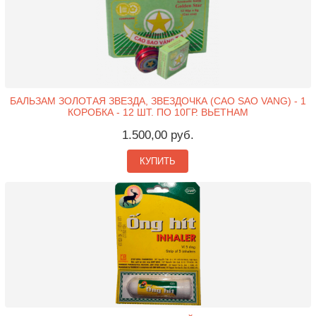
БАЛЬЗАМ ЗОЛОТАЯ ЗВЕЗДА, ЗВЕЗДОЧКА (CAO SAO VANG) - 1
КОРОБКА - 12 ШТ. ПО 10ГР. ВЬЕТНАМ
1.500,00 руб.
КУПИТЬ