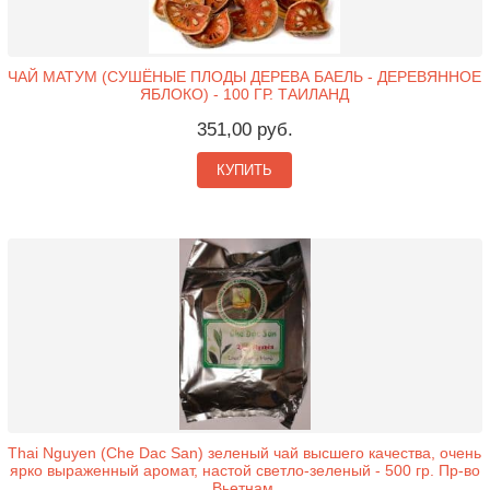
ЧАЙ МАТУМ (СУШЁНЫЕ ПЛОДЫ ДЕРЕВА БАЕЛЬ - ДЕРЕВЯННОЕ
ЯБЛОКО) - 100 ГР. ТАИЛАНД
351,00 руб.
КУПИТЬ
Thai Nguyen (Che Dac San) зеленый чай высшего качества, очень
ярко выраженный аромат, настой светло-зеленый - 500 гр. Пр-во
Вьетнам.