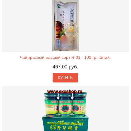
Чай красный высший сорт R-01 - 100 гр. Китай.
467,00 руб.
КУПИТЬ