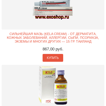
СИЛЬНЕЙШАЯ МАЗЬ (KELA CREAM) - ОТ ДЕРМАТИТА,
КОЖНЫХ ЗАБОЛЕВАНИЙ, АЛЛЕРГИИ, СЫПИ, ПСОРИАЗА,
ЭКЗЕМЫ И МНОГИХ ДРУГИХ — 15 ГР. ТАИЛАНД
867,00 руб.
КУПИТЬ