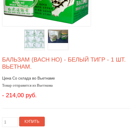
БАЛЬЗАМ (BACH HO) - БЕЛЫЙ ТИГР - 1 ШТ.
ВЬЕТНАМ.
Цена Со склада во Вьетнаме
Товар отправится из Вьетнама
- 214,00 руб.
КУПИТЬ