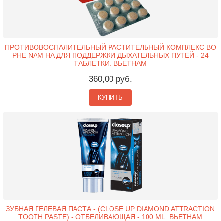
ПРОТИВОВОСПАЛИТЕЛЬНЫЙ РАСТИТЕЛЬНЫЙ КОМПЛЕКС BO
PHE NAM HA ДЛЯ ПОДДЕРЖКИ ДЫХАТЕЛЬНЫХ ПУТЕЙ - 24
ТАБЛЕТКИ. ВЬЕТНАМ
360,00 руб.
КУПИТЬ
ЗУБНАЯ ГЕЛЕВАЯ ПАСТА - (CLOSE UP DIAMOND ATTRACTION
TOOTH PASTE) - ОТБЕЛИВАЮЩАЯ - 100 ML. ВЬЕТНАМ