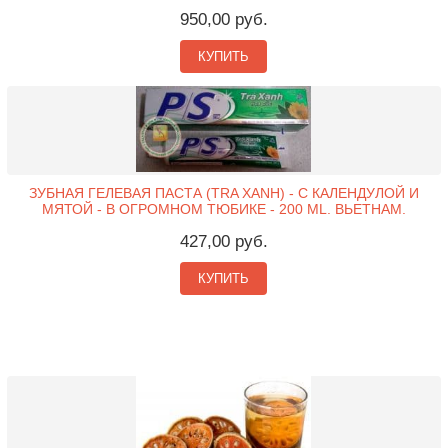
950,00 руб.
КУПИТЬ
ЗУБНАЯ ГЕЛЕВАЯ ПАСТА (TRA XANH) - С КАЛЕНДУЛОЙ И
МЯТОЙ - В ОГРОМНОМ ТЮБИКЕ - 200 ML. ВЬЕТНАМ.
427,00 руб.
КУПИТЬ