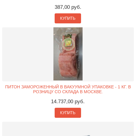
387,00 руб.
КУПИТЬ
ПИТОН ЗАМОРОЖЕННЫЙ В ВАКУУМНОЙ УПАКОВКЕ - 1 КГ. В
РОЗНИЦУ СО СКЛАДА В МОСКВЕ.
14.737,00 руб.
КУПИТЬ