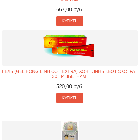
667,00 руб.
КУПИТЬ
ГЕЛЬ (GEL HONG LINH COT EXTRA) ХОНГ ЛИНЬ КЬОТ ЭКСТРА -
30 ГР. ВЬЕТНАМ.
520,00 руб.
КУПИТЬ