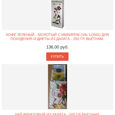
КОФЕ ЗЕЛЕНЫЙ - МОЛОТЫЙ С ИМБИРЕМ (VAL LONG) ДЛЯ
ПОХУДЕНИЯ И ДИЕТЫ ИЗ ДАЛАТА - 250 ГР. ВЬЕТНАМ.
136,00 руб.
КУПИТЬ
ЧАЙ ФРУКТОВЫЙ ИЗ ДАЛАТА - 200 ГР. ВЬЕТНАМ.