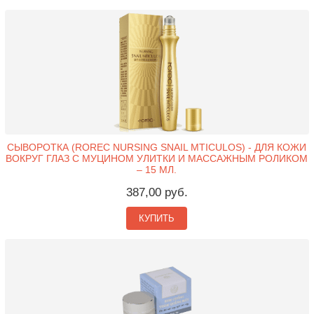
СЫВОРОТКА (ROREC NURSING SNAIL MTICULOS) - ДЛЯ КОЖИ
ВОКРУГ ГЛАЗ С МУЦИНОМ УЛИТКИ И МАССАЖНЫМ РОЛИКОМ
– 15 МЛ.
387,00 руб.
КУПИТЬ