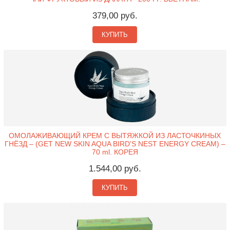
379,00 руб.
КУПИТЬ
ОМОЛАЖИВАЮЩИЙ КРЕМ С ВЫТЯЖКОЙ ИЗ ЛАСТОЧКИНЫХ
ГНЁЗД – (GET NEW SKIN AQUA BIRD'S NEST ENERGY CREAM) –
70 ml. КОРЕЯ
1.544,00 руб.
КУПИТЬ