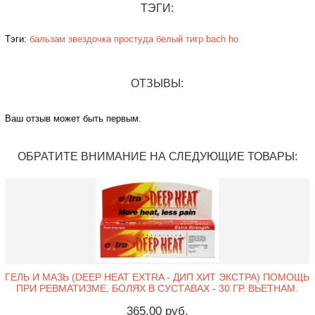
ТЭГИ:
Тэги:
бальзам
звездочка
простуда
белый тигр
bach ho
ОТЗЫВЫ:
Ваш отзыв может быть первым.
ОБРАТИТЕ ВНИМАНИЕ НА СЛЕДУЮЩИЕ ТОВАРЫ:
ГЕЛЬ И МАЗЬ (DEEP HEAT EXTRA - ДИП ХИТ ЭКСТРА) ПОМОЩЬ
ПРИ РЕВМАТИЗМЕ, БОЛЯХ В СУСТАВАХ - 30 ГР. ВЬЕТНАМ.
365,00 руб.