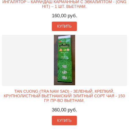
ИНГАЛЯТОР – КАРАНДАШ КАРМАННЫЙ С ЭВКАЛИПТОМ - (ONG
HIT) – 1 ШТ. ВЬЕТНАМ.
160,00 руб.
КУПИТЬ
TAN CUONG (TRA NAM SAD) - ЗЕЛЕНЫЙ, КРЕПКИЙ,
КРУПНОЛИСТНЫЙ ВЬЕТНАМСКИЙ ЭЛИТНЫЙ СОРТ ЧАЯ - 150
ГР. ПР-ВО ВЬЕТНАМ.
360,00 руб.
КУПИТЬ