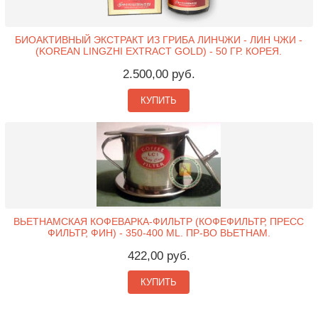
БИОАКТИВНЫЙ ЭКСТРАКТ ИЗ ГРИБА ЛИНЧЖИ - ЛИН ЧЖИ -
(KOREAN LINGZHI EXTRACT GOLD) - 50 ГР. КОРЕЯ.
2.500,00 руб.
КУПИТЬ
ВЬЕТНАМСКАЯ КОФЕВАРКА-ФИЛЬТР (КОФЕФИЛЬТР, ПРЕСС
ФИЛЬТР, ФИН) - 350-400 ML. ПР-ВО ВЬЕТНАМ.
422,00 руб.
КУПИТЬ