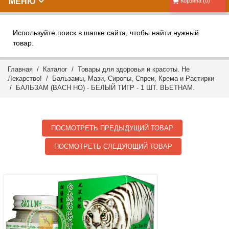
МЕНЮ
Корзина (0)
Используйте поиск в шапке сайта, чтобы найти нужный
товар.
Главная
/
Каталог
/
Товары для здоровья и красоты. Не
Лекарство!
/
Бальзамы, Мази, Сиропы, Спреи, Крема и Растирки
/ БАЛЬЗАМ (BACH HO) - БЕЛЫЙ ТИГР - 1 ШТ. ВЬЕТНАМ.
ПОСМОТРЕТЬ ПРЕДЫДУЩИЙ ТОВАР
ПОСМОТРЕТЬ СЛЕДУЮЩИЙ ТОВАР