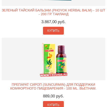
ЗЕЛЕНЫЙ ТАЙСКИЙ БАЛЬЗАМ (PHOYOK HERBAL BALM) - 10 ШТ
- 200 ГР. ТАИЛАНД
3.867,00 руб.
КУПИТЬ
ПРЕПАРАТ СИРОП (SUNCURMIN) ДЛЯ ПОДДЕРЖКИ
КОМФОРТНОГО ПИЩЕВАРЕНИЯ - 100 ML. ВЬЕТНАМ.
889,00 руб.
КУПИТЬ