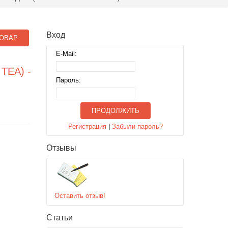
Вход
ОВАР
E-Mail:
TEA) -
Пароль:
ПРОДОЛЖИТЬ
Регистрация
|
Забыли пароль?
Отзывы
Оставить отзыв!
Статьи