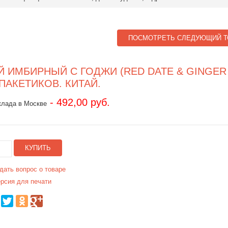
ПОСМОТРЕТЬ СЛЕДУЮЩИЙ Т
Й ИМБИРНЫЙ С ГОДЖИ (RED DATE & GINGER 
 ПАКЕТИКОВ. КИТАЙ.
- 492,00 руб.
клада в Москве
КУПИТЬ
дать вопрос о товаре
рсия для печати