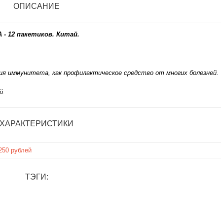
ОПИСАНИЕ
- 12 пакетиков. Китай.
ения иммунитета, как профилактическое средство от многих болезней.
й.
ХАРАКТЕРИСТИКИ
250 рублей
ТЭГИ: