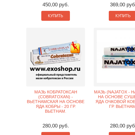
450,00 руб.
369,00 руб
КУПИТЬ
КУПИТЬ
МАЗЬ КОБРАТОКСАН
МАЗЬ (NAJATOX - 
(COBRATOXAN) -
НА ОСНОВЕ СУШ
ВЬЕТНАМСКАЯ НА ОСНОВЕ
ЯДА ОЧКОВОЙ КОБ
ЯДА КОБРЫ - 20 ГР.
ГР. ВЬЕТНАМ
ВЬЕТНАМ.
280,00 руб.
280,00 руб