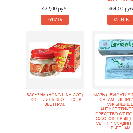
422,00 руб.
464,00 руб
КУПИТЬ
КУПИТЬ
БАЛЬЗАМ (HONG LINH COT)
МАЗЬ (LEVIGATUS 
- ХОНГ ЛИНЬ КЬОТ - 20 ГР.
CREAM - ЛЕВИГ
ВЬЕТНАМ.
СИЛЬНЕЙШЕ
АНТИСЕПТИЧЕ
СРЕДСТВО ОТ ПО
ОЖОГОВ, ПРЫЩЕЙ
СЫПИ И ССАДИН – 
ВЬЕТНАМ.