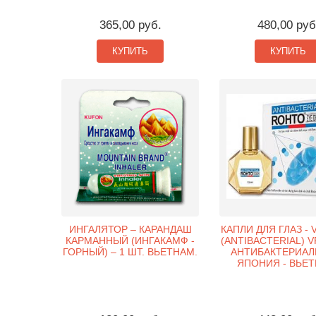
365,00 руб.
480,00 руб
КУПИТЬ
КУПИТЬ
ИНГАЛЯТОР – КАРАНДАШ
КАПЛИ ДЛЯ ГЛАЗ -
КАРМАННЫЙ (ИНГАКАМФ -
(ANTIBACTERIAL) 
ГОРНЫЙ) – 1 ШТ. ВЬЕТНАМ.
АНТИБАКТЕРИАЛ
ЯПОНИЯ - ВЬЕТ