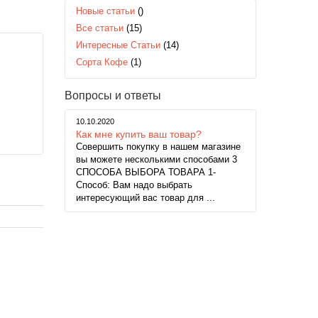
Новые статьи
()
Все статьи
(15)
Интересные Статьи
(14)
Сорта Кофе
(1)
Вопросы и ответы
10.10.2020
Как мне купить ваш товар?
Совершить покупку в нашем магазине
вы можете несколькими способами 3
СПОСОБА ВЫБОРА ТОВАРА 1-
Способ: Вам надо выбрать
интересующий вас товар для ...