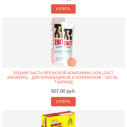
КУПИТЬ
ЗУБНАЯ ПАСТА ЯПОНСКОЙ КОМПАНИИ LION (ZACT
SMOKERS) - ДЛЯ КУРИЛЬЩИКОВ И КОФЕМАНОВ - 160 ML.
ТАИЛАНД
507,00 руб.
КУПИТЬ