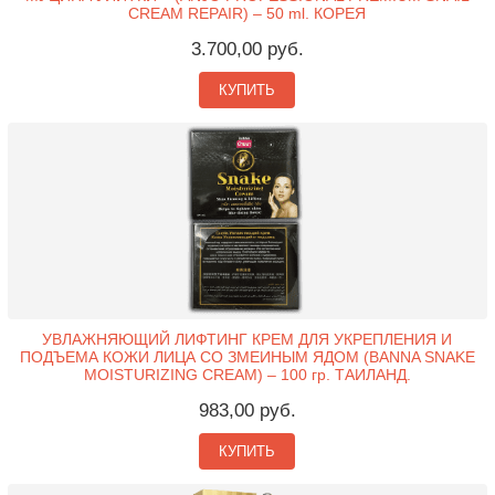
CREAM REPAIR) – 50 ml. КОРЕЯ
3.700,00 руб.
КУПИТЬ
УВЛАЖНЯЮЩИЙ ЛИФТИНГ КРЕМ ДЛЯ УКРЕПЛЕНИЯ И
ПОДЪЕМА КОЖИ ЛИЦА СО ЗМЕИНЫМ ЯДОМ (BANNA SNAKE
MOISTURIZING CREAM) – 100 гр. ТАИЛАНД.
983,00 руб.
КУПИТЬ