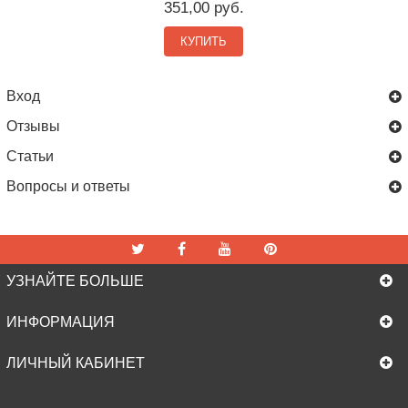
351,00 руб.
КУПИТЬ
Вход
Отзывы
Статьи
Вопросы и ответы
УЗНАЙТЕ БОЛЬШЕ
ИНФОРМАЦИЯ
ЛИЧНЫЙ КАБИНЕТ