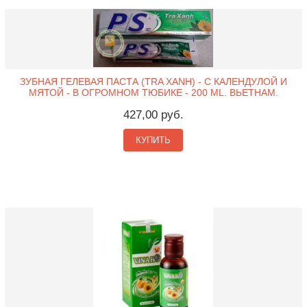
ЗУБНАЯ ГЕЛЕВАЯ ПАСТА (TRA XANH) - С КАЛЕНДУЛОЙ И
МЯТОЙ - В ОГРОМНОМ ТЮБИКЕ - 200 ML. ВЬЕТНАМ.
427,00 руб.
КУПИТЬ