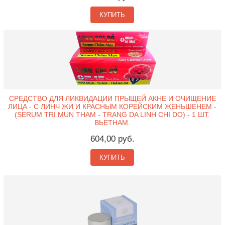
КУПИТЬ
СРЕДСТВО ДЛЯ ЛИКВИДАЦИИ ПРЫЩЕЙ АКНЕ И ОЧИЩЕНИЕ
ЛИЦА - С ЛИНЧ ЖИ И КРАСНЫМ КОРЕЙСКИМ ЖЕНЬШЕНЕМ -
(SERUM TRI MUN THAM - TRANG DA LINH CHI DO) - 1 ШТ.
ВЬЕТНАМ.
604,00 руб.
КУПИТЬ