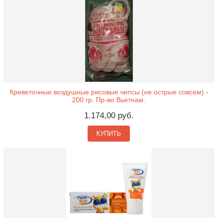
Креветочные воздушные рисовые чипсы (не острые совсем) -
200 гр. Пр-во Вьетнам.
1.174,00 руб.
КУПИТЬ