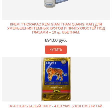
КРЕМ (THORAKAO KEM GIAM THAM QUANG MAT) ДЛЯ
УМЕНЬШЕНИЯ ТЕМНЫХ КРУГОВ И ПРИПУХЛОСТЕЙ ПОД
ГЛАЗАМИ – 10 гр. ВЬЕТНАМ.
894,00 руб.
КУПИТЬ
ПЛАСТЫРЬ БЕЛЫЙ ТИГР - 4 ШТУКИ. (7X10 СМ.) КИТАЙ.