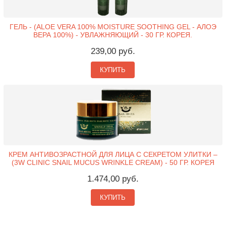
ГЕЛЬ - (ALOE VERA 100% MOISTURE SOOTHING GEL - АЛОЭ
ВЕРА 100%) - УВЛАЖНЯЮЩИЙ - 30 ГР. КОРЕЯ.
239,00 руб.
КУПИТЬ
КРЕМ АНТИВОЗРАСТНОЙ ДЛЯ ЛИЦА С СЕКРЕТОМ УЛИТКИ –
(3W CLINIC SNAIL MUCUS WRINKLE CREAM) - 50 ГР. КОРЕЯ
1.474,00 руб.
КУПИТЬ