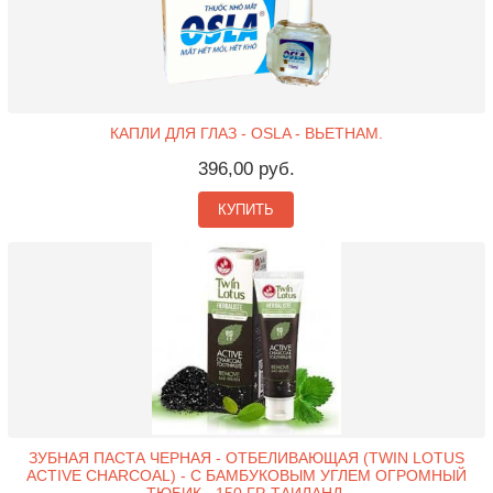
КАПЛИ ДЛЯ ГЛАЗ - OSLA - ВЬЕТНАМ.
396,00 руб.
КУПИТЬ
ЗУБНАЯ ПАСТА ЧЕРНАЯ - ОТБЕЛИВАЮЩАЯ (TWIN LOTUS
ACTIVE CHARCOAL) - С БАМБУКОВЫМ УГЛЕМ ОГРОМНЫЙ