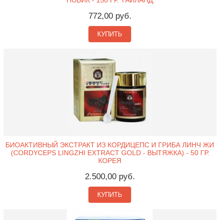
ТЮБИК - 150 ГР. ТАИЛАНД.
772,00 руб.
КУПИТЬ
БИОАКТИВНЫЙ ЭКСТРАКТ ИЗ КОРДИЦЕПС И ГРИБА ЛИНЧ ЖИ
(CORDYCEPS LINGZHI EXTRACT GOLD - ВЫТЯЖКА) - 50 ГР.
КОРЕЯ
2.500,00 руб.
КУПИТЬ