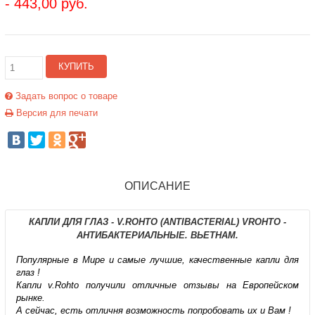
- 443,00 руб.
КУПИТЬ
Задать вопрос о товаре
Версия для печати
ОПИСАНИЕ
КАПЛИ ДЛЯ ГЛАЗ - V.ROHTO (ANTIBACTERIAL) VROHTO -
АНТИБАКТЕРИАЛЬНЫЕ. ВЬЕТНАМ.
Популярные в Мире и самые лучшие, качественные капли для
глаз !
Капли v.Rohto получили отличные отзывы на Европейском
рынке.
А сейчас, есть отличня возможность попробовать их и Вам !