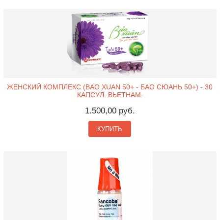
ЖЕНСКИЙ КОМПЛЕКС (BAO XUAN 50+ - БАО СЮАНЬ 50+) - 30
КАПСУЛ. ВЬЕТНАМ.
1.500,00 руб.
КУПИТЬ