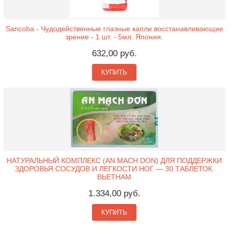
Sancoba - Чудодейственные глазные капли восстанавливающие
зрение - 1 шт. - 5мл. Япония.
632,00 руб.
КУПИТЬ
НАТУРАЛЬНЫЙ КОМПЛЕКС (AN MACH DON) ДЛЯ ПОДДЕРЖКИ
ЗДОРОВЬЯ СОСУДОВ И ЛЕГКОСТИ НОГ — 30 ТАБЛЕТОК.
ВЬЕТНАМ
1.334,00 руб.
КУПИТЬ