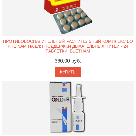
ПРОТИВОВОСПАЛИТЕЛЬНЫЙ РАСТИТЕЛЬНЫЙ КОМПЛЕКС BO
PHE NAM HA ДЛЯ ПОДДЕРЖКИ ДЫХАТЕЛЬНЫХ ПУТЕЙ - 24
ТАБЛЕТКИ. ВЬЕТНАМ
360,00 руб.
КУПИТЬ