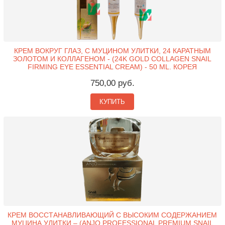
КРЕМ ВОКРУГ ГЛАЗ, С МУЦИНОМ УЛИТКИ, 24 КАРАТНЫМ
ЗОЛОТОМ И КОЛЛАГЕНОМ - (24K GOLD COLLAGEN SNAIL
FIRMING EYE ESSENTIAL CREAM) - 50 ML. КОРЕЯ
750,00 руб.
КУПИТЬ
КРЕМ ВОССТАНАВЛИВАЮЩИЙ С ВЫСОКИМ СОДЕРЖАНИЕМ
МУЦИНА УЛИТКИ – (ANJO PROFESSIONAL PREMIUM SNAIL