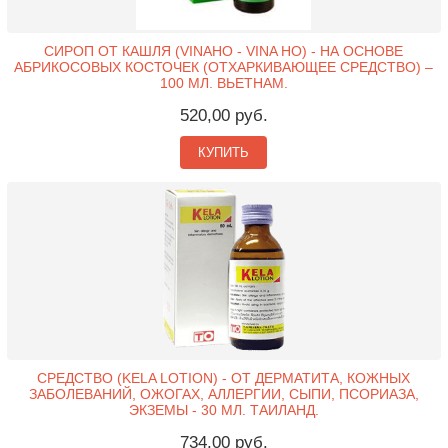
СИРОП ОТ КАШЛЯ (VINAHO - VINA HO) - НА ОСНОВЕ
АБРИКОСОВЫХ КОСТОЧЕК (ОТХАРКИВАЮЩЕЕ СРЕДСТВО) –
100 МЛ. ВЬЕТНАМ.
520,00 руб.
КУПИТЬ
СРЕДСТВО (KELA LOTION) - ОТ ДЕРМАТИТА, КОЖНЫХ
ЗАБОЛЕВАНИЙ, ОЖОГАХ, АЛЛЕРГИИ, СЫПИ, ПСОРИАЗА,
ЭКЗЕМЫ - 30 МЛ. ТАИЛАНД.
734,00 руб.