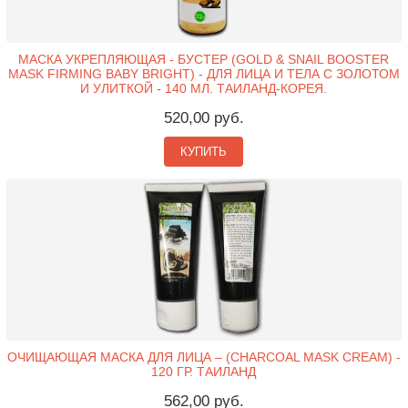
МАСКА УКРЕПЛЯЮЩАЯ - БУСТЕР (GOLD & SNAIL BOOSTER
MASK FIRMING BABY BRIGHT) - ДЛЯ ЛИЦА И ТЕЛА С ЗОЛОТОМ
И УЛИТКОЙ - 140 МЛ. ТАИЛАНД-КОРЕЯ.
520,00 руб.
КУПИТЬ
ОЧИЩАЮЩАЯ МАСКА ДЛЯ ЛИЦА – (CHARCOAL MASK CREAM) -
120 ГР. ТАИЛАНД
562,00 руб.