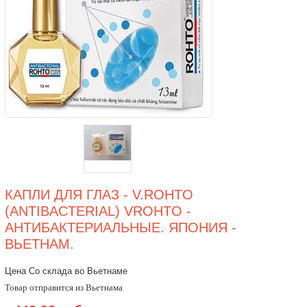
КАПЛИ ДЛЯ ГЛАЗ - V.ROHTO
(ANTIBACTERIAL) VROHTO -
АНТИБАКТЕРИАЛЬНЫЕ. ЯПОНИЯ -
ВЬЕТНАМ.
Цена Со склада во Вьетнаме
Товар отправится из Вьетнама