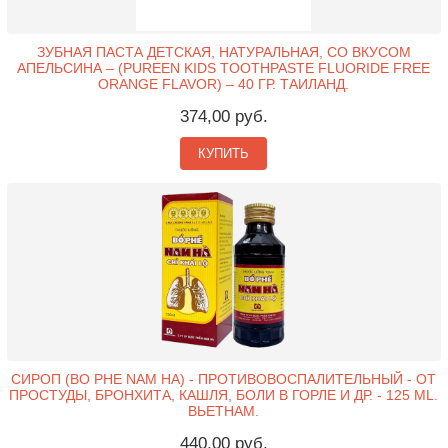
ЗУБНАЯ ПАСТА ДЕТСКАЯ, НАТУРАЛЬНАЯ, СО ВКУСОМ
АПЕЛЬСИНА – (PUREEN KIDS TOOTHPASTE FLUORIDE FREE
ORANGE FLAVOR) – 40 ГР. ТАИЛАНД.
374,00 руб.
КУПИТЬ
СИРОП (BO PHE NAM HA) - ПРОТИВОВОСПАЛИТЕЛЬНЫЙ - ОТ
ПРОСТУДЫ, БРОНХИТА, КАШЛЯ, БОЛИ В ГОРЛЕ И ДР. - 125 ML.
ВЬЕТНАМ.
440,00 руб.