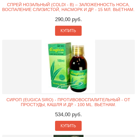
СПРЕЙ НОЗАЛЬНЫЙ (COLDI - B) – ЗАЛОЖЕННОСТЬ НОСА,
ВОСПАЛЕНИЕ СЛИЗИСТОЙ, НАСМОРК И ДР. - 15 МЛ. ВЬЕТНАМ.
290,00 руб.
КУПИТЬ
СИРОП (EUGICA SIRO) - ПРОТИВОВОСПАЛИТЕЛЬНЫЙ - ОТ
ПРОСТУДЫ, КАШЛЯ И ДР. - 100 ML. ВЬЕТНАМ.
534,00 руб.
КУПИТЬ