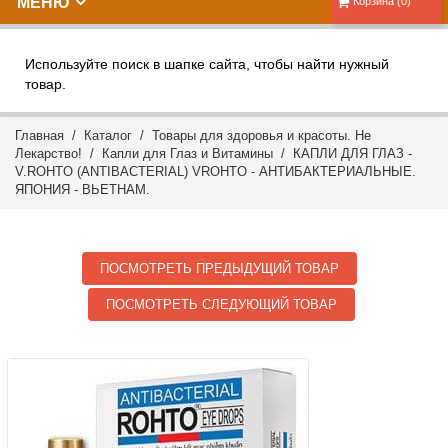
МЕНЮ
Корзина (0)
Используйте поиск в шапке сайта, чтобы найти нужный
товар.
Главная
/
Каталог
/
Товары для здоровья и красоты. Не
Лекарство!
/
Капли для Глаз и Витамины
/ КАПЛИ ДЛЯ ГЛАЗ -
V.ROHTO (ANTIBACTERIAL) VROHTO - АНТИБАКТЕРИАЛЬНЫЕ.
ЯПОНИЯ - ВЬЕТНАМ.
ПОСМОТРЕТЬ ПРЕДЫДУЩИЙ ТОВАР
ПОСМОТРЕТЬ СЛЕДУЮЩИЙ ТОВАР