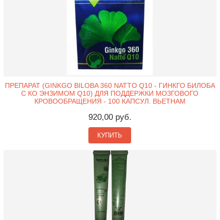
ПРЕПАРАТ (GINKGO BILOBA 360 NATTO Q10 - ГИНКГО БИЛОБА
С КО ЭНЗИМОМ Q10) ДЛЯ ПОДДЕРЖКИ МОЗГОВОГО
КРОВООБРАЩЕНИЯ - 100 КАПСУЛ. ВЬЕТНАМ
920,00 руб.
КУПИТЬ