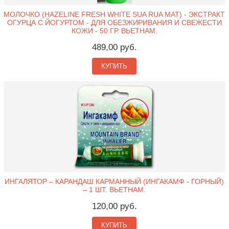
МОЛОЧКО (HAZELINE FRESH WHITE SUA RUA MAT) - ЭКСТРАКТ
ОГУРЦА С ЙОГУРТОМ - ДЛЯ ОБЕЗЖИРИВАНИЯ И СВЕЖЕСТИ
КОЖИ - 50 ГР. ВЬЕТНАМ.
489,00 руб.
КУПИТЬ
ИНГАЛЯТОР – КАРАНДАШ КАРМАННЫЙ (ИНГАКАМФ - ГОРНЫЙ)
– 1 ШТ. ВЬЕТНАМ.
120,00 руб.
КУПИТЬ