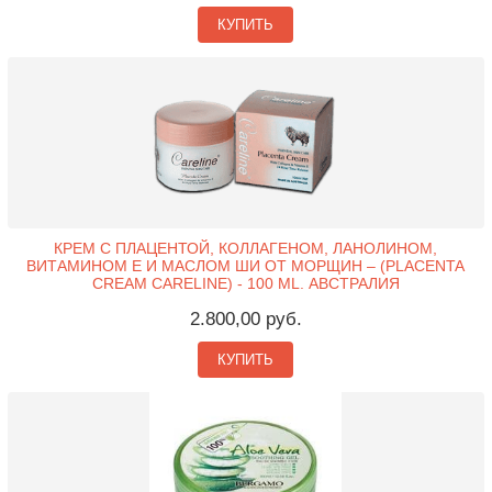
КУПИТЬ
КРЕМ С ПЛАЦЕНТОЙ, КОЛЛАГЕНОМ, ЛАНОЛИНОМ,
ВИТАМИНОМ Е И МАСЛОМ ШИ ОТ МОРЩИН – (PLACENTA
CREAM CARELINE) - 100 ML. АВСТРАЛИЯ
2.800,00 руб.
КУПИТЬ