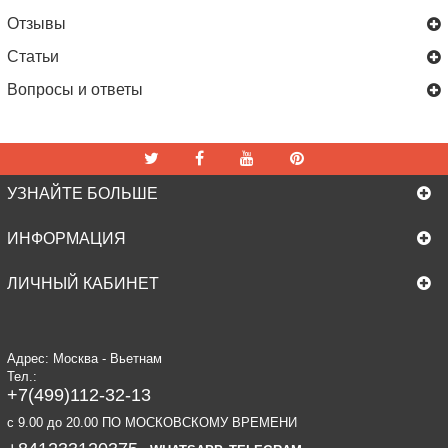
Отзывы
Статьи
Вопросы и ответы
УЗНАЙТЕ БОЛЬШЕ
ИНФОРМАЦИЯ
ЛИЧНЫЙ КАБИНЕТ
Адрес: Москва - Вьетнам
Тел.:
+7(499)112-32-13
c 9.00 до 20.00 ПО МОСКОВСКОМУ ВРЕМЕНИ