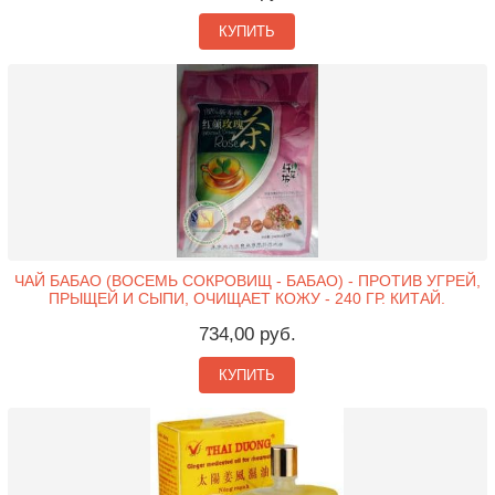
КУПИТЬ
ЧАЙ БАБАО (ВОСЕМЬ СОКРОВИЩ - БАБАО) - ПРОТИВ УГРЕЙ,
ПРЫЩЕЙ И СЫПИ, ОЧИЩАЕТ КОЖУ - 240 ГР. КИТАЙ.
734,00 руб.
КУПИТЬ