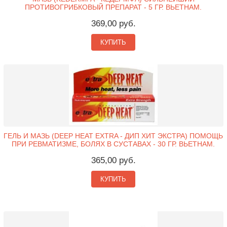
ПРОТИВОГРИБКОВЫЙ ПРЕПАРАТ - 5 ГР. ВЬЕТНАМ.
369,00 руб.
КУПИТЬ
ГЕЛЬ И МАЗЬ (DEEP HEAT EXTRA - ДИП ХИТ ЭКСТРА) ПОМОЩЬ
ПРИ РЕВМАТИЗМЕ, БОЛЯХ В СУСТАВАХ - 30 ГР. ВЬЕТНАМ.
365,00 руб.
КУПИТЬ