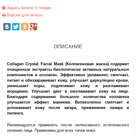
Задать вопрос о товаре
Версия для печати
ОПИСАНИЕ
Collagen Crystal Faсial Mask (Коллагеновая маска) содержит
очищенные экстракты биологически активных натуральных
компонентов и коллаген. Эффективно увлажняет, смягчает,
питает и обеззараживает кожу, улучшает циркуляцию крови,
уменьшает поры, подтягивает кожу и разглаживает
морщинки. Улучшает цвет и омолаживает кожу на лице.
Благодаря содержанию большого количества коллагена
улучшается эффект макияжа. Великолепно смягчает и
успокаивает кожу после загара, применения лазера и
пилинга.
Рекомендуется применять после интенсивного эстетического
лечения лица. Применима для всех типов кожи.