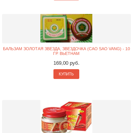
БАЛЬЗАМ ЗОЛОТАЯ ЗВЕЗДА, ЗВЕЗДОЧКА (CAO SAO VANG) - 10
ГР. ВЬЕТНАМ
169,00 руб.
КУПИТЬ