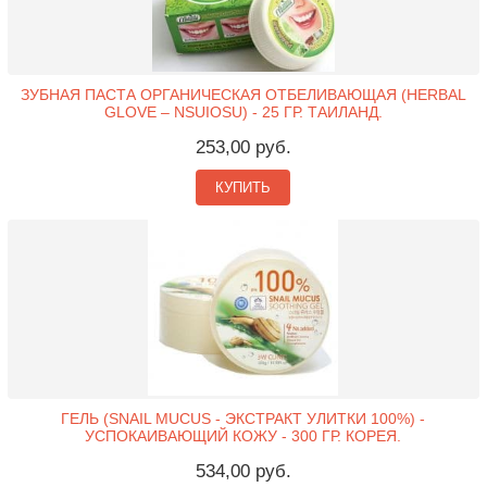
ЗУБНАЯ ПАСТА ОРГАНИЧЕСКАЯ ОТБЕЛИВАЮЩАЯ (HERBAL
GLOVE – NSUIOSU) - 25 ГР. ТАИЛАНД.
253,00 руб.
КУПИТЬ
ГЕЛЬ (SNAIL MUCUS - ЭКСТРАКТ УЛИТКИ 100%) -
УСПОКАИВАЮЩИЙ КОЖУ - 300 ГР. КОРЕЯ.
534,00 руб.