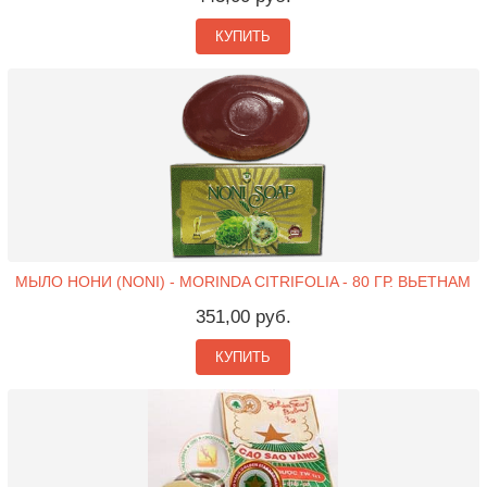
КУПИТЬ
МЫЛО НОНИ (NONI) - MORINDA CITRIFOLIA - 80 ГР. ВЬЕТНАМ
351,00 руб.
КУПИТЬ