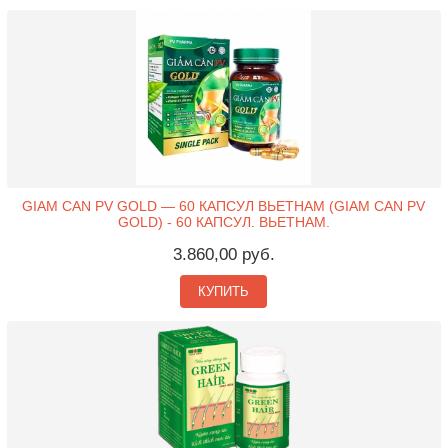
GIAM CAN PV GOLD — 60 КАПСУЛ ВЬЕТНАМ (GIAM CAN PV
GOLD) - 60 КАПСУЛ. ВЬЕТНАМ.
3.860,00 руб.
КУПИТЬ