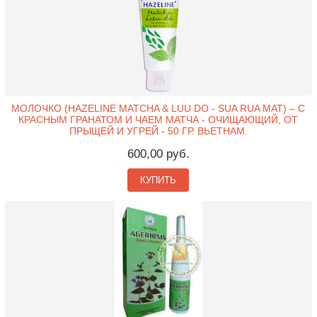
МОЛОЧКО (HAZELINE MATCHA & LUU DO - SUA RUA MAT) – С
КРАСНЫМ ГРАНАТОМ И ЧАЕМ МАТЧА - ОЧИЩАЮЩИЙ, ОТ
ПРЫЩЕЙ И УГРЕЙ - 50 ГР. ВЬЕТНАМ.
600,00 руб.
КУПИТЬ