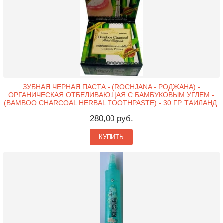
ЗУБНАЯ ЧЕРНАЯ ПАСТА - (ROCHJANA - РОДЖАНА) -
ОРГАНИЧЕСКАЯ ОТБЕЛИВАЮЩАЯ С БАМБУКОВЫМ УГЛЕМ -
(BAMBOO CHARCOAL HERBAL TOOTHPASTE) - 30 ГР. ТАИЛАНД.
280,00 руб.
КУПИТЬ