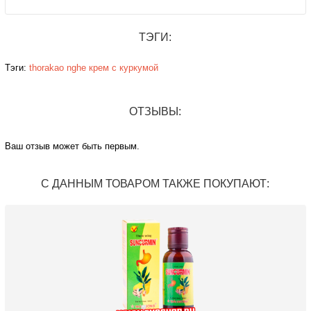
ТЭГИ:
Тэги:
thorakao
nghe
крем с куркумой
ОТЗЫВЫ:
Ваш отзыв может быть первым.
С ДАННЫМ ТОВАРОМ ТАКЖЕ ПОКУПАЮТ: