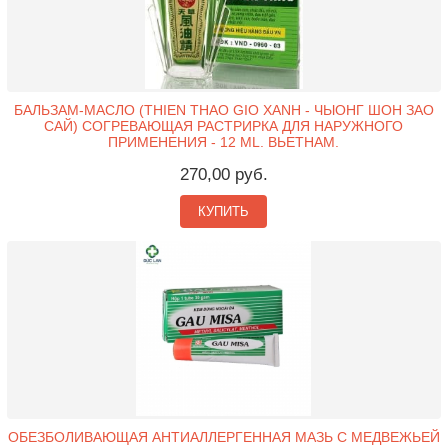
БАЛЬЗАМ-МАСЛО (THIEN THAO GIO XANH - ЧЫОНГ ШОН ЗАО
САЙ) СОГРЕВАЮЩАЯ РАСТРИРКА ДЛЯ НАРУЖНОГО
ПРИМЕНЕНИЯ - 12 ML. ВЬЕТНАМ.
270,00 руб.
КУПИТЬ
ОБЕЗБОЛИВАЮЩАЯ АНТИАЛЛЕРГЕННАЯ МАЗЬ С МЕДВЕЖЬЕЙ