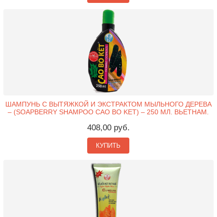
ШАМПУНЬ С ВЫТЯЖКОЙ И ЭКСТРАКТОМ МЫЛЬНОГО ДЕРЕВА
– (SOAPBERRY SHAMPOO CAO BO KET) – 250 МЛ. ВЬЕТНАМ.
408,00 руб.
КУПИТЬ