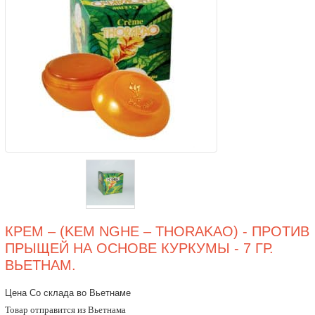
КРЕМ – (KEM NGHE – THORAKAO) - ПРОТИВ
ПРЫЩЕЙ НА ОСНОВЕ КУРКУМЫ - 7 ГР.
ВЬЕТНАМ.
Цена Со склада во Вьетнаме
Товар отправится из Вьетнама