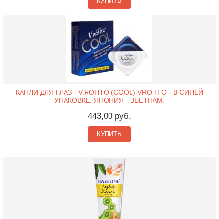
КУПИТЬ
КАПЛИ ДЛЯ ГЛАЗ - V.ROHTO (COOL) VROHTO - В СИНЕЙ
УПАКОВКЕ. ЯПОНИЯ - ВЬЕТНАМ.
443,00 руб.
КУПИТЬ