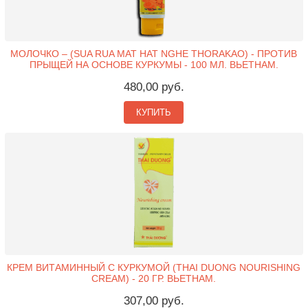
МОЛОЧКО – (SUA RUA MAT HAT NGHE THORAKAO) - ПРОТИВ
ПРЫЩЕЙ НА ОСНОВЕ КУРКУМЫ - 100 МЛ. ВЬЕТНАМ.
480,00 руб.
КУПИТЬ
КРЕМ ВИТАМИННЫЙ C КУРКУМОЙ (THAI DUONG NOURISHING
CREAM) - 20 ГР. ВЬЕТНАМ.
307,00 руб.