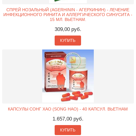
СПРЕЙ НОЗАЛЬНЫЙ (AGERHININ - АГЕРХИНИН) - ЛЕЧЕНИЕ
ИНФЕКЦИОННОГО РИНИТА И АЛЛЕРГИЧЕСКОГО СИНУСИТА -
15 МЛ. ВЬЕТНАМ.
309,00 руб.
КУПИТЬ
КАПСУЛЫ СОНГ ХАО (SONG HAO) - 40 КАПСУЛ. ВЬЕТНАМ
1.657,00 руб.
КУПИТЬ