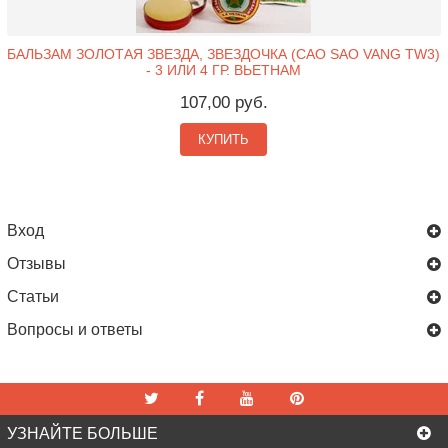
БАЛЬЗАМ ЗОЛОТАЯ ЗВЕЗДА, ЗВЕЗДОЧКА (CAO SAO VANG TW3)
- 3 ИЛИ 4 ГР. ВЬЕТНАМ
107,00 руб.
КУПИТЬ
Вход
Отзывы
Статьи
Вопросы и ответы
УЗНАЙТЕ БОЛЬШЕ