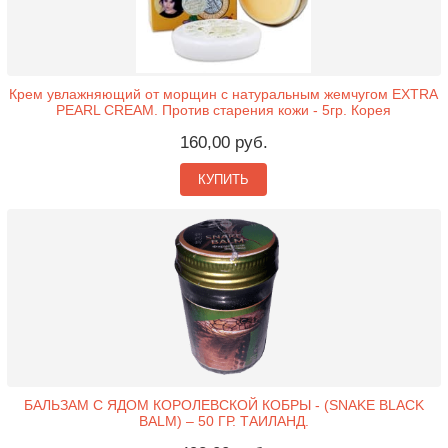
Крем увлажняющий от морщин с натуральным жемчугом EXTRA
PEARL CREAM. Против старения кожи - 5гр. Корея
160,00 руб.
КУПИТЬ
БАЛЬЗАМ С ЯДОМ КОРОЛЕВСКОЙ КОБРЫ - (SNAKE BLACK
BALM) – 50 ГР. ТАИЛАНД.