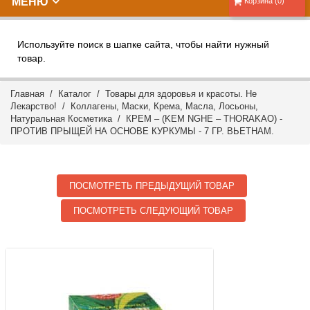
МЕНЮ
Корзина (0)
Используйте поиск в шапке сайта, чтобы найти нужный
товар.
Главная
/
Каталог
/
Товары для здоровья и красоты. Не
Лекарство!
/
Коллагены, Маски, Крема, Масла, Лосьоны,
Натуральная Косметика
/ КРЕМ – (KEM NGHE – THORAKAO) -
ПРОТИВ ПРЫЩЕЙ НА ОСНОВЕ КУРКУМЫ - 7 ГР. ВЬЕТНАМ.
ПОСМОТРЕТЬ ПРЕДЫДУЩИЙ ТОВАР
ПОСМОТРЕТЬ СЛЕДУЮЩИЙ ТОВАР