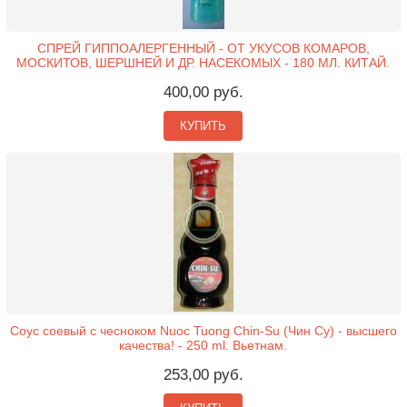
СПРЕЙ ГИППОАЛЕРГЕННЫЙ - ОТ УКУСОВ КОМАРОВ,
МОСКИТОВ, ШЕРШНЕЙ И ДР. НАСЕКОМЫХ - 180 МЛ. КИТАЙ.
400,00 руб.
КУПИТЬ
Соус соевый с чесноком Nuoc Tuong Chin-Su (Чин Су) - высшего
качества! - 250 ml. Вьетнам.
253,00 руб.