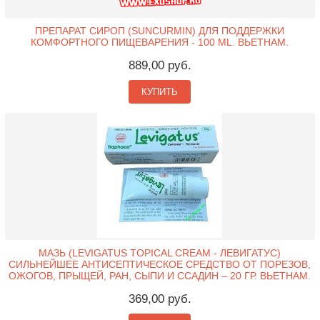
ПРЕПАРАТ СИРОП (SUNCURMIN) ДЛЯ ПОДДЕРЖКИ
КОМФОРТНОГО ПИЩЕВАРЕНИЯ - 100 ML. ВЬЕТНАМ.
889,00 руб.
КУПИТЬ
МАЗЬ (LEVIGATUS TOPICAL CREAM - ЛЕВИГАТУС)
СИЛЬНЕЙШЕЕ АНТИСЕПТИЧЕСКОЕ СРЕДСТВО ОТ ПОРЕЗОВ,
ОЖОГОВ, ПРЫЩЕЙ, РАН, СЫПИ И ССАДИН – 20 ГР. ВЬЕТНАМ.
369,00 руб.