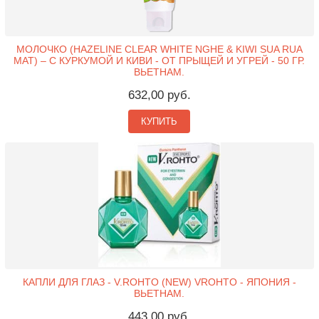
МОЛОЧКО (HAZELINE CLEAR WHITE NGHE & KIWI SUA RUA
MAT) – С КУРКУМОЙ И КИВИ - ОТ ПРЫЩЕЙ И УГРЕЙ - 50 ГР.
ВЬЕТНАМ.
632,00 руб.
КУПИТЬ
КАПЛИ ДЛЯ ГЛАЗ - V.ROHTO (NEW) VROHTO - ЯПОНИЯ -
ВЬЕТНАМ.
443,00 руб.