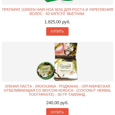
ПРЕПАРАТ (GREEN HAIR HOA SEN) ДЛЯ РОСТА И УКРЕПЛЕНИЯ
ВОЛОС - 60 КАПСУЛ. ВЬЕТНАМ.
1.825,00 руб.
КУПИТЬ
ЗУБНАЯ ПАСТА - (ROCHJANA - РОДЖАНА) - ОРГАНИЧЕСКАЯ
ОТБЕЛИВАЮЩАЯ СО ВКУСОМ КОКОСА - (COCONUT HERBAL
TOOTHPASTE) - 30 ГР. ТАИЛАНД.
240,00 руб.
КУПИТЬ