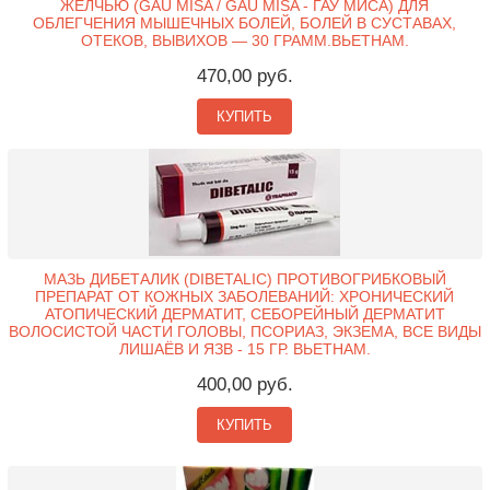
ЖЕЛЧЬЮ (GAU MISA / GAU MISA - ГАУ МИСА) ДЛЯ
ОБЛЕГЧЕНИЯ МЫШЕЧНЫХ БОЛЕЙ, БОЛЕЙ В СУСТАВАХ,
ОТЕКОВ, ВЫВИХОВ — 30 ГРАММ.ВЬЕТНАМ.
470,00 руб.
КУПИТЬ
МАЗЬ ДИБЕТАЛИК (DIBETALIC) ПРОТИВОГРИБКОВЫЙ
ПРЕПАРАТ ОТ КОЖНЫХ ЗАБОЛЕВАНИЙ: ХРОНИЧЕСКИЙ
АТОПИЧЕСКИЙ ДЕРМАТИТ, СЕБОРЕЙНЫЙ ДЕРМАТИТ
ВОЛОСИСТОЙ ЧАСТИ ГОЛОВЫ, ПСОРИАЗ, ЭКЗЕМА, ВСЕ ВИДЫ
ЛИШАЁВ И ЯЗВ - 15 ГР. ВЬЕТНАМ.
400,00 руб.
КУПИТЬ