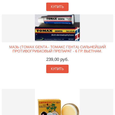
КУПИТЬ
МАЗЬ (TOMAX GENTA - ТОМАКС ГЕНТА) СИЛЬНЕЙШИЙ
ПРОТИВОГРИБКОВЫЙ ПРЕПАРАТ - 6 ГР. ВЬЕТНАМ.
239,00 руб.
КУПИТЬ