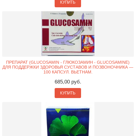
КУПИТЬ
ПРЕПАРАТ (GLUCOSAMIN - ГЛЮКОЗАМИН - GLUCOSAMINE)
ДЛЯ ПОДДЕРЖКИ ЗДОРОВЬЯ СУСТАВОВ И ПОЗВОНОЧНИКА —
100 КАПСУЛ. ВЬЕТНАМ.
685,00 руб.
КУПИТЬ