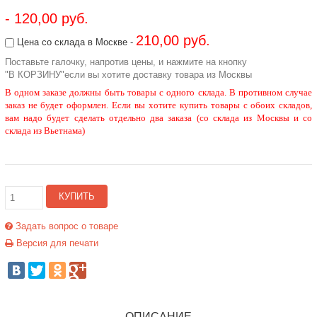
- 120,00 руб.
210,00 руб.
Цена со склада в Москве -
Поставьте галочку, напротив цены, и нажмите на кнопку
"В КОРЗИНУ"если вы хотите доставку товара из Москвы
В одном заказе должны быть товары с одного склада. В противном случае
заказ не будет оформлен. Если вы хотите купить товары с обоих складов,
вам надо будет сделать отдельно два заказа (со склада из Москвы и со
склада из Вьетнама)
КУПИТЬ
Задать вопрос о товаре
Версия для печати
ОПИСАНИЕ