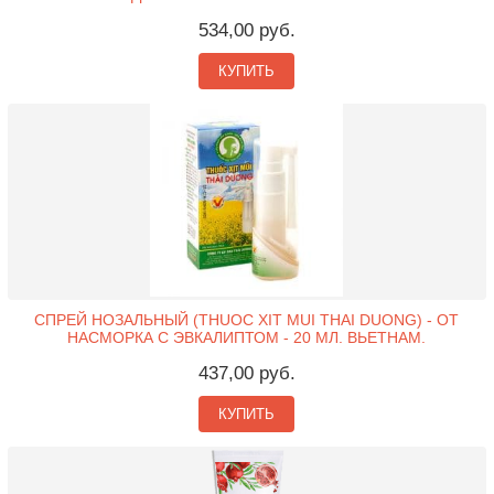
534,00 руб.
КУПИТЬ
СПРЕЙ НОЗАЛЬНЫЙ (THUOC XIT MUI THAI DUONG) - ОТ
НАСМОРКА С ЭВКАЛИПТОМ - 20 МЛ. ВЬЕТНАМ.
437,00 руб.
КУПИТЬ