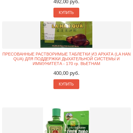
492,00 руб.
КУПИТЬ
ПРЕСОВАННЫЕ РАСТВОРИМЫЕ ТАБЛЕТКИ ИЗ АРХАТА (LA HAN
QUA) ДЛЯ ПОДДЕРЖКИ ДЫХАТЕЛЬНОЙ СИСТЕМЫ И
ИММУНИТЕТА - 170 гр. ВЬЕТНАМ
400,00 руб.
КУПИТЬ