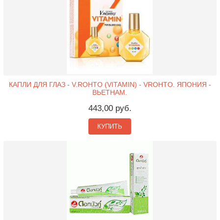
КАПЛИ ДЛЯ ГЛАЗ - V.ROHTO (VITAMIN) - VROHTO. ЯПОНИЯ -
ВЬЕТНАМ.
443,00 руб.
КУПИТЬ