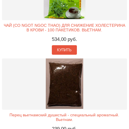
ЧАЙ (CO NGOT NGOC THAO) ДЛЯ СНИЖЕНИЕ ХОЛЕСТЕРИНА
В КРОВИ - 100 ПАКЕТИКОВ. ВЬЕТНАМ.
534,00 руб.
КУПИТЬ
Перец вьетнамский душистый - специальный ароматный.
Вьетнам.
239,00 руб.