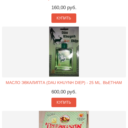
160,00 руб.
КУПИТЬ
МАСЛО ЭВКАЛИПТА (DAU KHUYNH DIEP) - 25 ML. ВЬЕТНАМ
600,00 руб.
КУПИТЬ