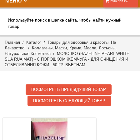
МЕНЮ
Корзина (0)
Используйте поиск в шапке сайта, чтобы найти нужный
товар.
Главная
/
Каталог
/
Товары для здоровья и красоты. Не
Лекарство!
/
Коллагены, Маски, Крема, Масла, Лосьоны,
Натуральная Косметика
/ МОЛОЧКО (HAZELINE PEARL WHITE
SUA RUA MAT) - С ПОРОШКОМ ЖЕМЧУГА - ДЛЯ ОЧИЩЕНИЯ И
ОТБЕЛИВАНИЯ КОЖИ - 50 ГР. ВЬЕТНАМ.
ПОСМОТРЕТЬ ПРЕДЫДУЩИЙ ТОВАР
ПОСМОТРЕТЬ СЛЕДУЮЩИЙ ТОВАР