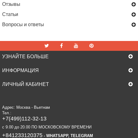
Отзывы
Статьи
Вопросы и ответы
УЗНАЙТЕ БОЛЬШЕ
ИНФОРМАЦИЯ
ЛИЧНЫЙ КАБИНЕТ
Адрес: Москва - Вьетнам
Тел.:
+7(499)112-32-13
c 9.00 до 20.00 ПО МОСКОВСКОМУ ВРЕМЕНИ
+841233120375
- WHATSAPP, TELEGRAM