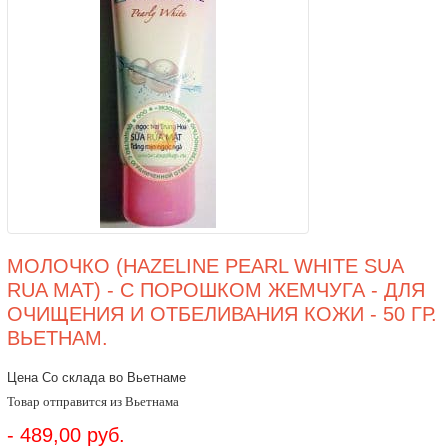
МОЛОЧКО (HAZELINE PEARL WHITE SUA
RUA MAT) - С ПОРОШКОМ ЖЕМЧУГА - ДЛЯ
ОЧИЩЕНИЯ И ОТБЕЛИВАНИЯ КОЖИ - 50 ГР.
ВЬЕТНАМ.
Цена Со склада во Вьетнаме
Товар отправится из Вьетнама
- 489,00 руб.