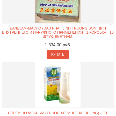
БАЛЬЗАМ-МАСЛО (DAU PHAT LINH TRUONG SON) ДЛЯ
ВНУТРЕННЕГО И НАРУЖНОГО ПРИМЕНЕНИЯ - 1 КОРОБКА - 10
ШТУК. ВЬЕТНАМ.
1.334,00 руб.
КУПИТЬ
СПРЕЙ НОЗАЛЬНЫЙ (THUOC XIT MUI THAI DUONG) - ОТ