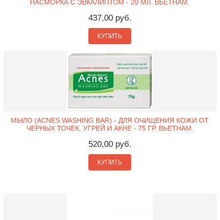
НАСМОРКА С ЭВКАЛИПТОМ - 20 МЛ. ВЬЕТНАМ.
437,00 руб.
КУПИТЬ
МЫЛО (ACNES WASHING BAR) - ДЛЯ ОЧИЩЕНИЯ КОЖИ ОТ
ЧЕРНЫХ ТОЧЕК, УГРЕЙ И АКНЕ - 75 ГР. ВЬЕТНАМ.
520,00 руб.
КУПИТЬ