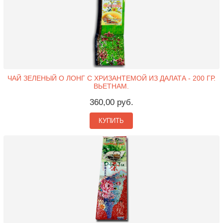
ЧАЙ ЗЕЛЕНЫЙ О ЛОНГ С ХРИЗАНТЕМОЙ ИЗ ДАЛАТА - 200 ГР.
ВЬЕТНАМ.
360,00 руб.
КУПИТЬ