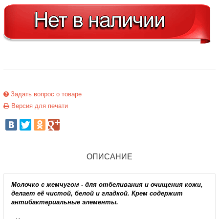
Задать вопрос о товаре
Версия для печати
ОПИСАНИЕ
Молочко с жемчугом - для отбеливания и очищения кожи,
делает её чистой, белой и гладкой. Крем содержит
антибактериальные элементы.