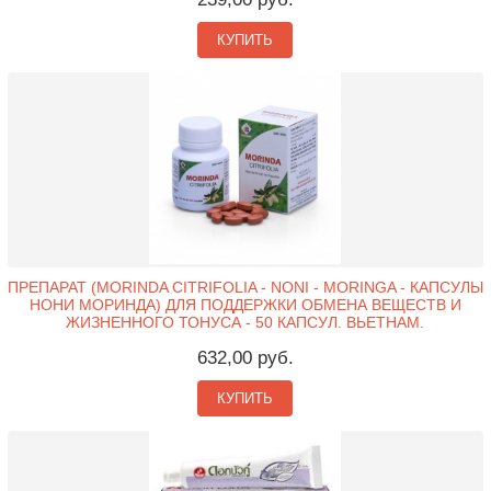
КУПИТЬ
ПРЕПАРАТ (MORINDA CITRIFOLIA - NONI - MORINGA - КАПСУЛЫ
НОНИ МОРИНДА) ДЛЯ ПОДДЕРЖКИ ОБМЕНА ВЕЩЕСТВ И
ЖИЗНЕННОГО ТОНУСА - 50 КАПСУЛ. ВЬЕТНАМ.
632,00 руб.
КУПИТЬ