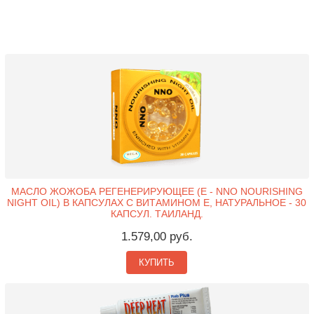
МАСЛО ЖОЖОБА РЕГЕНЕРИРУЮЩЕЕ (Е - NNO NOURISHING
NIGHT OIL) В КАПСУЛАХ С ВИТАМИНОМ Е, НАТУРАЛЬНОЕ - 30
КАПСУЛ. ТАИЛАНД.
1.579,00 руб.
КУПИТЬ