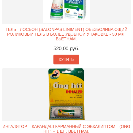
ГЕЛЬ - ЛОСЬОН (SALONPAS LINIMENT) ОБЕЗБОЛИВАЮЩИЙ
РОЛИКОВЫЙ ГЕЛЬ В БОЛЕЕ УДОБНОЙ УПАКОВКЕ - 50 МЛ.
ВЬЕТНАМ.
520,00 руб.
КУПИТЬ
ИНГАЛЯТОР – КАРАНДАШ КАРМАННЫЙ С ЭВКАЛИПТОМ - (ONG
HIT) – 1 ШТ. ВЬЕТНАМ.