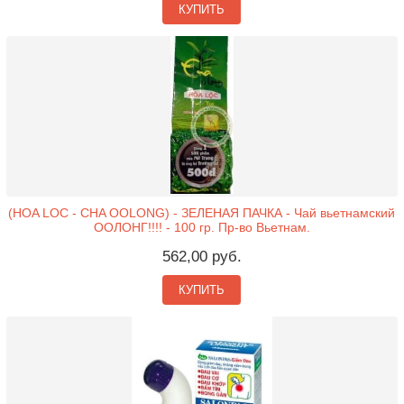
КУПИТЬ
(HOA LOC - CHA OOLONG) - ЗЕЛЕНАЯ ПАЧКА - Чай вьетнамский
ООЛОНГ!!!! - 100 гр. Пр-во Вьетнам.
562,00 руб.
КУПИТЬ