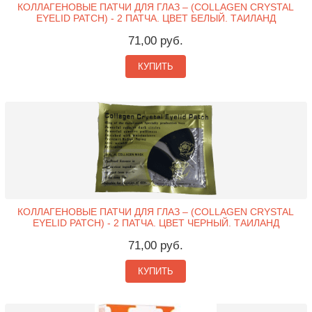
КОЛЛАГЕНОВЫЕ ПАТЧИ ДЛЯ ГЛАЗ – (COLLAGEN CRYSTAL
EYELID PATCH) - 2 ПАТЧА. ЦВЕТ БЕЛЫЙ. ТАИЛАНД
71,00 руб.
КУПИТЬ
КОЛЛАГЕНОВЫЕ ПАТЧИ ДЛЯ ГЛАЗ – (COLLAGEN CRYSTAL
EYELID PATCH) - 2 ПАТЧА. ЦВЕТ ЧЕРНЫЙ. ТАИЛАНД
71,00 руб.
КУПИТЬ