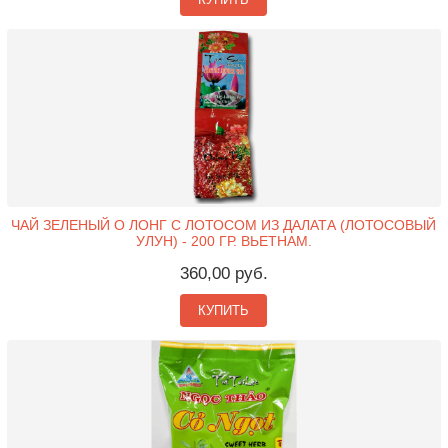
ЧАЙ ЗЕЛЕНЫЙ О ЛОНГ С ЛОТОСОМ ИЗ ДАЛАТА (ЛОТОСОВЫЙ
УЛУН) - 200 ГР. ВЬЕТНАМ.
360,00 руб.
КУПИТЬ