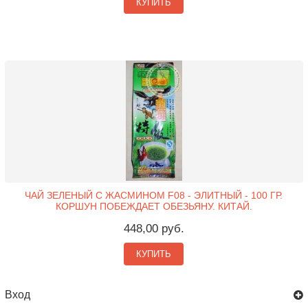
КУПИТЬ
ЧАЙ ЗЕЛЕНЫЙ С ЖАСМИНОМ F08 - ЭЛИТНЫЙ - 100 ГР.
КОРШУН ПОБЕЖДАЕТ ОБЕЗЬЯНУ. КИТАЙ.
448,00 руб.
КУПИТЬ
Вход