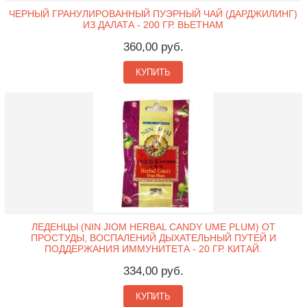
ЧЕРНЫЙ ГРАНУЛИРОВАННЫЙ ПУЭРНЫЙ ЧАЙ (ДАРДЖИЛИНГ)
ИЗ ДАЛАТА - 200 ГР. ВЬЕТНАМ
360,00 руб.
КУПИТЬ
ЛЕДЕНЦЫ (NIN JIOM HERBAL CANDY UME PLUM) ОТ
ПРОСТУДЫ, ВОСПАЛЕНИЙ ДЫХАТЕЛЬНЫЙ ПУТЕЙ И
ПОДДЕРЖАНИЯ ИММУНИТЕТА - 20 ГР. КИТАЙ.
334,00 руб.
КУПИТЬ