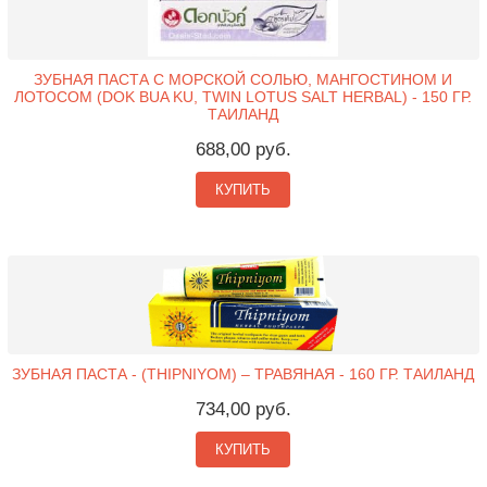
ЗУБНАЯ ПАСТА С МОРСКОЙ СОЛЬЮ, МАНГОСТИНОМ И
ЛОТОСОМ (DOK BUA KU, TWIN LOTUS SALT HERBAL) - 150 ГР.
ТАИЛАНД
688,00 руб.
КУПИТЬ
ЗУБНАЯ ПАСТА - (THIPNIYOM) – ТРАВЯНАЯ - 160 ГР. ТАИЛАНД
734,00 руб.
КУПИТЬ