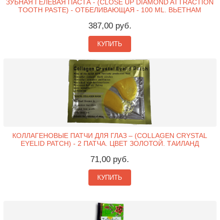
ЗУБНАЯ ГЕЛЕВАЯ ПАСТА - (CLOSE UP DIAMOND ATTRACTION
TOOTH PASTE) - ОТБЕЛИВАЮЩАЯ - 100 ML. ВЬЕТНАМ
387,00 руб.
КУПИТЬ
КОЛЛАГЕНОВЫЕ ПАТЧИ ДЛЯ ГЛАЗ – (COLLAGEN CRYSTAL
EYELID PATCH) - 2 ПАТЧА. ЦВЕТ ЗОЛОТОЙ. ТАИЛАНД
71,00 руб.
КУПИТЬ