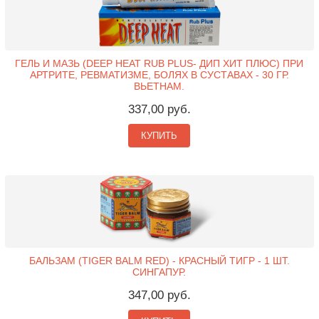
ГЕЛЬ И МАЗЬ (DEEP HEAT RUB PLUS- ДИП ХИТ ПЛЮС) ПРИ
АРТРИТЕ, РЕВМАТИЗМЕ, БОЛЯХ В СУСТАВАХ - 30 ГР.
ВЬЕТНАМ.
337,00 руб.
КУПИТЬ
БАЛЬЗАМ (TIGER BALM RED) - КРАСНЫЙ ТИГР - 1 ШТ.
СИНГАПУР.
347,00 руб.