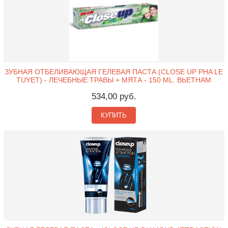
ЗУБНАЯ ОТБЕЛИВАЮЩАЯ ГЕЛЕВАЯ ПАСТА (CLOSE UP PHA LE
TUYET) - ЛЕЧЕБНЫЕ ТРАВЫ + МЯТА - 150 ML. ВЬЕТНАМ
534,00 руб.
КУПИТЬ