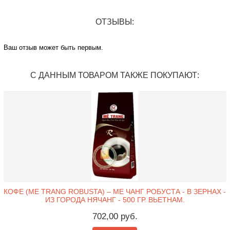
ОТЗЫВЫ:
Ваш отзыв может быть первым.
С ДАННЫМ ТОВАРОМ ТАКЖЕ ПОКУПАЮТ:
КОФЕ (ME TRANG ROBUSTA) – МЕ ЧАНГ РОБУСТА - В ЗЕРНАХ -
ИЗ ГОРОДА НЯЧАНГ - 500 ГР. ВЬЕТНАМ.
702,00 руб.