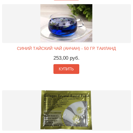
СИНИЙ ТАЙСКИЙ ЧАЙ (АНЧАН) - 50 ГР. ТАИЛАНД
253,00 руб.
КУПИТЬ