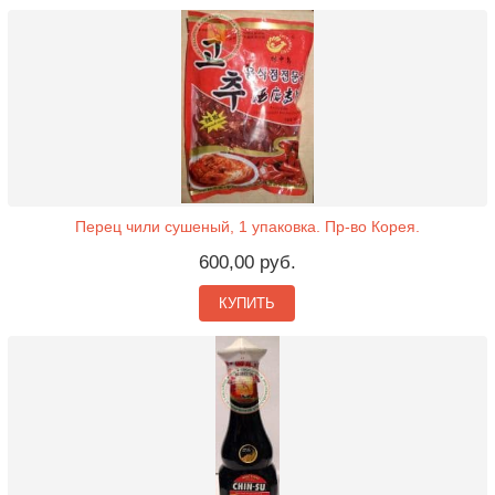
Перец чили сушеный, 1 упаковка. Пр-во Корея.
600,00 руб.
КУПИТЬ