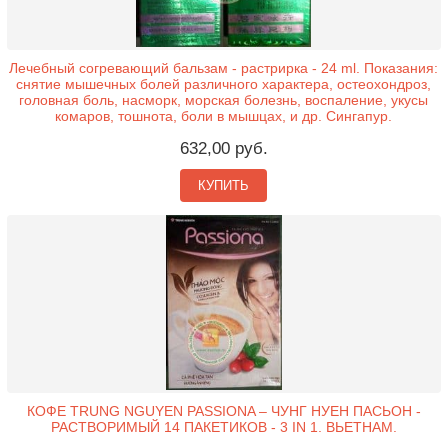
Лечебный согревающий бальзам - растрирка - 24 ml. Показания:
снятие мышечных болей различного характера, остеохондроз,
головная боль, насморк, морская болезнь, воспаление, укусы
комаров, тошнота, боли в мышцах, и др. Сингапур.
632,00 руб.
КУПИТЬ
КОФЕ TRUNG NGUYEN PASSIONA – ЧУНГ НУЕН ПАСЬОН -
РАСТВОРИМЫЙ 14 ПАКЕТИКОВ - 3 IN 1. ВЬЕТНАМ.