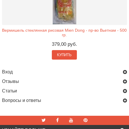
Вермишель стеклянная рисовая Mien Dong - пр-во Вьетнам - 500
гр.
379,00 руб.
КУПИТЬ
Вход
Отзывы
Статьи
Вопросы и ответы