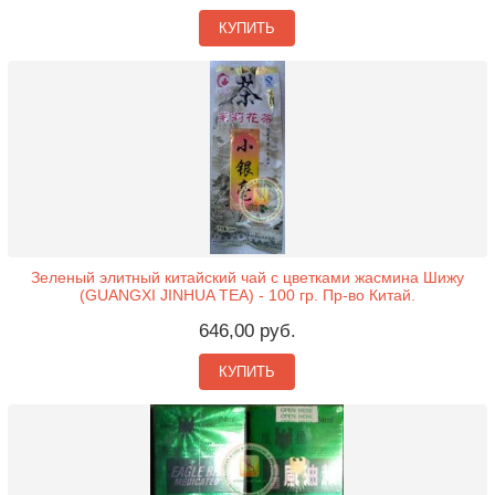
КУПИТЬ
Зеленый элитный китайский чай с цветками жасмина Шижу
(GUANGXI JINHUA TEA) - 100 гр. Пр-во Китай.
646,00 руб.
КУПИТЬ