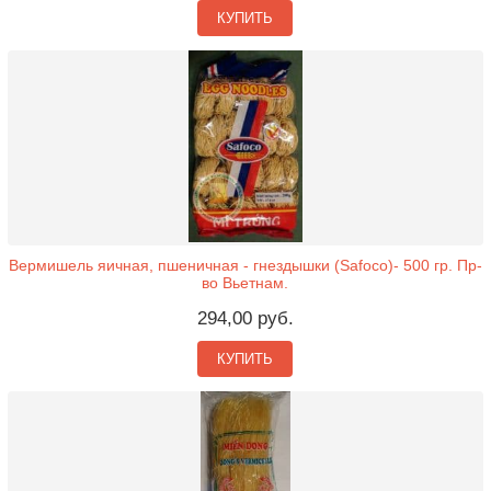
КУПИТЬ
Вермишель яичная, пшеничная - гнездышки (Safoco)- 500 гр. Пр-
во Вьетнам.
294,00 руб.
КУПИТЬ