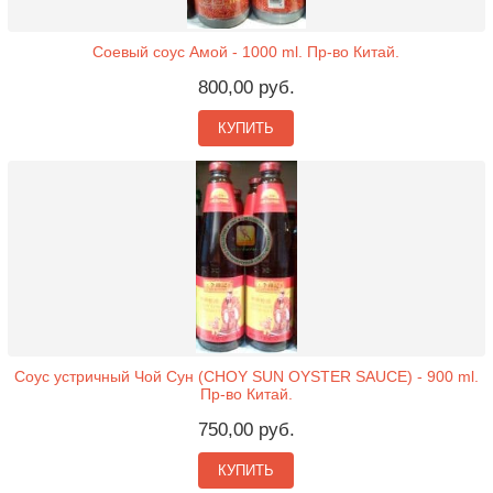
Соевый соус Амой - 1000 ml. Пр-во Китай.
800,00 руб.
КУПИТЬ
Соус устричный Чой Сун (CHOY SUN OYSTER SAUCE) - 900 ml.
Пр-во Китай.
750,00 руб.
КУПИТЬ