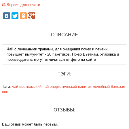
Версия для печати
ОПИСАНИЕ
Чай с лечебными травами, для очищения почек и печени,
повышает иммунитет - 20 пакетиков. Пр-во Вьетнам. Упаковка и
производитель могут отличаться от фото на сайте
ТЭГИ:
Тэги:
чай
вьетнамский чай
энергетический
напиток
лечебный
бальзам
сок
ОТЗЫВЫ:
Ваш отзыв может быть первым.