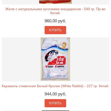
Желе с натуральными кусочками мандаринов - 540 гр. Пр-во
Китай.
960,00 руб.
КУПИТЬ
Карамель сливочная Белый Кролик (White Rabbit) - 227 гр. Китай.
944,00 руб.
КУПИТЬ