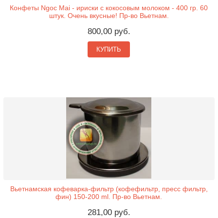
Конфеты Ngoc Mai - ириски с кокосовым молоком - 400 гр. 60
штук. Очень вкусные! Пр-во Вьетнам.
800,00 руб.
КУПИТЬ
Вьетнамская кофеварка-фильтр (кофефильтр, пресс фильтр,
фин) 150-200 ml. Пр-во Вьетнам.
281,00 руб.