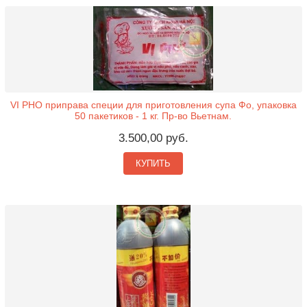
VI PHO приправа специи для приготовления супа Фо, упаковка
50 пакетиков - 1 кг. Пр-во Вьетнам.
3.500,00 руб.
КУПИТЬ