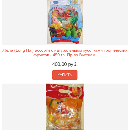
Желе (Long Hai) ассорти с натуральными кусочками тропических
фруктов - 450 гр. Пр-во Вьетнам.
400,00 руб.
КУПИТЬ