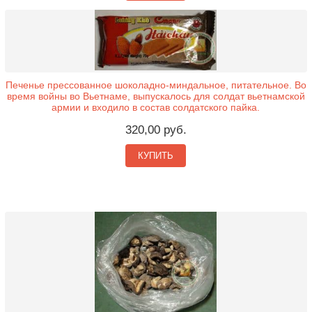
Печенье прессованное шоколадно-миндальное, питательное. Во
время войны во Вьетнаме, выпускалось для солдат вьетнамской
армии и входило в состав солдатского пайка.
320,00 руб.
КУПИТЬ