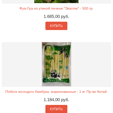
Фуа-Гра из утиной печени "Экзотик" - 500 гр.
1.685,00 руб.
КУПИТЬ
Побеги молодого бамбука, маринованные - 1 кг. Пр-во Китай.
1.184,00 руб.
КУПИТЬ