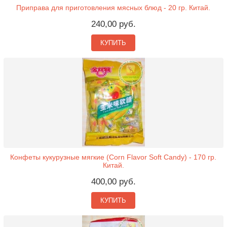
Приправа для приготовления мясных блюд - 20 гр. Китай.
240,00 руб.
КУПИТЬ
Конфеты кукурузные мягкие (Corn Flavor Soft Candy) - 170 гр.
Китай.
400,00 руб.
КУПИТЬ