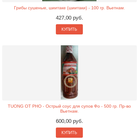
Грибы сушеные, шиитаке (шиитаки) - 100 гр. Вьетнам.
427,00 руб.
КУПИТЬ
TUONG OT PHO - Острый соус для супов Фо - 500 гр. Пр-во
Вьетнам.
600,00 руб.
КУПИТЬ