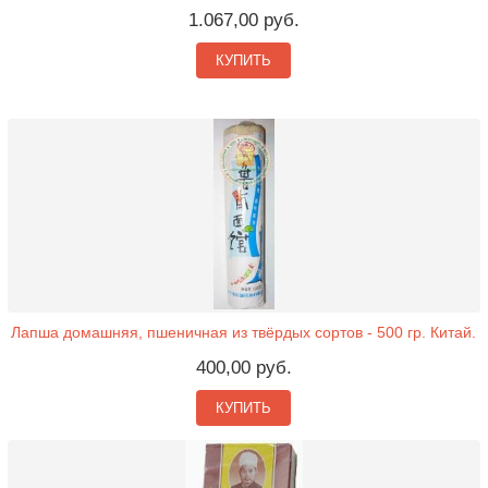
1.067,00 руб.
КУПИТЬ
Лапша домашняя, пшеничная из твёрдых сортов - 500 гр. Китай.
400,00 руб.
КУПИТЬ