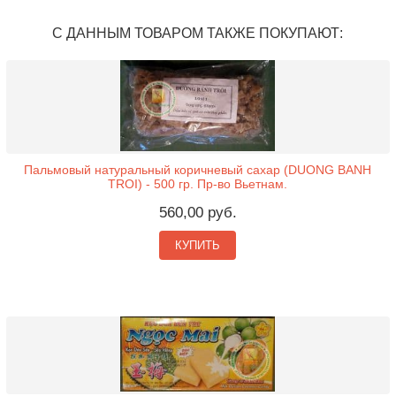
С ДАННЫМ ТОВАРОМ ТАКЖЕ ПОКУПАЮТ:
Пальмовый натуральный коричневый сахар (DUONG BANH
TROI) - 500 гр. Пр-во Вьетнам.
560,00 руб.
КУПИТЬ