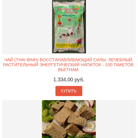
ЧАЙ (THAI BINH) ВОССТАНАВЛИВАЮЩИЙ СИЛЫ, ЛЕЧЕБНЫЙ,
РАСТИТЕЛЬНЫЙ ЭНЕРГЕТИЧЕСКИЙ НАПИТОК - 100 ПАКЕТОВ.
ВЬЕТНАМ.
1.334,00 руб.
КУПИТЬ