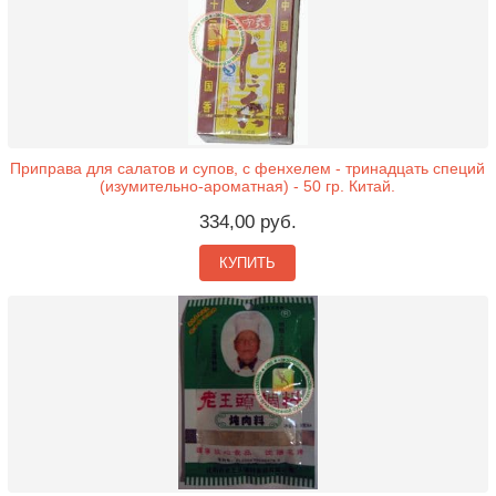
Приправа для салатов и супов, с фенхелем - тринадцать специй
(изумительно-ароматная) - 50 гр. Китай.
334,00 руб.
КУПИТЬ