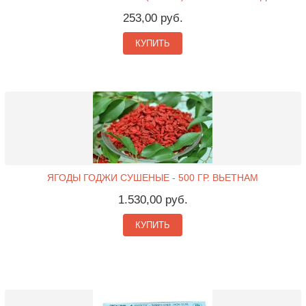
253,00 руб.
КУПИТЬ
ЯГОДЫ ГОДЖИ СУШЕНЫЕ - 500 ГР. ВЬЕТНАМ
1.530,00 руб.
КУПИТЬ