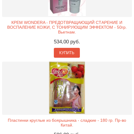
КРЕМ WONDERA - ПРЕДОТВРАЩАЮЩИЙ СТАРЕНИЕ И
ВОСПАЛЕНИЕ КОЖИ, C ТОНИРУЮЩИМ ЭФФЕКТОМ - 50гр.
Вьетнам.
534,00 руб.
КУПИТЬ
Пластинки круглые из боярышника - сладкие - 180 гр. Пр-во
Китай.