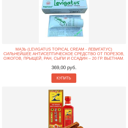
МАЗЬ (LEVIGATUS TOPICAL CREAM - ЛЕВИГАТУС)
СИЛЬНЕЙШЕЕ АНТИСЕПТИЧЕСКОЕ СРЕДСТВО ОТ ПОРЕЗОВ,
ОЖОГОВ, ПРЫЩЕЙ, РАН, СЫПИ И ССАДИН – 20 ГР. ВЬЕТНАМ.
369,00 руб.
КУПИТЬ