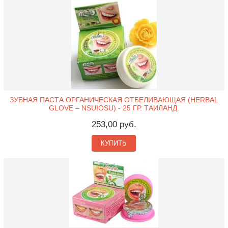
ЗУБНАЯ ПАСТА ОРГАНИЧЕСКАЯ ОТБЕЛИВАЮЩАЯ (HERBAL
GLOVE – NSUIOSU) - 25 ГР. ТАИЛАНД.
253,00 руб.
КУПИТЬ