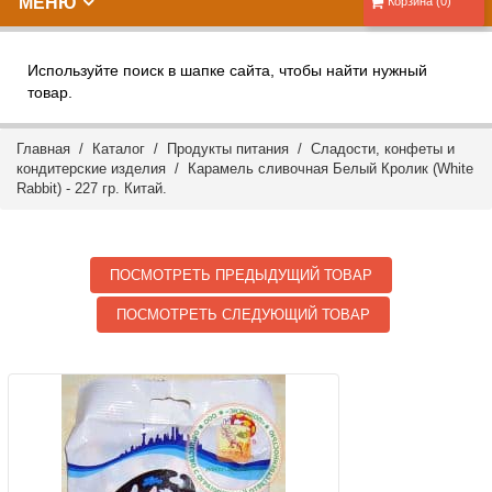
МЕНЮ
Корзина (0)
Используйте поиск в шапке сайта, чтобы найти нужный
товар.
Главная
/
Каталог
/
Продукты питания
/
Сладости, конфеты и
кондитерские изделия
/ Карамель сливочная Белый Кролик (White
Rabbit) - 227 гр. Китай.
ПОСМОТРЕТЬ ПРЕДЫДУЩИЙ ТОВАР
ПОСМОТРЕТЬ СЛЕДУЮЩИЙ ТОВАР