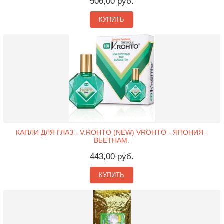
506,00 руб.
КУПИТЬ
КАПЛИ ДЛЯ ГЛАЗ - V.ROHTO (NEW) VROHTO - ЯПОНИЯ -
ВЬЕТНАМ.
443,00 руб.
КУПИТЬ