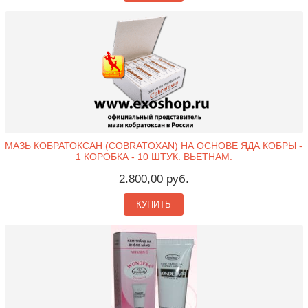
МАЗЬ КОБРАТОКСАН (COBRATOXAN) НА ОСНОВЕ ЯДА КОБРЫ -
1 КОРОБКА - 10 ШТУК. ВЬЕТНАМ.
2.800,00 руб.
КУПИТЬ