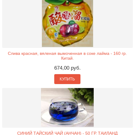
Слива красная, вяленая вымоченная в соке лайма - 160 гр.
Китай.
674,00 руб.
КУПИТЬ
СИНИЙ ТАЙСКИЙ ЧАЙ (АНЧАН) - 50 ГР. ТАИЛАНД