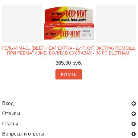
ГЕЛЬ И МАЗЬ (DEEP HEAT EXTRA - ДИП ХИТ ЭКСТРА) ПОМОЩЬ
ПРИ РЕВМАТИЗМЕ, БОЛЯХ В СУСТАВАХ - 30 ГР. ВЬЕТНАМ.
365,00 руб.
КУПИТЬ
Вход
Отзывы
Статьи
Вопросы и ответы