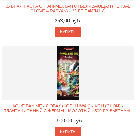
ЗУБНАЯ ПАСТА ОРГАНИЧЕСКАЯ ОТБЕЛИВАЮЩАЯ (HERBAL
GLOVE – RASYAN) - 25 ГР. ТАИЛАНД.
253,00 руб.
КУПИТЬ
КОФЕ BAN ME - ЛЮВАК (KOPI LUWAK) - ЧОН (CHON) -
ПЛАНТАЦИОННЫЙ С ФЕРМЫ - МОЛОТЫЙ - 500 ГР. ВЬЕТНАМ..
1.900,00 руб.
КУПИТЬ