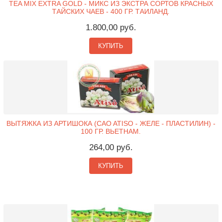
TEA MIX EXTRA GOLD - МИКС ИЗ ЭКСТРА СОРТОВ КРАСНЫХ
ТАЙСКИХ ЧАЕВ - 400 ГР. ТАИЛАНД.
1.800,00 руб.
КУПИТЬ
ВЫТЯЖКА ИЗ АРТИШОКА (CAO ATISO - ЖЕЛЕ - ПЛАСТИЛИН) -
100 ГР. ВЬЕТНАМ.
264,00 руб.
КУПИТЬ