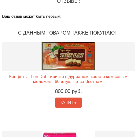
ОТЗЫВЫ:
Ваш отзыв может быть первым.
С ДАННЫМ ТОВАРОМ ТАКЖЕ ПОКУПАЮТ:
Конфеты, Tien Dat - ириски с дурианом, кофе и кокосовым
молоком - 60 штук. Пр-во Вьетнам.
800,00 руб.
КУПИТЬ