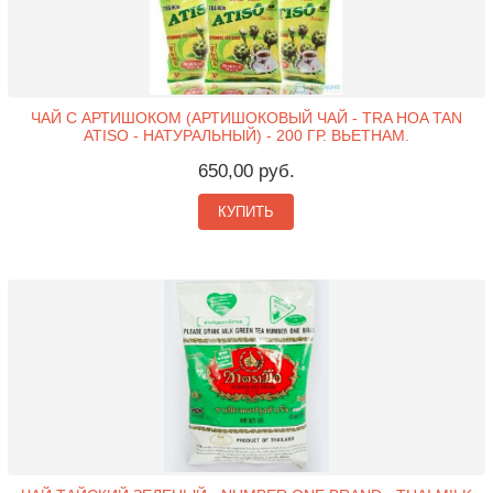
ЧАЙ С АРТИШОКОМ (АРТИШОКОВЫЙ ЧАЙ - TRA HOA TAN
ATISO - НАТУРАЛЬНЫЙ) - 200 ГР. ВЬЕТНАМ.
650,00 руб.
КУПИТЬ