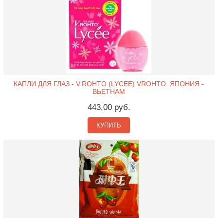
КАПЛИ ДЛЯ ГЛАЗ - V.ROHTO (LYCEE) VROHTO. ЯПОНИЯ -
ВЬЕТНАМ
443,00 руб.
КУПИТЬ