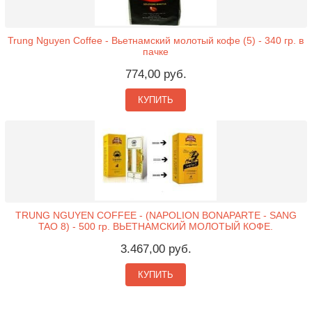
Trung Nguyen Coffee - Вьетнамский молотый кофе (5) - 340 гр. в
пачке
774,00 руб.
КУПИТЬ
TRUNG NGUYEN COFFEE - (NAPOLION BONAPARTE - SANG
TAO 8) - 500 гр. ВЬЕТНАМСКИЙ МОЛОТЫЙ КОФЕ.
3.467,00 руб.
КУПИТЬ