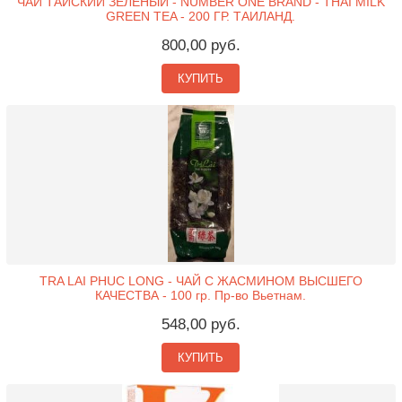
ЧАЙ ТАЙСКИЙ ЗЕЛЕНЫЙ - NUMBER ONE BRAND - THAI MILK
GREEN TEA - 200 ГР. ТАИЛАНД.
800,00 руб.
КУПИТЬ
TRA LAI PHUC LONG - ЧАЙ С ЖАСМИНОМ ВЫСШЕГО
КАЧЕСТВА - 100 гр. Пр-во Вьетнам.
548,00 руб.
КУПИТЬ