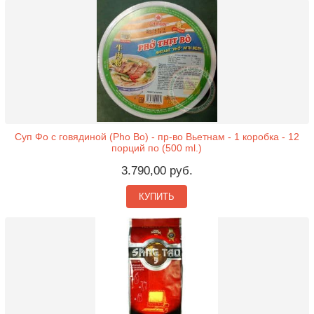
Суп Фо с говядиной (Pho Bo) - пр-во Вьетнам - 1 коробка - 12
порций по (500 ml.)
3.790,00 руб.
КУПИТЬ