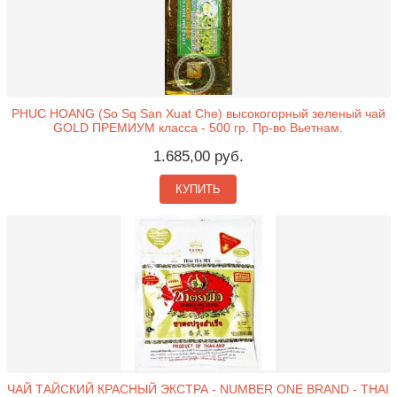
PHUC HOANG (So Sq San Xuat Che) высокогорный зеленый чай
GOLD ПРЕМИУМ класса - 500 гр. Пр-во Вьетнам.
1.685,00 руб.
КУПИТЬ
ЧАЙ ТАЙСКИЙ КРАСНЫЙ ЭКСТРА - NUMBER ONE BRAND - THAI