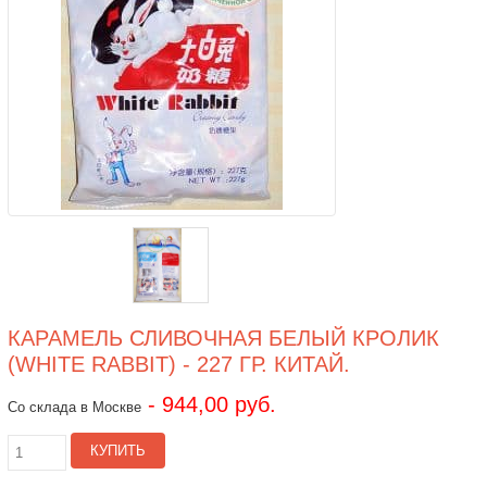
КАРАМЕЛЬ СЛИВОЧНАЯ БЕЛЫЙ КРОЛИК
(WHITE RABBIT) - 227 ГР. КИТАЙ.
- 944,00 руб.
Со склада в Москве
КУПИТЬ