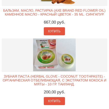
БАЛЬЗАМ, МАСЛО, РАСТИРКА (AXE BRAND RED FLOWER OIL)
КАМЕННОЕ МАСЛО - КРАСНЫЙ ЦВЕТОК - 35 ML. СИНГАПУР.
667,00 руб.
КУПИТЬ
ЗУБНАЯ ПАСТА (HERBAL GLOVE - COCONUT TOOTHPASTE) -
ОРГАНИЧЕСКАЯ ОТБЕЛИВАЮЩАЯ, С ЭКСТРАКТОМ КОКОСА И
МЯТЫ - 10 ГР. ТАИЛАНД.
200,00 руб.
КУПИТЬ