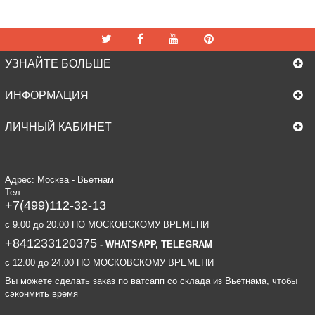
УЗНАЙТЕ БОЛЬШЕ
ИНФОРМАЦИЯ
ЛИЧНЫЙ КАБИНЕТ
Адрес: Москва - Вьетнам
Тел.:
+7(499)112-32-13
c 9.00 до 20.00 ПО МОСКОВСКОМУ ВРЕМЕНИ
+841233120375
- WHATSAPP, TELEGRAM
c 12.00 до 24.00 ПО МОСКОВСКОМУ ВРЕМЕНИ
Вы можете сделать заказ по ватсапп со склада из Вьетнама, чтобы
сэконмить время