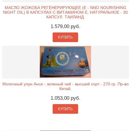
МАСЛО ЖОЖОБА РЕГЕНЕРИРУЮЩЕЕ (Е - NNO NOURISHING
NIGHT OIL) В КАПСУЛАХ С ВИТАМИНОМ Е, НАТУРАЛЬНОЕ - 30
КАПСУЛ. ТАИЛАНД.
1.579,00 руб.
КУПИТЬ
Молочный улун Анси - зеленый чай - высший сорт - 270 гр. Пр-во
Китай.
1.053,00 руб.
КУПИТЬ