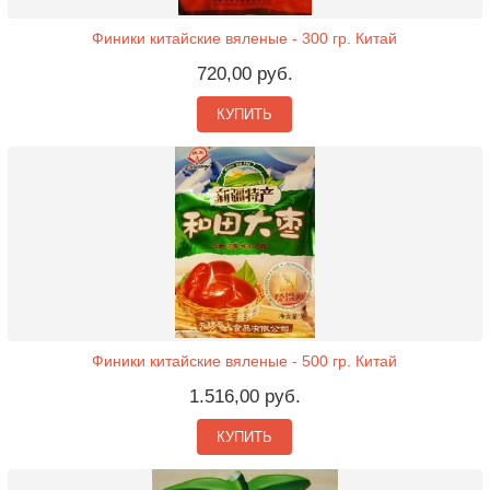
Финики китайские вяленые - 300 гр. Китай
720,00 руб.
КУПИТЬ
Финики китайские вяленые - 500 гр. Китай
1.516,00 руб.
КУПИТЬ