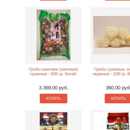
Грибы шиитаке (шиитаки)
Грибы сушеные, м
сушеные - 500 гр. Китай.
ледяные - 100 гр. 
3.369,00 руб.
360,00 руб
КУПИТЬ
КУПИТЬ