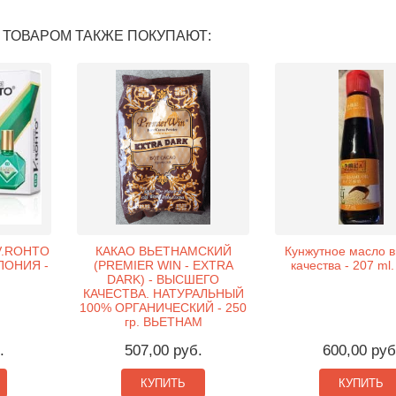
 ТОВАРОМ ТАКЖЕ ПОКУПАЮТ:
 V.ROHTO
КАКАО ВЬЕТНАМСКИЙ
Кунжутное масло 
ПОНИЯ -
(PREMIER WIN - EXTRA
качества - 207 ml
DARK) - ВЫСШЕГО
КАЧЕСТВА. НАТУРАЛЬНЫЙ
100% ОРГАНИЧЕСКИЙ - 250
гр. ВЬЕТНАМ
.
507,00 руб.
600,00 руб
КУПИТЬ
КУПИТЬ