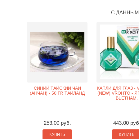
С ДАННЫМ
СИНИЙ ТАЙСКИЙ ЧАЙ
КАПЛИ ДЛЯ ГЛАЗ -
(АНЧАН) - 50 ГР. ТАИЛАНД
(NEW) VROHTO - Я
ВЬЕТНАМ.
253,00 руб.
443,00 руб
КУПИТЬ
КУПИТЬ