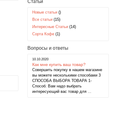
Статьи
Новые статьи
()
Все статьи
(15)
Интересные Статьи
(14)
Сорта Кофе
(1)
Вопросы и ответы
10.10.2020
Как мне купить ваш товар?
Совершить покупку в нашем магазине
вы можете несколькими способами 3
СПОСОБА ВЫБОРА ТОВАРА 1-
Способ: Вам надо выбрать
интересующий вас товар для ...