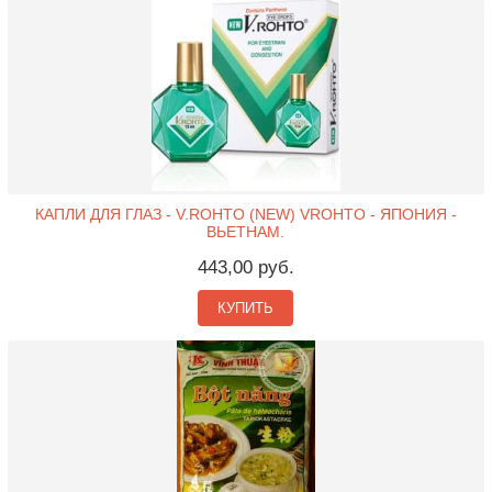
КАПЛИ ДЛЯ ГЛАЗ - V.ROHTO (NEW) VROHTO - ЯПОНИЯ -
ВЬЕТНАМ.
443,00 руб.
КУПИТЬ