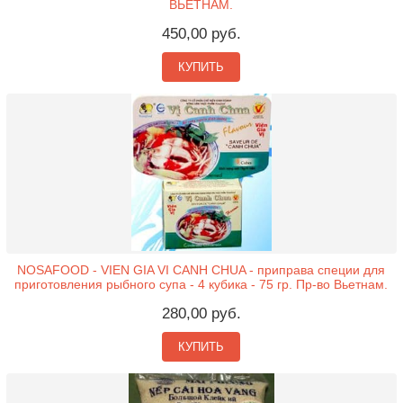
ВЬЕТНАМ.
450,00 руб.
КУПИТЬ
NOSAFOOD - VIEN GIA VI CANH CHUA - приправа специи для
приготовления рыбного супа - 4 кубика - 75 гр. Пр-во Вьетнам.
280,00 руб.
КУПИТЬ