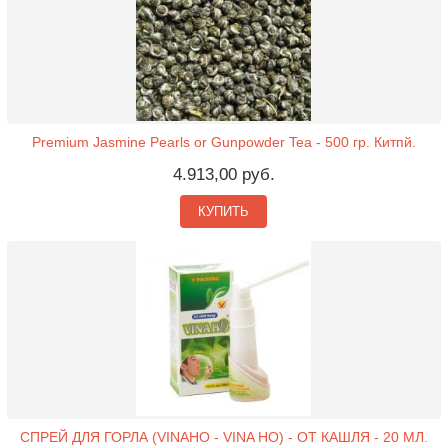
Premium Jasmine Pearls or Gunpowder Tea - 500 гр. Китпй.
4.913,00 руб.
КУПИТЬ
СПРЕЙ ДЛЯ ГОРЛА (VINAHO - VINA HO) - ОТ КАШЛЯ - 20 МЛ.