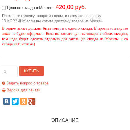
420,00 руб.
Цена со склада в Москве -
Поставьте галочку, напротив цены, и нажмите на кнопку
"В КОРЗИНУ"если вы хотите доставку товара из Москвы
В одном заказе должны быть товары с одного склада. В противном случае
заказ не будет оформлен. Если вы хотите купить товары с обоих складов,
вам надо будет сделать отдельно два заказа (со склада из Москвы и со
склада из Вьетнама)
КУПИТЬ
Задать вопрос о товаре
Версия для печати
ОПИСАНИЕ