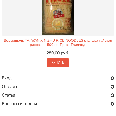
Вермишель TAI WAN XIN ZHU RICE NOODLES (лапша) тайская
рисовая - 500 гр. Пр-во Таиланд.
280,00 руб.
КУПИТЬ
Вход
Отзывы
Статьи
Вопросы и ответы