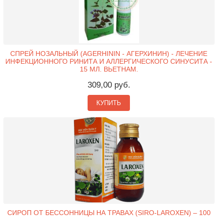
СПРЕЙ НОЗАЛЬНЫЙ (AGERHININ - АГЕРХИНИН) - ЛЕЧЕНИЕ
ИНФЕКЦИОННОГО РИНИТА И АЛЛЕРГИЧЕСКОГО СИНУСИТА -
15 МЛ. ВЬЕТНАМ.
309,00 руб.
КУПИТЬ
СИРОП ОТ БЕССОННИЦЫ НА ТРАВАХ (SIRO-LAROXEN) – 100