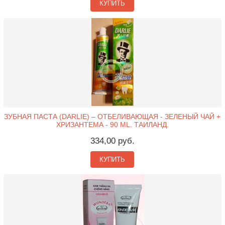
КУПИТЬ
ЗУБНАЯ ПАСТА (DARLIE) – ОТБЕЛИВАЮЩАЯ - ЗЕЛЕНЫЙ ЧАЙ +
ХРИЗАНТЕМА - 90 ML. ТАИЛАНД.
334,00 руб.
КУПИТЬ