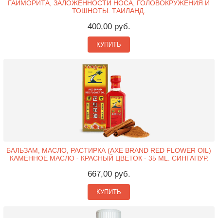
ГАЙМОРИТА, ЗАЛОЖЕННОСТИ НОСА, ГОЛОВОКРУЖЕНИЯ И
ТОШНОТЫ. ТАИЛАНД.
400,00 руб.
КУПИТЬ
БАЛЬЗАМ, МАСЛО, РАСТИРКА (AXE BRAND RED FLOWER OIL)
КАМЕННОЕ МАСЛО - КРАСНЫЙ ЦВЕТОК - 35 ML. СИНГАПУР.
667,00 руб.
КУПИТЬ