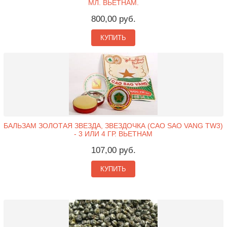
МЛ. ВЬЕТНАМ.
800,00 руб.
КУПИТЬ
БАЛЬЗАМ ЗОЛОТАЯ ЗВЕЗДА, ЗВЕЗДОЧКА (CAO SAO VANG TW3)
- 3 ИЛИ 4 ГР. ВЬЕТНАМ
107,00 руб.
КУПИТЬ