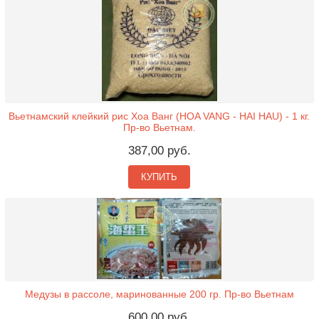
Вьетнамский клейкий рис Хоа Ванг (HOA VANG - HAI HAU) - 1 кг.
Пр-во Вьетнам.
387,00 руб.
КУПИТЬ
Медузы в рассоле, маринованные 200 гр. Пр-во Вьетнам
600,00 руб.