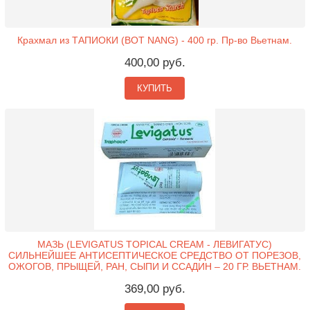
Крахмал из ТАПИОКИ (BOT NANG) - 400 гр. Пр-во Вьетнам.
400,00 руб.
КУПИТЬ
МАЗЬ (LEVIGATUS TOPICAL CREAM - ЛЕВИГАТУС)
СИЛЬНЕЙШЕЕ АНТИСЕПТИЧЕСКОЕ СРЕДСТВО ОТ ПОРЕЗОВ,
ОЖОГОВ, ПРЫЩЕЙ, РАН, СЫПИ И ССАДИН – 20 ГР. ВЬЕТНАМ.
369,00 руб.