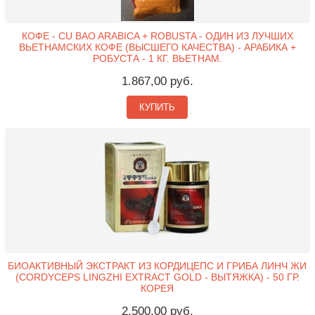
КОФЕ - CU BAO ARABICA + ROBUSTA - ОДИН ИЗ ЛУЧШИХ
ВЬЕТНАМСКИХ КОФЕ (ВЫСШЕГО КАЧЕСТВА) - АРАБИКА +
РОБУСТА - 1 КГ. ВЬЕТНАМ.
1.867,00 руб.
КУПИТЬ
БИОАКТИВНЫЙ ЭКСТРАКТ ИЗ КОРДИЦЕПС И ГРИБА ЛИНЧ ЖИ
(CORDYCEPS LINGZHI EXTRACT GOLD - ВЫТЯЖКА) - 50 ГР.
КОРЕЯ
2.500,00 руб.