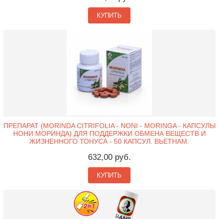
КУПИТЬ
ПРЕПАРАТ (MORINDA CITRIFOLIA - NONI - MORINGA - КАПСУЛЫ
НОНИ МОРИНДА) ДЛЯ ПОДДЕРЖКИ ОБМЕНА ВЕЩЕСТВ И
ЖИЗНЕННОГО ТОНУСА - 50 КАПСУЛ. ВЬЕТНАМ.
632,00 руб.
КУПИТЬ