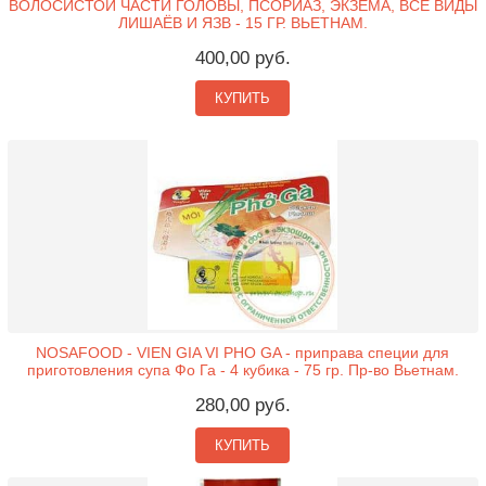
ВОЛОСИСТОЙ ЧАСТИ ГОЛОВЫ, ПСОРИАЗ, ЭКЗЕМА, ВСЕ ВИДЫ
ЛИШАЁВ И ЯЗВ - 15 ГР. ВЬЕТНАМ.
400,00 руб.
КУПИТЬ
NOSAFOOD - VIEN GIA VI PHO GA - приправа специи для
приготовления супа Фо Га - 4 кубика - 75 гр. Пр-во Вьетнам.
280,00 руб.
КУПИТЬ