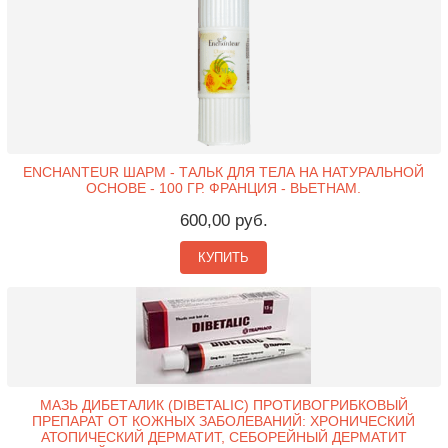
ENCHANTEUR ШАРМ - ТАЛЬК ДЛЯ ТЕЛА НА НАТУРАЛЬНОЙ
ОСНОВЕ - 100 ГР. ФРАНЦИЯ - ВЬЕТНАМ.
600,00 руб.
КУПИТЬ
МАЗЬ ДИБЕТАЛИК (DIBETALIC) ПРОТИВОГРИБКОВЫЙ
ПРЕПАРАТ ОТ КОЖНЫХ ЗАБОЛЕВАНИЙ: ХРОНИЧЕСКИЙ
АТОПИЧЕСКИЙ ДЕРМАТИТ, СЕБОРЕЙНЫЙ ДЕРМАТИТ