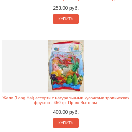
253,00 руб.
КУПИТЬ
Желе (Long Hai) ассорти с натуральными кусочками тропических
фруктов - 450 гр. Пр-во Вьетнам.
400,00 руб.
КУПИТЬ