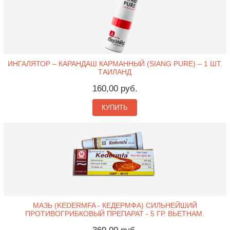
ИНГАЛЯТОР – КАРАНДАШ КАРМАННЫЙ (SIANG PURE) – 1 ШТ.
ТАИЛАНД
160,00 руб.
КУПИТЬ
МАЗЬ (KEDERMFA - КЕДЕРМФА) СИЛЬНЕЙШИЙ
ПРОТИВОГРИБКОВЫЙ ПРЕПАРАТ - 5 ГР. ВЬЕТНАМ.