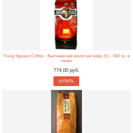
Trung Nguyen Coffee - Вьетнамский молотый кофе (5) - 340 гр. в
пачке
774,00 руб.
КУПИТЬ