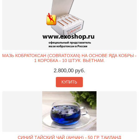
МАЗЬ КОБРАТОКСАН (COBRATOXAN) НА ОСНОВЕ ЯДА КОБРЫ -
1 КОРОБКА - 10 ШТУК. ВЬЕТНАМ.
2.800,00 руб.
КУПИТЬ
СИНИЙ ТАЙСКИЙ ЧАЙ (АНЧАН) - 50 ГР. ТАИЛАНД