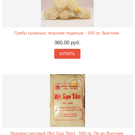
Грибы сушеные, морские ледяные - 100 гр. Вьетнам.
360,00 руб.
КУПИТЬ
Крахмал рисовый (Bot Gao Tam) - 500 гр. Пр-во Вьетнам.