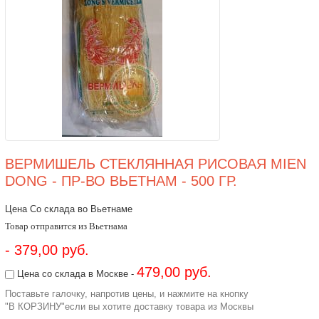
ВЕРМИШЕЛЬ СТЕКЛЯННАЯ РИСОВАЯ MIEN
DONG - ПР-ВО ВЬЕТНАМ - 500 ГР.
Цена Со склада во Вьетнаме
Товар отправится из Вьетнама
- 379,00 руб.
479,00 руб.
Цена со склада в Москве -
Поставьте галочку, напротив цены, и нажмите на кнопку
"В КОРЗИНУ"если вы хотите доставку товара из Москвы