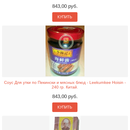
843,00 руб.
КУПИТЬ
Соус Для утки по Пекински и мясных блюд - Leekumkee Hoisin -
240 гр. Китай.
843,00 руб.
КУПИТЬ