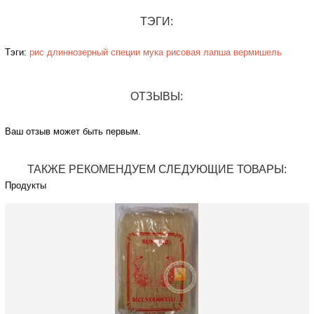
ТЭГИ:
Тэги:
рис
длиннозерный
специи
мука
рисовая
лапша
вермишель
ОТЗЫВЫ:
Ваш отзыв может быть первым.
ТАКЖЕ РЕКОМЕНДУЕМ СЛЕДУЮЩИЕ ТОВАРЫ:
Продукты