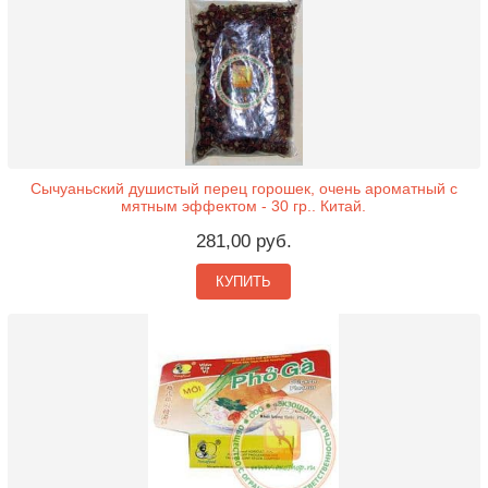
Сычуаньский душистый перец горошек, очень ароматный с
мятным эффектом - 30 гр.. Китай.
281,00 руб.
КУПИТЬ