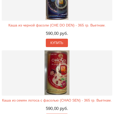
Каша из черной фасоли (CHE DO DEN) - 365 гр. Вьетнам.
590,00 руб.
КУПИТЬ
Каша из семян лотоса с фасолью (CHAO SEN) - 365 гр. Вьетнам.
590,00 руб.