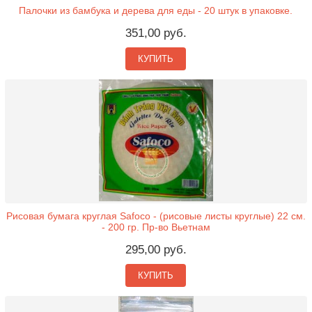
Палочки из бамбука и дерева для еды - 20 штук в упаковке.
351,00 руб.
КУПИТЬ
Рисовая бумага круглая Safoco - (рисовые листы круглые) 22 см.
- 200 гр. Пр-во Вьетнам
295,00 руб.
КУПИТЬ