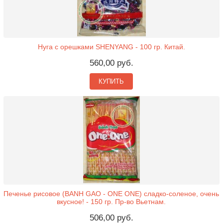
Нуга с орешками SHENYANG - 100 гр. Китай.
560,00 руб.
КУПИТЬ
Печенье рисовое (BANH GAO - ONE ONE) сладко-соленое, очень
вкусное! - 150 гр. Пр-во Вьетнам.
506,00 руб.