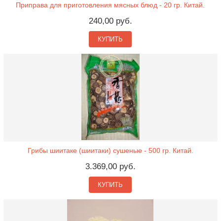
Приправа для приготовления мясных блюд - 20 гр. Китай.
240,00 руб.
КУПИТЬ
Грибы шиитаке (шиитаки) сушеные - 500 гр. Китай.
3.369,00 руб.
КУПИТЬ