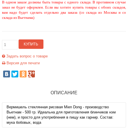
В одном заказе должны быть товары с одного склада. В противном случае
заказ не будет оформлен. Если вы хотите купить товары с обоих складов,
вам надо будет сделать отдельно два заказа (со склада из Москвы и со
склада из Вьетнама)
КУПИТЬ
Задать вопрос о товаре
Версия для печати
ОПИСАНИЕ
Вермишель стеклянная рисовая Mien Dong - производство
Вьетнам - 500 гр. Идеальна для приготовления блинчиков нэм
(нем), и просто для употребления в пищу как гарнир. Состав:
мука бобовых, вода