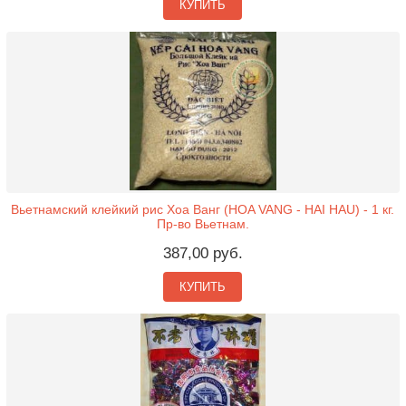
КУПИТЬ
Вьетнамский клейкий рис Хоа Ванг (HOA VANG - HAI HAU) - 1 кг.
Пр-во Вьетнам.
387,00 руб.
КУПИТЬ