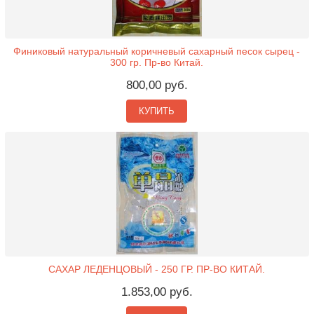
Финиковый натуральный коричневый сахарный песок сырец -
300 гр. Пр-во Китай.
800,00 руб.
КУПИТЬ
САХАР ЛЕДЕНЦОВЫЙ - 250 ГР. ПР-ВО КИТАЙ.
1.853,00 руб.