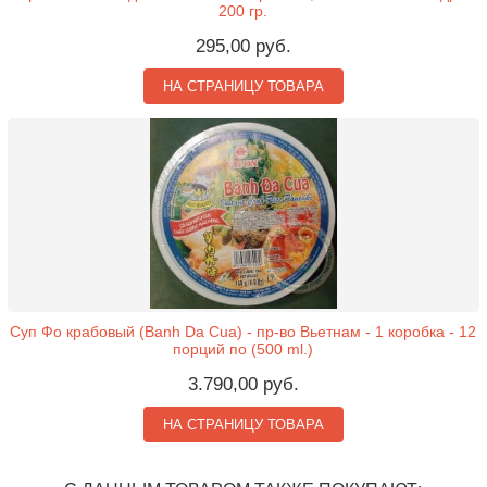
200 гр.
295,00 руб.
НА СТРАНИЦУ ТОВАРА
Суп Фо крабовый (Banh Da Cua) - пр-во Вьетнам - 1 коробка - 12
порций по (500 ml.)
3.790,00 руб.
НА СТРАНИЦУ ТОВАРА