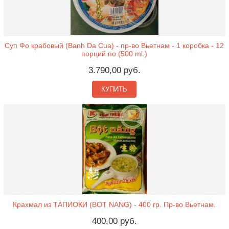
Суп Фо крабовый (Banh Da Cua) - пр-во Вьетнам - 1 коробка - 12
порций по (500 ml.)
3.790,00 руб.
КУПИТЬ
Крахмал из ТАПИОКИ (BOT NANG) - 400 гр. Пр-во Вьетнам.
400,00 руб.