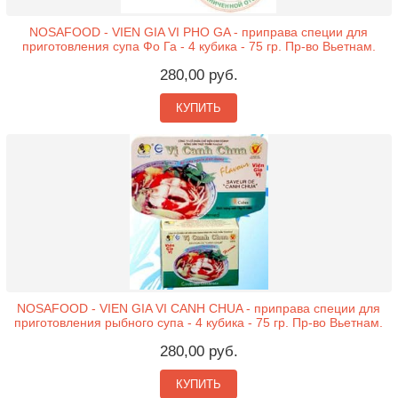
NOSAFOOD - VIEN GIA VI PHO GA - приправа специи для
приготовления супа Фо Га - 4 кубика - 75 гр. Пр-во Вьетнам.
280,00 руб.
КУПИТЬ
NOSAFOOD - VIEN GIA VI CANH CHUA - приправа специи для
приготовления рыбного супа - 4 кубика - 75 гр. Пр-во Вьетнам.
280,00 руб.
КУПИТЬ