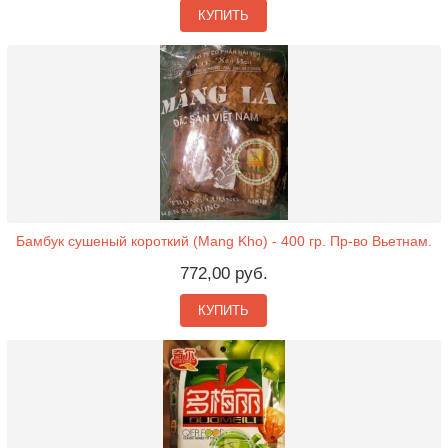
КУПИТЬ
Бамбук сушеный короткий (Mang Kho) - 400 гр. Пр-во Вьетнам.
772,00 руб.
КУПИТЬ