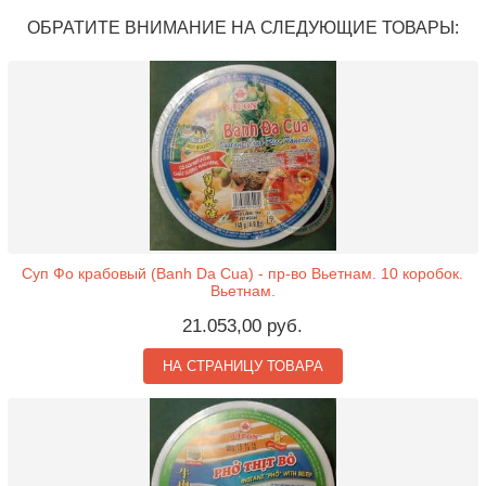
ОБРАТИТЕ ВНИМАНИЕ НА СЛЕДУЮЩИЕ ТОВАРЫ:
Суп Фо крабовый (Banh Da Cua) - пр-во Вьетнам. 10 коробок.
Вьетнам.
21.053,00 руб.
НА СТРАНИЦУ ТОВАРА