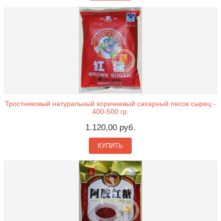
Тростниковый натуральный коричневый сахарный песок сырец -
400-500 гр.
1.120,00 руб.
КУПИТЬ