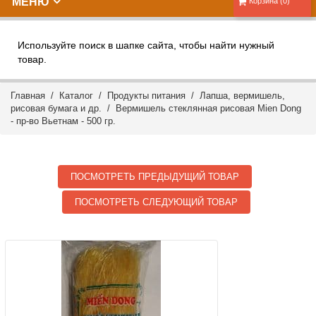
МЕНЮ
Корзина (0)
Используйте поиск в шапке сайта, чтобы найти нужный
товар.
Главная
/
Каталог
/
Продукты питания
/
Лапша, вермишель,
рисовая бумага и др.
/ Вермишель стеклянная рисовая Mien Dong
- пр-во Вьетнам - 500 гр.
ПОСМОТРЕТЬ ПРЕДЫДУЩИЙ ТОВАР
ПОСМОТРЕТЬ СЛЕДУЮЩИЙ ТОВАР