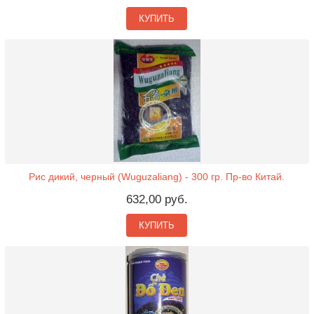
КУПИТЬ
Рис дикий, черный (Wuguzaliang) - 300 гр. Пр-во Китай.
632,00 руб.
КУПИТЬ