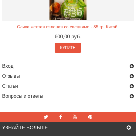
Слива желтая вяленая со специями - 85 гр. Китай.
600,00 руб.
КУПИТЬ
Вход
Отзывы
Статьи
Вопросы и ответы
УЗНАЙТЕ БОЛЬШЕ