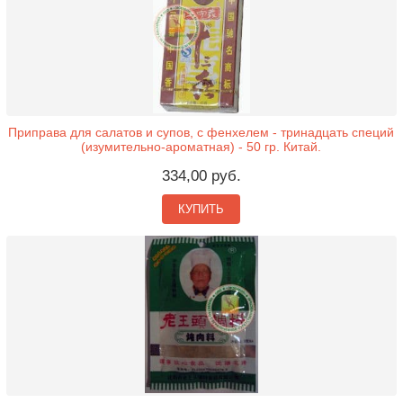
Приправа для салатов и супов, с фенхелем - тринадцать специй
(изумительно-ароматная) - 50 гр. Китай.
334,00 руб.
КУПИТЬ