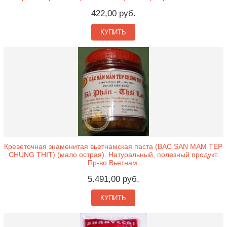
422,00 руб.
КУПИТЬ
Креветочная знаменитая вьетнамская паста (BAC SAN MAM TEP
CHUNG THIT) (мало острая). Натуральный, полезный продукт.
Пр-во Вьетнам.
5.491,00 руб.
КУПИТЬ