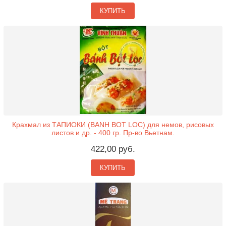
КУПИТЬ
Крахмал из ТАПИОКИ (BANH BOT LOC) для немов, рисовых
листов и др. - 400 гр. Пр-во Вьетнам.
422,00 руб.
КУПИТЬ