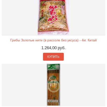
Грибы Золотые нити (в рассоле без уксуса) - 4кг. Китай
1.264,00 руб.
КУПИТЬ