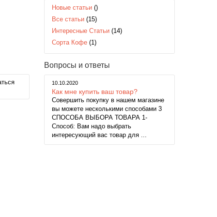
Новые статьи
()
Все статьи
(15)
Интересные Статьи
(14)
Сорта Кофе
(1)
Вопросы и ответы
аться
10.10.2020
Как мне купить ваш товар?
Совершить покупку в нашем магазине
вы можете несколькими способами 3
СПОСОБА ВЫБОРА ТОВАРА 1-
Способ: Вам надо выбрать
интересующий вас товар для ...