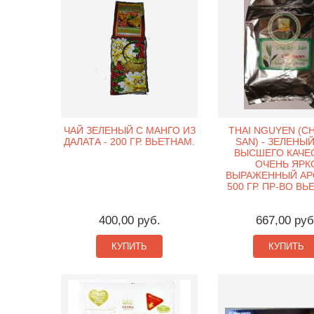
ЧАЙ ЗЕЛЕНЫЙ С МАНГО ИЗ
THAI NGUYEN (C
ДАЛАТА - 200 ГР. ВЬЕТНАМ.
SAN) - ЗЕЛЕНЫ
ВЫСШЕГО КАЧЕ
ОЧЕНЬ ЯРК
ВЫРАЖЕННЫЙ АР
500 ГР. ПР-ВО ВЬ
400,00 руб.
667,00 руб
КУПИТЬ
КУПИТЬ