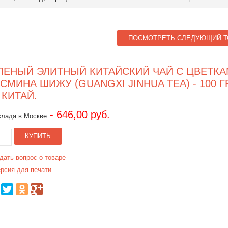
ПОСМОТРЕТЬ СЛЕДУЮЩИЙ Т
ЛЕНЫЙ ЭЛИТНЫЙ КИТАЙСКИЙ ЧАЙ С ЦВЕТК
СМИНА ШИЖУ (GUANGXI JINHUA TEA) - 100 ГР
 КИТАЙ.
- 646,00 руб.
клада в Москве
КУПИТЬ
дать вопрос о товаре
рсия для печати