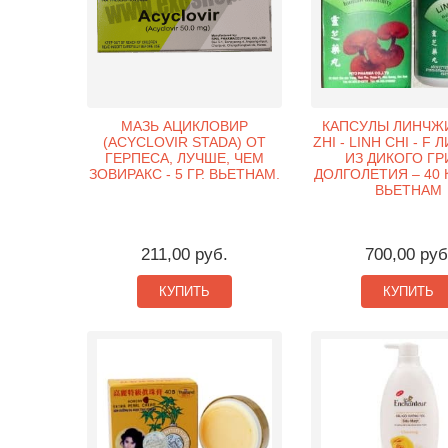
МАЗЬ АЦИКЛОВИР
КАПСУЛЫ ЛИНЧЖИ
(ACYCLOVIR STADA) ОТ
ZHI - LINH CHI - F 
ГЕРПЕСА, ЛУЧШЕ, ЧЕМ
ИЗ ДИКОГО ГР
ЗОВИРАКС - 5 ГР. ВЬЕТНАМ.
ДОЛГОЛЕТИЯ – 40 
ВЬЕТНАМ
211,00 руб.
700,00 руб
КУПИТЬ
КУПИТЬ