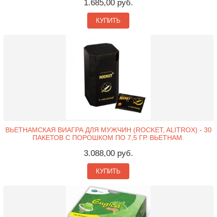
1.685,00 руб.
КУПИТЬ
ВЬЕТНАМСКАЯ ВИАГРА ДЛЯ МУЖЧИН (ROCKET, ALITROX) - 30
ПАКЕТОВ С ПОРОШКОМ ПО 7,5 ГР. ВЬЕТНАМ.
3.088,00 руб.
КУПИТЬ