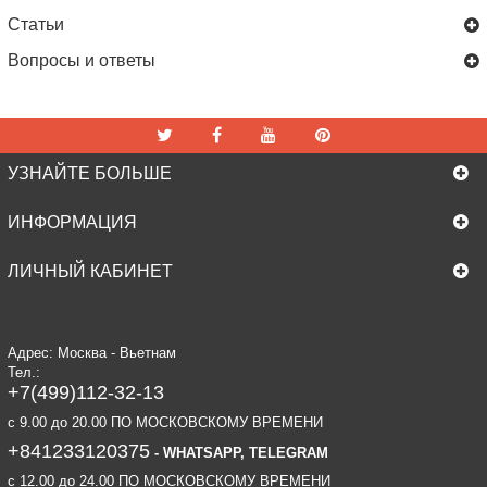
Статьи
Вопросы и ответы
УЗНАЙТЕ БОЛЬШЕ
ИНФОРМАЦИЯ
ЛИЧНЫЙ КАБИНЕТ
Адрес: Москва - Вьетнам
Тел.:
+7(499)112-32-13
c 9.00 до 20.00 ПО МОСКОВСКОМУ ВРЕМЕНИ
+841233120375
- WHATSAPP, TELEGRAM
c 12.00 до 24.00 ПО МОСКОВСКОМУ ВРЕМЕНИ