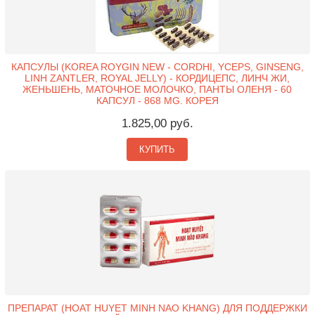
КАПСУЛЫ (KOREA ROYGIN NEW - CORDHI, YCEPS, GINSENG,
LINH ZANTLER, ROYAL JELLY) - КОРДИЦЕПС, ЛИНЧ ЖИ,
ЖЕНЬШЕНЬ, МАТОЧНОЕ МОЛОЧКО, ПАНТЫ ОЛЕНЯ - 60
КАПСУЛ - 868 MG. КОРЕЯ
1.825,00 руб.
КУПИТЬ
ПРЕПАРАТ (HOAT HUYET MINH NAO KHANG) ДЛЯ ПОДДЕРЖКИ