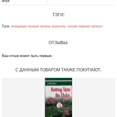
штук:
ТЭГИ:
Тэги:
очищение печени
печень
алкоголь
токсин
naturen
гепатит
ОТЗЫВЫ:
Ваш отзыв может быть первым.
С ДАННЫМ ТОВАРОМ ТАКЖЕ ПОКУПАЮТ: