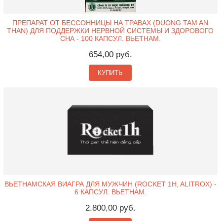
ПРЕПАРАТ ОТ БЕССОННИЦЫ НА ТРАВАХ (DUONG TAM AN
THAN) ДЛЯ ПОДДЕРЖКИ НЕРВНОЙ СИСТЕМЫ И ЗДОРОВОГО
СНА - 100 КАПСУЛ. ВЬЕТНАМ.
654,00 руб.
КУПИТЬ
ВЬЕТНАМСКАЯ ВИАГРА ДЛЯ МУЖЧИН (ROCKET 1H, ALITROX) -
6 КАПСУЛ. ВЬЕТНАМ.
2.800,00 руб.