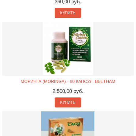
360,00 руб.
КУПИТЬ
МОРИНГА (MORINGA) - 60 КАПСУЛ. ВЬЕТНАМ
2.500,00 руб.
КУПИТЬ