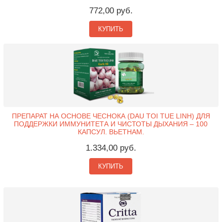
772,00 руб.
КУПИТЬ
ПРЕПАРАТ НА ОСНОВЕ ЧЕСНОКА (DAU TOI TUE LINH) ДЛЯ
ПОДДЕРЖКИ ИММУНИТЕТА И ЧИСТОТЫ ДЫХАНИЯ – 100
КАПСУЛ. ВЬЕТНАМ.
1.334,00 руб.
КУПИТЬ