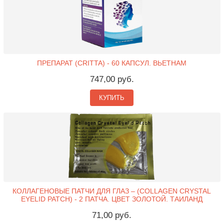
ПРЕПАРАТ (CRITTA) - 60 КАПСУЛ. ВЬЕТНАМ
747,00 руб.
КУПИТЬ
КОЛЛАГЕНОВЫЕ ПАТЧИ ДЛЯ ГЛАЗ – (COLLAGEN CRYSTAL
EYELID PATCH) - 2 ПАТЧА. ЦВЕТ ЗОЛОТОЙ. ТАИЛАНД
71,00 руб.