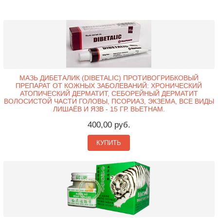
МАЗЬ ДИБЕТАЛИК (DIBETALIC) ПРОТИВОГРИБКОВЫЙ
ПРЕПАРАТ ОТ КОЖНЫХ ЗАБОЛЕВАНИЙ: ХРОНИЧЕСКИЙ
АТОПИЧЕСКИЙ ДЕРМАТИТ, СЕБОРЕЙНЫЙ ДЕРМАТИТ
ВОЛОСИСТОЙ ЧАСТИ ГОЛОВЫ, ПСОРИАЗ, ЭКЗЕМА, ВСЕ ВИДЫ
ЛИШАЁВ И ЯЗВ - 15 ГР. ВЬЕТНАМ.
400,00 руб.
КУПИТЬ