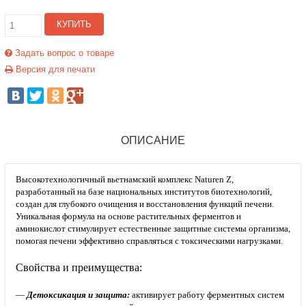
КУПИТЬ
Задать вопрос о товаре
Версия для печати
ОПИСАНИЕ
Высокотехнологичный вьетнамский комплекс Naturen Z,
разработанный на базе национальных институтов биотехнологий,
создан для глубокого очищения и восстановления функций печени.
Уникальная формула на основе растительных ферментов и
аминокислот стимулирует естественные защитные системы организма,
помогая печени эффективно справляться с токсическими нагрузками.
Свойства и преимущества:
—
Детоксикация и защита:
активирует работу ферментных систем