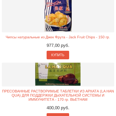
Чипсы натуральные из Джек Фрута - Jack Fruit Chips - 150 гр.
977,00 руб.
КУПИТЬ
ПРЕСОВАННЫЕ РАСТВОРИМЫЕ ТАБЛЕТКИ ИЗ АРХАТА (LA HAN
QUA) ДЛЯ ПОДДЕРЖКИ ДЫХАТЕЛЬНОЙ СИСТЕМЫ И
ИММУНИТЕТА - 170 гр. ВЬЕТНАМ
400,00 руб.