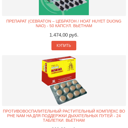
ПРЕПАРАТ (CEBRATON – ЦЕБРАТОН / HOAT HUYET DUONG
NAO) - 50 КАПСУЛ. ВЬЕТНАМ
1.474,00 руб.
КУПИТЬ
ПРОТИВОВОСПАЛИТЕЛЬНЫЙ РАСТИТЕЛЬНЫЙ КОМПЛЕКС BO
PHE NAM HA ДЛЯ ПОДДЕРЖКИ ДЫХАТЕЛЬНЫХ ПУТЕЙ - 24
ТАБЛЕТКИ. ВЬЕТНАМ