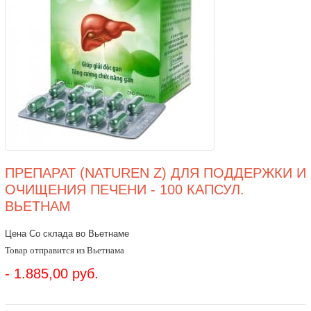
ПРЕПАРАТ (NATUREN Z) ДЛЯ ПОДДЕРЖКИ И
ОЧИЩЕНИЯ ПЕЧЕНИ - 100 КАПСУЛ.
ВЬЕТНАМ
Цена Со склада во Вьетнаме
Товар отправится из Вьетнама
- 1.885,00 руб.