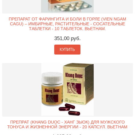
ПРЕПАРАТ ОТ ФАРИНГИТА И БОЛИ В ГОРЛЕ (VIEN NGAM
CAGU) – ИМБИРНЫЕ, РАСТИТЕЛЬНЫЕ - СОСАТЕЛЬНЫЕ
ТАБЛЕТКИ - 10 ТАБЛЕТОК. ВЬЕТНАМ.
351,00 руб.
КУПИТЬ
ПРЕПРАТ (KHANG DUOC - ХАНГ ЗЫОК) ДЛЯ МУЖСКОГО
ТОНУСА И ЖИЗНЕННОЙ ЭНЕРГИИ - 20 КАПСУЛ. ВЬЕТНАМ