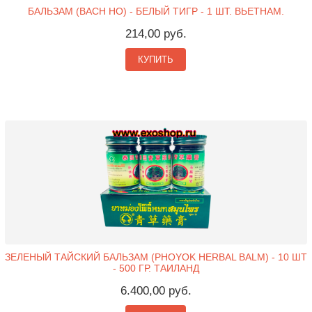
БАЛЬЗАМ (BACH HO) - БЕЛЫЙ ТИГР - 1 ШТ. ВЬЕТНАМ.
214,00 руб.
КУПИТЬ
ЗЕЛЕНЫЙ ТАЙСКИЙ БАЛЬЗАМ (PHOYOK HERBAL BALM) - 10 ШТ
- 500 ГР. ТАИЛАНД
6.400,00 руб.