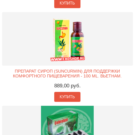
КУПИТЬ
ПРЕПАРАТ СИРОП (SUNCURMIN) ДЛЯ ПОДДЕРЖКИ
КОМФОРТНОГО ПИЩЕВАРЕНИЯ - 100 ML. ВЬЕТНАМ.
889,00 руб.
КУПИТЬ