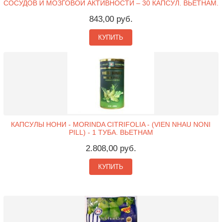
СОСУДОВ И МОЗГОВОЙ АКТИВНОСТИ – 30 КАПСУЛ. ВЬЕТНАМ.
843,00 руб.
КУПИТЬ
КАПСУЛЫ НОНИ - MORINDA CITRIFOLIA - (VIEN NHAU NONI
PILL) - 1 ТУБА. ВЬЕТНАМ
2.808,00 руб.
КУПИТЬ