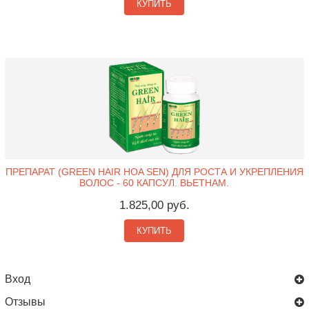
КУПИТЬ
ПРЕПАРАТ (GREEN HAIR HOA SEN) ДЛЯ РОСТА И УКРЕПЛЕНИЯ
ВОЛОС - 60 КАПСУЛ. ВЬЕТНАМ.
1.825,00 руб.
КУПИТЬ
Вход
Отзывы