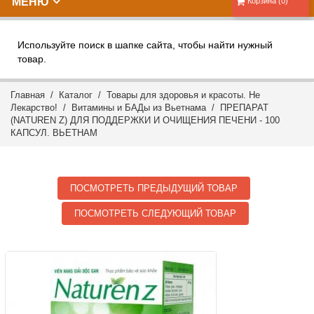
МЕНЮ
Корзина (0)
Используйте поиск в шапке сайта, чтобы найти нужный
товар.
Главная
/
Каталог
/
Товары для здоровья и красоты. Не
Лекарство!
/
Витамины и БАДы из Вьетнама
/ ПРЕПАРАТ
(NATUREN Z) ДЛЯ ПОДДЕРЖКИ И ОЧИЩЕНИЯ ПЕЧЕНИ - 100
КАПСУЛ. ВЬЕТНАМ
ПОСМОТРЕТЬ ПРЕДЫДУЩИЙ ТОВАР
ПОСМОТРЕТЬ СЛЕДУЮЩИЙ ТОВАР