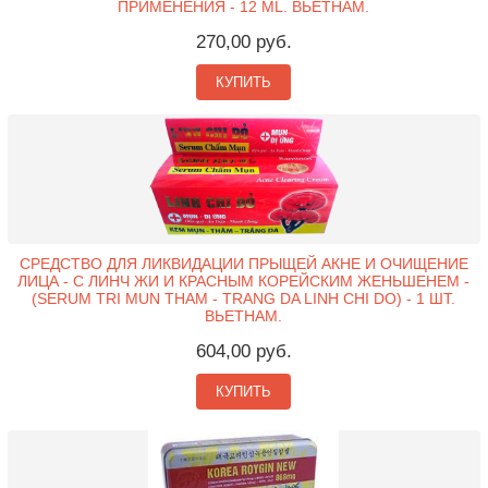
ПРИМЕНЕНИЯ - 12 ML. ВЬЕТНАМ.
270,00 руб.
КУПИТЬ
СРЕДСТВО ДЛЯ ЛИКВИДАЦИИ ПРЫЩЕЙ АКНЕ И ОЧИЩЕНИЕ
ЛИЦА - С ЛИНЧ ЖИ И КРАСНЫМ КОРЕЙСКИМ ЖЕНЬШЕНЕМ -
(SERUM TRI MUN THAM - TRANG DA LINH CHI DO) - 1 ШТ.
ВЬЕТНАМ.
604,00 руб.
КУПИТЬ