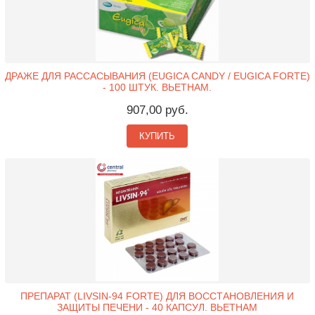
ДРАЖЕ ДЛЯ РАССАСЫВАНИЯ (EUGICA CANDY / EUGICA FORTE)
- 100 ШТУК. ВЬЕТНАМ.
907,00 руб.
КУПИТЬ
ПРЕПАРАТ (LIVSIN-94 FORTE) ДЛЯ ВОССТАНОВЛЕНИЯ И
ЗАЩИТЫ ПЕЧЕНИ - 40 КАПСУЛ. ВЬЕТНАМ