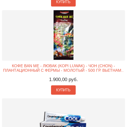
КУПИТЬ
КОФЕ BAN ME - ЛЮВАК (KOPI LUWAK) - ЧОН (CHON) -
ПЛАНТАЦИОННЫЙ С ФЕРМЫ - МОЛОТЫЙ - 500 ГР. ВЬЕТНАМ..
1.900,00 руб.
КУПИТЬ