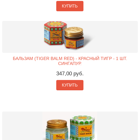
КУПИТЬ
БАЛЬЗАМ (TIGER BALM RED) - КРАСНЫЙ ТИГР - 1 ШТ.
СИНГАПУР.
347,00 руб.
КУПИТЬ