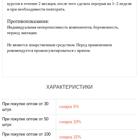
курсом в течение 2 месяцев, после чего сделать перерыв на 1–2 недели
и при необходимости повторить.
Противопоказания:
Индивидуальная непереносимость компонентов, беременность,
период лактации.
Не является лекарственным средством. Перед применением
рекомендуется проконсультироваться с врачом.
ХАРАКТЕРИСТИКИ
При покупке оптом от 30
скидка 5%
штук:
При покупке оптом от 50
скидка 10%
штук:
При покупке оптом от 100
скидка 15%