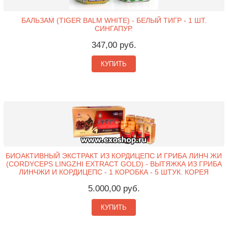
БАЛЬЗАМ (TIGER BALM WHITE) - БЕЛЫЙ ТИГР - 1 ШТ.
СИНГАПУР.
347,00 руб.
КУПИТЬ
БИОАКТИВНЫЙ ЭКСТРАКТ ИЗ КОРДИЦЕПС И ГРИБА ЛИНЧ ЖИ
(CORDYCEPS LINGZHI EXTRACT GOLD) - ВЫТЯЖКА ИЗ ГРИБА
ЛИНЧЖИ И КОРДИЦЕПС - 1 КОРОБКА - 5 ШТУК. КОРЕЯ
5.000,00 руб.
КУПИТЬ