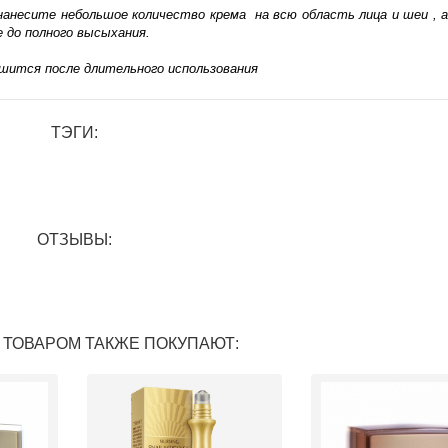
несите небольшое количество крема на всю область лица и шеи , 
 до полного высыхания.
чшится после длительного использования
ТЭГИ:
ОТЗЫВЫ:
 ТОВАРОМ ТАКЖЕ ПОКУПАЮТ: