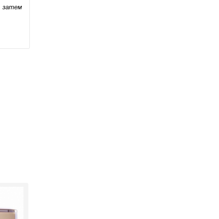
а затем