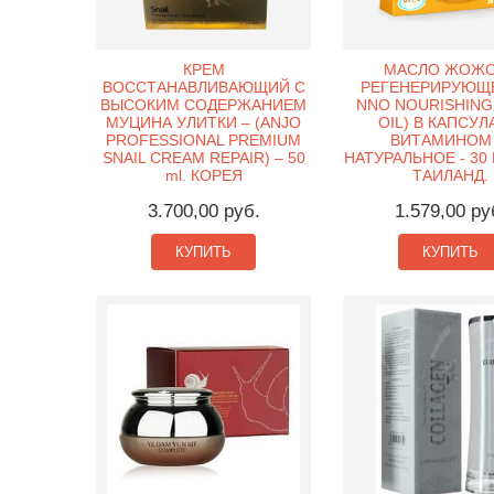
КРЕМ
МАСЛО ЖОЖ
ВОССТАНАВЛИВАЮЩИЙ С
РЕГЕНЕРИРУЮЩЕЕ
ВЫСОКИМ СОДЕРЖАНИЕМ
NNO NOURISHING
МУЦИНА УЛИТКИ – (ANJO
OIL) В КАПСУЛ
PROFESSIONAL PREMIUM
ВИТАМИНОМ 
SNAIL CREAM REPAIR) – 50
НАТУРАЛЬНОЕ - 30
ml. КОРЕЯ
ТАИЛАНД.
3.700,00 руб.
1.579,00 ру
КУПИТЬ
КУПИТЬ