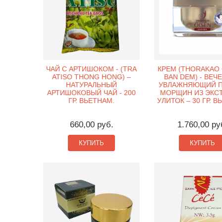
ЧАЙ С АРТИШОКОМ - (TRA
КРЕМ (THORAKAO 
ATISO THONG HONG) –
BAN DEM) - ВЕЧ
НАТУРАЛЬНЫЙ
УВЛАЖНЯЮЩИЙ 
АРТИШОКОВЫЙ ЧАЙ - 200
МОРЩИН ИЗ ЭКС
ГР. ВЬЕТНАМ.
УЛИТОК – 30 ГР. В
660,00 руб.
1.760,00 ру
КУПИТЬ
КУПИТЬ