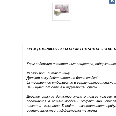
КРЕМ (THORAKAO - KEM DUONG DA SUA DE - GOAT 
Крем содержит питательные вещества, содержащиеся
Увлажняют, питают кожу
Делают кожу действительно более гладкой.
Естественное отбеливание и выравнивание тона лиц
Защищает от солнца и окружающей среды.
Древние царские династии знали о пользе козьего
содержится в козьем молоке и эффективно обеспе
сияющей. Компания Thorakao изготавливает проду
оценили качество и эффективность крема.