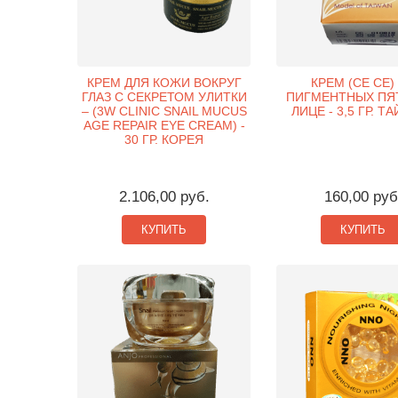
КРЕМ ДЛЯ КОЖИ ВОКРУГ
КРЕМ (CE CE)
ГЛАЗ С СЕКРЕТОМ УЛИТКИ
ПИГМЕНТНЫХ ПЯ
– (3W CLINIC SNAIL MUCUS
ЛИЦЕ - 3,5 ГР. Т
AGE REPAIR EYE CREAM) -
30 ГР. КОРЕЯ
2.106,00 руб.
160,00 руб
КУПИТЬ
КУПИТЬ