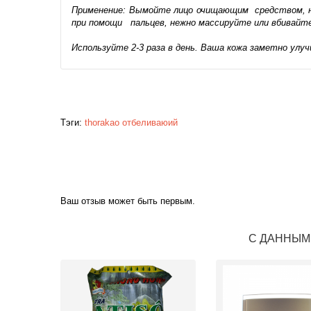
Применение: Вымойте лицо очищающим средством, на
при помощи пальцев, нежно массируйте или вбивайте
Используйте 2-3 раза в день. Ваша кожа заметно улу
Тэги:
thorakao
отбеливаюий
Ваш отзыв может быть первым.
С ДАННЫМ