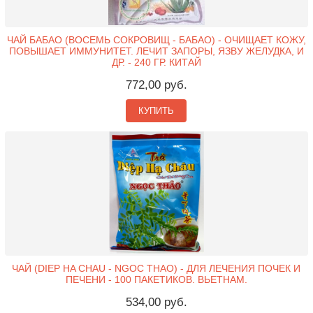
ЧАЙ БАБАО (ВОСЕМЬ СОКРОВИЩ - БАБАО) - ОЧИЩАЕТ КОЖУ,
ПОВЫШАЕТ ИММУНИТЕТ. ЛЕЧИТ ЗАПОРЫ, ЯЗВУ ЖЕЛУДКА, И
ДР. - 240 ГР. КИТАЙ
772,00 руб.
КУПИТЬ
ЧАЙ (DIEP HA CHAU - NGOC THAO) - ДЛЯ ЛЕЧЕНИЯ ПОЧЕК И
ПЕЧЕНИ - 100 ПАКЕТИКОВ. ВЬЕТНАМ.
534,00 руб.