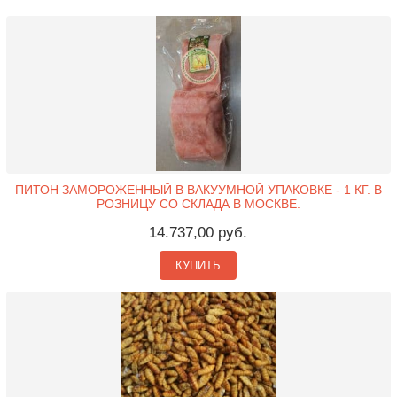
ПИТОН ЗАМОРОЖЕННЫЙ В ВАКУУМНОЙ УПАКОВКЕ - 1 КГ. В
РОЗНИЦУ СО СКЛАДА В МОСКВЕ.
14.737,00 руб.
КУПИТЬ