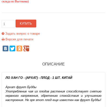
склада из Вьетнама)
КУПИТЬ
Задать вопрос о товаре
Версия для печати
ОПИСАНИЕ
ЛО ХАН ГО - (АРХАТ) - ПЛОД - 1 ШТ. КИТАЙ
Архат фрукт Будды
Употребление чая из плодов растения способствует снятию
нервного напряжения, обретению спокойствия и улучшению
настроения. Не зря этот плод еще известен как фрукт Будды!