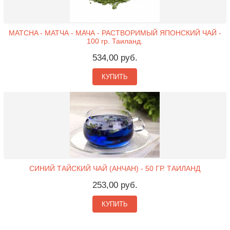
MATCHA - МАТЧА - МАЧА - РАСТВОРИМЫЙ ЯПОНСКИЙ ЧАЙ -
100 гр. Таиланд.
534,00 руб.
КУПИТЬ
СИНИЙ ТАЙСКИЙ ЧАЙ (АНЧАН) - 50 ГР. ТАИЛАНД
253,00 руб.
КУПИТЬ