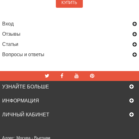
КУПИТЬ
Вход
Отзывы
Статьи
Вопросы и ответы
УЗНАЙТЕ БОЛЬШЕ
ИНФОРМАЦИЯ
ЛИЧНЫЙ КАБИНЕТ
Адрес: Москва - Вьетнам