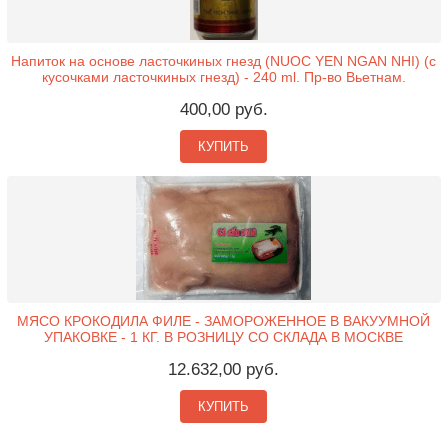
Напиток на основе ласточкиных гнезд (NUOC YEN NGAN NHI) (с
кусочками ласточкиных гнезд) - 240 ml. Пр-во Вьетнам.
400,00 руб.
КУПИТЬ
МЯСО КРОКОДИЛА ФИЛЕ - ЗАМОРОЖЕННОЕ В ВАКУУМНОЙ
УПАКОВКЕ - 1 КГ. В РОЗНИЦУ СО СКЛАДА В МОСКВЕ
12.632,00 руб.
КУПИТЬ