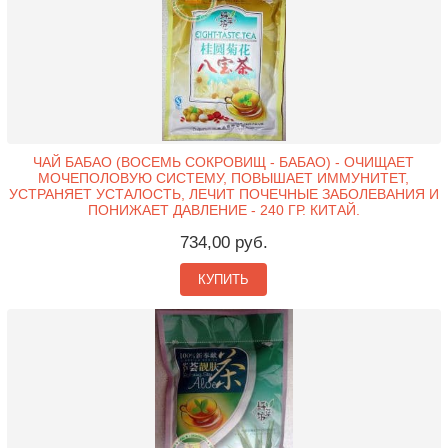
ЧАЙ БАБАО (ВОСЕМЬ СОКРОВИЩ - БАБАО) - ОЧИЩАЕТ
МОЧЕПОЛОВУЮ СИСТЕМУ, ПОВЫШАЕТ ИММУНИТЕТ,
УСТРАНЯЕТ УСТАЛОСТЬ, ЛЕЧИТ ПОЧЕЧНЫЕ ЗАБОЛЕВАНИЯ И
ПОНИЖАЕТ ДАВЛЕНИЕ - 240 ГР. КИТАЙ.
734,00 руб.
КУПИТЬ