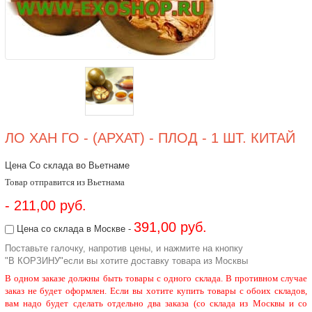
ЛО ХАН ГО - (АРХАТ) - ПЛОД - 1 ШТ. КИТАЙ
Цена Со склада во Вьетнаме
Товар отправится из Вьетнама
- 211,00 руб.
391,00 руб.
Цена со склада в Москве -
Поставьте галочку, напротив цены, и нажмите на кнопку
"В КОРЗИНУ"если вы хотите доставку товара из Москвы
В одном заказе должны быть товары с одного склада. В противном случае
заказ не будет оформлен. Если вы хотите купить товары с обоих складов,
вам надо будет сделать отдельно два заказа (со склада из Москвы и со