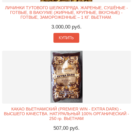
ЛИЧИНКИ ТУТОВОГО ШЕЛКОПРЯДА. ЖАРЕНЫЕ, СУШЁНЫЕ -
ГОТВЫЕ, В ВАКУУМЕ (ЖИРНЫЕ, КРУПНЫЕ, ВКУСНЫЕ) -
ГОТВЫЕ, ЗАМОРОЖЕННЫЕ – 1 КГ. ВЬЕТНАМ.
3.000,00 руб.
КУПИТЬ
КАКАО ВЬЕТНАМСКИЙ (PREMIER WIN - EXTRA DARK) -
ВЫСШЕГО КАЧЕСТВА. НАТУРАЛЬНЫЙ 100% ОРГАНИЧЕСКИЙ -
250 гр. ВЬЕТНАМ
507,00 руб.