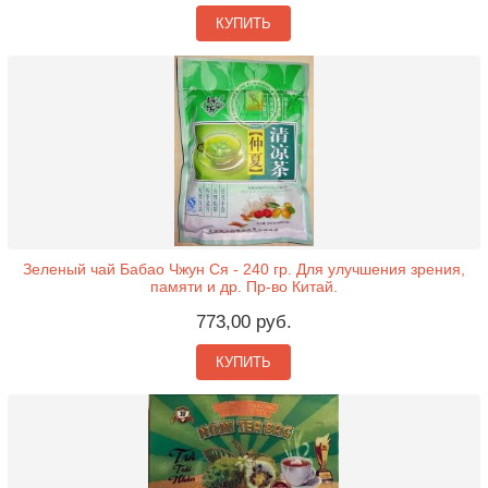
КУПИТЬ
Зеленый чай Бабао Чжун Ся - 240 гр. Для улучшения зрения,
памяти и др. Пр-во Китай.
773,00 руб.
КУПИТЬ