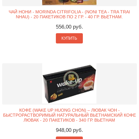
ЧАЙ НОНИ - MORINDA CITRIFOLIA - (NONI TEA - TRA TRAI
NHAU) - 20 ПАКЕТИКОВ ПО 2 ГР. - 40 ГР. ВЬЕТНАМ.
556,00 руб.
КУПИТЬ
КОФЕ (WAKE UP HUONG CHON) – ЛЮВАК ЧОН -
БЫСТРОРАСТВОРИМЫЙ НАТУРАЛЬНЫЙ ВЬЕТНАМСКИЙ КОФЕ
ЛЮВАК - 20 ПАКЕТИКОВ - 340 ГР. ВЬЕТНАМ
948,00 руб.