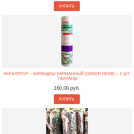
КУПИТЬ
ИНГАЛЯТОР – КАРАНДАШ КАРМАННЫЙ (GREEN HERB) – 1 ШТ.
ТАИЛАНД
160,00 руб.
КУПИТЬ