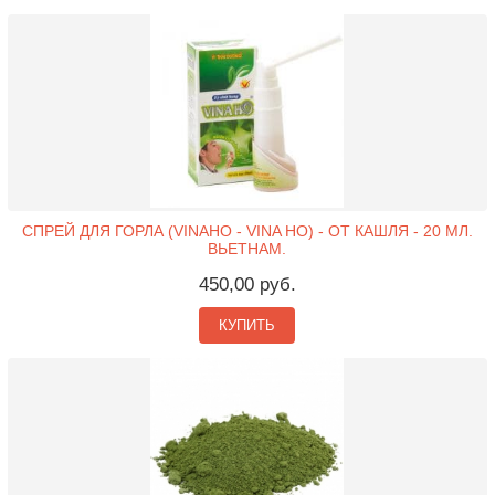
СПРЕЙ ДЛЯ ГОРЛА (VINAHO - VINA HO) - ОТ КАШЛЯ - 20 МЛ.
ВЬЕТНАМ.
450,00 руб.
КУПИТЬ