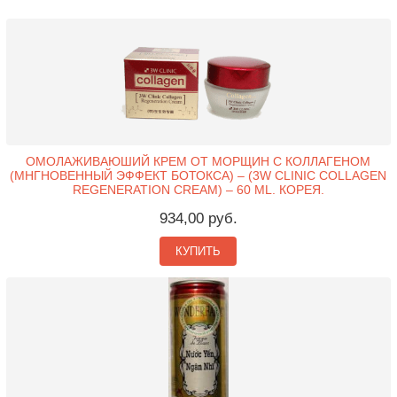
ОМОЛАЖИВАЮШИЙ КРЕМ ОТ МОРЩИН С КОЛЛАГЕНОМ
(МНГНОВЕННЫЙ ЭФФЕКТ БОТОКСА) – (3W CLINIC COLLAGEN
REGENERATION CREAM) – 60 ML. КОРЕЯ.
934,00 руб.
КУПИТЬ