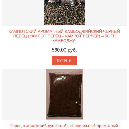
КАМПОТСКИЙ АРОМАТНЫЙ КАМБОДЖИЙСКИЙ ЧЕРНЫЙ
ПЕРЕЦ (КАМПОТ ПЕРЕЦ - KAMPOT PEPPER) – 50 ГР.
КАМБОДЖА.
560,00 руб.
КУПИТЬ
Перец вьетнамский душистый - специальный ароматный.