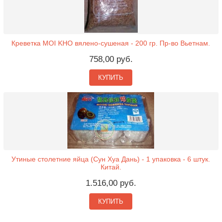
Креветка MOI KHO вялено-сушеная - 200 гр. Пр-во Вьетнам.
758,00 руб.
КУПИТЬ
Утиные столетние яйца (Сун Хуа Дань) - 1 упаковка - 6 штук.
Китай.
1.516,00 руб.
КУПИТЬ