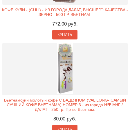
КОФЕ КУЛИ - (CULI) - ИЗ ГОРОДА ДАЛАТ, ВЫСШЕГО КАЧЕСТВА -
ЗЕРНО - 500 ГР. ВЬЕТНАМ.
772,00 руб.
КУПИТЬ
Вьетнамский молотый кофе С БАДЬЯНОМ (VAL LONG- САМЫЙ
ЛУЧШИЙ КОФЕ ВЬЕТНАМА) НОМЕР 3 - из города НЯЧАНГ /
ДАЛАТ - 250 гр. Пр-во Вьетнам.
80,00 руб.
КУПИТЬ