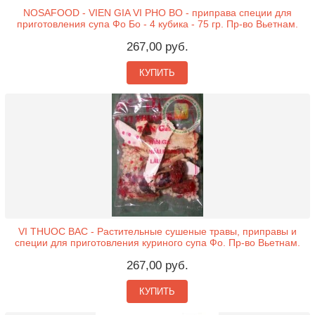
NOSAFOOD - VIEN GIA VI PHO BO - приправа специи для
приготовления супа Фо Бо - 4 кубика - 75 гр. Пр-во Вьетнам.
267,00 руб.
КУПИТЬ
VI THUOC BAC - Растительные сушеные травы, приправы и
специи для приготовления куриного супа Фо. Пр-во Вьетнам.
267,00 руб.
КУПИТЬ