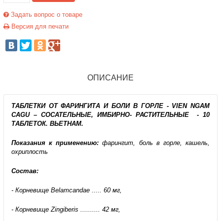
Задать вопрос о товаре
Версия для печати
ОПИСАНИЕ
ТАБЛЕТКИ ОТ ФАРИНГИТА И БОЛИ В ГОРЛЕ - VIEN NGAM
CAGU – СОСАТЕЛЬНЫЕ, ИМБИРНО- РАСТИТЕЛЬНЫЕ - 10
ТАБЛЕТОК. ВЬЕТНАМ.
Показания к применению:
фарингит, боль в горле, кашель,
охриплость
Состав:
- Корневище Belamcandae ..... 60 мг,
- Корневище Zingiberis .......... 42 мг,