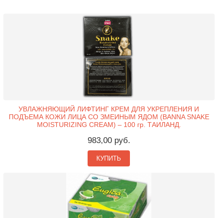
УВЛАЖНЯЮЩИЙ ЛИФТИНГ КРЕМ ДЛЯ УКРЕПЛЕНИЯ И
ПОДЪЕМА КОЖИ ЛИЦА СО ЗМЕИНЫМ ЯДОМ (BANNA SNAKE
MOISTURIZING CREAM) – 100 гр. ТАИЛАНД.
983,00 руб.
КУПИТЬ