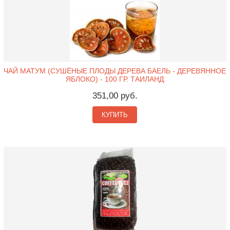
ЧАЙ МАТУМ (СУШЁНЫЕ ПЛОДЫ ДЕРЕВА БАЕЛЬ - ДЕРЕВЯННОЕ
ЯБЛОКО) - 100 ГР. ТАИЛАНД
351,00 руб.
КУПИТЬ