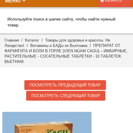
МЕНЮ
Корзина (0)
Используйте поиск в шапке сайта, чтобы найти нужный
товар.
Главная
/
Каталог
/
Товары для здоровья и красоты. Не
Лекарство!
/
Витамины и БАДы из Вьетнама
/ ПРЕПАРАТ ОТ
ФАРИНГИТА И БОЛИ В ГОРЛЕ (VIEN NGAM CAGU) – ИМБИРНЫЕ,
РАСТИТЕЛЬНЫЕ - СОСАТЕЛЬНЫЕ ТАБЛЕТКИ - 10 ТАБЛЕТОК.
ВЬЕТНАМ.
ПОСМОТРЕТЬ ПРЕДЫДУЩИЙ ТОВАР
ПОСМОТРЕТЬ СЛЕДУЮЩИЙ ТОВАР