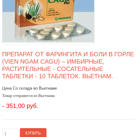
ПРЕПАРАТ ОТ ФАРИНГИТА И БОЛИ В ГОРЛЕ
(VIEN NGAM CAGU) – ИМБИРНЫЕ,
РАСТИТЕЛЬНЫЕ - СОСАТЕЛЬНЫЕ
ТАБЛЕТКИ - 10 ТАБЛЕТОК. ВЬЕТНАМ.
Цена Со склада во Вьетнаме
Товар отправится из Вьетнама
- 351,00 руб.
КУПИТЬ