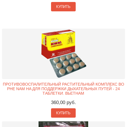
КУПИТЬ
ПРОТИВОВОСПАЛИТЕЛЬНЫЙ РАСТИТЕЛЬНЫЙ КОМПЛЕКС BO
PHE NAM HA ДЛЯ ПОДДЕРЖКИ ДЫХАТЕЛЬНЫХ ПУТЕЙ - 24
ТАБЛЕТКИ. ВЬЕТНАМ
360,00 руб.
КУПИТЬ