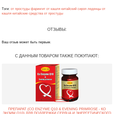
Тэги:
от простуды
фарингит
от кашля
китайский сироп
леденцы от
кашля
китайские средства от простуды
ОТЗЫВЫ:
Ваш отзыв может быть первым.
С ДАННЫМ ТОВАРОМ ТАКЖЕ ПОКУПАЮТ:
ПРЕПАРАТ (CO ENZYME Q10 & EVENING PRIMROSE - КО
ЭНЗИМ Q10) ДЛЯ ПОДДЕРЖКИ СЕРДЦА И ЭНЕРГЕТИЧЕСКОГО