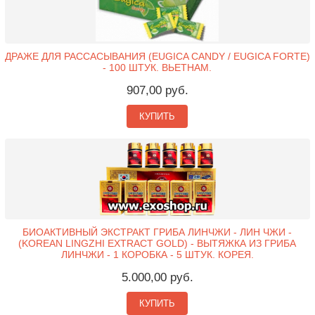
ДРАЖЕ ДЛЯ РАССАСЫВАНИЯ (EUGICA CANDY / EUGICA FORTE)
- 100 ШТУК. ВЬЕТНАМ.
907,00 руб.
КУПИТЬ
БИОАКТИВНЫЙ ЭКСТРАКТ ГРИБА ЛИНЧЖИ - ЛИН ЧЖИ -
(KOREAN LINGZHI EXTRACT GOLD) - ВЫТЯЖКА ИЗ ГРИБА
ЛИНЧЖИ - 1 КОРОБКА - 5 ШТУК. КОРЕЯ.
5.000,00 руб.
КУПИТЬ