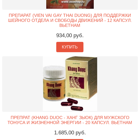
ПРЕПАРАТ (VIEN VAI GAY THAI DUONG) ДЛЯ ПОДДЕРЖКИ
ШЕЙНОГО ОТДЕЛА И СВОБОДЫ ДВИЖЕНИЙ - 12 КАПСУЛ.
ВЬЕТНАМ
934,00 руб.
КУПИТЬ
ПРЕПРАТ (KHANG DUOC - ХАНГ ЗЫОК) ДЛЯ МУЖСКОГО
ТОНУСА И ЖИЗНЕННОЙ ЭНЕРГИИ - 20 КАПСУЛ. ВЬЕТНАМ
1.685,00 руб.