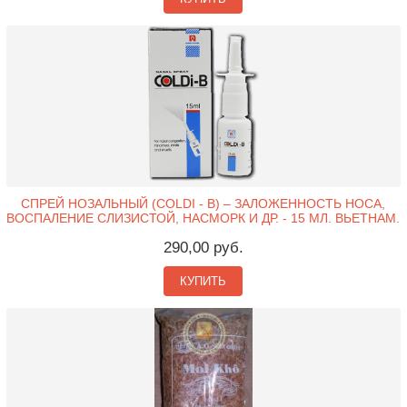
СПРЕЙ НОЗАЛЬНЫЙ (COLDI - B) – ЗАЛОЖЕННОСТЬ НОСА,
ВОСПАЛЕНИЕ СЛИЗИСТОЙ, НАСМОРК И ДР. - 15 МЛ. ВЬЕТНАМ.
290,00 руб.
КУПИТЬ