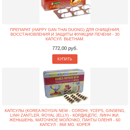
ПРЕПАРАТ (HAPPY GAN THAI DUONG) ДЛЯ ОЧИЩЕНИЯ,
ВОССТАНОВЛЕНИЯ И ЗАЩИТЫ ФУНКЦИИ ПЕЧЕНИ - 30
КАПСУЛ. ВЬЕТНАМ.
772,00 руб.
КУПИТЬ
КАПСУЛЫ (KOREA ROYGIN NEW - CORDHI, YCEPS, GINSENG,
LINH ZANTLER, ROYAL JELLY) - КОРДИЦЕПС, ЛИНЧ ЖИ,
ЖЕНЬШЕНЬ, МАТОЧНОЕ МОЛОЧКО, ПАНТЫ ОЛЕНЯ - 60
КАПСУЛ - 868 MG. КОРЕЯ