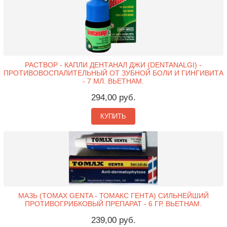
РАСТВОР - КАПЛИ ДЕНТАНАЛ ДЖИ (DENTANALGI) -
ПРОТИВОВОСПАЛИТЕЛЬНЫЙ ОТ ЗУБНОЙ БОЛИ И ГИНГИВИТА
- 7 МЛ. ВЬЕТНАМ.
294,00 руб.
КУПИТЬ
МАЗЬ (TOMAX GENTA - ТОМАКС ГЕНТА) СИЛЬНЕЙШИЙ
ПРОТИВОГРИБКОВЫЙ ПРЕПАРАТ - 6 ГР. ВЬЕТНАМ.
239,00 руб.