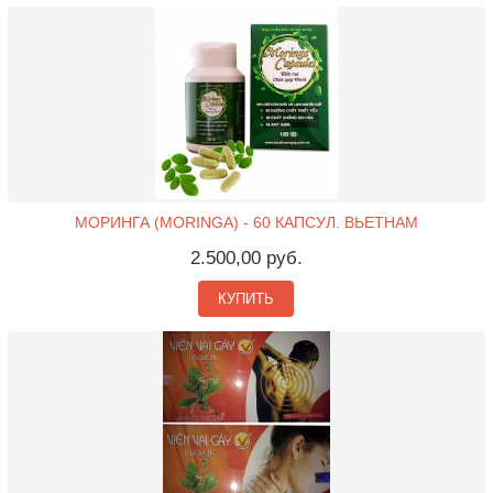
МОРИНГА (MORINGA) - 60 КАПСУЛ. ВЬЕТНАМ
2.500,00 руб.
КУПИТЬ