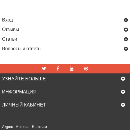
Вход
Отзывы
Статьи
Вопросы и ответы
УЗНАЙТЕ БОЛЬШЕ
ИНФОРМАЦИЯ
ЛИЧНЫЙ КАБИНЕТ
Адрес: Москва - Вьетнам