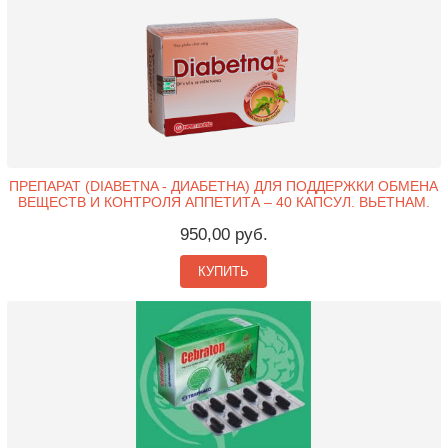
ПРЕПАРАТ (DIABETNA - ДИАБЕТНА) ДЛЯ ПОДДЕРЖКИ ОБМЕНА
ВЕЩЕСТВ И КОНТРОЛЯ АППЕТИТА – 40 КАПСУЛ. ВЬЕТНАМ.
950,00 руб.
КУПИТЬ