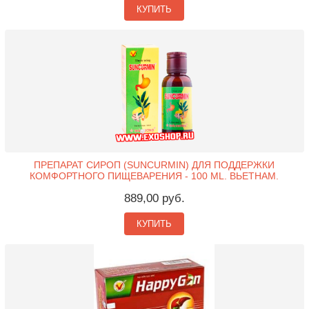
КУПИТЬ
ПРЕПАРАТ СИРОП (SUNCURMIN) ДЛЯ ПОДДЕРЖКИ
КОМФОРТНОГО ПИЩЕВАРЕНИЯ - 100 ML. ВЬЕТНАМ.
889,00 руб.
КУПИТЬ