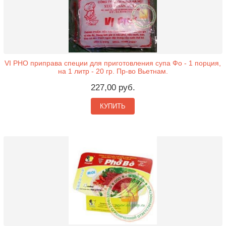
VI PHO приправа специи для приготовления супа Фо - 1 порция,
на 1 литр - 20 гр. Пр-во Вьетнам.
227,00 руб.
КУПИТЬ