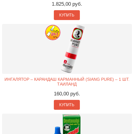
1.825,00 руб.
КУПИТЬ
ИНГАЛЯТОР – КАРАНДАШ КАРМАННЫЙ (SIANG PURE) – 1 ШТ.
ТАИЛАНД
160,00 руб.
КУПИТЬ