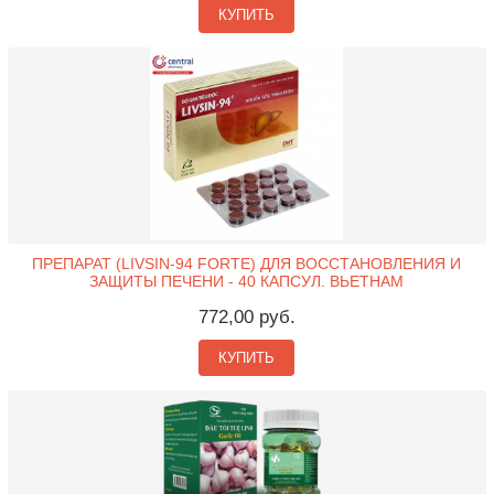
КУПИТЬ
ПРЕПАРАТ (LIVSIN-94 FORTE) ДЛЯ ВОССТАНОВЛЕНИЯ И
ЗАЩИТЫ ПЕЧЕНИ - 40 КАПСУЛ. ВЬЕТНАМ
772,00 руб.
КУПИТЬ