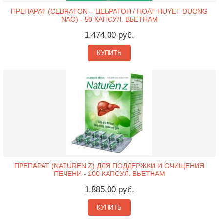
ПРЕПАРАТ (CEBRATON – ЦЕБРАТОН / HOAT HUYET DUONG
NAO) - 50 КАПСУЛ. ВЬЕТНАМ
1.474,00 руб.
КУПИТЬ
ПРЕПАРАТ (NATUREN Z) ДЛЯ ПОДДЕРЖКИ И ОЧИЩЕНИЯ
ПЕЧЕНИ - 100 КАПСУЛ. ВЬЕТНАМ
1.885,00 руб.
КУПИТЬ