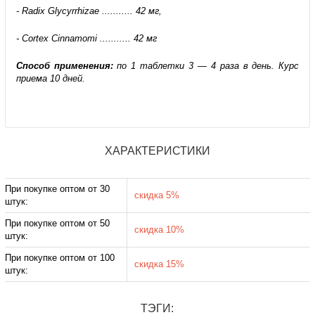
- Radix Glycyrrhizae ........... 42 мг,
- Cortex Cinnamomi ........... 42 мг
Способ применения:
по 1 таблетки 3 — 4 раза в день. Курс
приема 10 дней.
ХАРАКТЕРИСТИКИ
При покупке оптом от 30
скидка 5%
штук:
При покупке оптом от 50
скидка 10%
штук:
При покупке оптом от 100
скидка 15%
штук:
ТЭГИ: