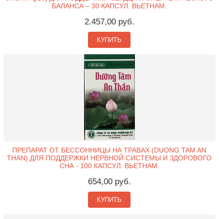
БАЛАНСА – 30 КАПСУЛ. ВЬЕТНАМ.
2.457,00 руб.
КУПИТЬ
ПРЕПАРАТ ОТ БЕССОННИЦЫ НА ТРАВАХ (DUONG TAM AN
THAN) ДЛЯ ПОДДЕРЖКИ НЕРВНОЙ СИСТЕМЫ И ЗДОРОВОГО
СНА - 100 КАПСУЛ. ВЬЕТНАМ.
654,00 руб.
КУПИТЬ