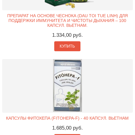
ПРЕПАРАТ НА ОСНОВЕ ЧЕСНОКА (DAU TOI TUE LINH) ДЛЯ
ПОДДЕРЖКИ ИММУНИТЕТА И ЧИСТОТЫ ДЫХАНИЯ – 100
КАПСУЛ. ВЬЕТНАМ.
1.334,00 руб.
КУПИТЬ
КАПСУЛЫ ФИТОХЕПА (FITOHEPA-F) - 40 КАПСУЛ. ВЬЕТНАМ
1.685,00 руб.