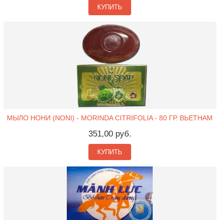
КУПИТЬ
МЫЛО НОНИ (NONI) - MORINDA CITRIFOLIA - 80 ГР. ВЬЕТНАМ
351,00 руб.
КУПИТЬ