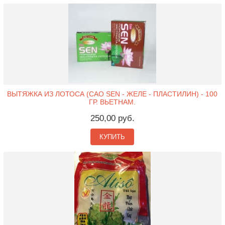
ВЫТЯЖКА ИЗ ЛОТОСА (CAO SEN - ЖЕЛЕ - ПЛАСТИЛИН) - 100
ГР. ВЬЕТНАМ.
250,00 руб.
КУПИТЬ