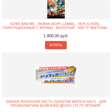
КОФЕ BAN ME - ЛЮВАК (KOPI LUWAK) - ЧОН (CHON) -
ПЛАНТАЦИОННЫЙ С ФЕРМЫ - МОЛОТЫЙ - 500 ГР. ВЬЕТНАМ..
1.900,00 руб.
КУПИТЬ
ЗУБНАЯ ЯПОНСКАЯ ПАСТА (SUNSTAR MEDICA SALT) - ДЛЯ
ПРОФИЛАКТИКИ БОЛЕЗНЕЙ ДЁСЕН 170 ГР. ЯПОНИЯ.