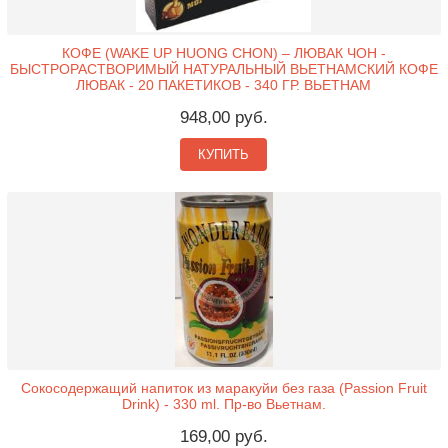
КОФЕ (WAKE UP HUONG CHON) – ЛЮВАК ЧОН -
БЫСТРОРАСТВОРИМЫЙ НАТУРАЛЬНЫЙ ВЬЕТНАМСКИЙ КОФЕ
ЛЮВАК - 20 ПАКЕТИКОВ - 340 ГР. ВЬЕТНАМ
948,00 руб.
КУПИТЬ
Сокосодержащий напиток из маракуйи без газа (Passion Fruit
Drink) - 330 ml. Пр-во Вьетнам.
169,00 руб.