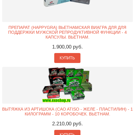
ПРЕПАРАТ (HAPPYGRA) ВЬЕТНАМСКАЯ ВИАГРА ДЛЯ ДЛЯ
ПОДДЕРЖКИ МУЖСКОЙ РЕПРОДУКТИВНОЙ ФУНКЦИИ - 4
КАПСУЛЫ. ВЬЕТНАМ.
1.900,00 руб.
КУПИТЬ
ВЫТЯЖКА ИЗ АРТИШОКА (CAO ATISO - ЖЕЛЕ - ПЛАСТИЛИН) - 1
КИЛОГРАММ - 10 КОРОБОЧЕК. ВЬЕТНАМ.
2.210,00 руб.
КУПИТЬ