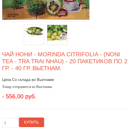
ЧАЙ НОНИ - MORINDA CITRIFOLIA - (NONI
TEA - TRA TRAI NHAU) - 20 ПАКЕТИКОВ ПО 2
ГР. - 40 ГР. ВЬЕТНАМ.
Цена Со склада во Вьетнаме
Товар отправится из Вьетнама
- 556,00 руб.
КУПИТЬ