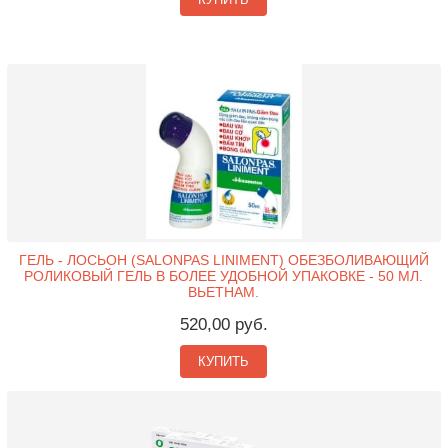
ГЕЛЬ - ЛОСЬОН (SALONPAS LINIMENT) ОБЕЗБОЛИВАЮЩИЙ
РОЛИКОВЫЙ ГЕЛЬ В БОЛЕЕ УДОБНОЙ УПАКОВКЕ - 50 МЛ.
ВЬЕТНАМ.
520,00 руб.
КУПИТЬ