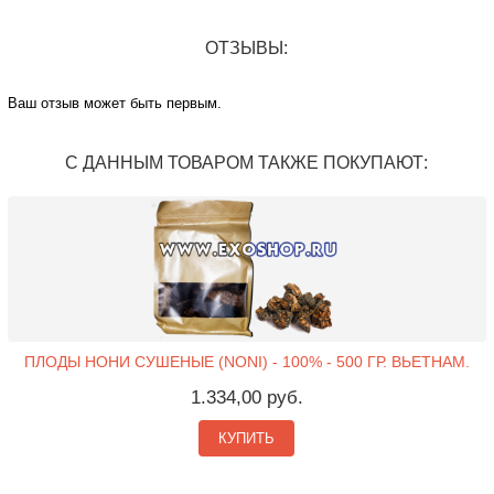
ОТЗЫВЫ:
Ваш отзыв может быть первым.
С ДАННЫМ ТОВАРОМ ТАКЖЕ ПОКУПАЮТ:
ПЛОДЫ НОНИ СУШЕНЫЕ (NONI) - 100% - 500 ГР. ВЬЕТНАМ.
1.334,00 руб.
КУПИТЬ