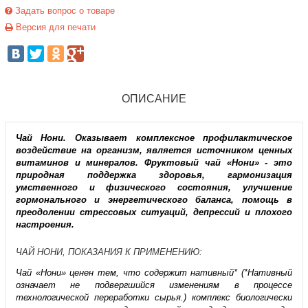
Задать вопрос о товаре
Версия для печати
ОПИСАНИЕ
Чай Нони. Оказывает комплексное профилактическое
воздействие на организм, является источником ценных
витаминов и минералов. Фруктовый чай «Нони» - это
природная поддержка здоровья, гармонизация
умственного и физического состояния, улучшение
гормонального и энергетического баланса, помощь в
преодолении стрессовых ситуаций, депрессий и плохого
настроения.
ЧАЙ НОНИ, ПОКАЗАНИЯ К ПРИМЕНЕНИЮ:
Чай «Нони» ценен тем, что содержит нативный* (*Нативный
означает не подвергшийся изменениям в процессе
технологической переработки сырья.) комплекс биологически