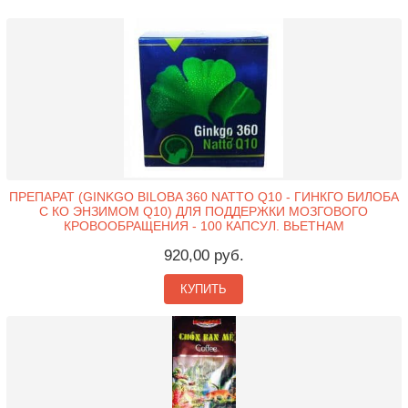
ПРЕПАРАТ (GINKGO BILOBA 360 NATTO Q10 - ГИНКГО БИЛОБА
С КО ЭНЗИМОМ Q10) ДЛЯ ПОДДЕРЖКИ МОЗГОВОГО
КРОВООБРАЩЕНИЯ - 100 КАПСУЛ. ВЬЕТНАМ
920,00 руб.
КУПИТЬ