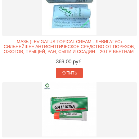
МАЗЬ (LEVIGATUS TOPICAL CREAM - ЛЕВИГАТУС)
СИЛЬНЕЙШЕЕ АНТИСЕПТИЧЕСКОЕ СРЕДСТВО ОТ ПОРЕЗОВ,
ОЖОГОВ, ПРЫЩЕЙ, РАН, СЫПИ И ССАДИН – 20 ГР. ВЬЕТНАМ.
369,00 руб.
КУПИТЬ