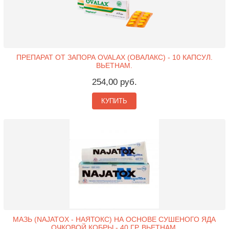
ПРЕПАРАТ ОТ ЗАПОРА OVALAX (ОВАЛАКС) - 10 КАПСУЛ.
ВЬЕТНАМ.
254,00 руб.
КУПИТЬ
МАЗЬ (NAJATOX - НАЯТОКС) НА ОСНОВЕ СУШЕНОГО ЯДА
ОЧКОВОЙ КОБРЫ - 40 ГР. ВЬЕТНАМ.