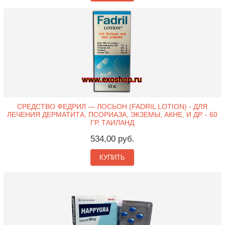
СРЕДСТВО ФЕДРИЛ — ЛОСЬОН (FADRIL LOTION) - ДЛЯ
ЛЕЧЕНИЯ ДЕРМАТИТА, ПСОРИАЗА, ЭКЗЕМЫ, АКНЕ, И ДР. - 60
ГР. ТАИЛАНД
534,00 руб.
КУПИТЬ