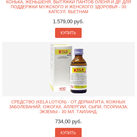
КОНЬКА, ЖЕНЬШЕНЯ, ВЫТЯЖКИ ПАНТОВ ОЛЕНЯ И ДР. ДЛЯ
ПОДДЕРЖКИ МУЖСКОГО И ЖЕНСКОГО ЗДОРОВЬЯ - 30
КАПСУЛ. ВЬЕТНАМ
1.579,00 руб.
КУПИТЬ
СРЕДСТВО (KELA LOTION) - ОТ ДЕРМАТИТА, КОЖНЫХ
ЗАБОЛЕВАНИЙ, ОЖОГАХ, АЛЛЕРГИИ, СЫПИ, ПСОРИАЗА,
ЭКЗЕМЫ - 30 МЛ. ТАИЛАНД.
734,00 руб.
КУПИТЬ