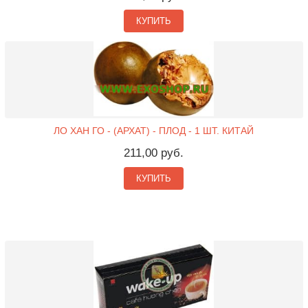
КУПИТЬ
ЛО ХАН ГО - (АРХАТ) - ПЛОД - 1 ШТ. КИТАЙ
211,00 руб.
КУПИТЬ