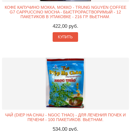
КОФЕ КАПУЧИНО МОККА, МОККО - TRUNG NGUYEN COFFEE
G7 CAPPUCCINO MOCHA - БЫСТРОРАСТВОРИМЫЙ - 12
ПАКЕТИКОВ В УПАКОВКЕ - 216 ГР. ВЬЕТНАМ.
422,00 руб.
КУПИТЬ
ЧАЙ (DIEP HA CHAU - NGOC THAO) - ДЛЯ ЛЕЧЕНИЯ ПОЧЕК И
ПЕЧЕНИ - 100 ПАКЕТИКОВ. ВЬЕТНАМ.
534,00 руб.