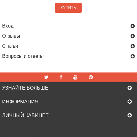
КУПИТЬ
Вход
Отзывы
Статьи
Вопросы и ответы
УЗНАЙТЕ БОЛЬШЕ
ИНФОРМАЦИЯ
ЛИЧНЫЙ КАБИНЕТ