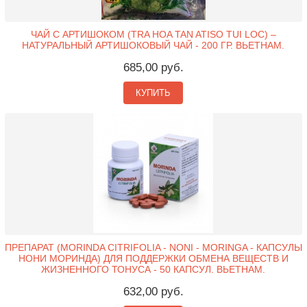
ЧАЙ С АРТИШОКОМ (TRA HOA TAN ATISO TUI LOC) –
НАТУРАЛЬНЫЙ АРТИШОКОВЫЙ ЧАЙ - 200 ГР. ВЬЕТНАМ.
685,00 руб.
КУПИТЬ
ПРЕПАРАТ (MORINDA CITRIFOLIA - NONI - MORINGA - КАПСУЛЫ
НОНИ МОРИНДА) ДЛЯ ПОДДЕРЖКИ ОБМЕНА ВЕЩЕСТВ И
ЖИЗНЕННОГО ТОНУСА - 50 КАПСУЛ. ВЬЕТНАМ.
632,00 руб.