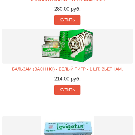
280,00 руб.
КУПИТЬ
БАЛЬЗАМ (BACH HO) - БЕЛЫЙ ТИГР - 1 ШТ. ВЬЕТНАМ.
214,00 руб.
КУПИТЬ