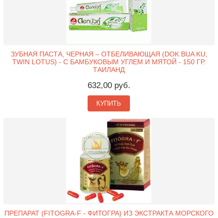
ЗУБНАЯ ПАСТА, ЧЕРНАЯ – ОТБЕЛИВАЮЩАЯ (DOK BUA KU,
TWIN LOTUS) - С БАМБУКОВЫМ УГЛЕМ И МЯТОЙ - 150 ГР.
ТАИЛАНД
632,00 руб.
КУПИТЬ
ПРЕПАРАТ (FITOGRA-F - ФИТОГРА) ИЗ ЭКСТРАКТА МОРСКОГО