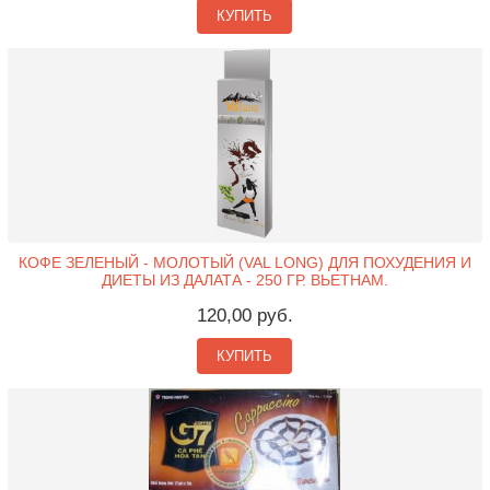
КУПИТЬ
КОФЕ ЗЕЛЕНЫЙ - МОЛОТЫЙ (VAL LONG) ДЛЯ ПОХУДЕНИЯ И
ДИЕТЫ ИЗ ДАЛАТА - 250 ГР. ВЬЕТНАМ.
120,00 руб.
КУПИТЬ