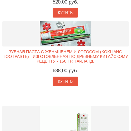
520,00 руб.
КУПИТЬ
ЗУБНАЯ ПАСТА С ЖЕНЬШЕНЕМ И ЛОТОСОМ (KOKLIANG
TOOTPASTE) - ИЗГОТОВЛЕННАЯ ПО ДРЕВНЕМУ КИТАЙСКОМУ
РЕЦЕПТУ - 150 ГР. ТАИЛАНД.
688,00 руб.
КУПИТЬ