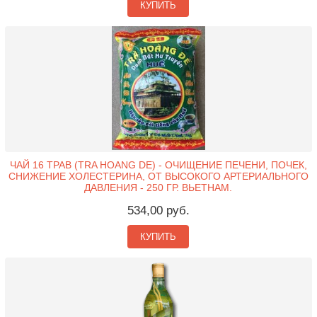
КУПИТЬ
ЧАЙ 16 ТРАВ (TRA HOANG DE) - ОЧИЩЕНИЕ ПЕЧЕНИ, ПОЧЕК,
СНИЖЕНИЕ ХОЛЕСТЕРИНА, ОТ ВЫСОКОГО АРТЕРИАЛЬНОГО
ДАВЛЕНИЯ - 250 ГР. ВЬЕТНАМ.
534,00 руб.
КУПИТЬ