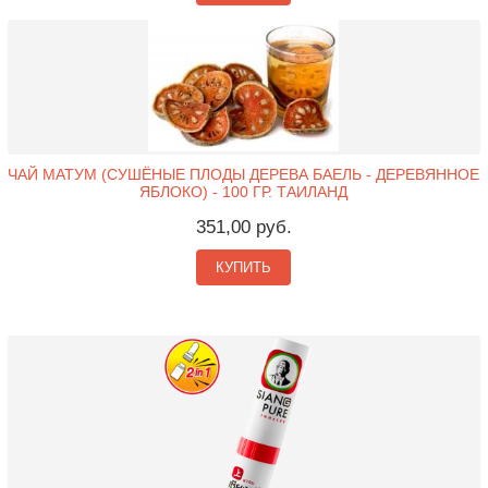
ЧАЙ МАТУМ (СУШЁНЫЕ ПЛОДЫ ДЕРЕВА БАЕЛЬ - ДЕРЕВЯННОЕ
ЯБЛОКО) - 100 ГР. ТАИЛАНД
351,00 руб.
КУПИТЬ