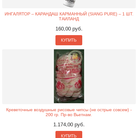
ИНГАЛЯТОР – КАРАНДАШ КАРМАННЫЙ (SIANG PURE) – 1 ШТ.
ТАИЛАНД
160,00 руб.
КУПИТЬ
Креветочные воздушные рисовые чипсы (не острые совсем) -
200 гр. Пр-во Вьетнам.
1.174,00 руб.
КУПИТЬ