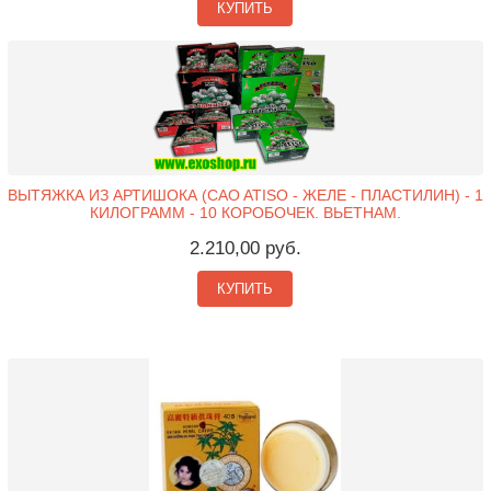
КУПИТЬ
ВЫТЯЖКА ИЗ АРТИШОКА (CAO ATISO - ЖЕЛЕ - ПЛАСТИЛИН) - 1
КИЛОГРАММ - 10 КОРОБОЧЕК. ВЬЕТНАМ.
2.210,00 руб.
КУПИТЬ