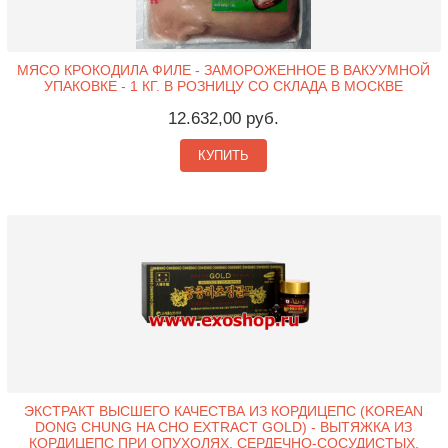
МЯСО КРОКОДИЛА ФИЛЕ - ЗАМОРОЖЕННОЕ В ВАКУУМНОЙ
УПАКОВКЕ - 1 КГ. В РОЗНИЦУ СО СКЛАДА В МОСКВЕ
12.632,00 руб.
КУПИТЬ
ЭКСТРАКТ ВЫСШЕГО КАЧЕСТВА ИЗ КОРДИЦЕПС (KOREAN
DONG CHUNG HA CHO EXTRACT GOLD) - ВЫТЯЖКА ИЗ
КОРДИЦЕПС ПРИ ОПУХОЛЯХ, СЕРДЕЧНО-СОСУДИСТЫХ,