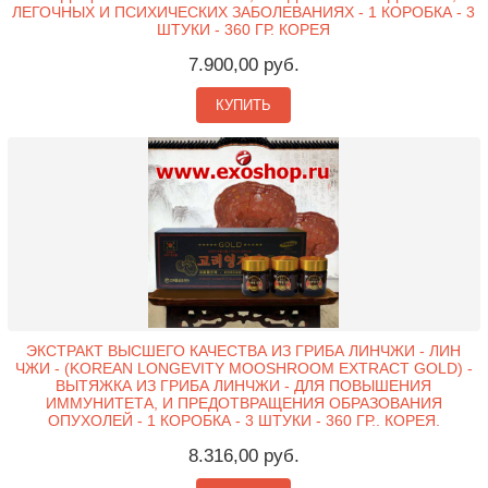
ЛЕГОЧНЫХ И ПСИХИЧЕСКИХ ЗАБОЛЕВАНИЯХ - 1 КОРОБКА - 3
ШТУКИ - 360 ГР. КОРЕЯ
7.900,00 руб.
КУПИТЬ
ЭКСТРАКТ ВЫСШЕГО КАЧЕСТВА ИЗ ГРИБА ЛИНЧЖИ - ЛИН
ЧЖИ - (KOREAN LONGEVITY MOOSHROOM EXTRACT GOLD) -
ВЫТЯЖКА ИЗ ГРИБА ЛИНЧЖИ - ДЛЯ ПОВЫШЕНИЯ
ИММУНИТЕТА, И ПРЕДОТВРАЩЕНИЯ ОБРАЗОВАНИЯ
ОПУХОЛЕЙ - 1 КОРОБКА - 3 ШТУКИ - 360 ГР.. КОРЕЯ.
8.316,00 руб.