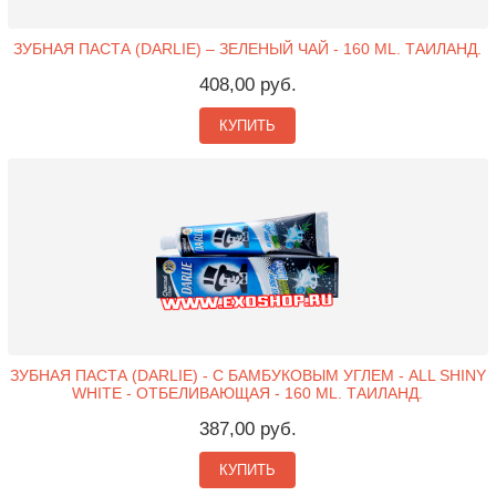
ЗУБНАЯ ПАСТА (DARLIE) – ЗЕЛЕНЫЙ ЧАЙ - 160 ML. ТАИЛАНД.
408,00 руб.
КУПИТЬ
ЗУБНАЯ ПАСТА (DARLIE) - С БАМБУКОВЫМ УГЛЕМ - ALL SHINY
WHITE - ОТБЕЛИВАЮЩАЯ - 160 ML. ТАИЛАНД.
387,00 руб.
КУПИТЬ