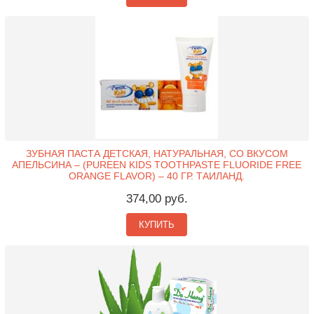
ЗУБНАЯ ПАСТА ДЕТСКАЯ, НАТУРАЛЬНАЯ, СО ВКУСОМ
АПЕЛЬСИНА – (PUREEN KIDS TOOTHPASTE FLUORIDE FREE
ORANGE FLAVOR) – 40 ГР. ТАИЛАНД.
374,00 руб.
КУПИТЬ