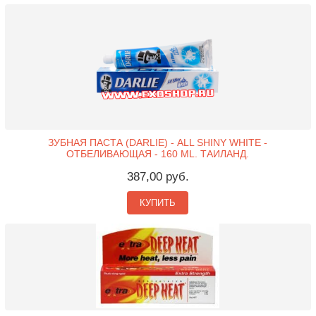
ЗУБНАЯ ПАСТА (DARLIE) - ALL SHINY WHITE -
ОТБЕЛИВАЮЩАЯ - 160 ML. ТАИЛАНД.
387,00 руб.
КУПИТЬ