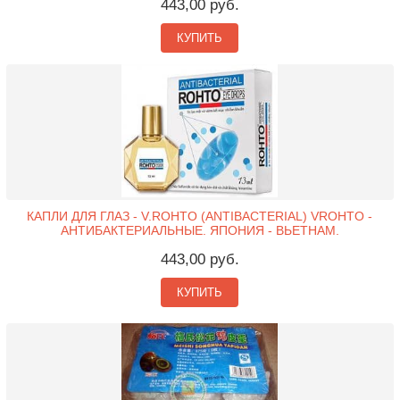
443,00 руб.
КУПИТЬ
КАПЛИ ДЛЯ ГЛАЗ - V.ROHTO (ANTIBACTERIAL) VROHTO -
АНТИБАКТЕРИАЛЬНЫЕ. ЯПОНИЯ - ВЬЕТНАМ.
443,00 руб.
КУПИТЬ