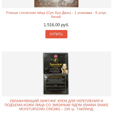
Утиные столетние яйца (Сун Хуа Дань) - 1 упаковка - 6 штук.
Китай.
1.516,00 руб.
КУПИТЬ
УВЛАЖНЯЮЩИЙ ЛИФТИНГ КРЕМ ДЛЯ УКРЕПЛЕНИЯ И
ПОДЪЕМА КОЖИ ЛИЦА СО ЗМЕИНЫМ ЯДОМ (BANNA SNAKE
MOISTURIZING CREAM) – 100 гр. ТАИЛАНД.