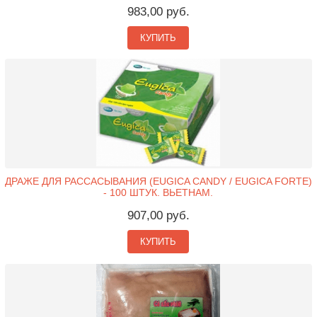
983,00 руб.
КУПИТЬ
ДРАЖЕ ДЛЯ РАССАСЫВАНИЯ (EUGICA CANDY / EUGICA FORTE)
- 100 ШТУК. ВЬЕТНАМ.
907,00 руб.
КУПИТЬ