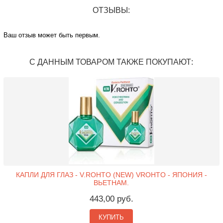
ОТЗЫВЫ:
Ваш отзыв может быть первым.
С ДАННЫМ ТОВАРОМ ТАКЖЕ ПОКУПАЮТ:
КАПЛИ ДЛЯ ГЛАЗ - V.ROHTO (NEW) VROHTO - ЯПОНИЯ -
ВЬЕТНАМ.
443,00 руб.
КУПИТЬ