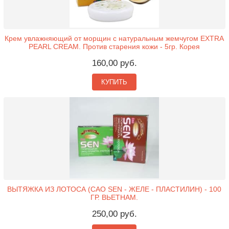
Крем увлажняющий от морщин с натуральным жемчугом EXTRA
PEARL CREAM. Против старения кожи - 5гр. Корея
160,00 руб.
КУПИТЬ
ВЫТЯЖКА ИЗ ЛОТОСА (CAO SEN - ЖЕЛЕ - ПЛАСТИЛИН) - 100
ГР. ВЬЕТНАМ.
250,00 руб.