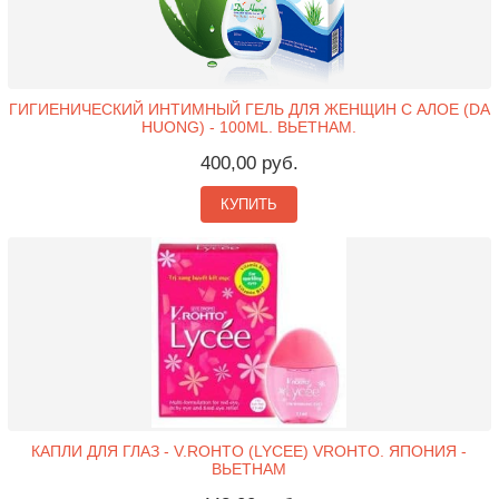
ГИГИЕНИЧЕСКИЙ ИНТИМНЫЙ ГЕЛЬ ДЛЯ ЖЕНЩИН С АЛОЕ (DA
HUONG) - 100ML. ВЬЕТНАМ.
400,00 руб.
КУПИТЬ
КАПЛИ ДЛЯ ГЛАЗ - V.ROHTO (LYCEE) VROHTO. ЯПОНИЯ -
ВЬЕТНАМ