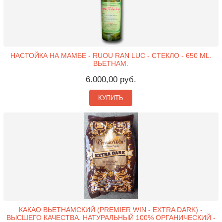
НАСТОЙКА НА МАМБЕ - RUOU RAN LUC - СТЕКЛО - 650 ML.
ВЬЕТНАМ.
6.000,00 руб.
КУПИТЬ
КАКАО ВЬЕТНАМСКИЙ (PREMIER WIN - EXTRA DARK) -
ВЫСШЕГО КАЧЕСТВА. НАТУРАЛЬНЫЙ 100% ОРГАНИЧЕСКИЙ -