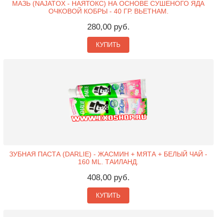
МАЗЬ (NAJATOX - НАЯТОКС) НА ОСНОВЕ СУШЕНОГО ЯДА
ОЧКОВОЙ КОБРЫ - 40 ГР. ВЬЕТНАМ.
280,00 руб.
КУПИТЬ
ЗУБНАЯ ПАСТА (DARLIE) - ЖАСМИН + МЯТА + БЕЛЫЙ ЧАЙ -
160 ML. ТАИЛАНД.
408,00 руб.
КУПИТЬ