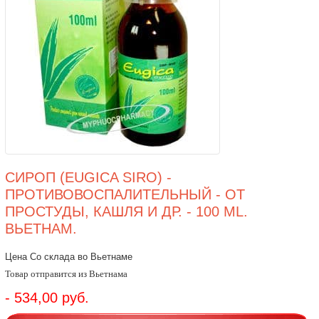
СИРОП (EUGICA SIRO) -
ПРОТИВОВОСПАЛИТЕЛЬНЫЙ - ОТ
ПРОСТУДЫ, КАШЛЯ И ДР. - 100 ML.
ВЬЕТНАМ.
Цена Со склада во Вьетнаме
Товар отправится из Вьетнама
- 534,00 руб.