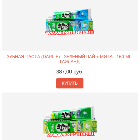
ЗУБНАЯ ПАСТА (DARLIE) - ЗЕЛЕНЫЙ ЧАЙ + МЯТА - 160 ML.
ТАИЛАНД.
387,00 руб.
КУПИТЬ