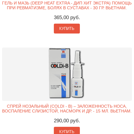
ГЕЛЬ И МАЗЬ (DEEP HEAT EXTRA - ДИП ХИТ ЭКСТРА) ПОМОЩЬ
ПРИ РЕВМАТИЗМЕ, БОЛЯХ В СУСТАВАХ - 30 ГР. ВЬЕТНАМ.
365,00 руб.
КУПИТЬ
СПРЕЙ НОЗАЛЬНЫЙ (COLDI - B) – ЗАЛОЖЕННОСТЬ НОСА,
ВОСПАЛЕНИЕ СЛИЗИСТОЙ, НАСМОРК И ДР. - 15 МЛ. ВЬЕТНАМ.
290,00 руб.
КУПИТЬ