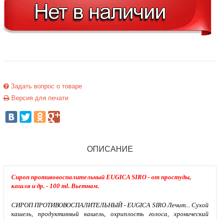
Задать вопрос о товаре
Версия для печати
ОПИСАНИЕ
Сироп противовоспалительный EUGICA SIRO - от простуды,
кашля и др. - 100 ml. Вьетнам.
СИРОП ПРОТИВОВОСПАЛИТЕЛЬНЫЙ - EUGICA SIRO Лечит... Сухой
кашель, продуктивный кашель, охриплость голоса, хронический