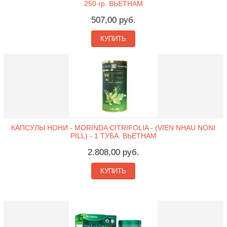
250 гр. ВЬЕТНАМ
507,00 руб.
КУПИТЬ
КАПСУЛЫ НОНИ - MORINDA CITRIFOLIA - (VIEN NHAU NONI
PILL) - 1 ТУБА. ВЬЕТНАМ
2.808,00 руб.
КУПИТЬ