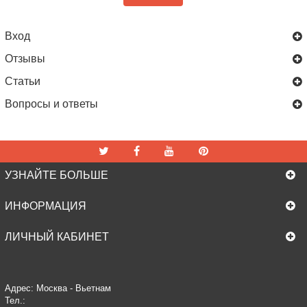
Вход
Отзывы
Статьи
Вопросы и ответы
УЗНАЙТЕ БОЛЬШЕ
ИНФОРМАЦИЯ
ЛИЧНЫЙ КАБИНЕТ
Адрес: Москва - Вьетнам
Тел.: