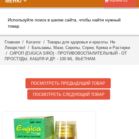
МЕНЮ
Корзина (0)
Используйте поиск в шапке сайта, чтобы найти нужный
товар.
Главная
/
Каталог
/
Товары для здоровья и красоты. Не
Лекарство!
/
Бальзамы, Мази, Сиропы, Спреи, Крема и Растирки
/ СИРОП (EUGICA SIRO) - ПРОТИВОВОСПАЛИТЕЛЬНЫЙ - ОТ
ПРОСТУДЫ, КАШЛЯ И ДР. - 100 ML. ВЬЕТНАМ.
ПОСМОТРЕТЬ ПРЕДЫДУЩИЙ ТОВАР
ПОСМОТРЕТЬ СЛЕДУЮЩИЙ ТОВАР