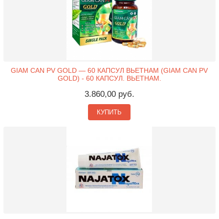
GIAM CAN PV GOLD — 60 КАПСУЛ ВЬЕТНАМ (GIAM CAN PV
GOLD) - 60 КАПСУЛ. ВЬЕТНАМ.
3.860,00 руб.
КУПИТЬ