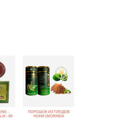
NI) -
ПОРОШОК ИЗ ПЛОДОВ
IA - 80
НОНИ (MORINDA