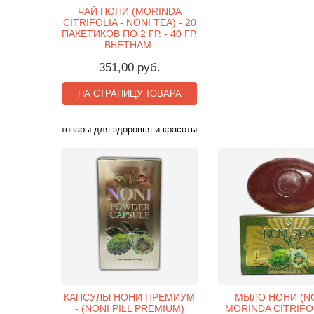
ЧАЙ НОНИ (MORINDA
CITRIFOLIA - NONI TEA) - 20
ПАКЕТИКОВ ПО 2 ГР. - 40 ГР.
ВЬЕТНАМ.
351,00 руб.
НА СТРАНИЦУ ТОВАРА
товары для здоровья и красоты
КАПСУЛЫ НОНИ ПРЕМИУМ
МЫЛО НОНИ (NO
- (NONI PILL PREMIUM)
MORINDA CITRIFOL