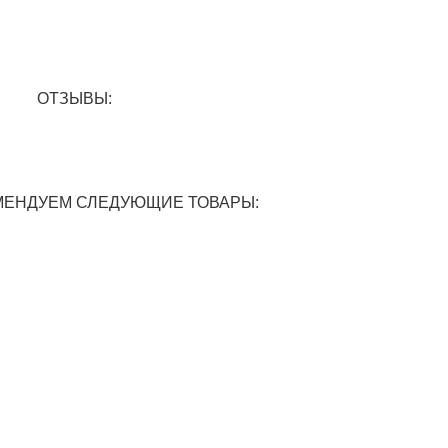
ОТЗЫВЫ:
МЕНДУЕМ СЛЕДУЮЩИЕ ТОВАРЫ: