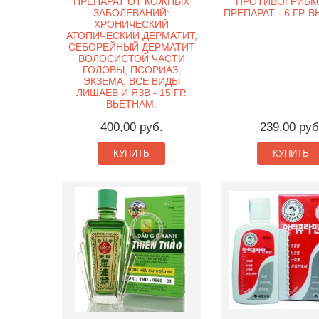
ПРЕПАРАТ ОТ КОЖНЫХ
ПРОТИВОГРИБК
ЗАБОЛЕВАНИЙ:
ПРЕПАРАТ - 6 ГР. 
ХРОНИЧЕСКИЙ
АТОПИЧЕСКИЙ ДЕРМАТИТ,
СЕБОРЕЙНЫЙ ДЕРМАТИТ
ВОЛОСИСТОЙ ЧАСТИ
ГОЛОВЫ, ПСОРИАЗ,
ЭКЗЕМА, ВСЕ ВИДЫ
ЛИШАЁВ И ЯЗВ - 15 ГР.
ВЬЕТНАМ.
400,00 руб.
239,00 руб
КУПИТЬ
КУПИТЬ