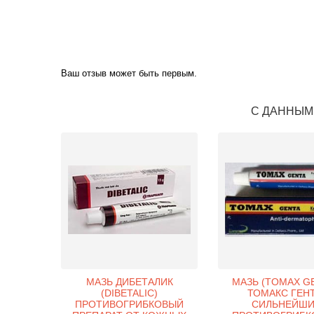
Ваш отзыв может быть первым.
С ДАННЫМ
МАЗЬ ДИБЕТАЛИК
МАЗЬ (TOMAX GE
(DIBETALIC)
ТОМАКС ГЕНТ
ПРОТИВОГРИБКОВЫЙ
СИЛЬНЕЙШ