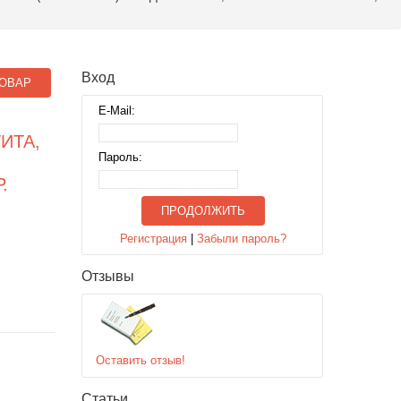
Вход
ОВАР
E-Mail:
ИТА,
Пароль:
.
ПРОДОЛЖИТЬ
Регистрация
|
Забыли пароль?
Отзывы
Оставить отзыв!
Статьи