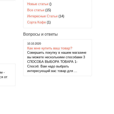
Новые статьи
()
Все статьи
(15)
Интересные Статьи
(14)
Сорта Кофе
(1)
Вопросы и ответы
10.10.2020
Как мне купить ваш товар?
Совершить покупку в нашем магазине
вы можете несколькими способами 3
СПОСОБА ВЫБОРА ТОВАРА 1-
Способ: Вам надо выбрать
интересующий вас товар для ...
и -
ся от