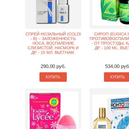
СПРЕЙ НОЗАЛЬНЫЙ (COLDI
СИРОП (EUGICA S
- B) – ЗАЛОЖЕННОСТЬ
ПРОТИВОВОСПАЛИ
НОСА, ВОСПАЛЕНИЕ
- ОТ ПРОСТУДЫ, 
СЛИЗИСТОЙ, НАСМОРК И
ДР. - 100 ML. ВЬ
ДР. - 15 МЛ. ВЬЕТНАМ.
290,00 руб.
534,00 руб
КУПИТЬ
КУПИТЬ