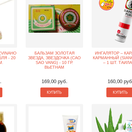
(VINAHO
БАЛЬЗАМ ЗОЛОТАЯ
ИНГАЛЯТОР – КА
ШЛЯ - 20
ЗВЕЗДА, ЗВЕЗДОЧКА (CAO
КАРМАННЫЙ (SIAN
М.
SAO VANG) - 10 ГР.
– 1 ШТ. ТАИЛ
ВЬЕТНАМ
.
169,00 руб.
160,00 руб
КУПИТЬ
КУПИТЬ