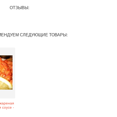
ОТЗЫВЫ:
МЕНДУЕМ СЛЕДУЮЩИЕ ТОВАРЫ:
 жареная
 соусе -