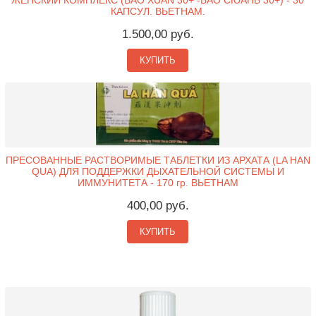
КАПСУЛ. ВЬЕТНАМ.
1.500,00 руб.
КУПИТЬ
ПРЕСОВАННЫЕ РАСТВОРИМЫЕ ТАБЛЕТКИ ИЗ АРХАТА (LA HAN
QUA) ДЛЯ ПОДДЕРЖКИ ДЫХАТЕЛЬНОЙ СИСТЕМЫ И
ИММУНИТЕТА - 170 гр. ВЬЕТНАМ
400,00 руб.
КУПИТЬ