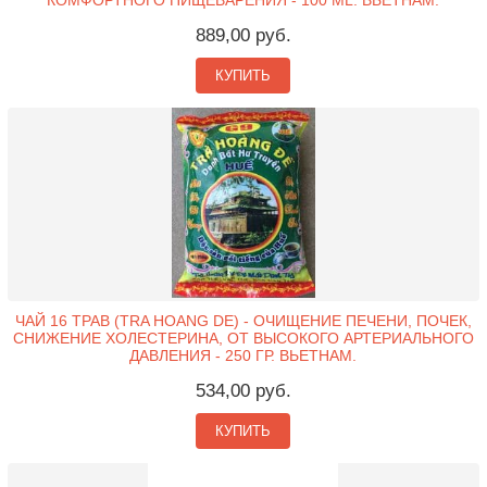
КОМФОРТНОГО ПИЩЕВАРЕНИЯ - 100 ML. ВЬЕТНАМ.
889,00 руб.
КУПИТЬ
ЧАЙ 16 ТРАВ (TRA HOANG DE) - ОЧИЩЕНИЕ ПЕЧЕНИ, ПОЧЕК,
СНИЖЕНИЕ ХОЛЕСТЕРИНА, ОТ ВЫСОКОГО АРТЕРИАЛЬНОГО
ДАВЛЕНИЯ - 250 ГР. ВЬЕТНАМ.
534,00 руб.
КУПИТЬ