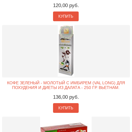
120,00 руб.
КУПИТЬ
КОФЕ ЗЕЛЕНЫЙ - МОЛОТЫЙ С ИМБИРЕМ (VAL LONG) ДЛЯ
ПОХУДЕНИЯ И ДИЕТЫ ИЗ ДАЛАТА - 250 ГР. ВЬЕТНАМ.
136,00 руб.
КУПИТЬ