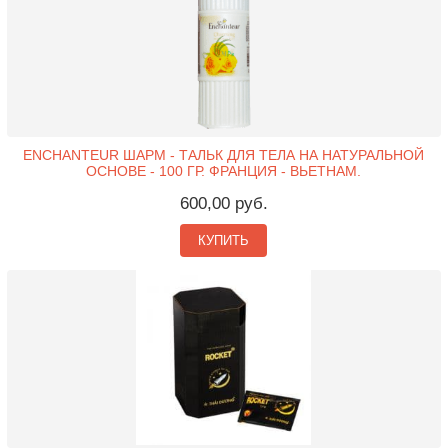
ENCHANTEUR ШАРМ - ТАЛЬК ДЛЯ ТЕЛА НА НАТУРАЛЬНОЙ
ОСНОВЕ - 100 ГР. ФРАНЦИЯ - ВЬЕТНАМ.
600,00 руб.
КУПИТЬ