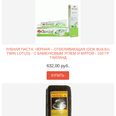
ЗУБНАЯ ПАСТА, ЧЕРНАЯ – ОТБЕЛИВАЮЩАЯ (DOK BUA KU,
TWIN LOTUS) - С БАМБУКОВЫМ УГЛЕМ И МЯТОЙ - 150 ГР.
ТАИЛАНД
632,00 руб.
КУПИТЬ