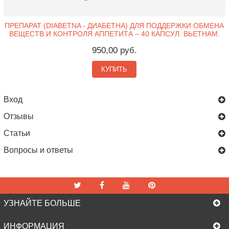
ПРЕПАРАТ (DIABETNA - ДИАБЕТНА) ДЛЯ ПОДДЕРЖКИ ОБМЕНА
ВЕЩЕСТВ И КОНТРОЛЯ АППЕТИТА – 40 КАПСУЛ. ВЬЕТНАМ.
950,00 руб.
КУПИТЬ
Вход
Отзывы
Статьи
Вопросы и ответы
УЗНАЙТЕ БОЛЬШЕ
ИНФОРМАЦИЯ