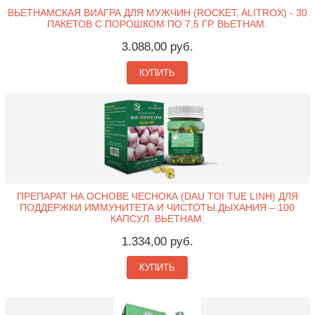
ВЬЕТНАМСКАЯ ВИАГРА ДЛЯ МУЖЧИН (ROCKET, ALITROX) - 30
ПАКЕТОВ С ПОРОШКОМ ПО 7,5 ГР. ВЬЕТНАМ.
3.088,00 руб.
КУПИТЬ
ПРЕПАРАТ НА ОСНОВЕ ЧЕСНОКА (DAU TOI TUE LINH) ДЛЯ
ПОДДЕРЖКИ ИММУНИТЕТА И ЧИСТОТЫ ДЫХАНИЯ – 100
КАПСУЛ. ВЬЕТНАМ.
1.334,00 руб.
КУПИТЬ