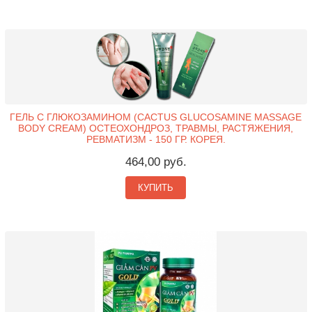
ГЕЛЬ С ГЛЮКОЗАМИНОМ (CACTUS GLUCOSAMINE MASSAGE
BODY CREAM) ОСТЕОХОНДРОЗ, ТРАВМЫ, РАСТЯЖЕНИЯ,
РЕВМАТИЗМ - 150 ГР. КОРЕЯ.
464,00 руб.
КУПИТЬ