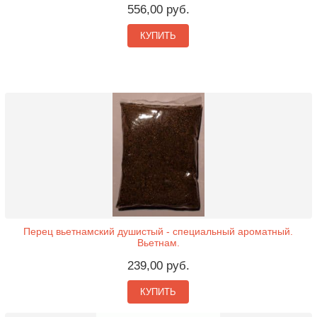
556,00 руб.
КУПИТЬ
Перец вьетнамский душистый - специальный ароматный.
Вьетнам.
239,00 руб.
КУПИТЬ