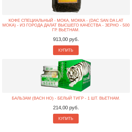
КОФЕ СПЕЦИАЛЬНЫЙ - МОКА, МОККА - (DAC SAN DA LAT
MOKA) - ИЗ ГОРОДА ДАЛАТ ВЫСШЕГО КАЧЕСТВА - ЗЕРНО - 500
ГР. ВЬЕТНАМ.
913,00 руб.
КУПИТЬ
БАЛЬЗАМ (BACH HO) - БЕЛЫЙ ТИГР - 1 ШТ. ВЬЕТНАМ.
214,00 руб.
КУПИТЬ