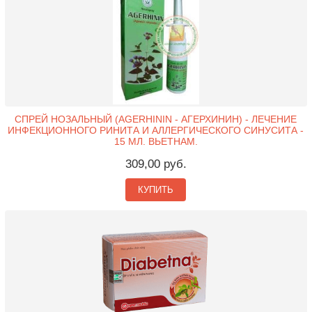
СПРЕЙ НОЗАЛЬНЫЙ (AGERHININ - АГЕРХИНИН) - ЛЕЧЕНИЕ
ИНФЕКЦИОННОГО РИНИТА И АЛЛЕРГИЧЕСКОГО СИНУСИТА -
15 МЛ. ВЬЕТНАМ.
309,00 руб.
КУПИТЬ