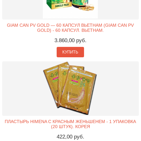
GIAM CAN PV GOLD — 60 КАПСУЛ ВЬЕТНАМ (GIAM CAN PV
GOLD) - 60 КАПСУЛ. ВЬЕТНАМ.
3.860,00 руб.
КУПИТЬ
ПЛАСТЫРЬ HIMENA С КРАСНЫМ ЖЕНЬШЕНЕМ - 1 УПАКОВКА
(20 ШТУК). КОРЕЯ
422,00 руб.