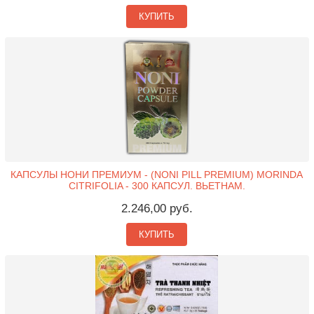
КУПИТЬ
КАПСУЛЫ НОНИ ПРЕМИУМ - (NONI PILL PREMIUM) MORINDA
CITRIFOLIA - 300 КАПСУЛ. ВЬЕТНАМ.
2.246,00 руб.
КУПИТЬ