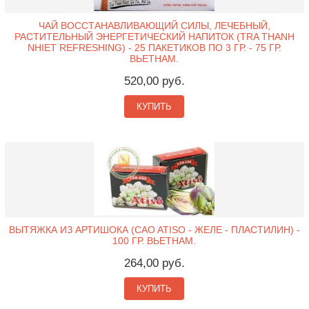
ЧАЙ ВОССТАНАВЛИВАЮЩИЙ СИЛЫ, ЛЕЧЕБНЫЙ,
РАСТИТЕЛЬНЫЙ ЭНЕРГЕТИЧЕСКИЙ НАПИТОК (TRA THANH
NHIET REFRESHING) - 25 ПАКЕТИКОВ ПО 3 ГР. - 75 ГР.
ВЬЕТНАМ.
520,00 руб.
КУПИТЬ
ВЫТЯЖКА ИЗ АРТИШОКА (CAO ATISO - ЖЕЛЕ - ПЛАСТИЛИН) -
100 ГР. ВЬЕТНАМ.
264,00 руб.
КУПИТЬ