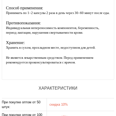
Способ применения:
Принимать по 1–2 капсулы 2 раза в день через 30–60 минут после еды.
Противопоказания:
Индивидуальная непереносимость компонентов, беременность,
период лактации, нарушения свертываемости крови.
Хранение:
Хранить в сухом, прохладном месте, недоступном для детей.
Не является лекарственным средством. Перед применением
рекомендуется проконсультироваться с врачом.
ХАРАКТЕРИСТИКИ
При покупке оптом от 50
скидка 10%
штук:
При покупке оптом от 100