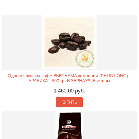
Один из лучших кофе ВЬЕТНАМА компания (PHUC LONG) -
АРАБИКА - 500 гр. В ЗЕРНАХ!!! Вьетнам
1.460,00 руб.
КУПИТЬ