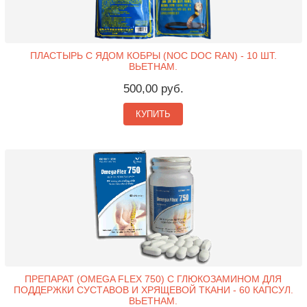
ПЛАСТЫРЬ С ЯДОМ КОБРЫ (NOC DOC RAN) - 10 ШТ.
ВЬЕТНАМ.
500,00 руб.
КУПИТЬ
ПРЕПАРАТ (OMEGA FLEX 750) С ГЛЮКОЗАМИНОМ ДЛЯ
ПОДДЕРЖКИ СУСТАВОВ И ХРЯЩЕВОЙ ТКАНИ - 60 КАПСУЛ.
ВЬЕТНАМ.