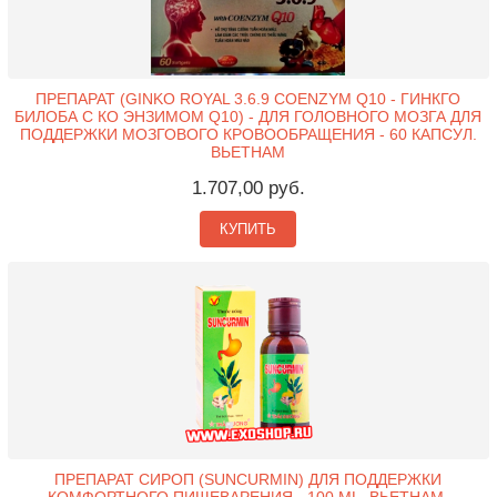
ПРЕПАРАТ (GINKO ROYAL 3.6.9 COENZYM Q10 - ГИНКГО
БИЛОБА С КО ЭНЗИМОМ Q10) - ДЛЯ ГОЛОВНОГО МОЗГА ДЛЯ
ПОДДЕРЖКИ МОЗГОВОГО КРОВООБРАЩЕНИЯ - 60 КАПСУЛ.
ВЬЕТНАМ
1.707,00 руб.
КУПИТЬ
ПРЕПАРАТ СИРОП (SUNCURMIN) ДЛЯ ПОДДЕРЖКИ