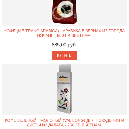
КОФЕ (ME TRANG ARABICA) - АРАБИКА В ЗЕРНАХ ИЗ ГОРОДА
НЯЧАНГ - 500 ГР. ВЬЕТНАМ.
885,00 руб.
КУПИТЬ
КОФЕ ЗЕЛЕНЫЙ - МОЛОТЫЙ (VAL LONG) ДЛЯ ПОХУДЕНИЯ И
ДИЕТЫ ИЗ ДАЛАТА - 250 ГР. ВЬЕТНАМ.