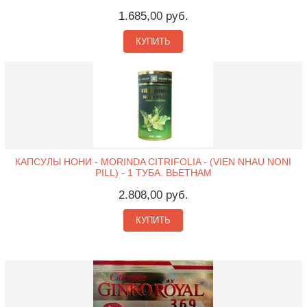
1.685,00 руб.
КУПИТЬ
КАПСУЛЫ НОНИ - MORINDA CITRIFOLIA - (VIEN NHAU NONI
PILL) - 1 ТУБА. ВЬЕТНАМ
2.808,00 руб.
КУПИТЬ