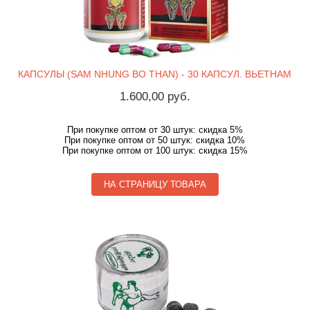
КАПСУЛЫ (SAM NHUNG BO THAN) - 30 КАПСУЛ. ВЬЕТНАМ
1.600,00 руб.
При покупке оптом от 30 штук: скидка 5%
При покупке оптом от 50 штук: скидка 10%
При покупке оптом от 100 штук: скидка 15%
НА СТРАНИЦУ ТОВАРА