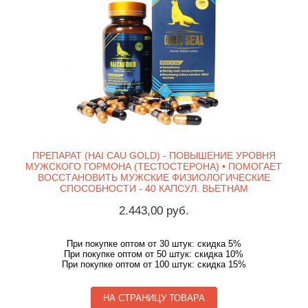
ПРЕПАРАТ (HAI CAU GOLD) - ПОВЫШЕНИЕ УРОВНЯ
МУЖСКОГО ГОРМОНА (ТЕСТОСТЕРОНА) • ПОМОГАЕТ
ВОССТАНОВИТЬ МУЖСКИЕ ФИЗИОЛОГИЧЕСКИЕ
СПОСОБНОСТИ - 40 КАПСУЛ. ВЬЕТНАМ
2.443,00 руб.
При покупке оптом от 30 штук: скидка 5%
При покупке оптом от 50 штук: скидка 10%
При покупке оптом от 100 штук: скидка 15%
НА СТРАНИЦУ ТОВАРА