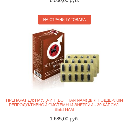
6.000,00 руб.
НА СТРАНИЦУ ТОВАРА
ПРЕПАРАТ ДЛЯ МУЖЧИН (BO THAN NAM) ДЛЯ ПОДДЕРЖКИ
РЕПРОДУКТИВНОЙ СИСТЕМЫ И ЭНЕРГИИ - 30 КАПСУЛ.
ВЬЕТНАМ
1.685,00 руб.