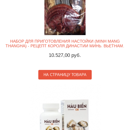
НАБОР ДЛЯ ПРИГОТОВЛЕНИЯ НАСТОЙКИ (MINH MẠNG
THANGНА) - РЕЦЕПТ КОРОЛЯ ДИНАСТИИ МИНЬ. ВЬЕТНАМ.
10.527,00 руб.
НА СТРАНИЦУ ТОВАРА