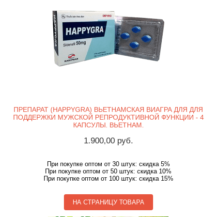
ПРЕПАРАТ (HAPPYGRA) ВЬЕТНАМСКАЯ ВИАГРА ДЛЯ ДЛЯ
ПОДДЕРЖКИ МУЖСКОЙ РЕПРОДУКТИВНОЙ ФУНКЦИИ - 4
КАПСУЛЫ. ВЬЕТНАМ.
1.900,00 руб.
При покупке оптом от 30 штук: скидка 5%
При покупке оптом от 50 штук: скидка 10%
При покупке оптом от 100 штук: скидка 15%
НА СТРАНИЦУ ТОВАРА