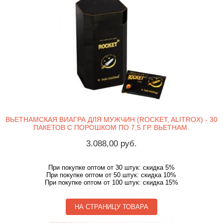
ВЬЕТНАМСКАЯ ВИАГРА ДЛЯ МУЖЧИН (ROCKET, ALITROX) - 30
ПАКЕТОВ С ПОРОШКОМ ПО 7,5 ГР. ВЬЕТНАМ.
3.088,00 руб.
При покупке оптом от 30 штук: скидка 5%
При покупке оптом от 50 штук: скидка 10%
При покупке оптом от 100 штук: скидка 15%
НА СТРАНИЦУ ТОВАРА