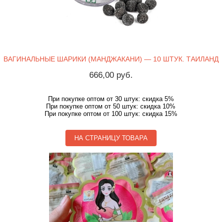
ВАГИНАЛЬНЫЕ ШАРИКИ (МАНДЖАКАНИ) — 10 ШТУК. ТАИЛАНД
666,00 руб.
При покупке оптом от 30 штук: скидка 5%
При покупке оптом от 50 штук: скидка 10%
При покупке оптом от 100 штук: скидка 15%
НА СТРАНИЦУ ТОВАРА