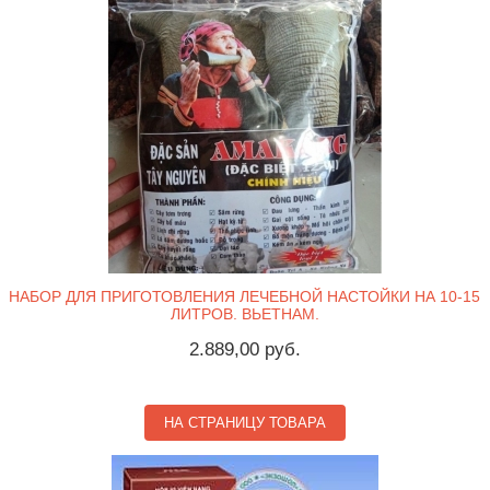
НАБОР ДЛЯ ПРИГОТОВЛЕНИЯ ЛЕЧЕБНОЙ НАСТОЙКИ НА 10-15
ЛИТРОВ. ВЬЕТНАМ.
2.889,00 руб.
НА СТРАНИЦУ ТОВАРА