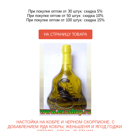
При покупке оптом от 30 штук: скидка 5%
При покупке оптом от 50 штук: скидка 10%
При покупке оптом от 100 штук: скидка 15%
НА СТРАНИЦУ ТОВАРА
НАСТОЙКА НА КОБРЕ И ЧЕРНОМ СКОРПИОНЕ, С
ДОБАВЛЕНИЕМ ЯДА КОБРЫ, ЖЕНЬШЕНЯ И ЯГОД ГОДЖИ.