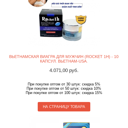
ВЬЕТНАМСКАЯ ВИАГРА ДЛЯ МУЖЧИН (ROCKET 1H) - 10
КАПСУЛ. ВЬЕТНАМ-USA.
4.071,00 руб.
При покупке оптом от 30 штук: скидка 5%
При покупке оптом от 50 штук: скидка 10%
При покупке оптом от 100 штук: скидка 15%
НА СТРАНИЦУ ТОВАРА