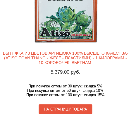
ВЫТЯЖКА ИЗ ЦВЕТОВ АРТИШОКА 100% ВЫСШЕГО КАЧЕСТВА-
(ATISO TOAN THANG - ЖЕЛЕ - ПЛАСТИЛИН) - 1 КИЛОГРАММ -
10 КОРОБОЧЕК. ВЬЕТНАМ.
5.379,00 руб.
При покупке оптом от 30 штук: скидка 5%
При покупке оптом от 50 штук: скидка 10%
При покупке оптом от 100 штук: скидка 15%
НА СТРАНИЦУ ТОВАРА