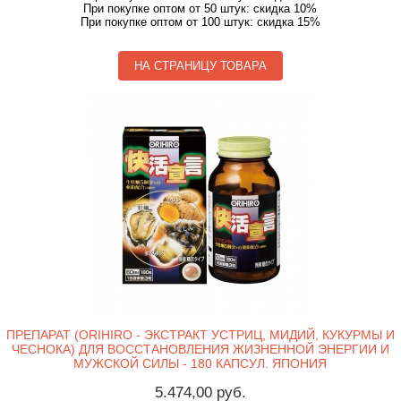
При покупке оптом от 50 штук: скидка 10%
При покупке оптом от 100 штук: скидка 15%
НА СТРАНИЦУ ТОВАРА
ПРЕПАРАТ (ORIHIRO - ЭКСТРАКТ УСТРИЦ, МИДИЙ, КУКУРМЫ И
ЧЕСНОКА) ДЛЯ ВОССТАНОВЛЕНИЯ ЖИЗНЕННОЙ ЭНЕРГИИ И
МУЖСКОЙ СИЛЫ - 180 КАПСУЛ. ЯПОНИЯ
5.474,00 руб.