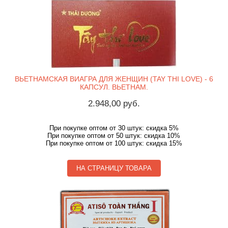
ВЬЕТНАМСКАЯ ВИАГРА ДЛЯ ЖЕНЩИН (TAY THI LOVE) - 6
КАПСУЛ. ВЬЕТНАМ.
2.948,00 руб.
При покупке оптом от 30 штук: скидка 5%
При покупке оптом от 50 штук: скидка 10%
При покупке оптом от 100 штук: скидка 15%
НА СТРАНИЦУ ТОВАРА