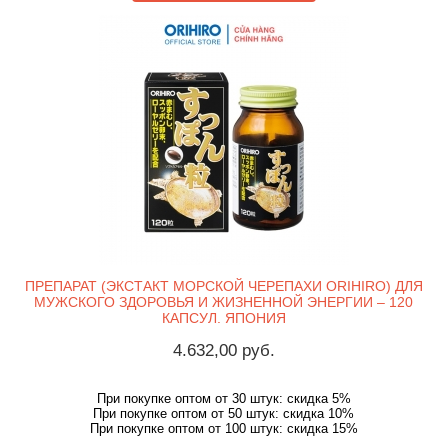
ПРЕПАРАТ (ЭКСТАКТ МОРСКОЙ ЧЕРЕПАХИ ORIHIRO) ДЛЯ
МУЖСКОГО ЗДОРОВЬЯ И ЖИЗНЕННОЙ ЭНЕРГИИ – 120
КАПСУЛ. ЯПОНИЯ
4.632,00 руб.
При покупке оптом от 30 штук: скидка 5%
При покупке оптом от 50 штук: скидка 10%
При покупке оптом от 100 штук: скидка 15%