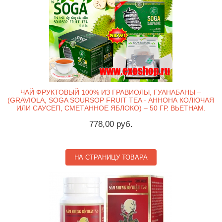
ЧАЙ ФРУКТОВЫЙ 100% ИЗ ГРАВИОЛЫ, ГУАНАБАНЫ –
(GRAVIOLA, SOGA SOURSOP FRUIT TEA - АННОНА КОЛЮЧАЯ
ИЛИ САУСЕП, СМЕТАННОЕ ЯБЛОКО) – 50 ГР. ВЬЕТНАМ.
778,00 руб.
НА СТРАНИЦУ ТОВАРА