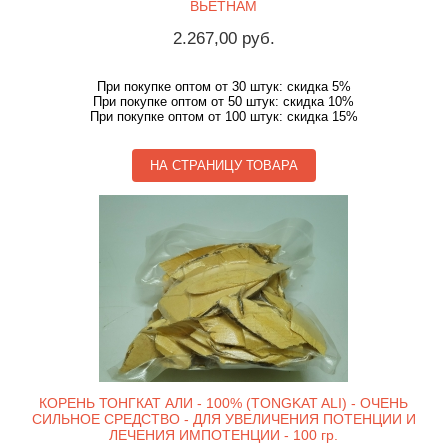
ВЬЕТНАМ
2.267,00 руб.
При покупке оптом от 30 штук: скидка 5%
При покупке оптом от 50 штук: скидка 10%
При покупке оптом от 100 штук: скидка 15%
НА СТРАНИЦУ ТОВАРА
КОРЕНЬ ТОНГКАТ АЛИ - 100% (TONGKAT ALI) - ОЧЕНЬ
СИЛЬНОЕ СРЕДСТВО - ДЛЯ УВЕЛИЧЕНИЯ ПОТЕНЦИИ И
ЛЕЧЕНИЯ ИМПОТЕНЦИИ - 100 гр.