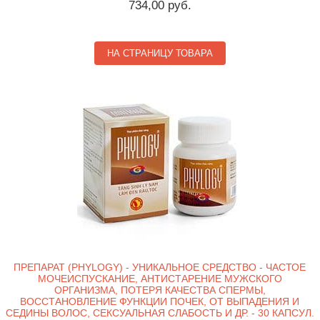
734,00 руб.
НА СТРАНИЦУ ТОВАРА
ПРЕПАРАТ (PHYLOGY) - УНИКАЛЬНОЕ СРЕДСТВО - ЧАСТОЕ
МОЧЕИСПУСКАНИЕ, АНТИСТАРЕНИЕ МУЖСКОГО
ОРГАНИЗМА, ПОТЕРЯ КАЧЕСТВА СПЕРМЫ,
ВОССТАНОВЛЕНИЕ ФУНКЦИИ ПОЧЕК, ОТ ВЫПАДЕНИЯ И
СЕДИНЫ ВОЛОС, СЕКСУАЛЬНАЯ СЛАБОСТЬ И ДР. - 30 КАПСУЛ.