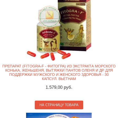
ПРЕПАРАТ (FITOGRA-F - ФИТОГРА) ИЗ ЭКСТРАКТА МОРСКОГО
КОНЬКА, ЖЕНЬШЕНЯ, ВЫТЯЖКИ ПАНТОВ ОЛЕНЯ И ДР. ДЛЯ
ПОДДЕРЖКИ МУЖСКОГО И ЖЕНСКОГО ЗДОРОВЬЯ - 30
КАПСУЛ. ВЬЕТНАМ
1.579,00 руб.
НА СТРАНИЦУ ТОВАРА