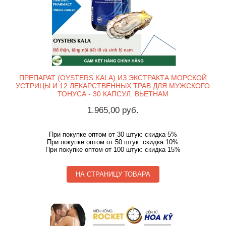
ПРЕПАРАТ (OYSTERS KALA) ИЗ ЭКСТРАКТА МОРСКОЙ
УСТРИЦЫ И 12 ЛЕКАРСТВЕННЫХ ТРАВ ДЛЯ МУЖСКОГО
ТОНУСА - 30 КАПСУЛ. ВЬЕТНАМ
1.965,00 руб.
При покупке оптом от 30 штук: скидка 5%
При покупке оптом от 50 штук: скидка 10%
При покупке оптом от 100 штук: скидка 15%
НА СТРАНИЦУ ТОВАРА