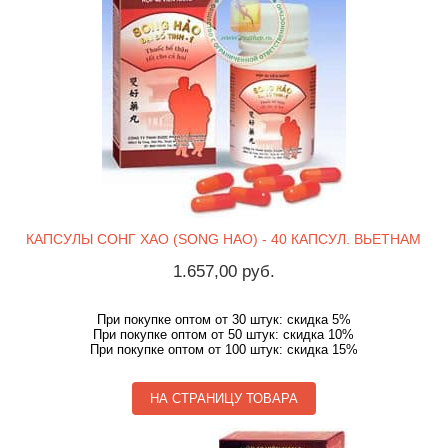
КАПСУЛЫ СОНГ ХАО (SONG HAO) - 40 КАПСУЛ. ВЬЕТНАМ
1.657,00 руб.
При покупке оптом от 30 штук: скидка 5%
При покупке оптом от 50 штук: скидка 10%
При покупке оптом от 100 штук: скидка 15%
НА СТРАНИЦУ ТОВАРА