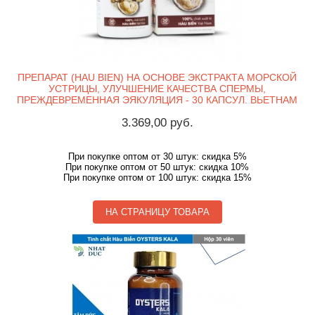
ПРЕПАРАТ (HAU BIEN) НА ОСНОВЕ ЭКСТРАКТА МОРСКОЙ
УСТРИЦЫ, УЛУЧШЕНИЕ КАЧЕСТВА СПЕРМЫ,
ПРЕЖДЕВРЕМЕННАЯ ЭЯКУЛЯЦИЯ - 30 КАПСУЛ. ВЬЕТНАМ
3.369,00 руб.
При покупке оптом от 30 штук: скидка 5%
При покупке оптом от 50 штук: скидка 10%
При покупке оптом от 100 штук: скидка 15%
НА СТРАНИЦУ ТОВАРА