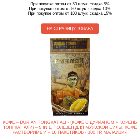
При покупке оптом от 30 штук: скидка 5%
При покупке оптом от 50 штук: скидка 10%
При покупке оптом от 100 штук: скидка 15%
НА СТРАНИЦУ ТОВАРА
КОФЕ – DURIAN TONGKAT ALI - (КОФЕ С ДУРИАНОМ + КОРЕНЬ
ТОНГКАТ АЛИ) – 5 IN 1. ПОЛЕЗЕН ДЛЯ МУЖСКОЙ СИЛЫ. КОФЕ
РАСТВОРИМЫЙ – 10 ПАКЕТИКОВ - 300 ГР. МАЛАЙЗИЯ