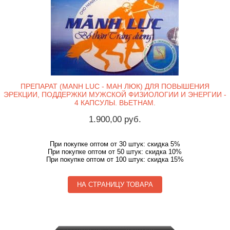
ПРЕПАРАТ (MANH LUC - МАН ЛЮК) ДЛЯ ПОВЫШЕНИЯ
ЭРЕКЦИИ, ПОДДЕРЖКИ МУЖСКОЙ ФИЗИОЛОГИИ И ЭНЕРГИИ -
4 КАПСУЛЫ. ВЬЕТНАМ.
1.900,00 руб.
При покупке оптом от 30 штук: скидка 5%
При покупке оптом от 50 штук: скидка 10%
При покупке оптом от 100 штук: скидка 15%
НА СТРАНИЦУ ТОВАРА