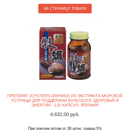
НА СТРАНИЦУ ТОВАРА
ПРЕПАРАТ (OYSTERS ORIHIRO) ИЗ ЭКСТРАКТА МОРСКОЙ
УСТРИЦЫ ДЛЯ ПОДДЕРЖКИ МУЖСКОГО ЗДОРОВЬЯ И
ЭНЕРГИИ - 120 КАПСУЛ. ЯПОНИЯ
4.632,00 руб.
При покупке оптом от 30 штук: скидка 5%