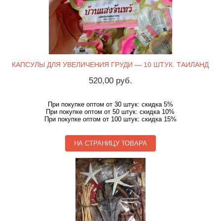
КАПСУЛЫ ДЛЯ УВЕЛИЧЕНИЯ ГРУДИ — 10 ШТУК. ТАИЛАНД
520,00 руб.
При покупке оптом от 30 штук: скидка 5%
При покупке оптом от 50 штук: скидка 10%
При покупке оптом от 100 штук: скидка 15%
НА СТРАНИЦУ ТОВАРА