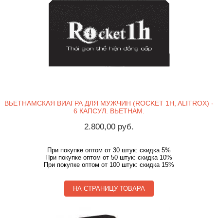
ВЬЕТНАМСКАЯ ВИАГРА ДЛЯ МУЖЧИН (ROCKET 1H, ALITROX) -
6 КАПСУЛ. ВЬЕТНАМ.
2.800,00 руб.
При покупке оптом от 30 штук: скидка 5%
При покупке оптом от 50 штук: скидка 10%
При покупке оптом от 100 штук: скидка 15%
НА СТРАНИЦУ ТОВАРА