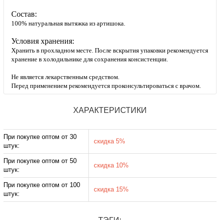
Состав:
100% натуральная вытяжка из артишока.
Условия хранения:
Хранить в прохладном месте. После вскрытия упаковки рекомендуется
хранение в холодильнике для сохранения консистенции.
Не является лекарственным средством.
Перед применением рекомендуется проконсультироваться с врачом.
ХАРАКТЕРИСТИКИ
При покупке оптом от 30
скидка 5%
штук:
При покупке оптом от 50
скидка 10%
штук:
При покупке оптом от 100
скидка 15%
штук: