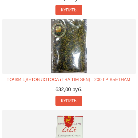
КУПИТЬ
ПОЧКИ ЦВЕТОВ ЛОТОСА (TRA TIM SEN) - 200 ГР. ВЬЕТНАМ.
632,00 руб.
КУПИТЬ