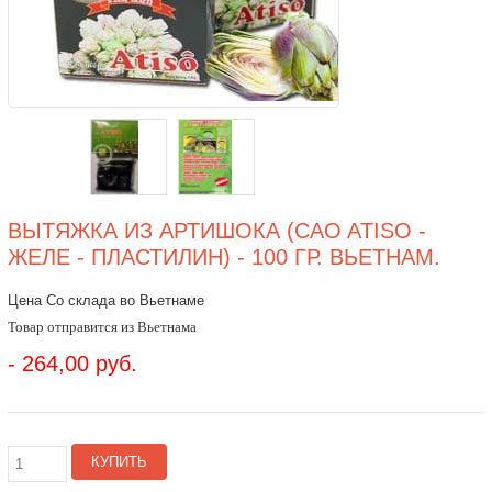
ВЫТЯЖКА ИЗ АРТИШОКА (CAO ATISO -
ЖЕЛЕ - ПЛАСТИЛИН) - 100 ГР. ВЬЕТНАМ.
Цена Со склада во Вьетнаме
Товар отправится из Вьетнама
- 264,00 руб.
КУПИТЬ