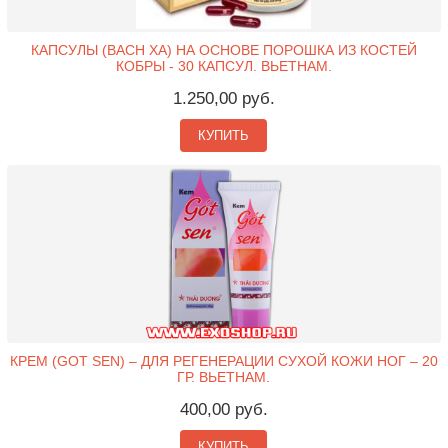
КАПСУЛЫ (BACH XA) НА ОСНОВЕ ПОРОШКА ИЗ КОСТЕЙ
КОБРЫ - 30 КАПСУЛ. ВЬЕТНАМ.
1.250,00 руб.
КУПИТЬ
КРЕМ (GOT SEN) – ДЛЯ РЕГЕНЕРАЦИИ СУХОЙ КОЖИ НОГ – 20
ГР. ВЬЕТНАМ.
400,00 руб.
КУПИТЬ