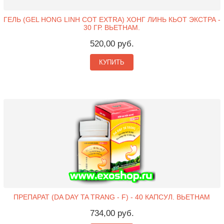
ГЕЛЬ (GEL HONG LINH COT EXTRA) ХОНГ ЛИНЬ КЬОТ ЭКСТРА -
30 ГР. ВЬЕТНАМ.
520,00 руб.
КУПИТЬ
ПРЕПАРАТ (DA DAY TA TRANG - F) - 40 КАПСУЛ. ВЬЕТНАМ
734,00 руб.