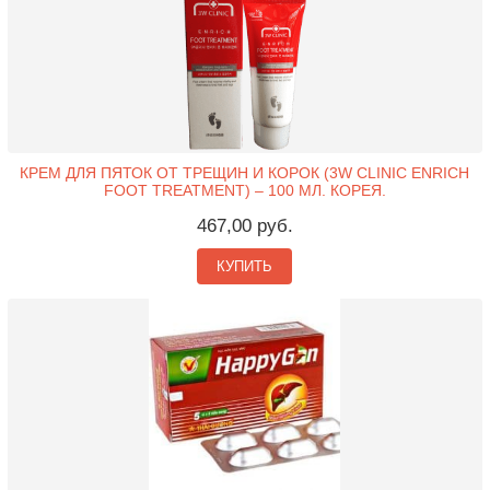
КРЕМ ДЛЯ ПЯТОК ОТ ТРЕЩИН И КОРОК (3W CLINIC ENRICH
FOOT TREATMENT) – 100 МЛ. КОРЕЯ.
467,00 руб.
КУПИТЬ