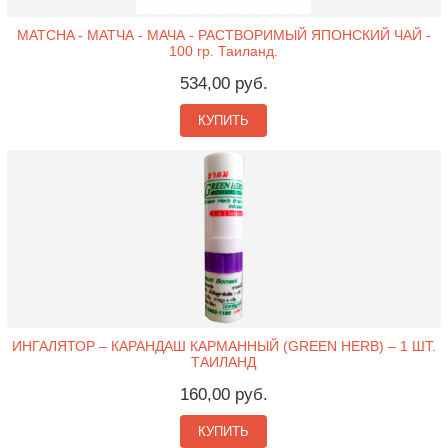
MATCHA - МАТЧА - МАЧА - РАСТВОРИМЫЙ ЯПОНСКИЙ ЧАЙ -
100 гр. Таиланд.
534,00 руб.
КУПИТЬ
ИНГАЛЯТОР – КАРАНДАШ КАРМАННЫЙ (GREEN HERB) – 1 ШТ.
ТАИЛАНД
160,00 руб.
КУПИТЬ