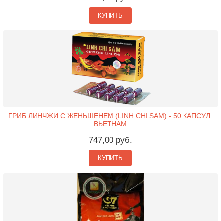
КУПИТЬ
ГРИБ ЛИНЧЖИ С ЖЕНЬШЕНЕМ (LINH CHI SAM) - 50 КАПСУЛ.
ВЬЕТНАМ
747,00 руб.
КУПИТЬ