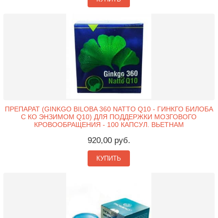
ПРЕПАРАТ (GINKGO BILOBA 360 NATTO Q10 - ГИНКГО БИЛОБА
С КО ЭНЗИМОМ Q10) ДЛЯ ПОДДЕРЖКИ МОЗГОВОГО
КРОВООБРАЩЕНИЯ - 100 КАПСУЛ. ВЬЕТНАМ
920,00 руб.
КУПИТЬ