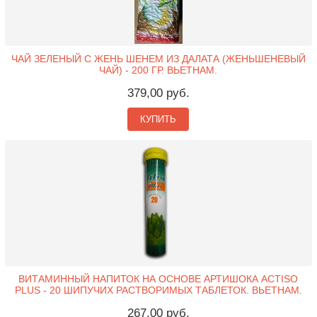
ЧАЙ ЗЕЛЕНЫЙ С ЖЕНЬ ШЕНЕМ ИЗ ДАЛАТА (ЖЕНЬШЕНЕВЫЙ
ЧАЙ) - 200 ГР. ВЬЕТНАМ.
379,00 руб.
КУПИТЬ
ВИТАМИННЫЙ НАПИТОК НА ОСНОВЕ АРТИШОКА ACTISO
PLUS - 20 ШИПУЧИХ РАСТВОРИМЫХ ТАБЛЕТОК. ВЬЕТНАМ.
267,00 руб.