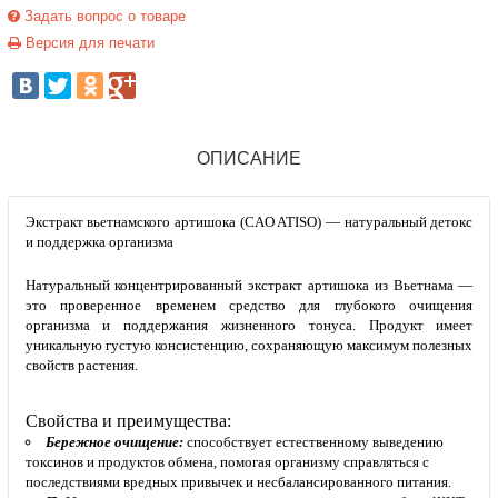
Задать вопрос о товаре
Версия для печати
ОПИСАНИЕ
Экстракт вьетнамского артишока (CAO ATISO) — натуральный детокс
и поддержка организма
Натуральный концентрированный экстракт артишока из Вьетнама —
это проверенное временем средство для глубокого очищения
организма и поддержания жизненного тонуса. Продукт имеет
уникальную густую консистенцию, сохраняющую максимум полезных
свойств растения.
Свойства и преимущества:
Бережное очищение:
способствует естественному выведению
токсинов и продуктов обмена, помогая организму справляться с
последствиями вредных привычек и несбалансированного питания.