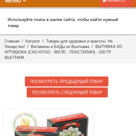
МЕНЮ
Корзина (0)
Используйте поиск в шапке сайта, чтобы найти нужный
товар.
Главная
/
Каталог
/
Товары для здоровья и красоты. Не
Лекарство!
/
Витамины и БАДы из Вьетнама
/ ВЫТЯЖКА ИЗ
АРТИШОКА (CAO ATISO - ЖЕЛЕ - ПЛАСТИЛИН) - 100 ГР.
ВЬЕТНАМ.
ПОСМОТРЕТЬ ПРЕДЫДУЩИЙ ТОВАР
ПОСМОТРЕТЬ СЛЕДУЮЩИЙ ТОВАР