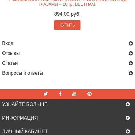
ГЛАЗАМИ – 10 гр. ВЬЕТНАМ.
894,00 руб.
КУПИТЬ
Вход
Отзывы
Статьи
Вопросы и ответы
УЗНАЙТЕ БОЛЬШЕ
ИНФОРМАЦИЯ
ЛИЧНЫЙ КАБИНЕТ