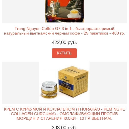
Trung Nguyen Coffee G7 3 in 1 - быстрорастворимый
натуральный вьетнамский черный кофе - 25 пакетиков - 400 гр.
422,00 руб.
КУПИТЬ
КРЕМ С КУРКУМОЙ И КОЛЛАГЕНОМ (THORAKAO - KEM NGHE
COLLAGEN CURCUMA) - ОМОЛАЖИВАЮЩИЙ ПРОТИВ
МОРЩИН И СТАРЕНИЯ КОЖИ - 10 ГР. ВЬЕТНАМ.
393,00 руб.