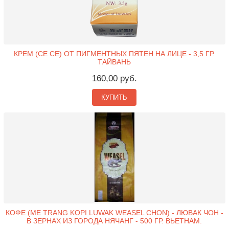
КРЕМ (CE CE) ОТ ПИГМЕНТНЫХ ПЯТЕН НА ЛИЦЕ - 3,5 ГР.
ТАЙВАНЬ
160,00 руб.
КУПИТЬ
КОФЕ (ME TRANG KOPI LUWAK WEASEL CHON) - ЛЮВАК ЧОН -
В ЗЕРНАХ ИЗ ГОРОДА НЯЧАНГ - 500 ГР. ВЬЕТНАМ.