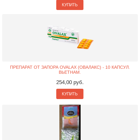
КУПИТЬ
ПРЕПАРАТ ОТ ЗАПОРА OVALAX (ОВАЛАКС) - 10 КАПСУЛ.
ВЬЕТНАМ.
254,00 руб.
КУПИТЬ