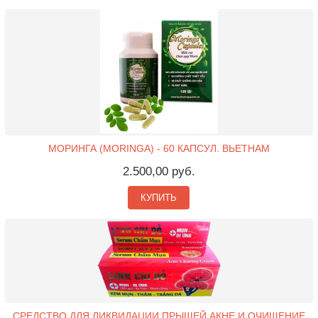
МОРИНГА (MORINGA) - 60 КАПСУЛ. ВЬЕТНАМ
2.500,00 руб.
КУПИТЬ
СРЕДСТВО ДЛЯ ЛИКВИДАЦИИ ПРЫЩЕЙ АКНЕ И ОЧИЩЕНИЕ