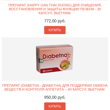
ПРЕПАРАТ (HAPPY GAN THAI DUONG) ДЛЯ ОЧИЩЕНИЯ,
ВОССТАНОВЛЕНИЯ И ЗАЩИТЫ ФУНКЦИИ ПЕЧЕНИ - 30
КАПСУЛ. ВЬЕТНАМ.
772,00 руб.
КУПИТЬ
ПРЕПАРАТ (DIABETNA - ДИАБЕТНА) ДЛЯ ПОДДЕРЖКИ ОБМЕНА
ВЕЩЕСТВ И КОНТРОЛЯ АППЕТИТА – 40 КАПСУЛ. ВЬЕТНАМ.
950,00 руб.
КУПИТЬ