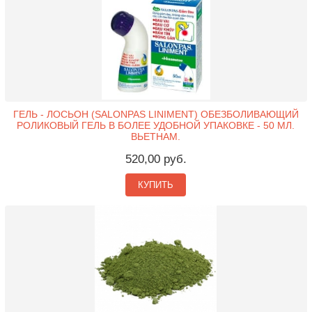
ГЕЛЬ - ЛОСЬОН (SALONPAS LINIMENT) ОБЕЗБОЛИВАЮЩИЙ
РОЛИКОВЫЙ ГЕЛЬ В БОЛЕЕ УДОБНОЙ УПАКОВКЕ - 50 МЛ.
ВЬЕТНАМ.
520,00 руб.
КУПИТЬ