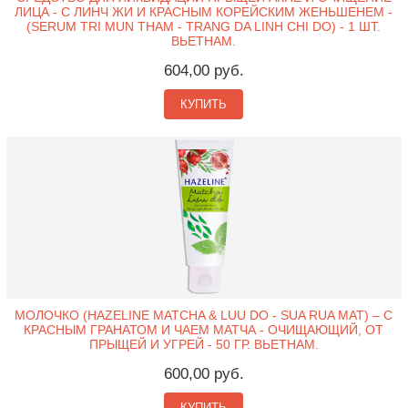
ЛИЦА - С ЛИНЧ ЖИ И КРАСНЫМ КОРЕЙСКИМ ЖЕНЬШЕНЕМ -
(SERUM TRI MUN THAM - TRANG DA LINH CHI DO) - 1 ШТ.
ВЬЕТНАМ.
604,00 руб.
КУПИТЬ
МОЛОЧКО (HAZELINE MATCHA & LUU DO - SUA RUA MAT) – С
КРАСНЫМ ГРАНАТОМ И ЧАЕМ МАТЧА - ОЧИЩАЮЩИЙ, ОТ
ПРЫЩЕЙ И УГРЕЙ - 50 ГР. ВЬЕТНАМ.
600,00 руб.
КУПИТЬ