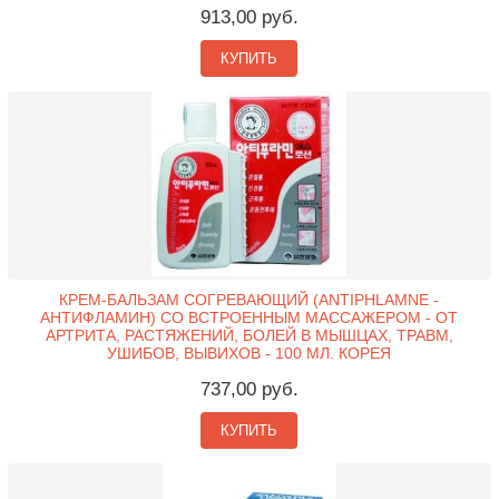
913,00 руб.
КУПИТЬ
КРЕМ-БАЛЬЗАМ СОГРЕВАЮЩИЙ (ANTIPHLAMNE -
АНТИФЛАМИН) СО ВСТРОЕННЫМ МАССАЖЕРОМ - ОТ
АРТРИТА, РАСТЯЖЕНИЙ, БОЛЕЙ В МЫШЦАХ, ТРАВМ,
УШИБОВ, ВЫВИХОВ - 100 МЛ. КОРЕЯ
737,00 руб.
КУПИТЬ