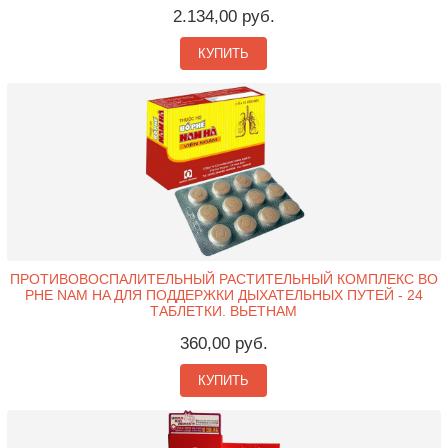
2.134,00 руб.
КУПИТЬ
ПРОТИВОВОСПАЛИТЕЛЬНЫЙ РАСТИТЕЛЬНЫЙ КОМПЛЕКС BO
PHE NAM HA ДЛЯ ПОДДЕРЖКИ ДЫХАТЕЛЬНЫХ ПУТЕЙ - 24
ТАБЛЕТКИ. ВЬЕТНАМ
360,00 руб.
КУПИТЬ