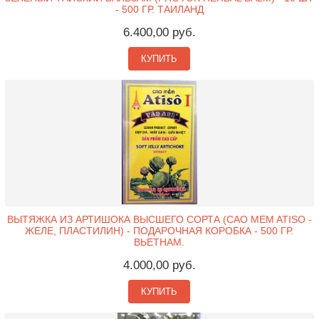
- 500 ГР. ТАИЛАНД
6.400,00 руб.
КУПИТЬ
ВЫТЯЖКА ИЗ АРТИШОКА ВЫСШЕГО СОРТА (CAO MEM ATISO -
ЖЕЛЕ, ПЛАСТИЛИН) - ПОДАРОЧНАЯ КОРОБКА - 500 ГР.
ВЬЕТНАМ.
4.000,00 руб.
КУПИТЬ