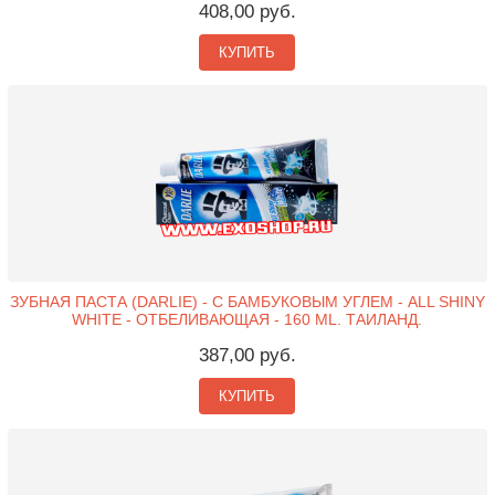
408,00 руб.
КУПИТЬ
ЗУБНАЯ ПАСТА (DARLIE) - С БАМБУКОВЫМ УГЛЕМ - ALL SHINY
WHITE - ОТБЕЛИВАЮЩАЯ - 160 ML. ТАИЛАНД.
387,00 руб.
КУПИТЬ