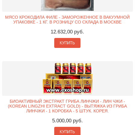
МЯСО КРОКОДИЛА ФИЛЕ - ЗАМОРОЖЕННОЕ В ВАКУУМНОЙ
УПАКОВКЕ - 1 КГ. В РОЗНИЦУ СО СКЛАДА В МОСКВЕ
12.632,00 руб.
КУПИТЬ
БИОАКТИВНЫЙ ЭКСТРАКТ ГРИБА ЛИНЧЖИ - ЛИН ЧЖИ -
(KOREAN LINGZHI EXTRACT GOLD) - ВЫТЯЖКА ИЗ ГРИБА
ЛИНЧЖИ - 1 КОРОБКА - 5 ШТУК. КОРЕЯ.
5.000,00 руб.
КУПИТЬ