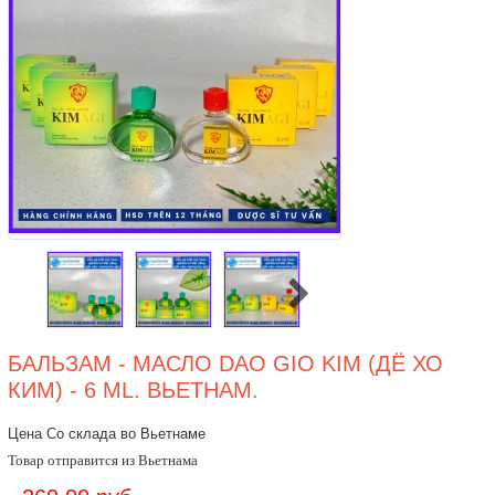
БАЛЬЗАМ - МАСЛО DAO GIO KIM (ДЁ ХО
КИМ) - 6 ML. ВЬЕТНАМ.
Цена Со склада во Вьетнаме
Товар отправится из Вьетнама