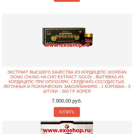
ЭКСТРАКТ ВЫСШЕГО КАЧЕСТВА ИЗ КОРДИЦЕПС (KOREAN
DONG CHUNG HA CHO EXTRACT GOLD) - ВЫТЯЖКА ИЗ
КОРДИЦЕПС ПРИ ОПУХОЛЯХ, СЕРДЕЧНО-СОСУДИСТЫХ,
ЛЕГОЧНЫХ И ПСИХИЧЕСКИХ ЗАБОЛЕВАНИЯХ - 1 КОРОБКА - 3
ШТУКИ - 360 ГР. КОРЕЯ
7.900,00 руб.
КУПИТЬ