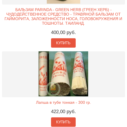
БАЛЬЗАМ PARINDA - GREEN HERB (ГРЕЕН ХЕРБ) -
ЧУДОДЕЙСТВЕННОЕ СРЕДСТВО - ТРАВЯНОЙ БАЛЬЗАМ ОТ
ГАЙМОРИТА, ЗАЛОЖЕННОСТИ НОСА, ГОЛОВОКРУЖЕНИЯ И
ТОШНОТЫ. ТАИЛАНД.
400,00 руб.
КУПИТЬ
Лапша в тубе тонкая - 300 гр.
422,00 руб.
КУПИТЬ