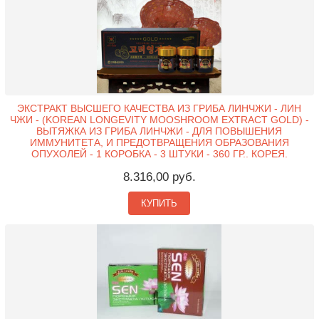
ЭКСТРАКТ ВЫСШЕГО КАЧЕСТВА ИЗ ГРИБА ЛИНЧЖИ - ЛИН
ЧЖИ - (KOREAN LONGEVITY MOOSHROOM EXTRACT GOLD) -
ВЫТЯЖКА ИЗ ГРИБА ЛИНЧЖИ - ДЛЯ ПОВЫШЕНИЯ
ИММУНИТЕТА, И ПРЕДОТВРАЩЕНИЯ ОБРАЗОВАНИЯ
ОПУХОЛЕЙ - 1 КОРОБКА - 3 ШТУКИ - 360 ГР.. КОРЕЯ.
8.316,00 руб.
КУПИТЬ