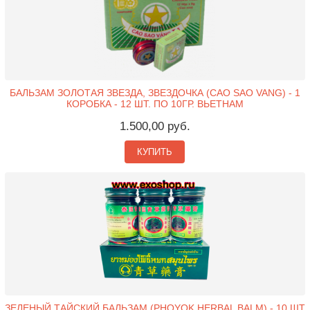
БАЛЬЗАМ ЗОЛОТАЯ ЗВЕЗДА, ЗВЕЗДОЧКА (CAO SAO VANG) - 1
КОРОБКА - 12 ШТ. ПО 10ГР. ВЬЕТНАМ
1.500,00 руб.
КУПИТЬ
ЗЕЛЕНЫЙ ТАЙСКИЙ БАЛЬЗАМ (PHOYOK HERBAL BALM) - 10 ШТ