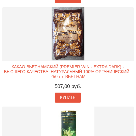
КАКАО ВЬЕТНАМСКИЙ (PREMIER WIN - EXTRA DARK) -
ВЫСШЕГО КАЧЕСТВА. НАТУРАЛЬНЫЙ 100% ОРГАНИЧЕСКИЙ -
250 гр. ВЬЕТНАМ
507,00 руб.
КУПИТЬ