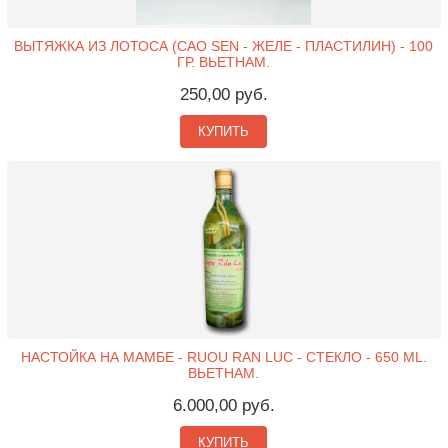
ВЫТЯЖКА ИЗ ЛОТОСА (CAO SEN - ЖЕЛЕ - ПЛАСТИЛИН) - 100
ГР. ВЬЕТНАМ.
250,00 руб.
КУПИТЬ
НАСТОЙКА НА МАМБЕ - RUOU RAN LUC - СТЕКЛО - 650 ML.
ВЬЕТНАМ.
6.000,00 руб.
КУПИТЬ