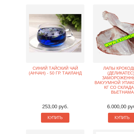
СИНИЙ ТАЙСКИЙ ЧАЙ
ЛАПЫ КРОКОД
(АНЧАН) - 50 ГР. ТАИЛАНД
(ДЕЛИКАТЕС)
ЗАМОРОЖЕННЫ
ВАКУУМНОЙ УПАКО
КГ СО СКЛАДА
ВЬЕТНАМА
253,00 руб.
6.000,00 ру
КУПИТЬ
КУПИТЬ