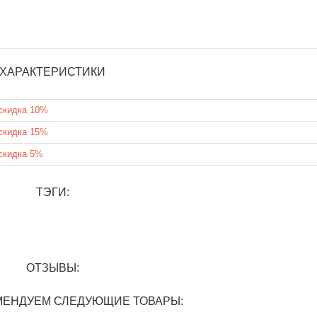
ХАРАКТЕРИСТИКИ
скидка 10%
скидка 15%
скидка 5%
ТЭГИ:
ОТЗЫВЫ:
МЕНДУЕМ СЛЕДУЮЩИЕ ТОВАРЫ: