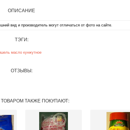
ОПИСАНИЕ
ешний вид и производитель могут отличаться от фото на сайте.
ТЭГИ:
ишель
масло
кунжутное
ОТЗЫВЫ:
 ТОВАРОМ ТАКЖЕ ПОКУПАЮТ: