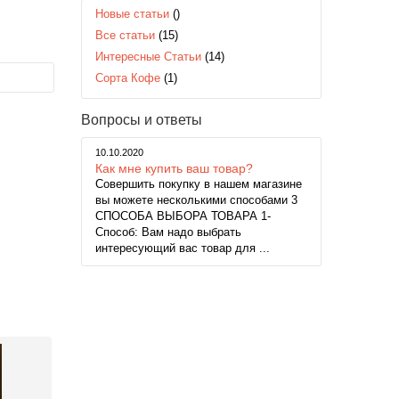
Новые статьи
()
Все статьи
(15)
Интересные Статьи
(14)
Сорта Кофе
(1)
Вопросы и ответы
10.10.2020
Как мне купить ваш товар?
Совершить покупку в нашем магазине
вы можете несколькими способами 3
СПОСОБА ВЫБОРА ТОВАРА 1-
Способ: Вам надо выбрать
интересующий вас товар для ...