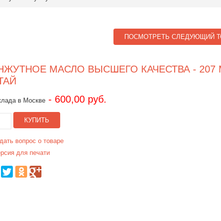
ПОСМОТРЕТЬ СЛЕДУЮЩИЙ Т
НЖУТНОЕ МАСЛО ВЫСШЕГО КАЧЕСТВА - 207 
ТАЙ
- 600,00 руб.
клада в Москве
КУПИТЬ
дать вопрос о товаре
рсия для печати