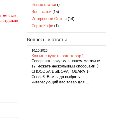
Новые статьи
()
Все статьи
(15)
з не будет
Интересные Статьи
(14)
ь отдельно
Сорта Кофе
(1)
Вопросы и ответы
10.10.2020
Как мне купить ваш товар?
Совершить покупку в нашем магазине
вы можете несколькими способами 3
СПОСОБА ВЫБОРА ТОВАРА 1-
Способ: Вам надо выбрать
интересующий вас товар для ...