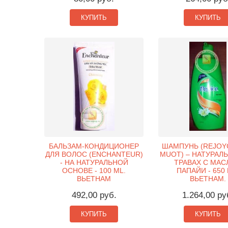
КУПИТЬ
КУПИТЬ
БАЛЬЗАМ-КОНДИЦИОНЕР
ШАМПУНЬ (REJOYC
ДЛЯ ВОЛОС (ENCHANTEUR)
MUOT) – НАТУРАЛ
- НА НАТУРАЛЬНОЙ
ТРАВАХ С МА
ОСНОВЕ - 100 ML.
ПАПАЙИ - 650 
ВЬЕТНАМ
ВЬЕТНАМ.
492,00 руб.
1.264,00 ру
КУПИТЬ
КУПИТЬ