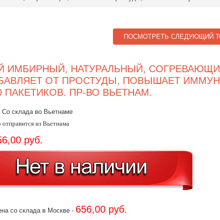
ПОСМОТРЕТЬ СЛЕДУЮЩИЙ Т
Й ИМБИРНЫЙ, НАТУРАЛЬНЫЙ, СОГРЕВАЮЩИ
БАВЛЯЕТ ОТ ПРОСТУДЫ, ПОВЫШАЕТ ИММУН
20 ПАКЕТИКОВ. ПР-ВО ВЬЕТНАМ.
 Со склада во Вьетнаме
 отправится из Вьетнама
56,00 руб.
656,00 руб.
на со склада в Москве -