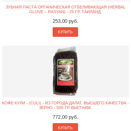
ЗУБНАЯ ПАСТА ОРГАНИЧЕСКАЯ ОТБЕЛИВАЮЩАЯ (HERBAL
GLOVE – RASYAN) - 25 ГР. ТАИЛАНД.
253,00 руб.
КУПИТЬ
КОФЕ КУЛИ - (CULI) - ИЗ ГОРОДА ДАЛАТ, ВЫСШЕГО КАЧЕСТВА -
ЗЕРНО - 500 ГР. ВЬЕТНАМ.
772,00 руб.
КУПИТЬ