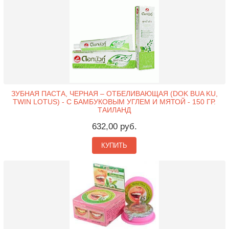
ЗУБНАЯ ПАСТА, ЧЕРНАЯ – ОТБЕЛИВАЮЩАЯ (DOK BUA KU,
TWIN LOTUS) - С БАМБУКОВЫМ УГЛЕМ И МЯТОЙ - 150 ГР.
ТАИЛАНД
632,00 руб.
КУПИТЬ