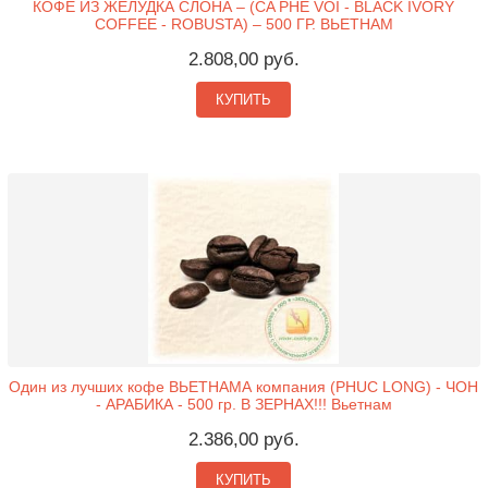
КОФЕ ИЗ ЖЕЛУДКА СЛОНА – (CA PHE VOI - BLACK IVORY
COFFEE - ROBUSTA) – 500 ГР. ВЬЕТНАМ
2.808,00 руб.
КУПИТЬ
Один из лучших кофе ВЬЕТНАМА компания (PHUC LONG) - ЧОН
- АРАБИКА - 500 гр. В ЗЕРНАХ!!! Вьетнам
2.386,00 руб.
КУПИТЬ