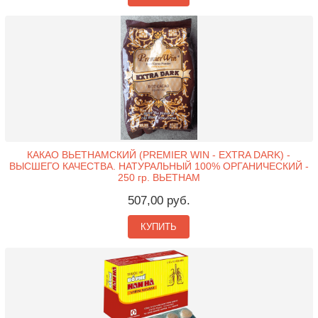
КАКАО ВЬЕТНАМСКИЙ (PREMIER WIN - EXTRA DARK) -
ВЫСШЕГО КАЧЕСТВА. НАТУРАЛЬНЫЙ 100% ОРГАНИЧЕСКИЙ -
250 гр. ВЬЕТНАМ
507,00 руб.
КУПИТЬ