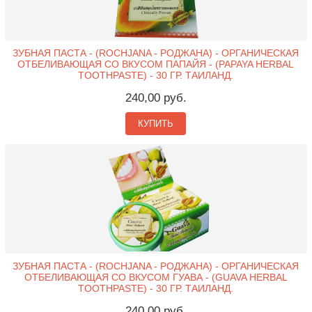
ЗУБНАЯ ПАСТА - (ROCHJANA - РОДЖАНА) - ОРГАНИЧЕСКАЯ
ОТБЕЛИВАЮЩАЯ СО ВКУСОМ ПАПАЙЯ - (PAPAYA HERBAL
TOOTHPASTE) - 30 ГР. ТАИЛАНД.
240,00 руб.
КУПИТЬ
ЗУБНАЯ ПАСТА - (ROCHJANA - РОДЖАНА) - ОРГАНИЧЕСКАЯ
ОТБЕЛИВАЮЩАЯ СО ВКУСОМ ГУАВА - (GUAVA HERBAL
TOOTHPASTE) - 30 ГР. ТАИЛАНД.
240,00 руб.