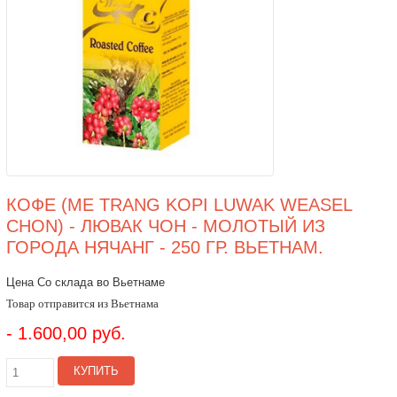
КОФЕ (ME TRANG KOPI LUWAK WEASEL
CHON) - ЛЮВАК ЧОН - МОЛОТЫЙ ИЗ
ГОРОДА НЯЧАНГ - 250 ГР. ВЬЕТНАМ.
Цена Со склада во Вьетнаме
Товар отправится из Вьетнама
- 1.600,00 руб.
КУПИТЬ