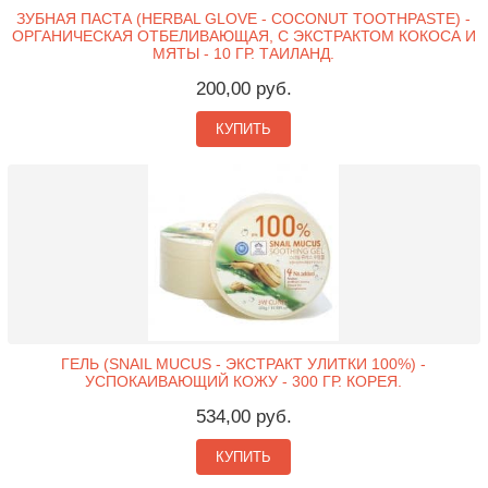
ЗУБНАЯ ПАСТА (HERBAL GLOVE - COCONUT TOOTHPASTE) -
ОРГАНИЧЕСКАЯ ОТБЕЛИВАЮЩАЯ, С ЭКСТРАКТОМ КОКОСА И
МЯТЫ - 10 ГР. ТАИЛАНД.
200,00 руб.
КУПИТЬ
ГЕЛЬ (SNAIL MUCUS - ЭКСТРАКТ УЛИТКИ 100%) -
УСПОКАИВАЮЩИЙ КОЖУ - 300 ГР. КОРЕЯ.
534,00 руб.
КУПИТЬ