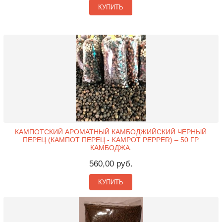
КУПИТЬ
КАМПОТСКИЙ АРОМАТНЫЙ КАМБОДЖИЙСКИЙ ЧЕРНЫЙ
ПЕРЕЦ (КАМПОТ ПЕРЕЦ - KAMPOT PEPPER) – 50 ГР.
КАМБОДЖА.
560,00 руб.
КУПИТЬ