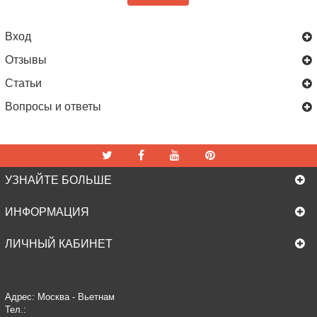
Вход
Отзывы
Статьи
Вопросы и ответы
УЗНАЙТЕ БОЛЬШЕ
ИНФОРМАЦИЯ
ЛИЧНЫЙ КАБИНЕТ
Адрес: Москва - Вьетнам
Тел.: