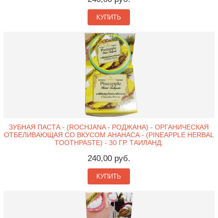
КУПИТЬ
ЗУБНАЯ ПАСТА - (ROCHJANA - РОДЖАНА) - ОРГАНИЧЕСКАЯ
ОТБЕЛИВАЮЩАЯ СО ВКУСОМ АНАНАСА - (PINEAPPLE HERBAL
TOOTHPASTE) - 30 ГР. ТАИЛАНД.
240,00 руб.
КУПИТЬ