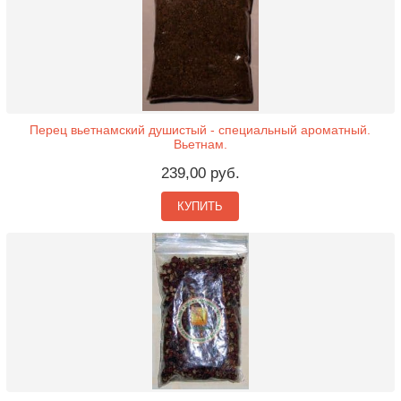
Перец вьетнамский душистый - специальный ароматный.
Вьетнам.
239,00 руб.
КУПИТЬ