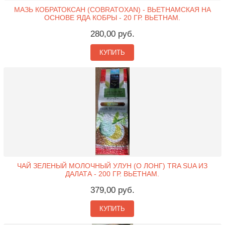
МАЗЬ КОБРАТОКСАН (COBRATOXAN) - ВЬЕТНАМСКАЯ НА
ОСНОВЕ ЯДА КОБРЫ - 20 ГР. ВЬЕТНАМ.
280,00 руб.
КУПИТЬ
ЧАЙ ЗЕЛЕНЫЙ МОЛОЧНЫЙ УЛУН (О ЛОНГ) TRA SUA ИЗ
ДАЛАТА - 200 ГР. ВЬЕТНАМ.
379,00 руб.
КУПИТЬ