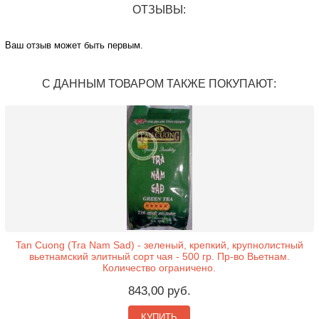
ОТЗЫВЫ:
Ваш отзыв может быть первым.
С ДАННЫМ ТОВАРОМ ТАКЖЕ ПОКУПАЮТ:
Tan Cuong (Tra Nam Sad) - зеленый, крепкий, крупнолистный
вьетнамский элитный сорт чая - 500 гр. Пр-во Вьетнам.
Количество ограничено.
843,00 руб.
КУПИТЬ