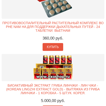
ПРОТИВОВОСПАЛИТЕЛЬНЫЙ РАСТИТЕЛЬНЫЙ КОМПЛЕКС BO
PHE NAM HA ДЛЯ ПОДДЕРЖКИ ДЫХАТЕЛЬНЫХ ПУТЕЙ - 24
ТАБЛЕТКИ. ВЬЕТНАМ
360,00 руб.
КУПИТЬ
БИОАКТИВНЫЙ ЭКСТРАКТ ГРИБА ЛИНЧЖИ - ЛИН ЧЖИ -
(KOREAN LINGZHI EXTRACT GOLD) - ВЫТЯЖКА ИЗ ГРИБА
ЛИНЧЖИ - 1 КОРОБКА - 5 ШТУК. КОРЕЯ.
5.000,00 руб.