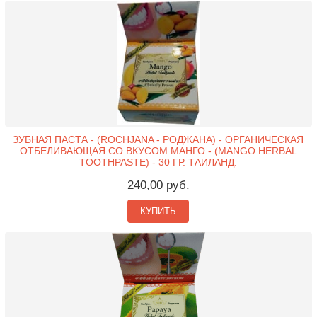
ЗУБНАЯ ПАСТА - (ROCHJANA - РОДЖАНА) - ОРГАНИЧЕСКАЯ
ОТБЕЛИВАЮЩАЯ СО ВКУСОМ МАНГО - (MANGO HERBAL
TOOTHPASTE) - 30 ГР. ТАИЛАНД.
240,00 руб.
КУПИТЬ