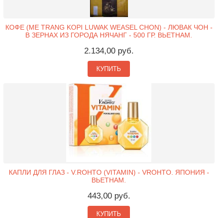
КОФЕ (ME TRANG KOPI LUWAK WEASEL CHON) - ЛЮВАК ЧОН -
В ЗЕРНАХ ИЗ ГОРОДА НЯЧАНГ - 500 ГР. ВЬЕТНАМ.
2.134,00 руб.
КУПИТЬ
КАПЛИ ДЛЯ ГЛАЗ - V.ROHTO (VITAMIN) - VROHTO. ЯПОНИЯ -
ВЬЕТНАМ.
443,00 руб.
КУПИТЬ