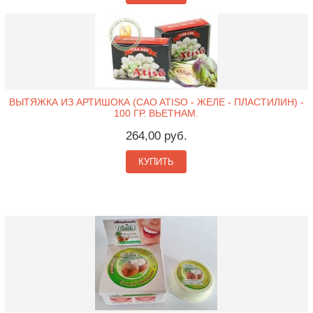
ВЫТЯЖКА ИЗ АРТИШОКА (CAO ATISO - ЖЕЛЕ - ПЛАСТИЛИН) -
100 ГР. ВЬЕТНАМ.
264,00 руб.
КУПИТЬ