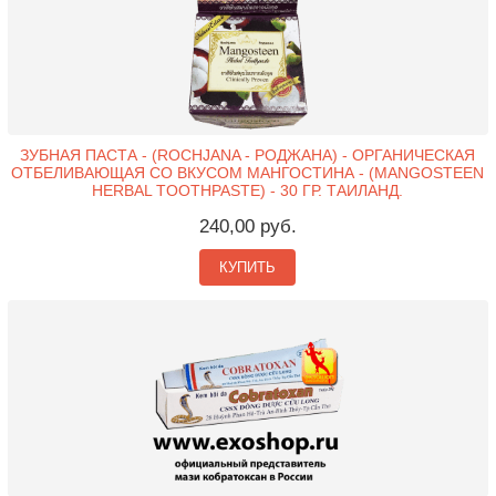
ЗУБНАЯ ПАСТА - (ROCHJANA - РОДЖАНА) - ОРГАНИЧЕСКАЯ
ОТБЕЛИВАЮЩАЯ СО ВКУСОМ МАНГОСТИНА - (MANGOSTEEN
HERBAL TOOTHPASTE) - 30 ГР. ТАИЛАНД.
240,00 руб.
КУПИТЬ