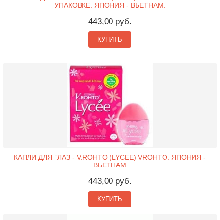
УПАКОВКЕ. ЯПОНИЯ - ВЬЕТНАМ.
443,00 руб.
КУПИТЬ
КАПЛИ ДЛЯ ГЛАЗ - V.ROHTO (LYCEE) VROHTO. ЯПОНИЯ -
ВЬЕТНАМ
443,00 руб.
КУПИТЬ