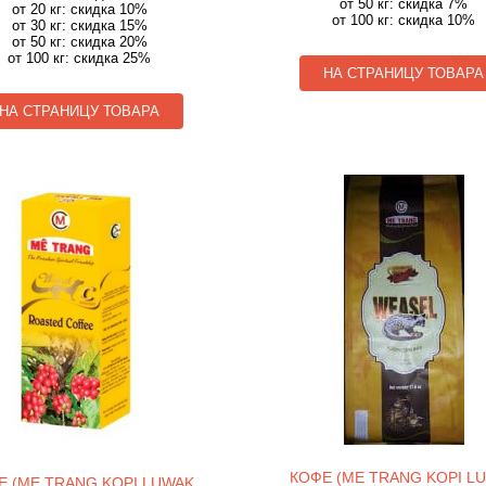
от 50 кг: скидка 7%
от 20 кг: скидка 10%
от 100 кг: скидка 10%
от 30 кг: скидка 15%
от 50 кг: скидка 20%
от 100 кг: скидка 25%
НА СТРАНИЦУ ТОВАРА
НА СТРАНИЦУ ТОВАРА
КОФЕ (ME TRANG KOPI L
Е (ME TRANG KOPI LUWAK