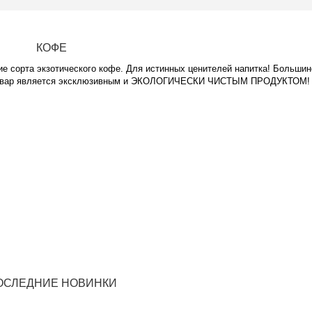
КОФЕ
е сорта экзотического кофе. Для истинных ценителей напитка! Большин
ь товар является эксклюзивным и ЭКОЛОГИЧЕСКИ ЧИСТЫМ ПРОДУКТОМ!
ОСЛЕДНИЕ НОВИНКИ