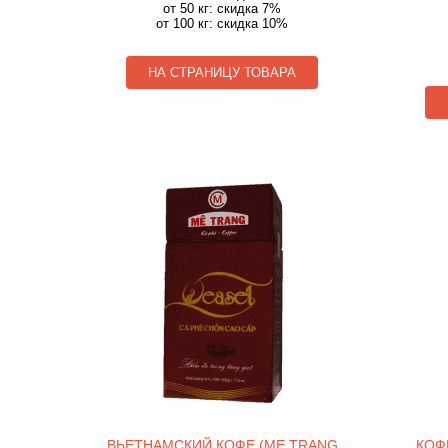
от 50 кг: скидка 7%
от 100 кг: скидка 10%
НА СТРАНИЦУ ТОВАРА
ВЬЕТНАМСКИЙ КОФЕ (ME TRANG
КОФ