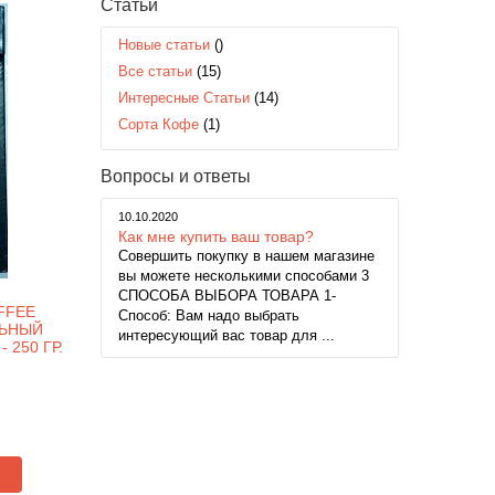
Статьи
Новые статьи
()
Все статьи
(15)
Интересные Статьи
(14)
Сорта Кофе
(1)
Вопросы и ответы
10.10.2020
Как мне купить ваш товар?
Совершить покупку в нашем магазине
вы можете несколькими способами 3
СПОСОБА ВЫБОРА ТОВАРА 1-
FFEE
Способ: Вам надо выбрать
ЛЬНЫЙ
интересующий вас товар для ...
 250 ГР.