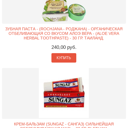
ЗУБНАЯ ПАСТА - (ROCHJANA - РОДЖАНА) - ОРГАНИЧЕСКАЯ
ОТБЕЛИВАЮЩАЯ СО ВКУСОМ АЛОЭ ВЕРА - (ALOE VERA
HERBAL TOOTHPASTE) - 30 ГР. ТАИЛАНД.
240,00 руб.
КУПИТЬ
КРЕМ-БАЛЬЗАМ (SUNGAZ - САНГАЗ) СИЛЬНЕЙШАЯ