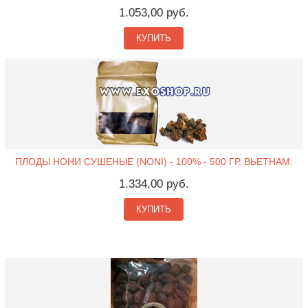
1.053,00 руб.
КУПИТЬ
ПЛОДЫ НОНИ СУШЕНЫЕ (NONI) - 100% - 500 ГР. ВЬЕТНАМ.
1.334,00 руб.
КУПИТЬ