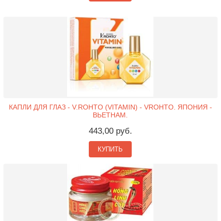
КАПЛИ ДЛЯ ГЛАЗ - V.ROHTO (VITAMIN) - VROHTO. ЯПОНИЯ -
ВЬЕТНАМ.
443,00 руб.
КУПИТЬ