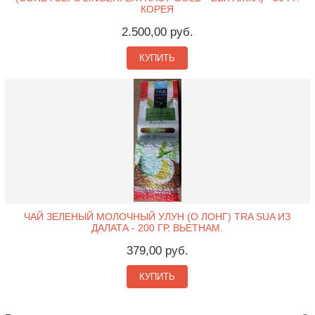
КОРЕЯ
2.500,00 руб.
КУПИТЬ
ЧАЙ ЗЕЛЕНЫЙ МОЛОЧНЫЙ УЛУН (О ЛОНГ) TRA SUA ИЗ
ДАЛАТА - 200 ГР. ВЬЕТНАМ.
379,00 руб.
КУПИТЬ