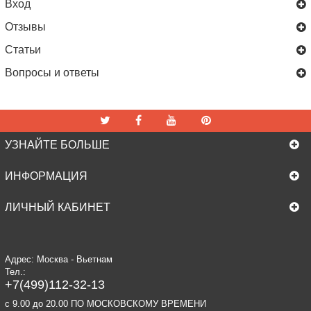
Вход
Отзывы
Статьи
Вопросы и ответы
УЗНАЙТЕ БОЛЬШЕ
ИНФОРМАЦИЯ
ЛИЧНЫЙ КАБИНЕТ
Адрес: Москва - Вьетнам
Тел.:
+7(499)112-32-13
c 9.00 до 20.00 ПО МОСКОВСКОМУ ВРЕМЕНИ