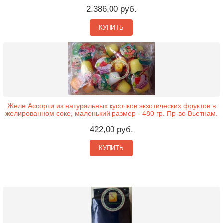
2.386,00 руб.
КУПИТЬ
Желе Ассорти из натуральных кусочков экзотических фруктов в
желированном соке, маленький размер - 480 гр. Пр-во Вьетнам.
422,00 руб.
КУПИТЬ