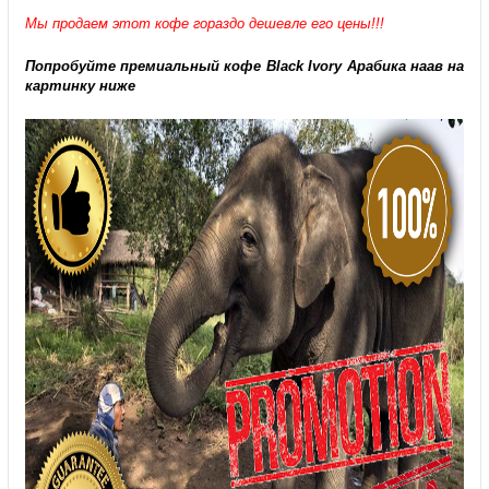
Мы продаем этот кофе гораздо дешевле его цены!!!
Попробуйте премиальный кофе Black Ivory Арабика наав на
картинку ниже