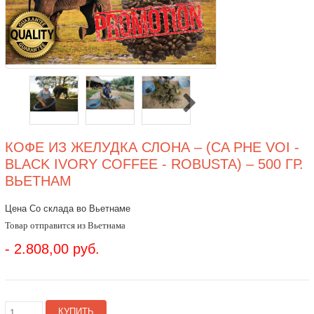
КОФЕ ИЗ ЖЕЛУДКА СЛОНА – (CA PHE VOI -
BLACK IVORY COFFEE - ROBUSTA) – 500 ГР.
ВЬЕТНАМ
Цена Со склада во Вьетнаме
Товар отправится из Вьетнама
- 2.808,00 руб.
КУПИТЬ