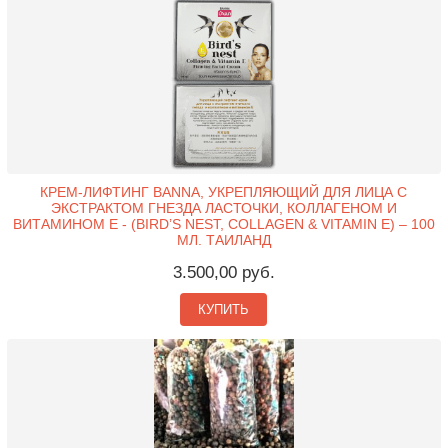
КРЕМ-ЛИФТИНГ BANNA, УКРЕПЛЯЮЩИЙ ДЛЯ ЛИЦА С
ЭКСТРАКТОМ ГНЕЗДА ЛАСТОЧКИ, КОЛЛАГЕНОМ И
ВИТАМИНОМ Е - (BIRD’S NEST, COLLAGEN & VITAMIN E) – 100
МЛ. ТАИЛАНД
3.500,00 руб.
КУПИТЬ