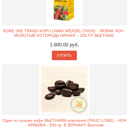
КОФЕ (ME TRANG KOPI LUWAK WEASEL CHON) - ЛЮВАК ЧОН -
МОЛОТЫЙ ИЗ ГОРОДА НЯЧАНГ - 250 ГР. ВЬЕТНАМ.
1.600,00 руб.
КУПИТЬ
Один из лучших кофе ВЬЕТНАМА компания (PHUC LONG) - ЧОН
- АРАБИКА - 500 гр. В ЗЕРНАХ!!! Вьетнам