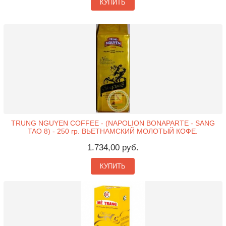
КУПИТЬ
TRUNG NGUYEN COFFEE - (NAPOLION BONAPARTE - SANG
TAO 8) - 250 гр. ВЬЕТНАМСКИЙ МОЛОТЫЙ КОФЕ.
1.734,00 руб.
КУПИТЬ