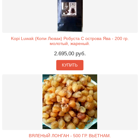
Kopi Luwak (Копи Лювак) Робуста С острова Ява - 200 гр.
молотый, жареный.
2.695,00 руб.
КУПИТЬ
ВЯЛЕНЫЙ ЛОНГАН - 500 ГР. ВЬЕТНАМ.