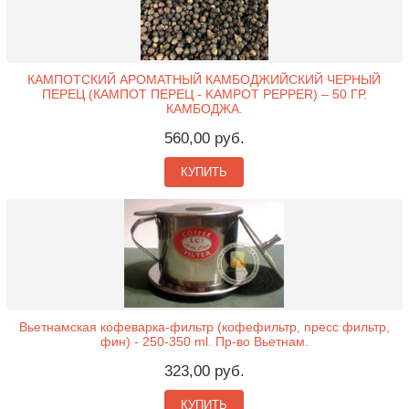
КАМПОТСКИЙ АРОМАТНЫЙ КАМБОДЖИЙСКИЙ ЧЕРНЫЙ
ПЕРЕЦ (КАМПОТ ПЕРЕЦ - KAMPOT PEPPER) – 50 ГР.
КАМБОДЖА.
560,00 руб.
КУПИТЬ
Вьетнамская кофеварка-фильтр (кофефильтр, пресс фильтр,
фин) - 250-350 ml. Пр-во Вьетнам.
323,00 руб.
КУПИТЬ