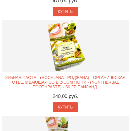
470,00 руб.
КУПИТЬ
ЗУБНАЯ ПАСТА - (ROCHJANA - РОДЖАНА) - ОРГАНИЧЕСКАЯ
ОТБЕЛИВАЮЩАЯ СО ВКУСОМ НОНИ - (NONI HERBAL
TOOTHPASTE) - 30 ГР. ТАИЛАНД.
240,00 руб.
КУПИТЬ