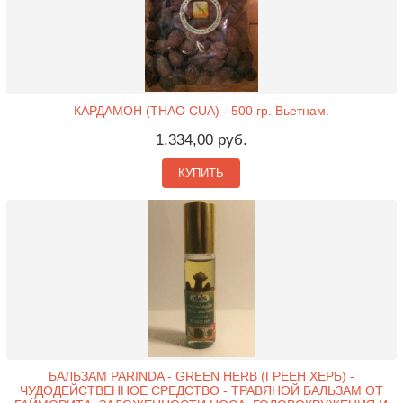
КАРДАМОН (THAO CUA) - 500 гр. Вьетнам.
1.334,00 руб.
КУПИТЬ
БАЛЬЗАМ PARINDA - GREEN HERB (ГРЕЕН ХЕРБ) -
ЧУДОДЕЙСТВЕННОЕ СРЕДСТВО - ТРАВЯНОЙ БАЛЬЗАМ ОТ