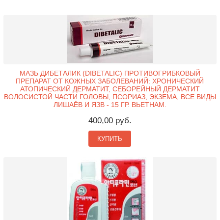
МАЗЬ ДИБЕТАЛИК (DIBETALIC) ПРОТИВОГРИБКОВЫЙ
ПРЕПАРАТ ОТ КОЖНЫХ ЗАБОЛЕВАНИЙ: ХРОНИЧЕСКИЙ
АТОПИЧЕСКИЙ ДЕРМАТИТ, СЕБОРЕЙНЫЙ ДЕРМАТИТ
ВОЛОСИСТОЙ ЧАСТИ ГОЛОВЫ, ПСОРИАЗ, ЭКЗЕМА, ВСЕ ВИДЫ
ЛИШАЁВ И ЯЗВ - 15 ГР. ВЬЕТНАМ.
400,00 руб.
КУПИТЬ