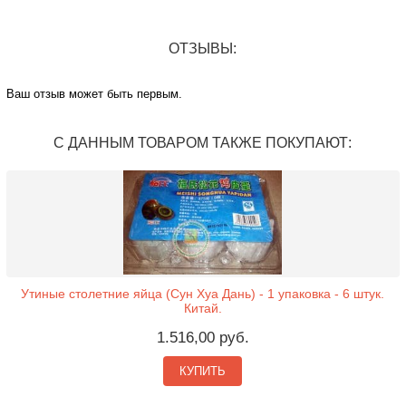
ОТЗЫВЫ:
Ваш отзыв может быть первым.
С ДАННЫМ ТОВАРОМ ТАКЖЕ ПОКУПАЮТ:
Утиные столетние яйца (Сун Хуа Дань) - 1 упаковка - 6 штук.
Китай.
1.516,00 руб.
КУПИТЬ