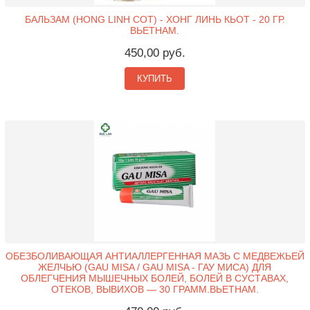
БАЛЬЗАМ (HONG LINH COT) - ХОНГ ЛИНЬ КЬОТ - 20 ГР.
ВЬЕТНАМ.
450,00 руб.
КУПИТЬ
ОБЕЗБОЛИВАЮЩАЯ АНТИАЛЛЕРГЕННАЯ МАЗЬ С МЕДВЕЖЬЕЙ
ЖЕЛЧЬЮ (GAU MISA / GAU MISA - ГАУ МИСА) ДЛЯ
ОБЛЕГЧЕНИЯ МЫШЕЧНЫХ БОЛЕЙ, БОЛЕЙ В СУСТАВАХ,
ОТЕКОВ, ВЫВИХОВ — 30 ГРАММ.ВЬЕТНАМ.