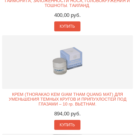
ГАЙМОРИТА, ЗАЛОЖЕННОСТИ НОСА, ГОЛОВОКРУЖЕНИЯ И
ТОШНОТЫ. ТАИЛАНД.
400,00 руб.
КУПИТЬ
КРЕМ (THORAKAO KEM GIAM THAM QUANG MAT) ДЛЯ
УМЕНЬШЕНИЯ ТЕМНЫХ КРУГОВ И ПРИПУХЛОСТЕЙ ПОД
ГЛАЗАМИ – 10 гр. ВЬЕТНАМ.
894,00 руб.
КУПИТЬ