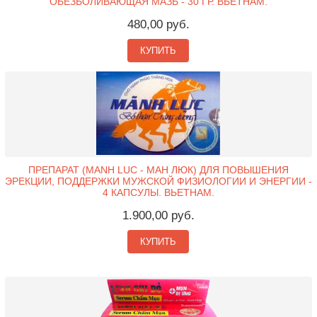
ОБЕЗБОЛИВАЮЩАЯ МАЗЬ - 30 ГР. ВЬЕТНАМ.
480,00 руб.
КУПИТЬ
ПРЕПАРАТ (MANH LUC - МАН ЛЮК) ДЛЯ ПОВЫШЕНИЯ
ЭРЕКЦИИ, ПОДДЕРЖКИ МУЖСКОЙ ФИЗИОЛОГИИ И ЭНЕРГИИ -
4 КАПСУЛЫ. ВЬЕТНАМ.
1.900,00 руб.
КУПИТЬ