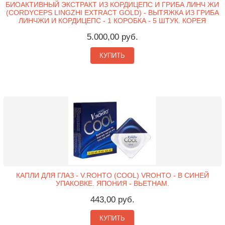
БИОАКТИВНЫЙ ЭКСТРАКТ ИЗ КОРДИЦЕПС И ГРИБА ЛИНЧ ЖИ
(CORDYCEPS LINGZHI EXTRACT GOLD) - ВЫТЯЖКА ИЗ ГРИБА
ЛИНЧЖИ И КОРДИЦЕПС - 1 КОРОБКА - 5 ШТУК. КОРЕЯ
5.000,00 руб.
КУПИТЬ
КАПЛИ ДЛЯ ГЛАЗ - V.ROHTO (COOL) VROHTO - В СИНЕЙ
УПАКОВКЕ. ЯПОНИЯ - ВЬЕТНАМ.
443,00 руб.
КУПИТЬ