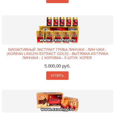
БИОАКТИВНЫЙ ЭКСТРАКТ ГРИБА ЛИНЧЖИ - ЛИН ЧЖИ -
(KOREAN LINGZHI EXTRACT GOLD) - ВЫТЯЖКА ИЗ ГРИБА
ЛИНЧЖИ - 1 КОРОБКА - 5 ШТУК. КОРЕЯ.
5.000,00 руб.
КУПИТЬ